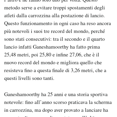
metodo serve a evitare troppi spostamenti degli
atleti dalla carrozzina alla postazione di lancio.
Questo funzionamento in ogni caso ha reso ancora
più notevoli i suoi tre record del mondo, perché
sono stati consecutivi: tra il secondo e il quarto
lancio infatti Ganeshamoorthy ha fatto prima
25,48 metri, poi 25,80 e infine 27,06, che è il
nuovo record del mondo e migliora quello che
resisteva fino a questa finale di 3,26 metri, che a
questi livelli sono tanti.
Ganeshamoorthy ha 25 anni e una storia sportiva
notevole: fino all’anno scorso praticava la scherma
in carrozzina, ma dopo aver provato a lanciare ha