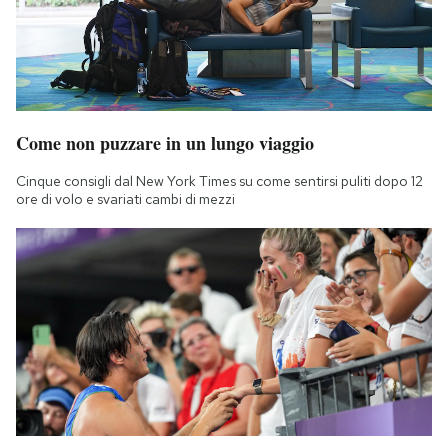
Come non puzzare in un lungo viaggio
Cinque consigli dal New York Times su come sentirsi puliti dopo 12
ore di volo e svariati cambi di mezzi