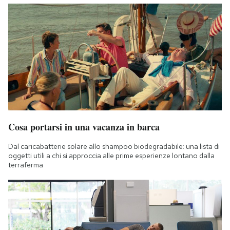
Cosa portarsi in una vacanza in barca
Dal caricabatterie solare allo shampoo biodegradabile: una lista di
oggetti utili a chi si approccia alle prime esperienze lontano dalla
terraferma