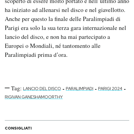
scoperto di essere molto portato e nell’ultimo anno
ha iniziato ad allenarsi nel disco e nel giavellotto.
Anche per questo la finale delle Paralimpiadi di
Parigi era solo la sua terza gara internazionale nel
lancio del disco, e non ha mai partecipato a
Europei o Mondiali, né tantomento alle
Paralimpiadi prima d’ora.
Tag:
-
-
-
LANCIO DEL DISCO
PARALIMPIADI
PARIGI 2024
RIGIVAN GANESHAMOORTHY
CONSIGLIATI