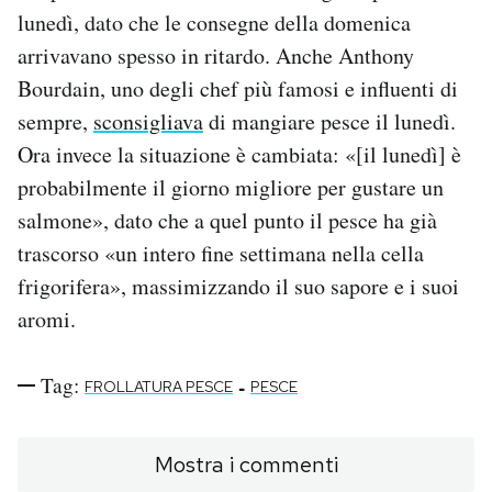
lunedì, dato che le consegne della domenica
arrivavano spesso in ritardo. Anche Anthony
Bourdain, uno degli chef più famosi e influenti di
sempre,
sconsigliava
di mangiare pesce il lunedì.
Ora invece la situazione è cambiata: «
[il lunedì] è
probabilmente il giorno migliore per gustare un
salmone», dato che a quel punto il pesce ha già
trascorso
«un intero fine settimana nella cella
frigorifera
», massimizzando il suo sapore e i suoi
aromi.
Tag:
-
FROLLATURA PESCE
PESCE
Mostra i commenti