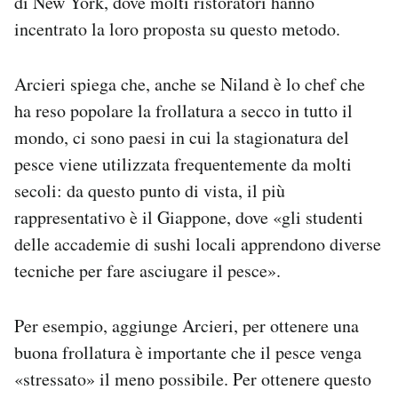
di New York, dove molti ristoratori hanno
incentrato la loro proposta su questo metodo.
Arcieri spiega che, anche se Niland è lo chef che
ha reso popolare la frollatura a secco in tutto il
mondo, ci sono paesi in cui la stagionatura del
pesce viene utilizzata frequentemente da molti
secoli: da questo punto di vista, il più
rappresentativo è il Giappone, dove «gli studenti
delle accademie di sushi locali apprendono diverse
tecniche per fare asciugare il pesce».
Per esempio, aggiunge Arcieri, per ottenere una
buona frollatura è importante che il pesce venga
«stressato» il meno possibile. Per ottenere questo