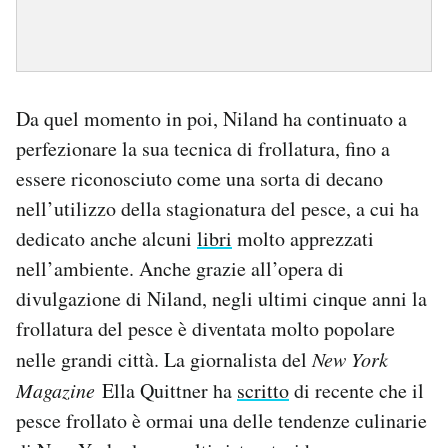
Da quel momento in poi, Niland ha continuato a
perfezionare la sua tecnica di frollatura, fino a
essere riconosciuto come una sorta di decano
nell’utilizzo della stagionatura del pesce, a cui ha
dedicato anche alcuni
libri
molto apprezzati
nell’ambiente. Anche grazie all’opera di
divulgazione di Niland, negli ultimi cinque anni la
frollatura del pesce è diventata molto popolare
nelle grandi città. La giornalista del
New York
Magazine
Ella Quittner ha
scritto
di recente che il
pesce frollato è ormai una delle tendenze culinarie