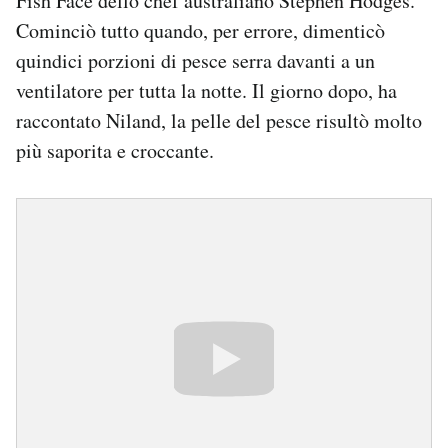
Fish Face dello chef australiano Stephen Hodges.
Cominciò tutto quando, per errore, dimenticò
quindici porzioni di pesce serra davanti a un
ventilatore per tutta la notte. Il giorno dopo, ha
raccontato Niland, la pelle del pesce risultò molto
più saporita e croccante.