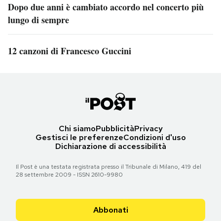
Dopo due anni è cambiato accordo nel concerto più
lungo di sempre
12 canzoni di Francesco Guccini
Chi siamo
Pubblicità
Privacy
Gestisci le preferenze
Condizioni d'uso
Dichiarazione di accessibilità
Il Post è una testata registrata presso il Tribunale di Milano, 419 del
28 settembre 2009 - ISSN 2610-9980
Abbonati