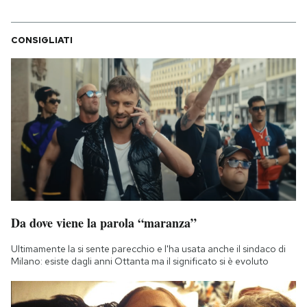
CONSIGLIATI
Da dove viene la parola “maranza”
Ultimamente la si sente parecchio e l'ha usata anche il sindaco di
Milano: esiste dagli anni Ottanta ma il significato si è evoluto