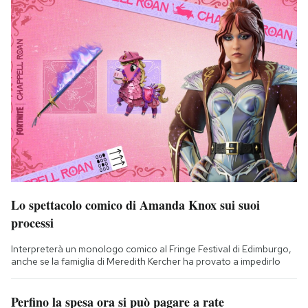
Lo spettacolo comico di Amanda Knox sui suoi
processi
Interpreterà un monologo comico al Fringe Festival di Edimburgo,
anche se la famiglia di Meredith Kercher ha provato a impedirlo
Perfino la spesa ora si può pagare a rate