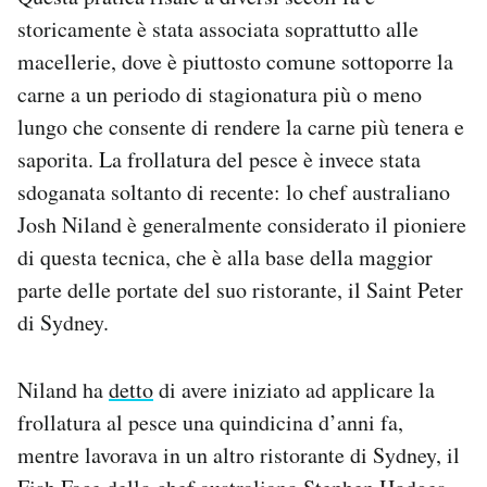
storicamente è stata associata soprattutto alle
macellerie, dove è piuttosto comune sottoporre la
carne a un periodo di stagionatura più o meno
lungo che consente di rendere la carne più tenera e
saporita. La frollatura del pesce è invece stata
sdoganata soltanto di recente: lo chef australiano
Josh Niland è generalmente considerato il pioniere
di questa tecnica, che è alla base della maggior
parte delle portate del suo ristorante, il Saint Peter
di Sydney.
Niland ha
detto
di avere iniziato ad applicare la
frollatura al pesce una quindicina d’anni fa,
mentre lavorava in un altro ristorante di Sydney, il