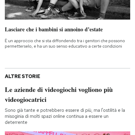
Lasciare che i bambini si annoino d’estate
È un approccio che si sta diffondendo tra i genitori che possono
permetterselo, e ha un suo senso educativo a certe condizioni
ALTRE STORIE
Le aziende di videogiochi vogliono più
videogiocatrici
Sono già tante e potrebbero essere di più, ma l'ostilità e la
misoginia di molti spazi online continua a essere un
deterrente