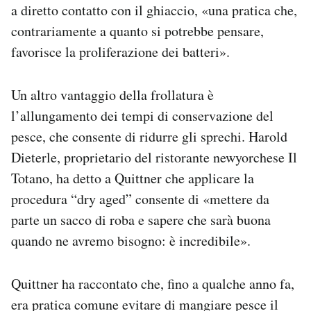
a diretto contatto con il ghiaccio, «una pratica che,
contrariamente a quanto si potrebbe pensare,
favorisce la proliferazione dei batteri».
Un altro vantaggio della frollatura è
l’allungamento dei tempi di conservazione del
pesce, che consente di ridurre gli sprechi. Harold
Dieterle, proprietario del ristorante newyorchese Il
Totano, ha detto a
Quittner che applicare la
procedura “dry aged” consente di «mettere da
parte un sacco di roba e sapere che sarà buona
quando ne avremo bisogno: è incredibile».
Quittner ha raccontato che, fino a qualche anno fa,
era pratica comune evitare di mangiare pesce il