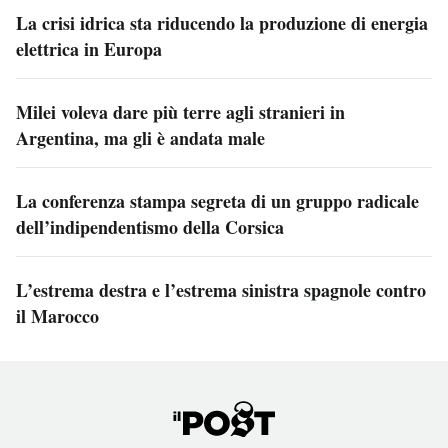
La crisi idrica sta riducendo la produzione di energia
elettrica in Europa
Milei voleva dare più terre agli stranieri in
Argentina, ma gli è andata male
La conferenza stampa segreta di un gruppo radicale
dell’indipendentismo della Corsica
L’estrema destra e l’estrema sinistra spagnole contro
il Marocco