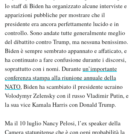
lo staff di Biden ha organizzato alcune interviste e
apparizioni pubbliche per mostrare che il
presidente era ancora perfettamente lucido e in
controllo. Sono andate tutte generalmente meglio
del dibattito contro Trump, ma nessuna benissimo.
Biden è sempre sembrato appannato e affaticato, e
ha continuato a fare confusione durante i discorsi,
soprattutto con i nomi. Durante
un’importante
conferenza stampa alla riunione annuale della
NATO
, Biden ha scambiato il presidente ucraino
Volodymyr Zelensky con il russo Vladimir Putin, e
la sua vice Kamala Harris con Donald Trump.
Ma il 10 luglio Nancy Pelosi, l’ex speaker della
Camera statunitense che è con ogni probabilità la