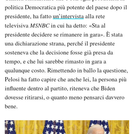
politica Democratica più potente del paese dopo il
presidente, ha fatto
un’intervista
alla rete
televisiva
MSNBC
in cui ha detto: «Sta al
presidente decidere se rimanere in gara». È stata
una dichiarazione strana, perché il presidente
sosteneva che la decisione fosse già presa da
tempo, e che lui sarebbe rimasto in gara a
qualunque costo. Rimettendo in ballo la questione,
Pelosi ha fatto capire che anche lei, la persona più
influente dentro al partito, riteneva che Biden
dovesse ritirarsi, o quanto meno pensarci davvero
bene.