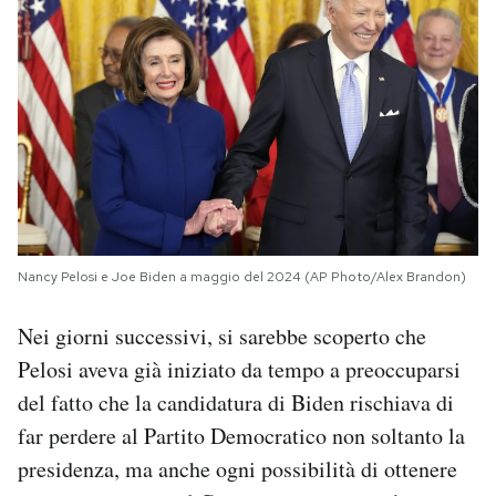
Nancy Pelosi e Joe Biden a maggio del 2024 (AP Photo/Alex Brandon)
Nei giorni successivi, si sarebbe scoperto che
Pelosi aveva già iniziato da tempo a preoccuparsi
del fatto che la candidatura di Biden rischiava di
far perdere al Partito Democratico non soltanto la
presidenza, ma anche ogni possibilità di ottenere