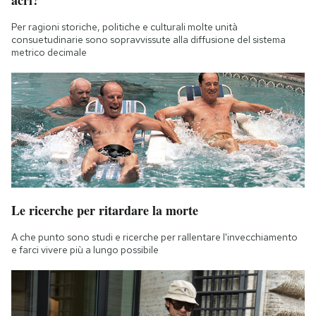
Per ragioni storiche, politiche e culturali molte unità
consuetudinarie sono sopravvissute alla diffusione del sistema
metrico decimale
Le ricerche per ritardare la morte
A che punto sono studi e ricerche per rallentare l'invecchiamento
e farci vivere più a lungo possibile