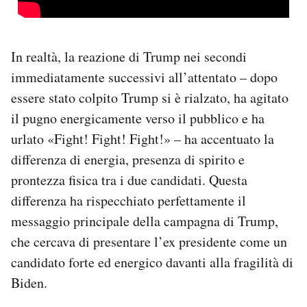
In realtà, la reazione di Trump nei secondi
immediatamente successivi all’attentato – dopo
essere stato colpito Trump si è rialzato, ha agitato
il pugno energicamente verso il pubblico e ha
urlato «Fight! Fight! Fight!» – ha accentuato la
differenza di energia, presenza di spirito e
prontezza fisica tra i due candidati. Questa
differenza ha rispecchiato perfettamente il
messaggio principale della campagna di Trump,
che cercava di presentare l’ex presidente come un
candidato forte ed energico davanti alla fragilità di
Biden.