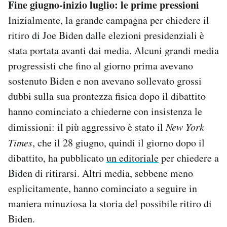
Fine giugno-inizio luglio: le prime pressioni
Inizialmente, la grande campagna per chiedere il
ritiro di Joe Biden dalle elezioni presidenziali è
stata portata avanti dai media. Alcuni grandi media
progressisti che fino al giorno prima avevano
sostenuto Biden e non avevano sollevato grossi
dubbi sulla sua prontezza fisica dopo il dibattito
hanno cominciato a chiederne con insistenza le
dimissioni: il più aggressivo è stato il
New York
Times
, che il 28 giugno, quindi il giorno dopo il
dibattito, ha pubblicato
un editoriale
per chiedere a
Biden di ritirarsi. Altri media, sebbene meno
esplicitamente, hanno cominciato a seguire in
maniera minuziosa la storia del possibile ritiro di
Biden.