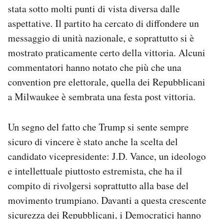
stata sotto molti punti di vista diversa dalle
aspettative. Il partito ha cercato di diffondere un
messaggio di unità nazionale, e soprattutto si è
mostrato praticamente certo della vittoria. Alcuni
commentatori hanno notato che più che una
convention pre elettorale, quella dei Repubblicani
a Milwaukee è sembrata una festa post vittoria.
Un segno del fatto che Trump si sente sempre
sicuro di vincere è stato anche la scelta del
candidato vicepresidente: J.D. Vance, un ideologo
e intellettuale piuttosto estremista, che ha il
compito di rivolgersi soprattutto alla base del
movimento trumpiano. Davanti a questa crescente
sicurezza dei Repubblicani, i Democratici hanno