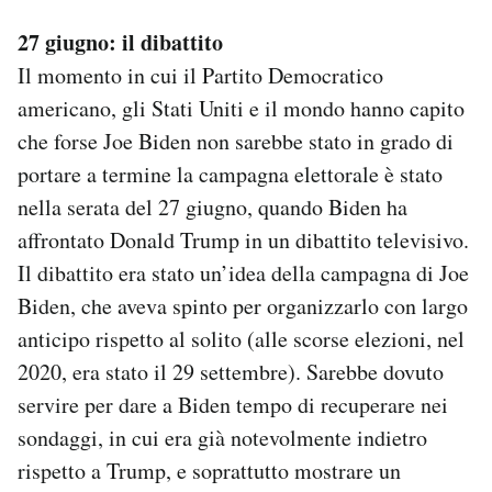
27 giugno: il dibattito
Il momento in cui il Partito Democratico
americano, gli Stati Uniti e il mondo hanno capito
che forse Joe Biden non sarebbe stato in grado di
portare a termine la campagna elettorale è stato
nella serata del 27 giugno, quando Biden ha
affrontato Donald Trump in un dibattito televisivo.
Il dibattito era stato un’idea della campagna di Joe
Biden, che aveva spinto per organizzarlo con largo
anticipo rispetto al solito (alle scorse elezioni, nel
2020, era stato il 29 settembre). Sarebbe dovuto
servire per dare a Biden tempo di recuperare nei
sondaggi, in cui era già notevolmente indietro
rispetto a Trump, e soprattutto mostrare un