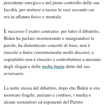
presidente energico e nel pieno controllo delle sue
facoltà, per mettere a tacere le voci secondo cui
era in affanno fisico e mentale.
È successo l’esatto contrario: per tutto il dibattito,
Biden ha parlato mormorando e mangiandosi le
parole, ha dimenticato concetti di base, non è
riuscito a finire coerentemente molti discorsi, e
soprattutto non è riuscito a controbattere a nessuno
degli slogan e delle
molte bugie
dette dal suo
avversario.
La notte stessa del dibattito, dopo che Biden si era
mostrato fragile, anziano e confuso, i media e
alcuni sostenitori ed esponenti del Partito