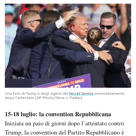
Una foto di Trump e degli agenti del
Secret Service
immediatamente
dopo l’attentato (AP Photo/Gene J. Puskar)
15-18 luglio: la convention Repubblicana
Iniziata un paio di giorni dopo l’attentato contro
Trump, la convention del Partito Repubblicano è