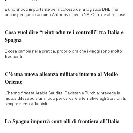
È uno snodo importante per il colosso della logistica DHL, ma
anche per quello ucraino Antonov e per la NATO, fra le altre cose
Cosa vuol dire “reintrodurre i controlli” tra Italia e
Spagna
E cosa cambia nella pratica, proprio ora che i viaggi sono molto
frequenti
C’è una nuova alleanza militare intorno al Medio
Oriente
L'hanno firmata Arabia Saudita, Pakistan e Turchia: prevede la
mutua difesa ed è un modo per cercare alternative agli Stati Uniti,
sempre meno affidabili
La Spagna imporrà controlli di frontiera all’Italia