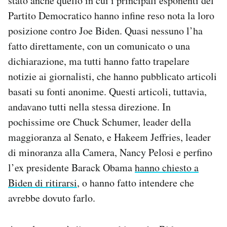
stato anche quello in cui i principali esponenti del
Partito Democratico hanno infine reso nota la loro
posizione contro Joe Biden. Quasi nessuno l’ha
fatto direttamente, con un comunicato o una
dichiarazione, ma tutti hanno fatto trapelare
notizie ai giornalisti, che hanno pubblicato articoli
basati su fonti anonime. Questi articoli, tuttavia,
andavano tutti nella stessa direzione. In
pochissime ore Chuck Schumer, leader della
maggioranza al Senato, e Hakeem Jeffries, leader
di minoranza alla Camera, Nancy Pelosi e perfino
l’ex presidente Barack Obama
hanno chiesto a
Biden di ritirarsi
, o hanno fatto intendere che
avrebbe dovuto farlo.