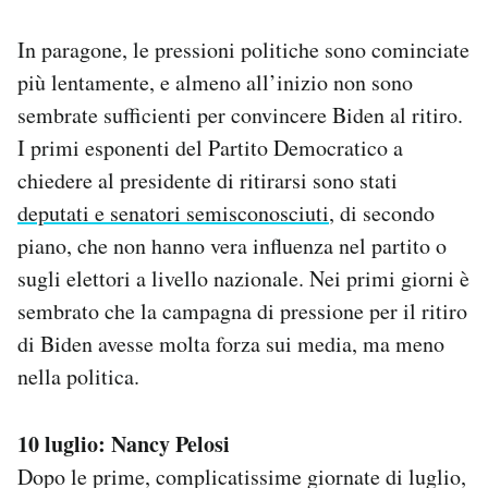
In paragone, le pressioni politiche sono cominciate
più lentamente, e almeno all’inizio non sono
sembrate sufficienti per convincere Biden al ritiro.
I primi esponenti del Partito Democratico a
chiedere al presidente di ritirarsi sono stati
deputati e senatori semisconosciuti
, di secondo
piano, che non hanno vera influenza nel partito o
sugli elettori a livello nazionale. Nei primi giorni è
sembrato che la campagna di pressione per il ritiro
di Biden avesse molta forza sui media, ma meno
nella politica.
10 luglio: Nancy Pelosi
Dopo le prime, complicatissime giornate di luglio,