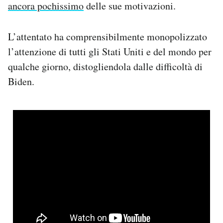
ancora pochissimo
delle sue motivazioni.
L’attentato ha comprensibilmente monopolizzato
l’attenzione di tutti gli Stati Uniti e del mondo per
qualche giorno, distogliendola dalle difficoltà di
Biden.