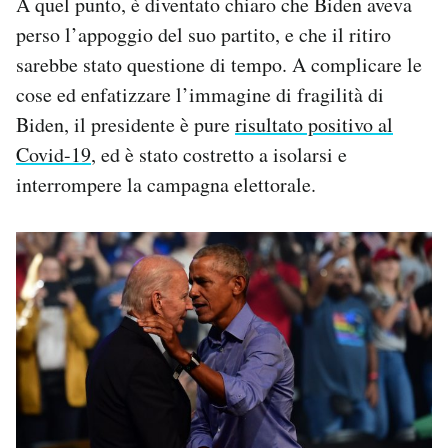
A quel punto, è diventato chiaro che Biden aveva
perso l’appoggio del suo partito, e che il ritiro
sarebbe stato questione di tempo. A complicare le
cose ed enfatizzare l’immagine di fragilità di
Biden, il presidente è pure
risultato positivo al
Covid-19
, ed è stato costretto a isolarsi e
interrompere la campagna elettorale.