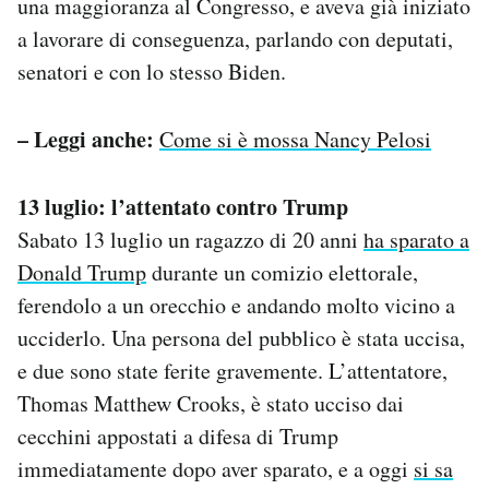
una maggioranza al Congresso, e aveva già iniziato
a lavorare di conseguenza, parlando con deputati,
senatori e con lo stesso Biden.
– Leggi anche:
Come si è mossa Nancy Pelosi
13 luglio: l’attentato contro Trump
Sabato 13 luglio un ragazzo di 20 anni
ha sparato a
Donald Trump
durante un comizio elettorale,
ferendolo a un orecchio e andando molto vicino a
ucciderlo. Una persona del pubblico è stata uccisa,
e due sono state ferite gravemente. L’attentatore,
Thomas Matthew Crooks, è stato ucciso dai
cecchini appostati a difesa di Trump
immediatamente dopo aver sparato, e a oggi
si sa