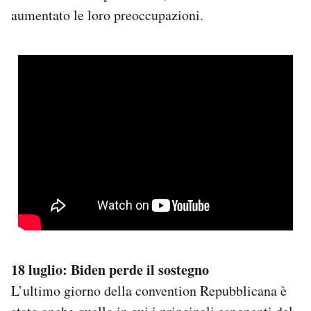
aumentato le loro preoccupazioni.
18 luglio: Biden perde il sostegno
L’ultimo giorno della convention Repubblicana è