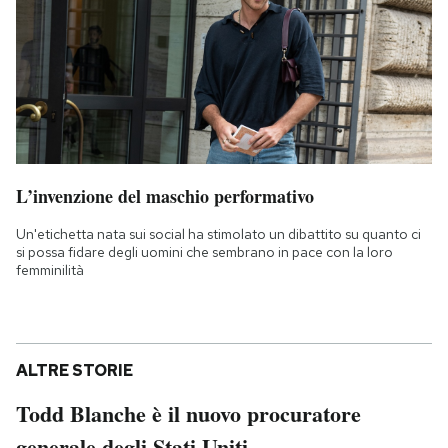
L’invenzione del maschio performativo
Un'etichetta nata sui social ha stimolato un dibattito su quanto ci
si possa fidare degli uomini che sembrano in pace con la loro
femminilità
ALTRE STORIE
Todd Blanche è il nuovo procuratore
generale degli Stati Uniti