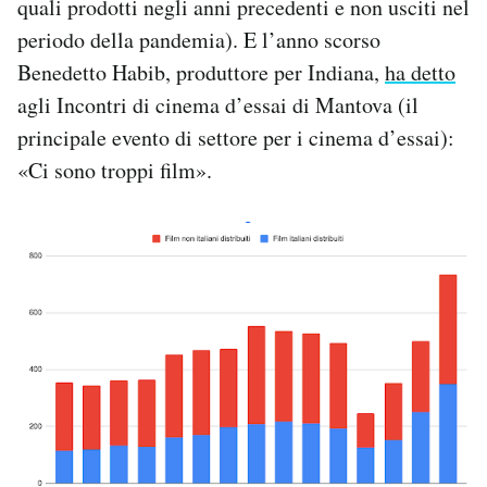
quali prodotti negli anni precedenti e non usciti nel
periodo della pandemia). E l’anno scorso
Benedetto Habib, produttore per Indiana,
ha detto
agli Incontri di cinema d’essai di Mantova (il
principale evento di settore per i cinema d’essai):
«Ci sono troppi film».