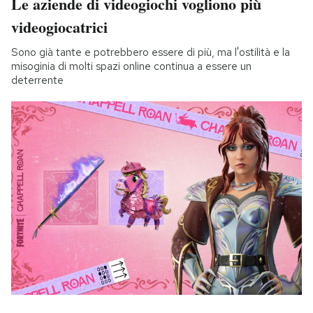
Le aziende di videogiochi vogliono più
videogiocatrici
Sono già tante e potrebbero essere di più, ma l'ostilità e la
misoginia di molti spazi online continua a essere un
deterrente