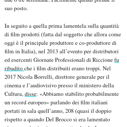
suo posto.
In seguito a quella prima lamentela sulla quantità
di film prodotti (fatta dal soggetto che allora come
oggi è il principale produttore e co-produttore di
film in Italia), nel 2013 all’evento per distributori
ed esercenti Giornate Professionali di Riccione
fu
ribadito
che i film distribuiti erano troppi. Nel
2017 Nicola Borrelli, direttore generale per il
cinema e l’audiovisivo presso il ministero della
Cultura,
disse
: «Abbiamo stabilito probabilmente
un record europeo» parlando dei film italiani
portati in sala quell’anno, 208 (quasi il doppio
rispetto a quando Del Brocco si era lamentato