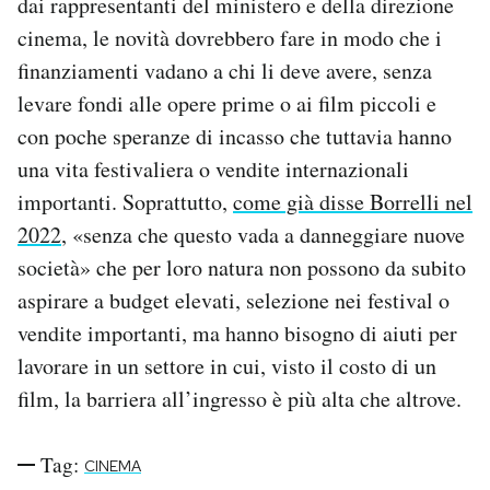
dai rappresentanti del ministero e della direzione
cinema, le novità dovrebbero fare in modo che i
finanziamenti vadano a chi li deve avere, senza
levare fondi alle opere prime o ai film piccoli e
con poche speranze di incasso che tuttavia hanno
una vita festivaliera o vendite internazionali
importanti. Soprattutto,
come già disse Borrelli nel
2022
, «senza che questo vada a danneggiare nuove
società» che per loro natura non possono da subito
aspirare a budget elevati, selezione nei festival o
vendite importanti, ma hanno bisogno di aiuti per
lavorare in un settore in cui, visto il costo di un
film, la barriera all’ingresso è più alta che altrove.
Tag:
CINEMA