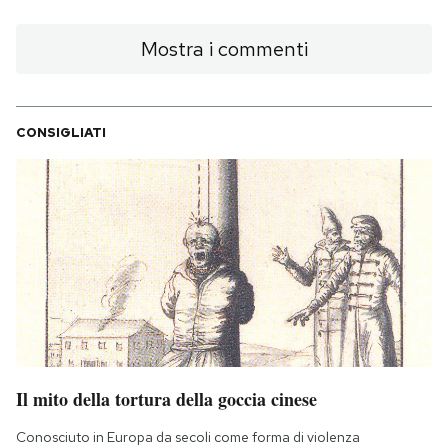
Mostra i commenti
CONSIGLIATI
Il mito della tortura della goccia cinese
Conosciuto in Europa da secoli come forma di violenza