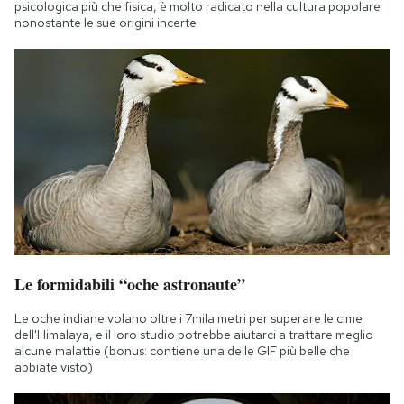
psicologica più che fisica, è molto radicato nella cultura popolare
nonostante le sue origini incerte
Le formidabili “oche astronaute”
Le oche indiane volano oltre i 7mila metri per superare le cime
dell'Himalaya, e il loro studio potrebbe aiutarci a trattare meglio
alcune malattie (bonus: contiene una delle GIF più belle che
abbiate visto)