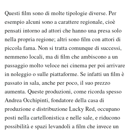
Questi film sono di molte tipologie diverse. Per
esempio alcuni sono a carattere regionale, cioè
pensati intorno ad attori che hanno una presa solo
nella propria regione; altri sono film con attori di
piccola fama. Non si tratta comunque di successi,
nemmeno locali, ma di film che ambiscono a un
passaggio molto veloce nei cinema per poi arrivare
in noleggio o sulle piattaforme. Se infatti un film è
passato in sala, anche per poco, il suo prezzo
aumenta. Queste produzioni, come ricorda spesso
Andrea Occhipinti, fondatore della casa di
produzione e distribuzione Lucky Red, occupano
posti nella cartellonistica e nelle sale, e riducono
possibilità e spazi levandoli a film che invece un