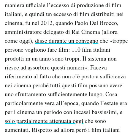
maniera ufficiale l’eccesso di produzione di film
italiani, e quindi un eccesso di film distribuiti nei
cinema, fu nel 2012, quando Paolo Del Brocco,
amministratore delegato di Rai Cinema (allora
come oggi),
disse durante un convegno
che «troppe
persone vogliono fare film: 110 film italiani
prodotti in un anno sono troppi. Il sistema non
riesce ad assorbire questi numeri». Faceva
riferimento al fatto che non c’è posto a sufficienza
nei cinema perché tutti questi film possano avere
uno sfruttamento sufficientemente lungo. Cosa
particolarmente vera all’epoca, quando l’estate era
per i cinema un periodo con incassi bassissimi, e
solo parzialmente attenuata oggi
che sono
aumentati. Rispetto ad allora però i film italiani