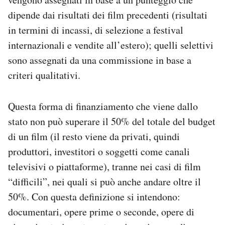
dipende dai risultati dei film precedenti (risultati
in termini di incassi, di selezione a festival
internazionali e vendite all’estero); quelli selettivi
sono assegnati da una commissione in base a
criteri qualitativi.
Questa forma di finanziamento che viene dallo
stato non può superare il 50% del totale del budget
di un film (il resto viene da privati, quindi
produttori, investitori o soggetti come canali
televisivi o piattaforme), tranne nei casi di film
“difficili”, nei quali si può anche andare oltre il
50%. Con questa definizione si intendono:
documentari, opere prime o seconde, opere di