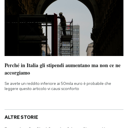
Perché in Italia gli stipendi aumentano ma non ce ne
accorgiamo
Se avete un reddito inferiore ai 50mila euro è probabile che
leggere questo articolo vi causi sconforto
ALTRE STORIE