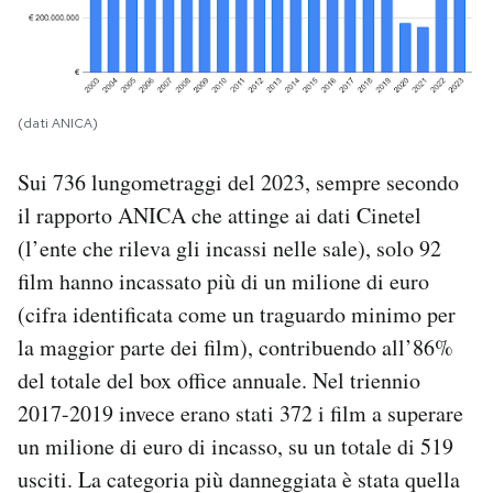
(dati ANICA)
Sui 736 lungometraggi del 2023, sempre secondo
il rapporto ANICA che attinge ai dati Cinetel
(l’ente che rileva gli incassi nelle sale), solo 92
film hanno incassato più di un milione di euro
(cifra identificata come un traguardo minimo per
la maggior parte dei film), contribuendo all’86%
del totale del box office annuale. Nel triennio
2017-2019 invece erano stati 372 i film a superare
un milione di euro di incasso, su un totale di 519
usciti. La categoria più danneggiata è stata quella