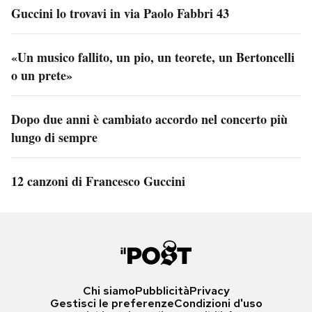
Guccini lo trovavi in via Paolo Fabbri 43
«Un musico fallito, un pio, un teorete, un Bertoncelli
o un prete»
Dopo due anni è cambiato accordo nel concerto più
lungo di sempre
12 canzoni di Francesco Guccini
Chi siamo
Pubblicità
Privacy
Gestisci le preferenze
Condizioni d'uso