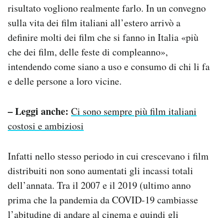
risultato vogliono realmente farlo. In un convegno
sulla vita dei film italiani all’estero arrivò a
definire molti dei film che si fanno in Italia «più
che dei film, delle feste di compleanno»,
intendendo come siano a uso e consumo di chi li fa
e delle persone a loro vicine.
– Leggi anche:
Ci sono sempre più film italiani
costosi e ambiziosi
Infatti nello stesso periodo in cui crescevano i film
distribuiti non sono aumentati gli incassi totali
dell’annata. Tra il 2007 e il 2019 (ultimo anno
prima che la pandemia da COVID-19 cambiasse
l’abitudine di andare al cinema e quindi gli