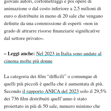
giovani autori, cortometraggi e poi opere di
animazione o dal costo inferiore a 2,5 milioni di
euro o distribuite in meno di 20 sale che vengano
definite da una commissione di esperti «non in
grado di attrarre risorse finanziarie significative
dal settore privato».
– Leggi anche:
Nel 2023 in Italia sono andate al
cinema molte più donne
La categoria dei film “difficili” o comunque di
quelli più piccoli è quella che è aumentata di più.
Secondo
il rapporto ANICA del 2023
solo il 29,5%
dei 736 film distribuiti quell’anno è stato
proiettato in più di 50 sale, numero minimo che