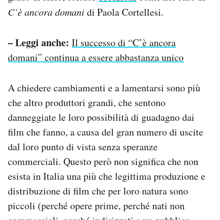
C’è ancora domani
di Paola Cortellesi.
– Leggi anche:
Il successo di “C’è ancora
domani” continua a essere abbastanza unico
A chiedere cambiamenti e a lamentarsi sono più
che altro produttori grandi, che sentono
danneggiate le loro possibilità di guadagno dai
film che fanno, a causa del gran numero di uscite
dal loro punto di vista senza speranze
commerciali. Questo però non significa che non
esista in Italia una più che legittima produzione e
distribuzione di film che per loro natura sono
piccoli (perché opere prime, perché nati non