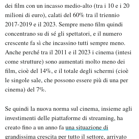
dei film con un incasso medio-alto (tra i 10 e i 20
milioni di euro), calati del 60% tra il triennio
2017-2019 e il 2023. Sempre meno film quindi
concentrano su di sé gli spettatori, e il numero
crescente fa sì che incassino tutti sempre meno.
Anche perché tra il 2011 e il 2023 i cinema (intesi
come strutture) sono aumentati molto meno dei
film, cioè del 14%, e il totale degli schermi (cioè
le singole sale, che possono essere più di una per
cinema) del 7%.
Se quindi la nuova norma sul cinema, insieme agli
investimenti delle piattaforme di streaming, ha
creato fino a un anno fa
una situazione di
grandissima crescita
per tutto il settore, arrivato