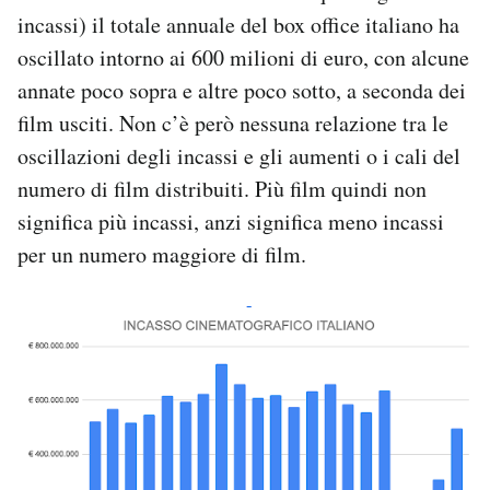
incassi) il totale annuale del box office italiano ha
oscillato intorno ai 600 milioni di euro, con alcune
annate poco sopra e altre poco sotto, a seconda dei
film usciti. Non c’è però nessuna relazione tra le
oscillazioni degli incassi e gli aumenti o i cali del
numero di film distribuiti. Più film quindi non
significa più incassi, anzi significa meno incassi
per un numero maggiore di film.