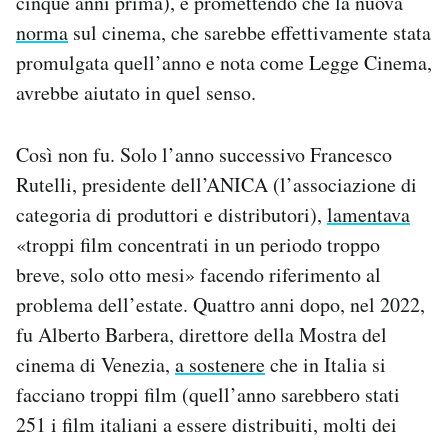
cinque anni prima), e promettendo che la nuova
norma
sul cinema, che sarebbe effettivamente stata
promulgata quell’anno e nota come Legge Cinema,
avrebbe aiutato in quel senso.
Così non fu. Solo l’anno successivo Francesco
Rutelli, presidente dell’ANICA (l’associazione di
categoria di produttori e distributori),
lamentava
«troppi film concentrati in un periodo troppo
breve, solo otto mesi» facendo riferimento al
problema dell’estate. Quattro anni dopo, nel 2022,
fu Alberto Barbera, direttore della Mostra del
cinema di Venezia,
a sostenere
che in Italia si
facciano troppi film (quell’anno sarebbero stati
251 i film italiani a essere distribuiti, molti dei