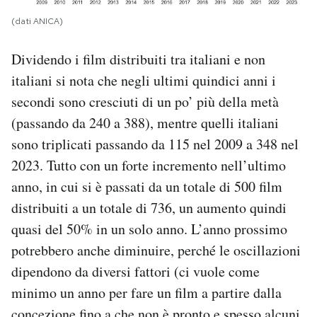
(dati ANICA)
Dividendo i film distribuiti tra italiani e non
italiani si nota che negli ultimi quindici anni i
secondi sono cresciuti di un po’ più della metà
(passando da 240 a 388), mentre quelli italiani
sono triplicati passando da 115 nel 2009 a 348 nel
2023. Tutto con un forte incremento nell’ultimo
anno, in cui si è passati da un totale di 500 film
distribuiti a un totale di 736, un aumento quindi
quasi del 50% in un solo anno. L’anno prossimo
potrebbero anche diminuire, perché le oscillazioni
dipendono da diversi fattori (ci vuole come
minimo un anno per fare un film a partire dalla
concezione fino a che non è pronto e spesso alcuni,