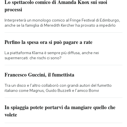
Lo spettacolo comico di Amanda Knox sui suoi
processi
Interpreterà un monologo comico al Fringe Festival di Edimburgo,
anche se la famiglia di Meredith Kercher ha provato a impedirlo
Perfino la spesa ora si può pagare a rate
La piattaforma Klarna è sempre più diffusa, anche nei
supermercati: che rischi ci sono?
Francesco Guccini, il fumettista
Tra un disco e l’altro collaborò con grandi autori del fumetto
italiano come Magnus, Guido Buzzelli e l’amico Bonvi
In spiaggia potete portarvi da mangiare quello che
volete