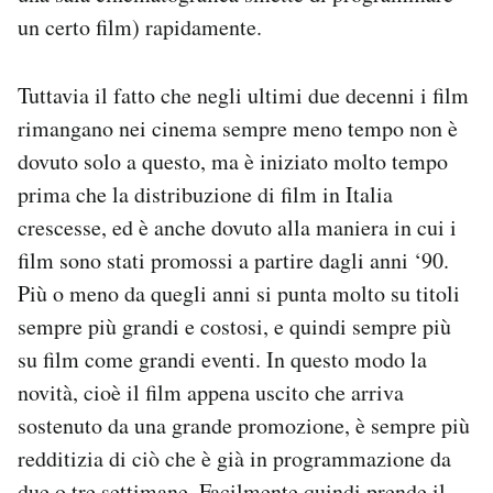
un certo film) rapidamente.
Tuttavia il fatto che negli ultimi due decenni i film
rimangano nei cinema sempre meno tempo non è
dovuto solo a questo, ma è iniziato molto tempo
prima che la distribuzione di film in Italia
crescesse, ed è anche dovuto alla maniera in cui i
film sono stati promossi a partire dagli anni ‘90.
Più o meno da quegli anni si punta molto su titoli
sempre più grandi e costosi, e quindi sempre più
su film come grandi eventi. In questo modo la
novità, cioè il film appena uscito che arriva
sostenuto da una grande promozione, è sempre più
redditizia di ciò che è già in programmazione da
due o tre settimane. Facilmente quindi prende il