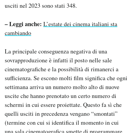
usciti nel 2023 sono stati 348.
– Leggi anche:
L’estate dei cinema italiani sta
cambiando
La principale conseguenza negativa di una
sovrapproduzione è infatti il posto nelle sale
cinematografiche e la possibilità di rimanerci a
sufficienza. Se escono molti film significa che ogni
settimana arriva un numero molto alto di nuove
uscite che hanno prenotato un certo numero di
schermi in cui essere proiettate. Questo fa sì che
quelli usciti in precedenza vengano “smontati”
(termine con cui si identifica il momento in cui
una sala cinematografica smette di programmare