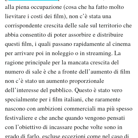
alla piena occupazione (cosa che ha fatto molto
lievitare i costi dei film), non c’è stata una
corrispondente crescita delle sale sul territorio che
abbia consentito di poter assorbire e distribuire
questi film, i quali passano rapidamente al cinema
per arrivare poi in noleggio o in streaming. La
ragione principale per la mancata crescita del
numero di sale è che a fronte dell’aumento di film
non c’è stato un aumento proporzionale
dell’interesse del pubblico. Questo è stato vero
specialmente per i film italiani, che raramente
nascono con ambizioni commerciali ma più spesso
festivaliere e che anche quando vengono pensati
con l’obiettivo di incassare poche volte sono in
grado di farlo, escluse
eccezioni
come nel caso di