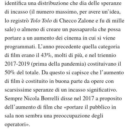
identifica una distribuzione che dia delle speranze
di incasso (il numero massimo, per avere un’idea,
lo registrò
Tolo Tolo
di Checco Zalone e fu di mille
sale) o almeno di creare un passaparola che possa
portare a un aumento dei cinema in cui si viene
programmati. L’anno precedente quella categoria
di film erano il 43%, molti di più, e nel triennio
2017-2019 (prima della pandemia) costituivano il
50% del totale. Da questo si capisce che l’aumento
di film è costituito in buona parte da opere con
scarsissime speranze di un incasso significativo.
Sempre Nicola Borrelli disse nel 2017 a proposito
dell’aumento di film che «portare il pubblico in
sala non sembra una preoccupazione degli
operatori».