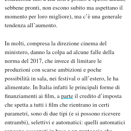
sebbene pronti, non escono subito ma aspettano il
momento per loro migliore), ma c’è una generale
tendenza all’aumento.
In molti, compresa la direzione cinema del
ministero, danno la colpa ad alcune falle della
norma del 2017, che invece di limitare le
produzioni con scarse ambizioni e poche
possibilità in sala, nei festival o all’estero, le ha
alimentate. In Italia infatti le principali forme di
finanziamenti ai film, a
parte
il credito d’imposta
che spetta a tutti i film che rientrano in certi
parametri, sono di due tipi (e si possono ricevere
entrambi), selettivi e automatici: quelli automatici
vengono assegnati in base a un punteggio che