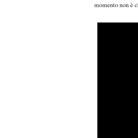
momento non è chi