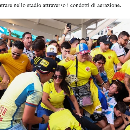
ntrare nello stadio attraverso i condotti di aerazione.