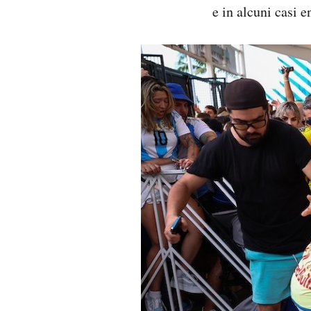
e in alcuni casi e