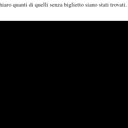
aro quanti di quelli senza biglietto siano stati trovati.