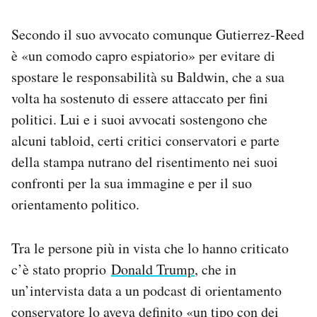
Secondo il suo avvocato comunque Gutierrez-Reed
è «un comodo capro espiatorio» per evitare di
spostare le responsabilità su Baldwin, che a sua
volta ha sostenuto di essere attaccato per fini
politici. Lui e i suoi avvocati sostengono che
alcuni tabloid, certi critici conservatori e parte
della stampa nutrano del risentimento nei suoi
confronti per la sua immagine e per il suo
orientamento politico.
Tra le persone più in vista che lo hanno criticato
c’è stato proprio
Donald Trump
, che in
un’intervista data a un podcast di orientamento
conservatore lo aveva definito «un tipo con dei