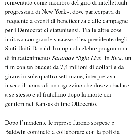
reinventato come membro del giro di intellettuali
progressisti di New York», dove partecipava di
frequente a eventi di beneficenza e alle campagne
per i Democratici statunitensi. Tra le altre cose
imitava con grande successo l’ex presidente degli
Stati Uniti Donald Trump nel celebre programma
di intrattenimento
Saturday Night Live
. In
Rust
, un
film con un budget da 7,4 milioni di dollari e da
girare in sole quattro settimane, interpretava
invece il nonno di un ragazzino che doveva badare
a se stesso e al fratellino dopo la morte dei
genitori nel Kansas di fine Ottocento.
Dopo l’incidente le riprese furono sospese e
Baldwin cominciò a collaborare con la polizia