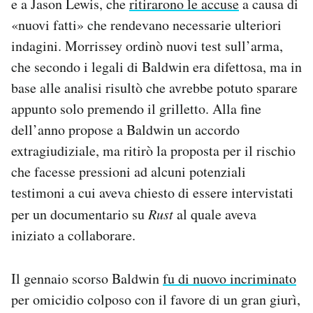
e a Jason Lewis, che
ritirarono le accuse
a causa di
«nuovi fatti» che rendevano necessarie ulteriori
indagini. Morrissey ordinò nuovi test sull’arma,
che secondo i legali di Baldwin era difettosa, ma in
base alle analisi risultò che avrebbe potuto sparare
appunto solo premendo il grilletto. Alla fine
dell’anno propose a Baldwin un accordo
extragiudiziale, ma ritirò la proposta per il rischio
che facesse pressioni ad alcuni potenziali
testimoni a cui aveva chiesto di essere intervistati
per un documentario su
Rust
al quale aveva
iniziato a collaborare.
Il gennaio scorso Baldwin
fu di nuovo incriminato
per omicidio colposo con il favore di un gran giurì,