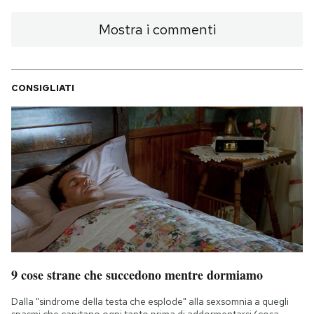
Mostra i commenti
CONSIGLIATI
9 cose strane che succedono mentre dormiamo
Dalla "sindrome della testa che esplode" alla sexsomnia a quegli