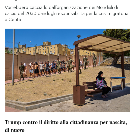
Vorrebbero cacciarlo dall’organizzazione dei Mondiali di
calcio del 2030 dandogli responsabilità per la crisi migratoria
a Ceuta
Trump contro il diritto alla cittadinanza per nascita,
di nuovo