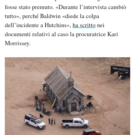
fosse stato premuto. «Durante l’intervista cambiò
tutto», perché Baldwin «diede la colpa
dell’incidente a Hutchins»,
ha scritto
nei
documenti relativi al caso la procuratrice Kari
Morrissey.