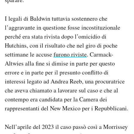
I legali di Baldwin tuttavia sostennero che
l’aggravante in questione fosse incostituzionale
perché era stata rivista dopo l’omicidio di
Hutchins, con il risultato che nel giro di poche
settimane le accuse
furono riviste
. Carmack-
Altwies alla fine si dimise in parte per questo
errore e in parte per il presunto conflitto di
interessi legato ad Andrea Reeb, una procuratrice
che aveva chiamato a lavorare sul caso e che al
contempo era candidata per la Camera dei
rappresentanti del New Mexico per i Repubblicani.
Nell’aprile del 2023 il caso passò così a Morrissey