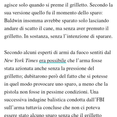
agisce solo quando si preme il grilletto. Secondo la
sua versione quello fu il momento dello sparo:
Baldwin insomma avrebbe sparato solo lasciando
andare di scatto il cane, ma senza aver premuto il
grilletto. In sostanza, senza l’intenzione di sparare.
Secondo alcuni esperti di armi da fuoco sentiti dal
New York Times
era possibile
che l’arma fosse
stata azionata anche senza la pressione del
grilletto; dubitarono però del fatto che si potesse
in quel modo provocare uno sparo, a meno che la
pistola non fosse in pessime condizioni. Una
successiva indagine balistica condotta dall’FBI
sull’arma tuttavia concluse che non ci poteva
essere stato alcuno sparo senza che il grilletto