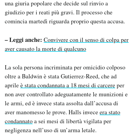
una giuria popolare che decide sul rinvio a
giudizio per i reati più gravi. Il processo che
comincia martedì riguarda proprio questa accusa.
– Leggi anche:
Convivere con il senso di colpa per
aver causato la morte di qualcuno
La sola persona incriminata per omicidio colposo
oltre a Baldwin è stata Gutierrez-Reed, che ad
aprile
è stata condannata a 18 mesi di carcere
per
non aver controllato adeguatamente le munizioni e
le armi, ed è invece stata assolta dall’accusa di
aver manomesso le prove. Halls invece
era stato
condannato
a sei mesi di libertà vigilata per
negligenza nell’uso di un’arma letale.