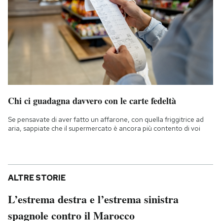
Chi ci guadagna davvero con le carte fedeltà
Se pensavate di aver fatto un affarone, con quella friggitrice ad
aria, sappiate che il supermercato è ancora più contento di voi
ALTRE STORIE
L’estrema destra e l’estrema sinistra
spagnole contro il Marocco