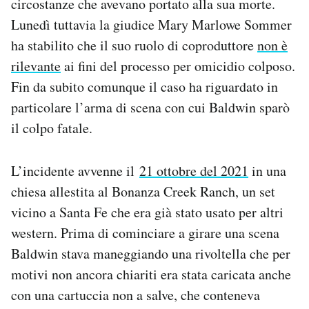
circostanze che avevano portato alla sua morte.
Lunedì tuttavia la giudice Mary Marlowe Sommer
ha stabilito che il suo ruolo di coproduttore
non è
rilevante
ai fini del processo per omicidio colposo.
Fin da subito comunque il caso ha riguardato in
particolare l’arma di scena con cui Baldwin sparò
il colpo fatale.
L’incidente avvenne il
21 ottobre del 2021
in una
chiesa allestita al Bonanza Creek Ranch, un set
vicino a Santa Fe che era già stato usato per altri
western. Prima di cominciare a girare una scena
Baldwin stava maneggiando una rivoltella che per
motivi non ancora chiariti era stata caricata anche
con una cartuccia non a salve, che conteneva