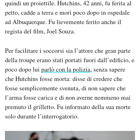
quindi un proiettile. Hutchins, 42 anni, fu ferita al
petto, cadde a terra e morì poco dopo in ospedale
ad Albuquerque. Fu lievemente ferito anche il
regista del film, Joel Souza.
Per facilitare i soccorsi sia l’attore che gran parte
della troupe erano stati portati fuori dall’edificio, e
poco dopo lui
parlò con la polizia
, senza sapere
che Hutchins fosse morta: disse di credere che
fosse semplicemente svenuta, di non sapere che
l’arma fosse carica e di non averne nemmeno mai
premuto il grilletto. Fu informato della sua morte
solo durante l’interrogatorio.