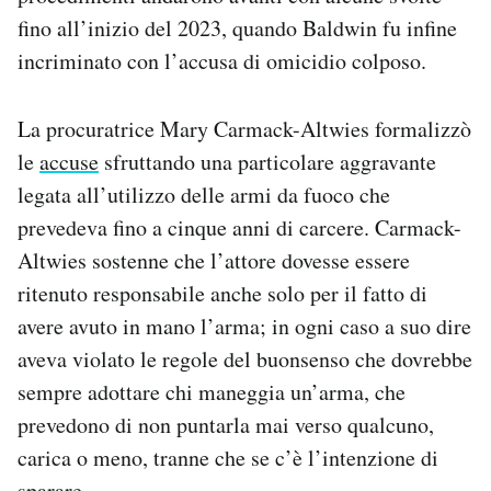
fino all’inizio del 2023, quando Baldwin fu infine
incriminato con l’accusa di omicidio colposo.
La procuratrice Mary Carmack-Altwies formalizzò
le
accuse
sfruttando una particolare aggravante
legata all’utilizzo delle armi da fuoco che
prevedeva fino a cinque anni di carcere. Carmack-
Altwies sostenne che l’attore dovesse essere
ritenuto responsabile anche solo per il fatto di
avere avuto in mano l’arma; in ogni caso a suo dire
aveva violato le regole del buonsenso che dovrebbe
sempre adottare chi maneggia un’arma, che
prevedono di non puntarla mai verso qualcuno,
carica o meno, tranne che se c’è l’intenzione di
sparare.