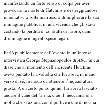
manifestando
un forte senso di colpa
per aver
provocato la morte di Hutchins e destreggiandosi
in tentativi a volte malriusciti di migliorare la sua
immagine pubblica, in una vicenda che gli stava
costando la perdita di contratti di lavoro, danni
d’immagine e ingenti spese legali.
Parlò pubblicamente dell’evento in
un’intensa
intervista a George Stephanopoulos di
ABC
, in cui
disse che al momento dell’incidente Hutchins
aveva puntato la rivoltella che lui aveva in mano
verso di sé, in modo da ottenere l’inquadratura
giusta. A un certo punto quindi lui aveva lasciato
andare il cane dell’arma, cioè il meccanismo a
molla che si aziona con il pollice e che di norma