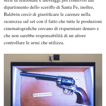
dipartimento dello sceriffo di Santa Fe, inoltre,
Baldwin cercò di giustificare le carenze nella
sicurezza sul set con il fatto che tutte le produzioni
cinematografiche cercano di risparmiare denaro e
che non sarebbe responsabilità di un attore
controllare le armi che utilizza.