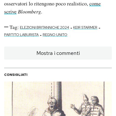
osservatori lo ritengono poco realistico,
come
scrive
Bloomberg
.
Tag:
-
-
ELEZIONI BRITANNICHE 2024
KEIR STARMER
-
PARTITO LABURISTA
REGNO UNITO
Mostra i commenti
CONSIGLIATI