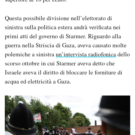
Questa possibile divisione nell’elettorato di
sinistra sulla politica estera andrà verificata nei
primi atti del governo di Starmer. Riguardo alla
guerra nella Striscia di Gaza, aveva causato molte
polemiche a sinistra
un’intervista radiofonica
dello
scorso ottobre in cui Starmer aveva detto che
Israele aveva il diritto di bloccare le forniture di
acqua ed elettricità a Gaza.