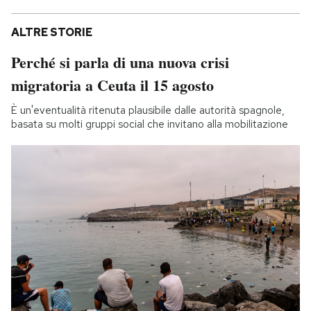
ALTRE STORIE
Perché si parla di una nuova crisi
migratoria a Ceuta il 15 agosto
È un'eventualità ritenuta plausibile dalle autorità spagnole,
basata su molti gruppi social che invitano alla mobilitazione