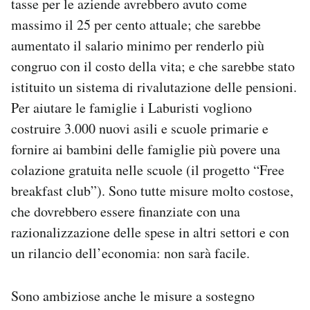
tasse per le aziende avrebbero avuto come
massimo il 25 per cento attuale; che sarebbe
aumentato il salario minimo per renderlo più
congruo con il costo della vita; e che sarebbe stato
istituito un sistema di rivalutazione delle pensioni.
Per aiutare le famiglie i Laburisti vogliono
costruire 3.000 nuovi asili e scuole primarie e
fornire ai bambini delle famiglie più povere una
colazione gratuita nelle scuole (il progetto “Free
breakfast club”). Sono tutte misure molto costose,
che dovrebbero essere finanziate con una
razionalizzazione delle spese in altri settori e con
un rilancio dell’economia: non sarà facile.
Sono ambiziose anche le misure a sostegno