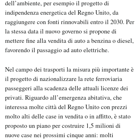
dell’ambiente, per esempio il progetto di
indipendenza energetica del Regno Unito, da
raggiungere con fonti rinnovabili entro il 2030. Per
la stessa data il nuovo governo si propone di
mettere fine alla vendita di auto a benzina o diesel,
favorendo il passaggio ad auto elettriche.
Nel campo dei trasporti la misura più importante è
il progetto di nazionalizzare la rete ferroviaria
passeggeri alla scadenza delle attuali licenze dei
privati. Riguardo all’emergenza abitativa, che
interessa molte città del Regno Unito con prezzi
molto alti delle case in vendita o in affitto, è stato
proposto un piano per costruire 1,5 milioni di
nuove case nei prossimi cinque anni: molti