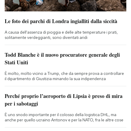
Le foto dei parchi di Londra ingialliti dalla siccità
A causa dell'assenza di pioggia e delle alte temperature i prati,
solitamente verdeggianti, sono diventati aridi
Todd Blanche è il nuovo procuratore generale degli
Stati Uniti
È molto, molto vicino a Trump, che da sempre prova a controllare
il dipartimento di Giustizia minando la sua indipendenza
Perché proprio l’aeroporto di Lipsia è preso di mira
per i sabotaggi
È uno snodo importante per il colosso della logistica DHL, ma
anche per quello ucraino Antonov e per la NATO, fra le altre cose