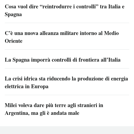
Cosa vuol dire “reintrodurre i controlli” tra Italia e
Spagna
C’è una nuova alleanza militare intorno al Medio
Oriente
La Spagna imporrà controlli di frontiera all’Italia
La crisi idrica sta riducendo la produzione di energia
elettrica in Europa
Milei voleva dare più terre agli stranieri in
Argentina, ma gli è andata male