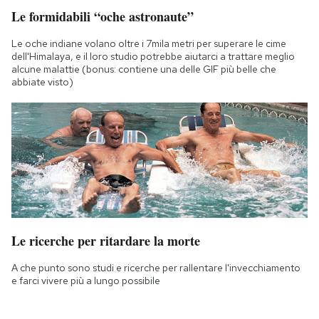
Le formidabili “oche astronaute”
Le oche indiane volano oltre i 7mila metri per superare le cime
dell'Himalaya, e il loro studio potrebbe aiutarci a trattare meglio
alcune malattie (bonus: contiene una delle GIF più belle che
abbiate visto)
Le ricerche per ritardare la morte
A che punto sono studi e ricerche per rallentare l'invecchiamento
e farci vivere più a lungo possibile