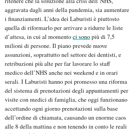
ritenere che la soluzione alla crisi dell’NHS,
aggravata dagli anni della pandemia, sia aumentare
i finanziamenti. L’idea dei Laburisti è piuttosto
quella di riformarlo per arrivare a ridurre le liste
d’attesa, in cui al momento
ci sono
più di 7,5
milioni di persone. Il piano prevede nuove
assunzioni, soprattutto nel settore dei dentisti, e
retribuzioni più alte per far lavorare lo staff
medico dell’NHS anche nei weekend e in orari
serali. I Laburisti hanno poi promesso una riforma
del sistema di prenotazioni degli appuntamenti per
visite con medici di famiglia, che oggi funzionano
accettando ogni giorno prenotazioni sulla base
dell’ordine di chiamata, causando un enorme caos
alle 8 della mattina e non tenendo in conto le reali