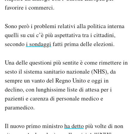
favorire i commerci.
Sono però i problemi relativi alla politica interna
quelli su cui c’è più aspettativa tra i cittadini,
secondo
i sondaggi
fatti prima delle elezioni.
Una delle questioni più sentite è come rimettere in
sesto il sistema sanitario nazionale (NHS), da
sempre un vanto del Regno Unito e oggi in
declino, con lunghissime liste di attesa per i
pazienti e carenza di personale medico e
paramedico.
Il nuovo primo ministro
ha detto
più volte di non