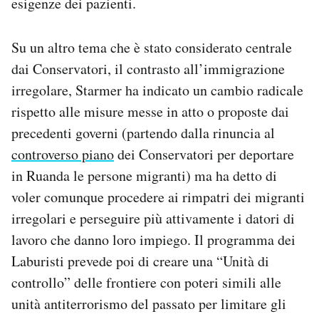
esigenze dei pazienti.
Su un altro tema che è stato considerato centrale
dai Conservatori, il contrasto all’immigrazione
irregolare, Starmer ha indicato un cambio radicale
rispetto alle misure messe in atto o proposte dai
precedenti governi (partendo dalla rinuncia al
controverso piano
dei Conservatori per deportare
in Ruanda le persone migranti) ma ha detto di
voler comunque procedere ai rimpatri dei migranti
irregolari e perseguire più attivamente i datori di
lavoro che danno loro impiego. Il programma dei
Laburisti prevede poi di creare una “Unità di
controllo” delle frontiere con poteri simili alle
unità antiterrorismo del passato per limitare gli