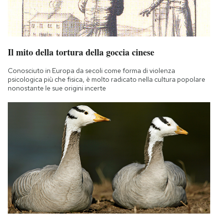
Il mito della tortura della goccia cinese
Conosciuto in Europa da secoli come forma di violenza
psicologica più che fisica, è molto radicato nella cultura popolare
nonostante le sue origini incerte