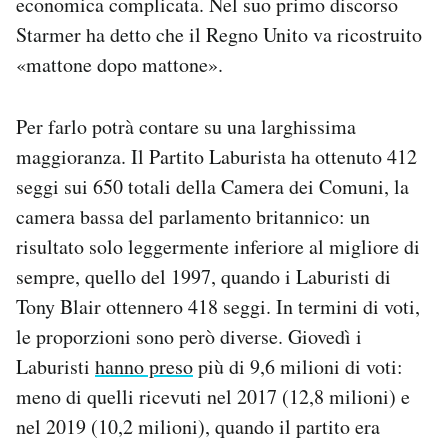
economica complicata. Nel suo primo discorso
Starmer ha detto che il Regno Unito va ricostruito
«mattone dopo mattone».
Per farlo potrà contare su una larghissima
maggioranza. Il Partito Laburista ha ottenuto 412
seggi sui 650 totali della Camera dei Comuni, la
camera bassa del parlamento britannico: un
risultato solo leggermente inferiore al migliore di
sempre, quello del 1997, quando i Laburisti di
Tony Blair ottennero 418 seggi. In termini di voti,
le proporzioni sono però diverse. Giovedì i
Laburisti
hanno preso
più di 9,6 milioni di voti:
meno di quelli ricevuti nel 2017 (12,8 milioni) e
nel 2019 (10,2 milioni), quando il partito era