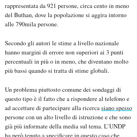
rappresentata da 921 persone, circa cento in meno
del Buthan, dove la popolazione si aggira intorno
alle 790mila persone.
Secondo gli autori le stime a livello nazionale
hanno margini di errore non superiori ai 3 punti
percentuali in più o in meno, che diventano molto
più bassi quando si tratta di stime globali.
Un problema piuttosto comune dei sondaggi di
questo tipo è il fatto che a rispondere al telefono e
ad accettare di partecipare alla ricerca
siano spesso
persone con un alto livello di istruzione e che sono
già più informate della media sul tema. L’UNDP
ha però tenuto a specificare in questo caso che