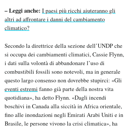
– Leggi anche:
I paesi più ricchi aiuteranno gli
altri ad affrontare i danni del cambiamento
climatico?
Secondo la direttrice della sezione dell’UNDP che
si occupa dei cambiamenti climatici, Cassie Flynn,
i dati sulla volontà di abbandonare l’uso di
combustibili fossili sono notevoli, ma in generale
questo largo consenso non dovrebbe stupirci: «Gli
eventi estremi
fanno già parte della nostra vita
quotidiana», ha detto Flynn. «Dagli incendi
boschivi in Canada alla siccità in Africa orientale,
fino alle inondazioni negli Emirati Arabi Uniti e in
Brasile, le persone vivono la crisi climatica», ha