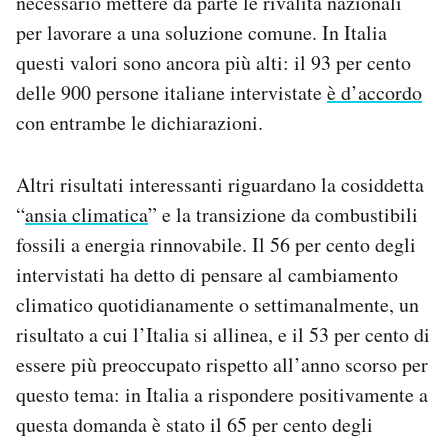
necessario mettere da parte le rivalità nazionali
per lavorare a una soluzione comune. In Italia
questi valori sono ancora più alti: il 93 per cento
delle 900 persone italiane intervistate
è d’accordo
con entrambe le dichiarazioni.
Altri risultati interessanti riguardano la cosiddetta
“
ansia climatica
” e la transizione da combustibili
fossili a energia rinnovabile. Il 56 per cento degli
intervistati ha detto di pensare al cambiamento
climatico quotidianamente o settimanalmente, un
risultato a cui l’Italia si allinea, e il 53 per cento di
essere più preoccupato rispetto all’anno scorso per
questo tema: in Italia a rispondere positivamente a
questa domanda è stato il 65 per cento degli