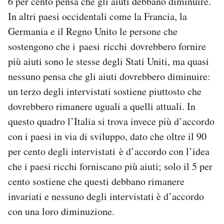
6 per cento pensa che gli aiuti debbano diminuire.
In altri paesi occidentali come la Francia, la
Germania e il Regno Unito le persone che
sostengono che i paesi ricchi dovrebbero fornire
più aiuti sono le stesse degli Stati Uniti, ma quasi
nessuno pensa che gli aiuti dovrebbero diminuire:
un terzo degli intervistati sostiene piuttosto che
dovrebbero rimanere uguali a quelli attuali. In
questo quadro l’Italia si trova invece più d’accordo
con i paesi in via di sviluppo, dato che oltre il 90
per cento degli intervistati è d’accordo con l’idea
che i paesi ricchi forniscano più aiuti; solo il 5 per
cento sostiene che questi debbano rimanere
invariati e nessuno degli intervistati è d’accordo
con una loro diminuzione.