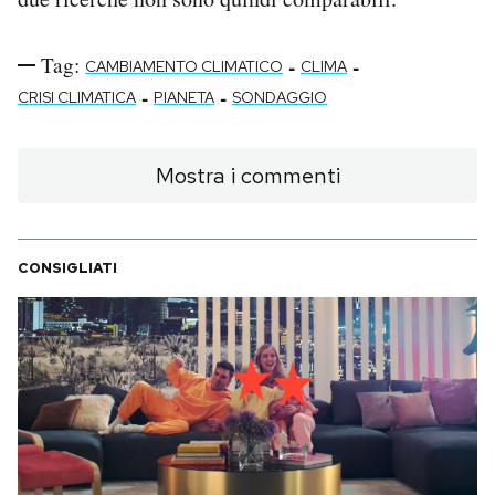
Tag:
-
-
CAMBIAMENTO CLIMATICO
CLIMA
-
-
CRISI CLIMATICA
PIANETA
SONDAGGIO
Mostra i commenti
CONSIGLIATI