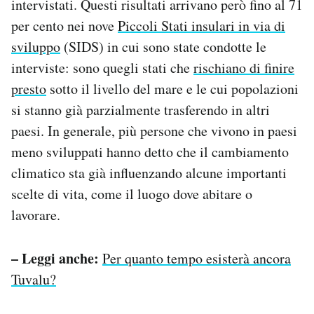
intervistati. Questi risultati arrivano però fino al 71
per cento nei nove
Piccoli Stati insulari in via di
sviluppo
(SIDS) in cui sono state condotte le
interviste: sono quegli stati che
rischiano di finire
presto
sotto il livello del mare e le cui popolazioni
si stanno già parzialmente trasferendo in altri
paesi. In generale, più persone che vivono in paesi
meno sviluppati hanno detto che il cambiamento
climatico sta già influenzando alcune importanti
scelte di vita, come il luogo dove abitare o
lavorare.
– Leggi anche:
Per quanto tempo esisterà ancora
Tuvalu?