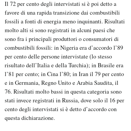
Il 72 per cento degli intervistati si è poi detto a
favore di una rapida transizione dai combustibili
fossili a fonti di energia meno inquinanti. Risultati
molto alti si sono registrati in alcuni paesi che
sono fra i principali produttori o consumatori di
combustibili fossili: in Nigeria era d’accordo l’89
per cento delle persone intervistate (lo stesso
risultato dell’Italia e della Turchia); in Brasile era
l’81 per cento; in Cina l’80; in Iran il 79 per cento
e in Germania, Regno Unito e Arabia Saudita, il
76. Risultati molto bassi in questa categoria sono
stati invece registrati in Russia, dove solo il 16 per
cento degli intervistati si è detto d’accordo con
questa dichiarazione.