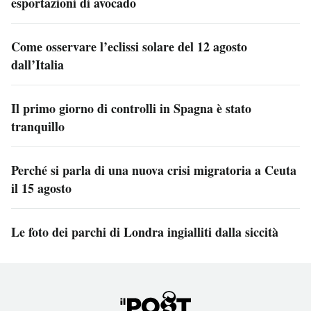
esportazioni di avocado
Come osservare l’eclissi solare del 12 agosto
dall’Italia
Il primo giorno di controlli in Spagna è stato
tranquillo
Perché si parla di una nuova crisi migratoria a Ceuta
il 15 agosto
Le foto dei parchi di Londra ingialliti dalla siccità