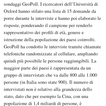
sondaggi GeoPoll. I ricercatori dell’Università di
Oxford hanno stilato una lista di 15 domande da
porre durante le interviste e hanno poi elaborato le
risposte, ponderando il campione per renderlo
rappresentativo dei profili di età, genere e
istruzione della popolazione dei paesi coinvolti.
GeoPoll ha condotto le interviste tramite chiamate
telefoniche randomizzate al cellulare, ampliando
quindi più possibile le persone raggiungibili. La
maggior parte dei paesi è rappresentata da un
gruppo di intervistati che va dalle 800 alle 1.000
persone (in Italia sono state 900). Il numero di
intervistati non è relativo alla grandezza dello
stato, dato che per esempio la Cina, con una
popolazione di 1,4 miliardi di persone, è