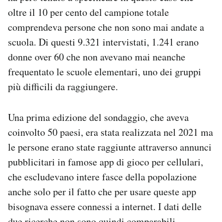
oltre il 10 per cento del campione totale
comprendeva persone che non sono mai andate a
scuola. Di questi 9.321 intervistati, 1.241 erano
donne over 60 che non avevano mai neanche
frequentato le scuole elementari, uno dei gruppi
più difficili da raggiungere.
Una prima edizione del sondaggio, che aveva
coinvolto 50 paesi, era stata realizzata nel 2021 ma
le persone erano state raggiunte attraverso annunci
pubblicitari in famose app di gioco per cellulari,
che escludevano intere fasce della popolazione
anche solo per il fatto che per usare queste app
bisognava essere connessi a internet. I dati delle
due ricerche non sono quindi comparabili.