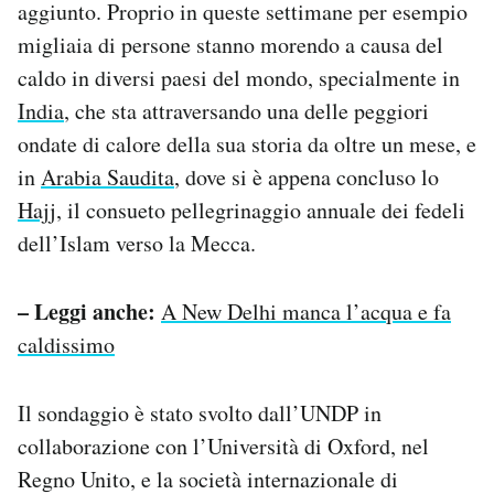
aggiunto. Proprio in queste settimane per esempio
migliaia di persone stanno morendo a causa del
caldo in diversi paesi del mondo, specialmente in
India
, che sta attraversando una delle peggiori
ondate di calore della sua storia da oltre un mese, e
in
Arabia Saudita
, dove si è appena concluso lo
Hajj
, il consueto pellegrinaggio annuale dei fedeli
dell’Islam verso la Mecca.
– Leggi anche:
A New Delhi manca l’acqua e fa
caldissimo
Il sondaggio è stato svolto dall’UNDP in
collaborazione con l’Università di Oxford, nel
Regno Unito, e la società internazionale di