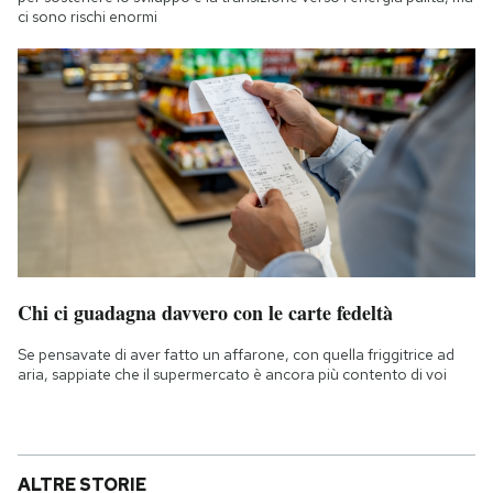
ci sono rischi enormi
Chi ci guadagna davvero con le carte fedeltà
Se pensavate di aver fatto un affarone, con quella friggitrice ad
aria, sappiate che il supermercato è ancora più contento di voi
ALTRE STORIE