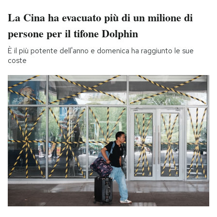
La Cina ha evacuato più di un milione di
persone per il tifone Dolphin
È il più potente dell'anno e domenica ha raggiunto le sue
coste