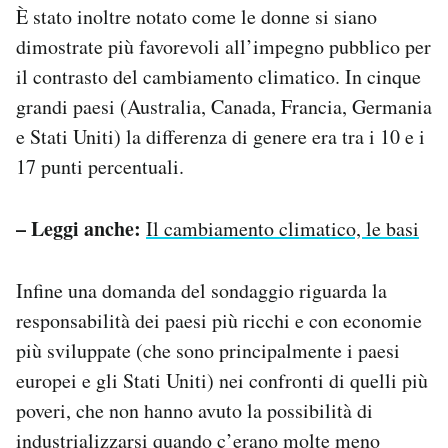
È stato inoltre notato come le donne si siano
dimostrate più favorevoli all’impegno pubblico per
il contrasto del cambiamento climatico. In cinque
grandi paesi (Australia, Canada, Francia, Germania
e Stati Uniti) la differenza di genere era tra i 10 e i
17 punti percentuali.
– Leggi anche:
Il cambiamento climatico, le basi
Infine una domanda del sondaggio riguarda la
responsabilità dei paesi più ricchi e con economie
più sviluppate (che sono principalmente i paesi
europei e gli Stati Uniti) nei confronti di quelli più
poveri, che non hanno avuto la possibilità di
industrializzarsi quando c’erano molte meno