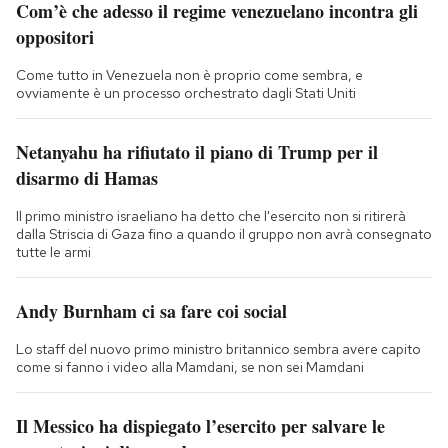
Com’è che adesso il regime venezuelano incontra gli
oppositori
Come tutto in Venezuela non è proprio come sembra, e
ovviamente è un processo orchestrato dagli Stati Uniti
Netanyahu ha rifiutato il piano di Trump per il
disarmo di Hamas
Il primo ministro israeliano ha detto che l'esercito non si ritirerà
dalla Striscia di Gaza fino a quando il gruppo non avrà consegnato
tutte le armi
Andy Burnham ci sa fare coi social
Lo staff del nuovo primo ministro britannico sembra avere capito
come si fanno i video alla Mamdani, se non sei Mamdani
Il Messico ha dispiegato l’esercito per salvare le