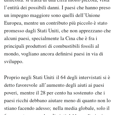
l’entità dei possibili danni. I paesi che hanno preso
un impegno maggiore sono quelli dell’Unione
Europea, mentre un contributo più piccolo è stato
promesso dagli Stati Uniti, che non apprezzano che
alcuni paesi, specialmente la Cina che è fra i
principali produttori di combustibili fossili al
mondo, vogliano ancora definirsi paesi in via di
sviluppo.
Proprio negli Stati Uniti il 64 degli intervistati si è
detto favorevole all’aumento degli aiuti ai paesi
poveri, mentre il 28 per cento ha sostenuto che i
paesi ricchi debbano aiutare meno di quanto non lo
stiano facendo adesso; nella media globale, solo il