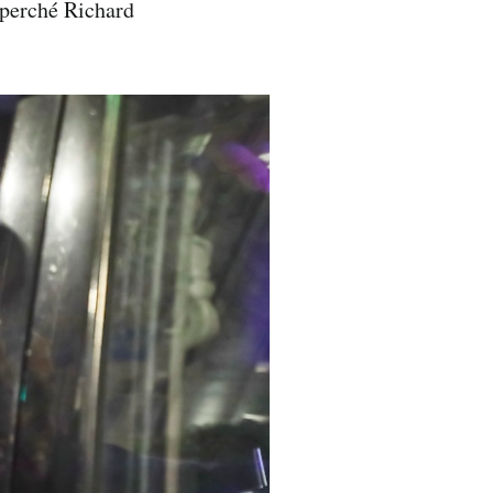
 perché Richard