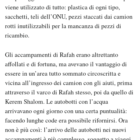
viene utilizzato di tutto: plastica di ogni tipo,
sacchetti, teli dell’ONU, pezzi staccati dai camion
rotti inutilizzabili per la mancanza di pezzi di
ricambio.
Gli accampamenti di Rafah erano altrettanto
affollati e di fortuna, ma avevano il vantaggio di
essere in un’area tutto sommato circoscritta e
vicina all’ingresso dei camion con gli aiuti, prima
attraverso il varco di Rafah stesso, poi da quello di
Kerem Shalom. Le autobotti con l’acqua
arrivavano ogni giorno con una certa puntualità:
facendo lunghe code era possibile rifornirsi. Ora
non è più così: l’arrivo delle autobotti nei nuovi
accampamenti è più complesso, soggetto a viaggi