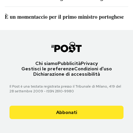
È un momentaccio per il primo ministro portoghese
Chi siamo
Pubblicità
Privacy
Gestisci le preferenze
Condizioni d'uso
Dichiarazione di accessibilità
Il Post è una testata registrata presso il Tribunale di Milano, 419 del
28 settembre 2009 - ISSN 2610-9980
Abbonati