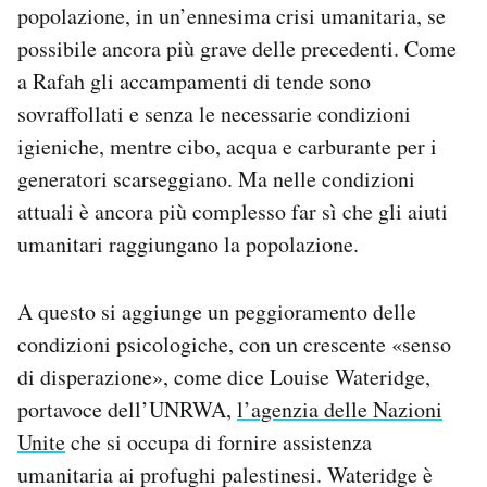
popolazione, in un’ennesima crisi umanitaria, se
possibile ancora più grave delle precedenti. Come
a Rafah gli accampamenti di tende sono
sovraffollati e senza le necessarie condizioni
igieniche, mentre cibo, acqua e carburante per i
generatori scarseggiano. Ma nelle condizioni
attuali è ancora più complesso far sì che gli aiuti
umanitari raggiungano la popolazione.
A questo si aggiunge un peggioramento delle
condizioni psicologiche, con un crescente «senso
di disperazione», come dice Louise Wateridge,
portavoce dell’UNRWA,
l’agenzia delle Nazioni
Unite
che si occupa di fornire assistenza
umanitaria ai profughi palestinesi. Wateridge è