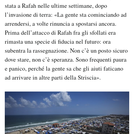
stata a Rafah nelle ultime settimane, dopo
l’invasione di terra: «La gente sta cominciando ad
arrendersi, a volte rinuncia a spostarsi ancora.
Prima dell’attacco di Rafah fra gli sfollati era
rimasta una specie di fiducia nel futuro: ora
subentra la rassegnazione. Non c’è un posto sicuro
dove stare, non c’è speranza. Sono frequenti paura
e panico, perché la gente sa che gli aiuti faticano
ad arrivare in altre parti della Striscia».