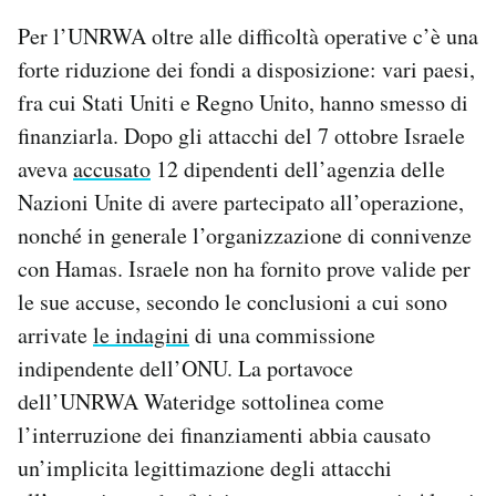
Per l’UNRWA oltre alle difficoltà operative c’è una
forte riduzione dei fondi a disposizione: vari paesi,
fra cui Stati Uniti e Regno Unito, hanno smesso di
finanziarla. Dopo gli attacchi del 7 ottobre Israele
aveva
accusato
12 dipendenti dell’agenzia delle
Nazioni Unite di avere partecipato all’operazione,
nonché in generale l’organizzazione di connivenze
con Hamas. Israele non ha fornito prove valide per
le sue accuse, secondo le conclusioni a cui sono
arrivate
le indagini
di una commissione
indipendente dell’ONU. La portavoce
dell’UNRWA Wateridge sottolinea come
l’interruzione dei finanziamenti abbia causato
un’implicita legittimazione degli attacchi