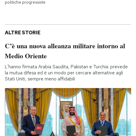
politiche progressiste
ALTRE STORIE
C’è una nuova alleanza militare intorno al
Medio Oriente
L'hanno firmata Arabia Saudita, Pakistan e Turchia: prevede
la mutua difesa ed è un modo per cercare alternative agli
Stati Uniti, sempre meno affidabili