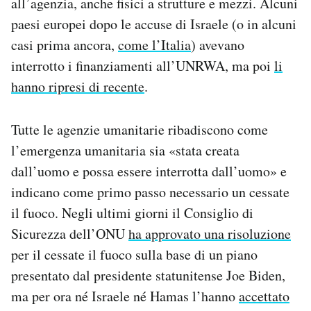
all’agenzia, anche fisici a strutture e mezzi. Alcuni
paesi europei dopo le accuse di Israele (o in alcuni
casi prima ancora,
come l’Italia
) avevano
interrotto i finanziamenti all’UNRWA, ma poi
li
hanno ripresi di recente
.
Tutte le agenzie umanitarie ribadiscono come
l’emergenza umanitaria sia «stata creata
dall’uomo e possa essere interrotta dall’uomo» e
indicano come primo passo necessario un cessate
il fuoco. Negli ultimi giorni il Consiglio di
Sicurezza dell’ONU
ha approvato una risoluzione
per il cessate il fuoco sulla base di un piano
presentato dal presidente statunitense Joe Biden,
ma per ora né Israele né Hamas l’hanno
accettato