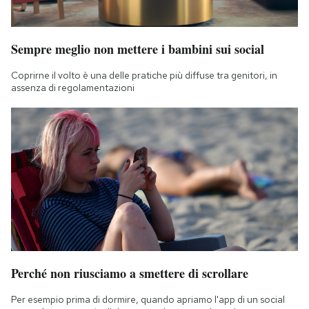
Sempre meglio non mettere i bambini sui social
Coprirne il volto è una delle pratiche più diffuse tra genitori, in
assenza di regolamentazioni
Perché non riusciamo a smettere di scrollare
Per esempio prima di dormire, quando apriamo l'app di un social