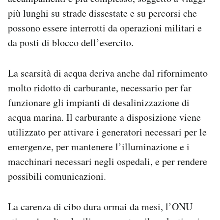
più lunghi su strade dissestate e su percorsi che
possono essere interrotti da operazioni militari e
da posti di blocco dell’esercito.
La scarsità di acqua deriva anche dal rifornimento
molto ridotto di carburante, necessario per far
funzionare gli impianti di desalinizzazione di
acqua marina. Il carburante a disposizione viene
utilizzato per attivare i generatori necessari per le
emergenze, per mantenere l’illuminazione e i
macchinari necessari negli ospedali, e per rendere
possibili comunicazioni.
La carenza di cibo dura ormai da mesi, l’ONU