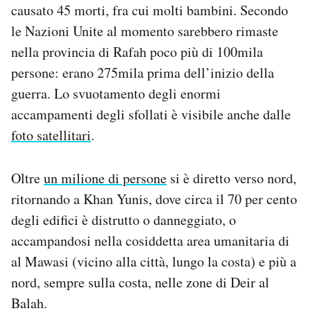
causato 45 morti, fra cui molti bambini. Secondo
le Nazioni Unite al momento sarebbero rimaste
nella provincia di Rafah poco più di 100mila
persone: erano 275mila prima dell’inizio della
guerra. Lo svuotamento degli enormi
accampamenti degli sfollati è visibile anche dalle
foto satellitari
.
Oltre
un milione di persone
si è diretto verso nord,
ritornando a Khan Yunis, dove circa il 70 per cento
degli edifici è distrutto o danneggiato, o
accampandosi nella cosiddetta area umanitaria di
al Mawasi (vicino alla città, lungo la costa) e più a
nord, sempre sulla costa, nelle zone di Deir al
Balah.