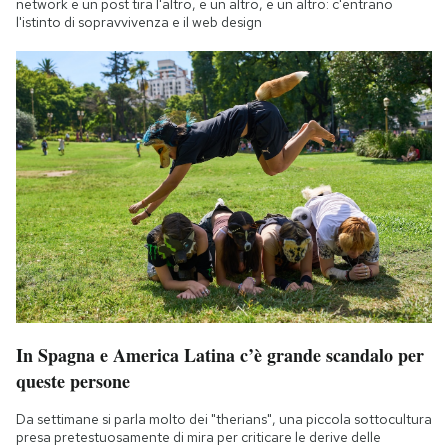
network e un post tira l'altro, e un altro, e un altro: c'entrano
l'istinto di sopravvivenza e il web design
In Spagna e America Latina c’è grande scandalo per
queste persone
Da settimane si parla molto dei "therians", una piccola sottocultura
presa pretestuosamente di mira per criticare le derive delle