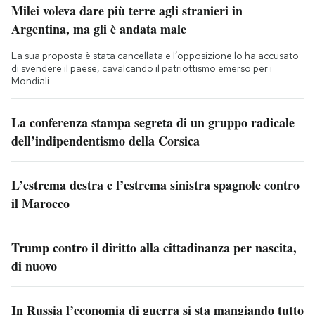
Milei voleva dare più terre agli stranieri in
Argentina, ma gli è andata male
La sua proposta è stata cancellata e l’opposizione lo ha accusato
di svendere il paese, cavalcando il patriottismo emerso per i
Mondiali
La conferenza stampa segreta di un gruppo radicale
dell’indipendentismo della Corsica
L’estrema destra e l’estrema sinistra spagnole contro
il Marocco
Trump contro il diritto alla cittadinanza per nascita,
di nuovo
In Russia l’economia di guerra si sta mangiando tutto