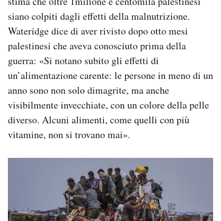
stima che oltre 1milione e centomila palestinesi
siano colpiti dagli effetti della malnutrizione.
Wateridge dice di aver rivisto dopo otto mesi
palestinesi che aveva conosciuto prima della
guerra: «Si notano subito gli effetti di
un’alimentazione carente: le persone in meno di un
anno sono non solo dimagrite, ma anche
visibilmente invecchiate, con un colore della pelle
diverso. Alcuni alimenti, come quelli con più
vitamine, non si trovano mai».