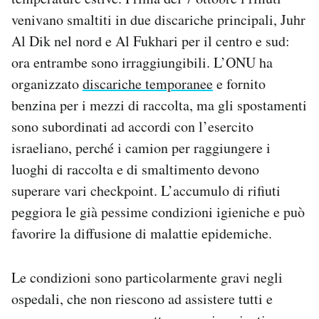
venivano smaltiti in due discariche principali, Juhr
Al Dik nel nord e Al Fukhari per il centro e sud:
ora entrambe sono irraggiungibili. L’ONU ha
organizzato
discariche temporanee
e fornito
benzina per i mezzi di raccolta, ma gli spostamenti
sono subordinati ad accordi con l’esercito
israeliano, perché i camion per raggiungere i
luoghi di raccolta e di smaltimento devono
superare vari checkpoint. L’accumulo di rifiuti
peggiora le già pessime condizioni igieniche e può
favorire la diffusione di malattie epidemiche.
Le condizioni sono particolarmente gravi negli
ospedali, che non riescono ad assistere tutti e