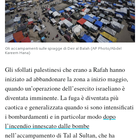
Gli accampamenti sulle spiagge di Deir al Balah (AP Photo/Abdel
Kareem Hana)
Gli sfollati palestinesi che erano a Rafah hanno
iniziato ad abbandonare la zona a inizio maggio,
quando un’operazione dell’esercito israeliano è
diventata imminente. La fuga è diventata più
caotica e generalizzata quando si sono intensificati
i bombardamenti e in particolar modo
dopo
l’incendio innescato dalle bombe
nell’accampamento di Tal al Sultan, che ha