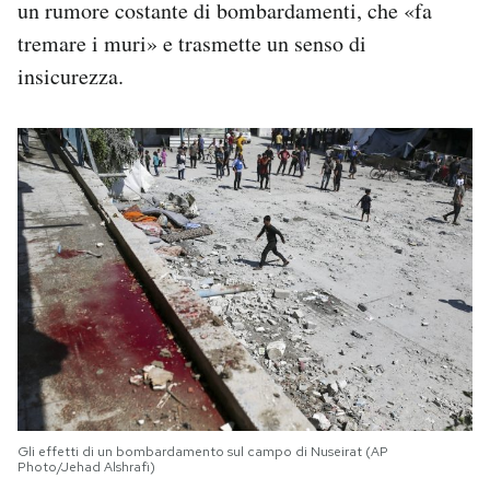
un rumore costante di bombardamenti, che «fa
tremare i muri» e trasmette un senso di
insicurezza.
Gli effetti di un bombardamento sul campo di Nuseirat (AP
Photo/Jehad Alshrafi)