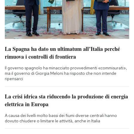
La Spagna ha dato un ultimatum all’Italia perché
rimuova i controlli di frontiera
Il governo spagnolo ha minacciato provvedimenti «commisurati»,
ma il governo di Giorgia Meloni ha risposto che non intende
ripensarci
La crisi idrica sta riducendo la produzione di energia
elettrica in Europa
A causa dei livelli molto bassi dei fiumi diverse centrali hanno
dovuto chiudere o limitare le attività, anche in Italia