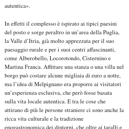
autentica».
In effetti il complesso è ispirato ai tipici paesini
del posto e sorge peraltro in un’area della Puglia,
la Valle d’Itria, già molto apprezzata per il suo
paesaggio rurale e per i suoi centri affascinanti,
come Alberobello, Locorotondo, Cisternino e
Martina Franca. Affittare una stanza o una villa nel
borgo può costare alcune migliaia di euro a notte,
ma l’idea di Melpignano era proporre ai visitatori
un’esperienza esclusiva, che però fosse basata
sulla vita locale autentica. E tra le cose che
attirano di più le persone straniere ci sono anche la
ricca vita culturale e la tradizione
enogastronomica dei dintorni, che oltre ai taralli e