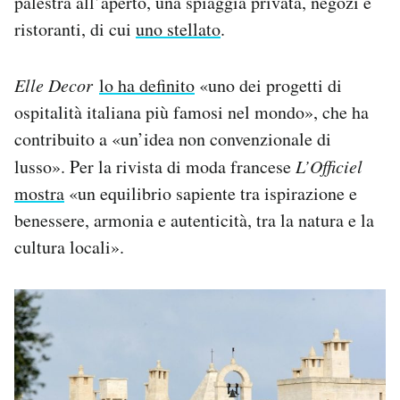
palestra all’aperto, una spiaggia privata, negozi e
ristoranti, di cui
uno stellato
.
Elle Decor
lo ha definito
«uno dei progetti di
ospitalità italiana più famosi nel mondo», che ha
contribuito a «un’idea non convenzionale di
lusso». Per la rivista di moda francese
L’Officiel
mostra
«un equilibrio sapiente tra ispirazione e
benessere, armonia e autenticità, tra la natura e la
cultura locali».