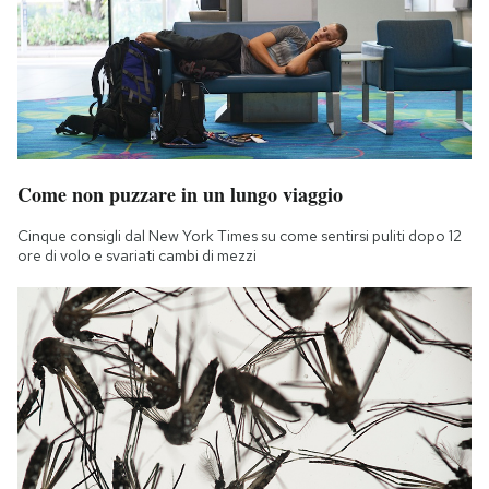
Come non puzzare in un lungo viaggio
Cinque consigli dal New York Times su come sentirsi puliti dopo 12
ore di volo e svariati cambi di mezzi