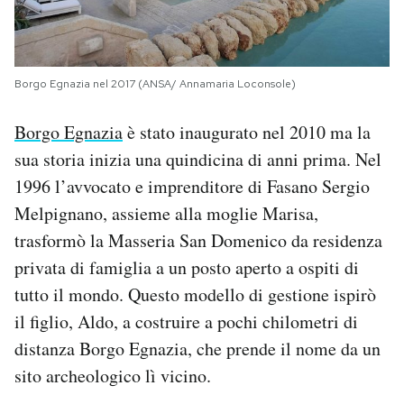
Borgo Egnazia nel 2017 (ANSA/ Annamaria Loconsole)
Borgo Egnazia
è stato inaugurato nel 2010 ma la
sua storia inizia una quindicina di anni prima. Nel
1996 l’avvocato e imprenditore di Fasano Sergio
Melpignano, assieme alla moglie Marisa,
trasformò la Masseria San Domenico da residenza
privata di famiglia a un posto aperto a ospiti di
tutto il mondo. Questo modello di gestione ispirò
il figlio, Aldo, a costruire a pochi chilometri di
distanza Borgo Egnazia, che prende il nome da un
sito archeologico lì vicino.