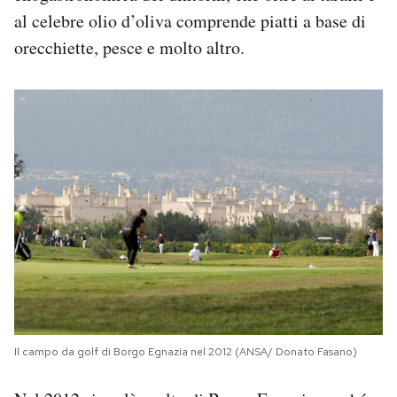
al celebre olio d’oliva comprende piatti a base di
orecchiette, pesce e molto altro.
Il campo da golf di Borgo Egnazia nel 2012 (ANSA/ Donato Fasano)