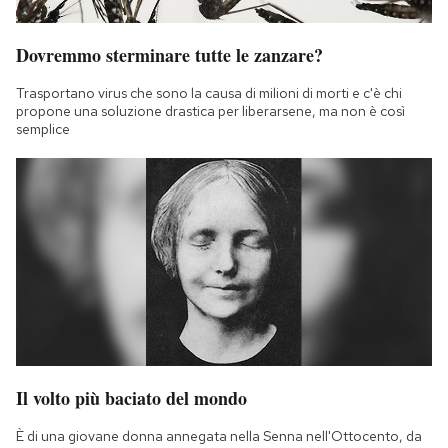
Dovremmo sterminare tutte le zanzare?
Trasportano virus che sono la causa di milioni di morti e c'è chi
propone una soluzione drastica per liberarsene, ma non è così
semplice
Il volto più baciato del mondo
È di una giovane donna annegata nella Senna nell'Ottocento, da