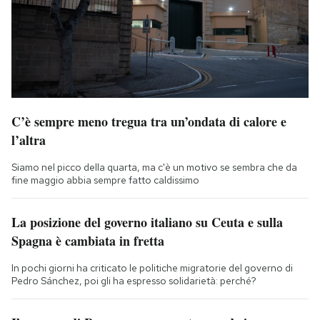
C’è sempre meno tregua tra un’ondata di calore e
l’altra
Siamo nel picco della quarta, ma c'è un motivo se sembra che da
fine maggio abbia sempre fatto caldissimo
La posizione del governo italiano su Ceuta e sulla
Spagna è cambiata in fretta
In pochi giorni ha criticato le politiche migratorie del governo di
Pedro Sánchez, poi gli ha espresso solidarietà: perché?