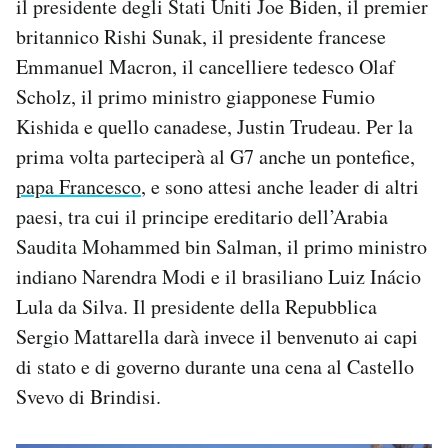
il presidente degli Stati Uniti Joe Biden, il premier
britannico Rishi Sunak, il presidente francese
Emmanuel Macron, il cancelliere tedesco Olaf
Scholz, il primo ministro giapponese Fumio
Kishida e quello canadese, Justin Trudeau. Per la
prima volta parteciperà al G7 anche un pontefice,
papa Francesco
, e sono attesi anche leader di altri
paesi, tra cui il principe ereditario dell’Arabia
Saudita Mohammed bin Salman, il primo ministro
indiano Narendra Modi e il brasiliano Luiz Inácio
Lula da Silva. Il presidente della Repubblica
Sergio Mattarella darà invece il benvenuto ai capi
di stato e di governo durante una cena al Castello
Svevo di Brindisi.