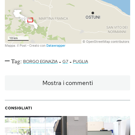
Tag:
-
-
BORGO EGNAZIA
G7
PUGLIA
Mostra i commenti
CONSIGLIATI