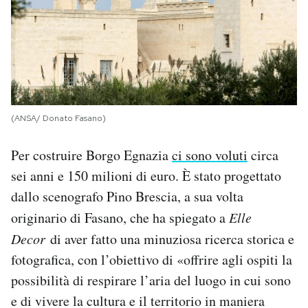
(ANSA/ Donato Fasano)
Per costruire Borgo Egnazia
ci sono voluti
circa
sei anni e 150 milioni di euro. È stato progettato
dallo scenografo Pino Brescia, a sua volta
originario di Fasano, che ha spiegato a
Elle
Decor
di aver fatto una minuziosa ricerca storica e
fotografica, con l’obiettivo di «offrire agli ospiti la
possibilità di respirare l’aria del luogo in cui sono
e di vivere la cultura e il territorio in maniera