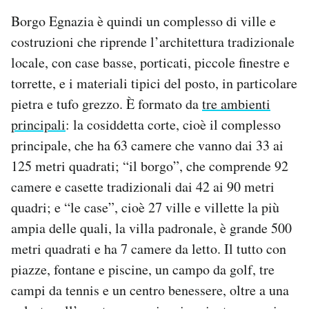
Borgo Egnazia è quindi un complesso di ville e
costruzioni che riprende l’architettura tradizionale
locale, con case basse, porticati, piccole finestre e
torrette, e i materiali tipici del posto, in particolare
pietra e tufo grezzo. È formato da
tre ambienti
principali
: la cosiddetta corte, cioè il complesso
principale, che ha 63 camere che vanno dai 33 ai
125 metri quadrati; “il borgo”, che comprende 92
camere e casette tradizionali dai 42 ai 90 metri
quadri; e “le case”, cioè 27 ville e villette la più
ampia delle quali, la villa padronale, è grande 500
metri quadrati e ha 7 camere da letto. Il tutto con
piazze, fontane e piscine, un campo da golf, tre
campi da tennis e un centro benessere, oltre a una