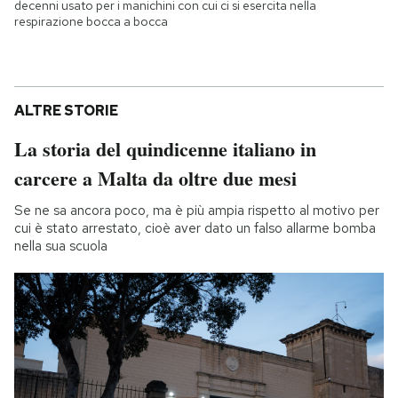
decenni usato per i manichini con cui ci si esercita nella
respirazione bocca a bocca
ALTRE STORIE
La storia del quindicenne italiano in
carcere a Malta da oltre due mesi
Se ne sa ancora poco, ma è più ampia rispetto al motivo per
cui è stato arrestato, cioè aver dato un falso allarme bomba
nella sua scuola