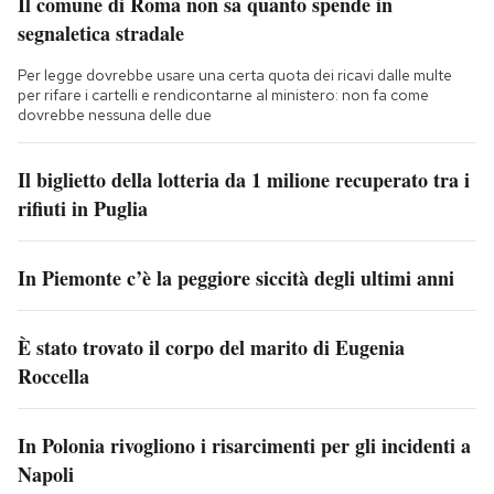
Il comune di Roma non sa quanto spende in
segnaletica stradale
Per legge dovrebbe usare una certa quota dei ricavi dalle multe
per rifare i cartelli e rendicontarne al ministero: non fa come
dovrebbe nessuna delle due
Il biglietto della lotteria da 1 milione recuperato tra i
rifiuti in Puglia
In Piemonte c’è la peggiore siccità degli ultimi anni
È stato trovato il corpo del marito di Eugenia
Roccella
In Polonia rivogliono i risarcimenti per gli incidenti a
Napoli