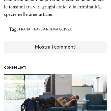
le tensioni tra vari gruppi etnici e la criminalità,
specie nelle aree urbane.
Tag:
-
FRANA
PAPUA NUOVA GUINEA
Mostra i commenti
CONSIGLIATI