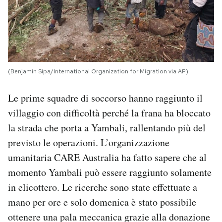
(Benjamin Sipa/International Organization for Migration via AP)
Le prime squadre di soccorso hanno raggiunto il
villaggio con difficoltà perché la frana ha bloccato
la strada che porta a Yambali, rallentando più del
previsto le operazioni. L’organizzazione
umanitaria CARE Australia ha fatto sapere che al
momento Yambali può essere raggiunto solamente
in elicottero. Le ricerche sono state effettuate a
mano per ore e solo domenica è stato possibile
ottenere una pala meccanica grazie alla donazione