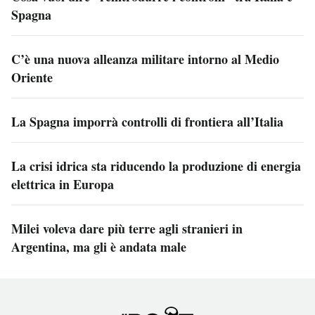
Spagna
C’è una nuova alleanza militare intorno al Medio
Oriente
La Spagna imporrà controlli di frontiera all’Italia
La crisi idrica sta riducendo la produzione di energia
elettrica in Europa
Milei voleva dare più terre agli stranieri in
Argentina, ma gli è andata male