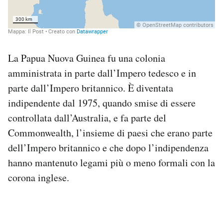
La Papua Nuova Guinea fu una colonia
amministrata in parte dall’Impero tedesco e in
parte dall’Impero britannico. È diventata
indipendente dal 1975, quando smise di essere
controllata dall’Australia, e fa parte del
Commonwealth, l’insieme di paesi che erano parte
dell’Impero britannico e che dopo l’indipendenza
hanno mantenuto legami più o meno formali con la
corona inglese.