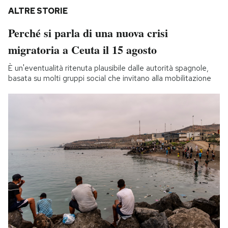
ALTRE STORIE
Perché si parla di una nuova crisi
migratoria a Ceuta il 15 agosto
È un'eventualità ritenuta plausibile dalle autorità spagnole,
basata su molti gruppi social che invitano alla mobilitazione