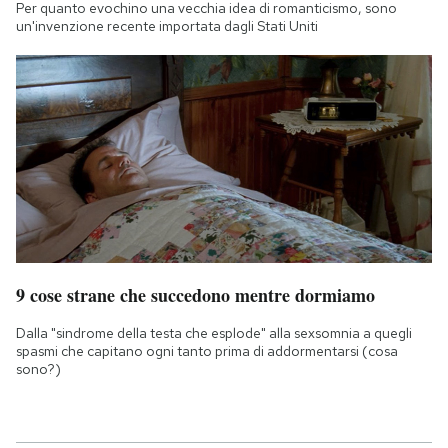
Per quanto evochino una vecchia idea di romanticismo, sono
un'invenzione recente importata dagli Stati Uniti
9 cose strane che succedono mentre dormiamo
Dalla "sindrome della testa che esplode" alla sexsomnia a quegli
spasmi che capitano ogni tanto prima di addormentarsi (cosa
sono?)