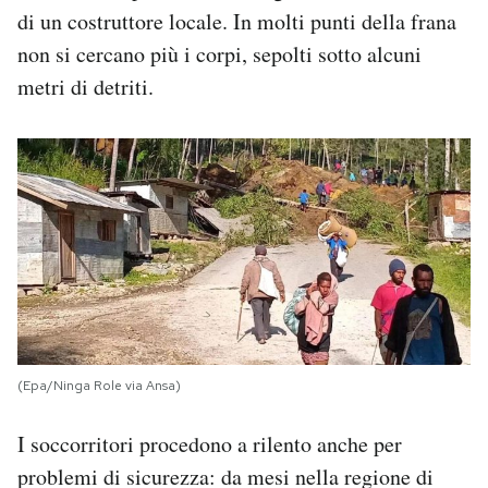
di un costruttore locale. In molti punti della frana
non si cercano più i corpi, sepolti sotto alcuni
metri di detriti.
(Epa/Ninga Role via Ansa)
I soccorritori procedono a rilento anche per
problemi di sicurezza: da mesi nella regione di