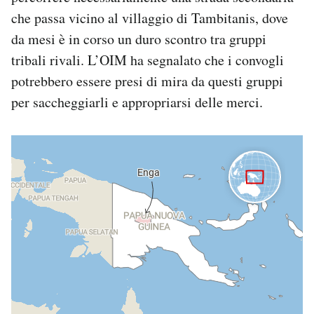
che passa vicino al villaggio di Tambitanis, dove
da mesi è in corso un duro scontro tra gruppi
tribali rivali. L’OIM ha segnalato che i convogli
potrebbero essere presi di mira da questi gruppi
per saccheggiarli e appropriarsi delle merci.