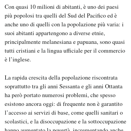
Con quasi 10 milioni di abitanti, è uno dei paesi
più popolosi tra quelli del Sud del Pacifico ed è
anche uno di quelli con la popolazione più varia: i
suoi abitanti appartengono a diverse etnie,
principalmente melanesiana e papuana, sono quasi
tutti cristiani e la lingua ufficiale per il commercio
è l’inglese.
La rapida crescita della popolazione riscontrata
soprattutto tra gli anni Sessanta e gli anni Ottanta
ha però portato numerosi problemi, che spesso
esistono ancora oggi: di frequente non è garantito
l’accesso ai servizi di base, come quelli sanitari o
scolastici, e la disoccupazione e la sottoccupazione
hanno aumentato la povertà, incrementando anche