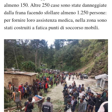
almeno 150. Altre 250 case sono state danneggiate
dalla frana facendo sfollare almeno 1.250 persone:
per fornire loro assistenza medica, nella zona sono
stati costruiti a fatica punti di soccorso mobili.