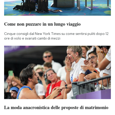
Come non puzzare in un lungo viaggio
Cinque consigli dal New York Times su come sentirsi puliti dopo 12
ore di volo e svariati cambi di mezzi
La moda anacronistica delle proposte di matrimonio