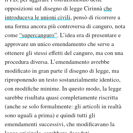
opposizioni sul disegno di legge Cirinnà
che
introduceva le unioni civili
, pensò di ricorrere a
una forma ancora più controversa di canguro, nota
come
“supercanguro”
. L’idea era di presentare e
approvare un unico emendamento che serve a
ottenere gli stessi effetti del canguro, ma con una
procedura diversa. L’emendamento avrebbe
modificato in gran parte il disegno di legge, ma
riproponendo un testo sostanzialmente identico,
con modifiche minime. In questo modo, la legge
sarebbe risultata quasi completamente riscritta
(anche se solo formalmente: gli articoli in realtà
sono uguali a prima) e quindi tutti gli
emendamenti successivi, che modificavano la
legge originale, sarebbero decaduti