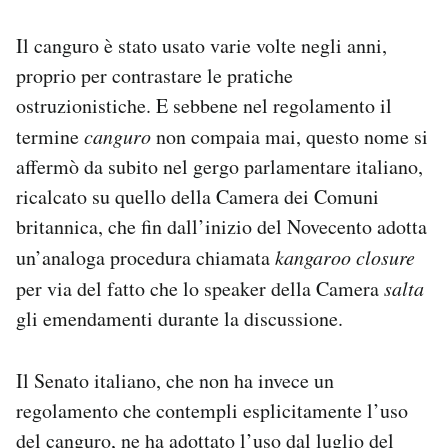
Il canguro è stato usato varie volte negli anni,
proprio per contrastare le pratiche
ostruzionistiche. E sebbene nel regolamento il
termine
canguro
non compaia mai, questo nome si
affermò da subito nel gergo parlamentare italiano,
ricalcato su quello della Camera dei Comuni
britannica, che fin dall’inizio del Novecento adotta
un’analoga procedura chiamata
kangaroo closure
per via del fatto che lo speaker della Camera
salta
gli emendamenti durante la discussione.
Il Senato italiano, che non ha invece un
regolamento che contempli esplicitamente l’uso
del canguro, ne ha adottato l’uso dal luglio del