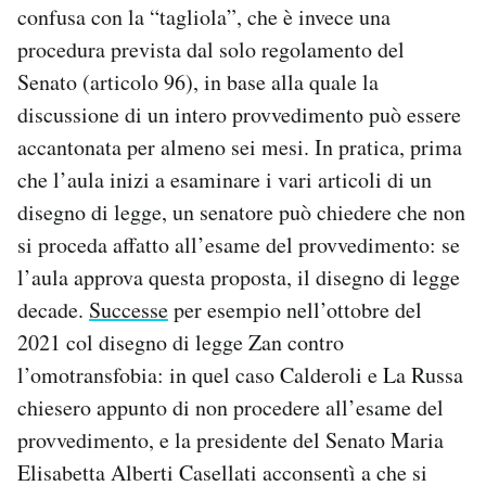
confusa con la “tagliola”, che è invece una
procedura prevista dal solo regolamento del
Senato (articolo 96), in base alla quale la
discussione di un intero provvedimento può essere
accantonata per almeno sei mesi. In pratica, prima
che l’aula inizi a esaminare i vari articoli di un
disegno di legge, un senatore può chiedere che non
si proceda affatto all’esame del provvedimento: se
l’aula approva questa proposta, il disegno di legge
decade.
Successe
per esempio nell’ottobre del
2021 col disegno di legge Zan contro
l’omotransfobia: in quel caso Calderoli e La Russa
chiesero appunto di non procedere all’esame del
provvedimento, e la presidente del Senato Maria
Elisabetta Alberti Casellati acconsentì a che si