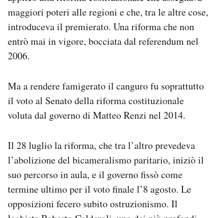
maggiori poteri alle regioni e che, tra le altre cose,
introduceva il premierato. Una riforma che non
entrò mai in vigore, bocciata dal referendum nel
2006.
Ma a rendere famigerato il canguro fu soprattutto
il voto al Senato della riforma costituzionale
voluta dal governo di Matteo Renzi nel 2014.
Il 28 luglio la riforma, che tra l’altro prevedeva
l’abolizione del bicameralismo paritario, iniziò il
suo percorso in aula, e il governo fissò come
termine ultimo per il voto finale l’8 agosto. Le
opposizioni fecero subito ostruzionismo. Il