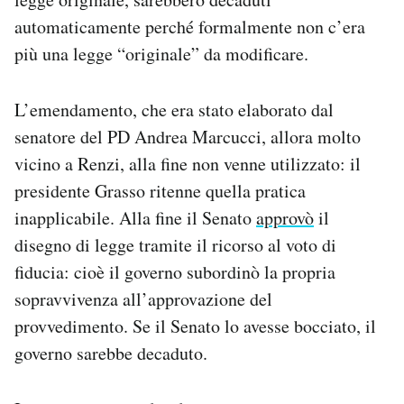
automaticamente perché formalmente non c’era
più una legge “originale” da modificare.
L’emendamento, che era stato elaborato dal
senatore del PD Andrea Marcucci, allora molto
vicino a Renzi, alla fine non venne utilizzato: il
presidente Grasso ritenne quella pratica
inapplicabile. Alla fine il Senato
approvò
il
disegno di legge tramite il ricorso al voto di
fiducia: cioè il governo subordinò la propria
sopravvivenza all’approvazione del
provvedimento. Se il Senato lo avesse bocciato, il
governo sarebbe decaduto.