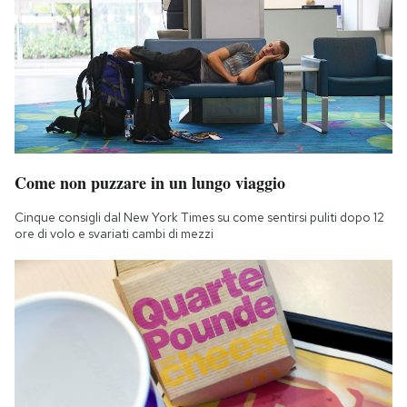
Come non puzzare in un lungo viaggio
Cinque consigli dal New York Times su come sentirsi puliti dopo 12
ore di volo e svariati cambi di mezzi