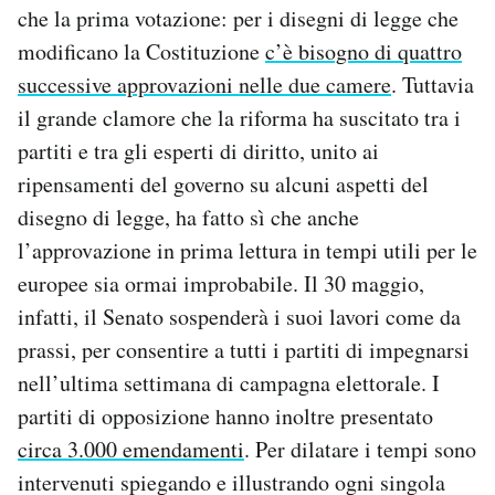
che la prima votazione: per i disegni di legge che
modificano la Costituzione
c’è bisogno di quattro
successive approvazioni nelle due camere
. Tuttavia
il grande clamore che la riforma ha suscitato tra i
partiti e tra gli esperti di diritto, unito ai
ripensamenti del governo su alcuni aspetti del
disegno di legge, ha fatto sì che anche
l’approvazione in prima lettura in tempi utili per le
europee sia ormai improbabile. Il 30 maggio,
infatti, il Senato sospenderà i suoi lavori come da
prassi, per consentire a tutti i partiti di impegnarsi
nell’ultima settimana di campagna elettorale. I
partiti di opposizione hanno inoltre presentato
circa 3.000 emendamenti
. Per dilatare i tempi sono
intervenuti spiegando e illustrando ogni singola