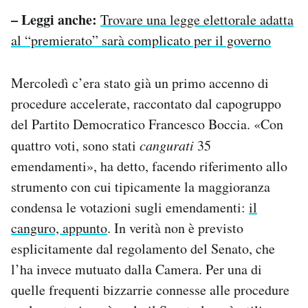
– Leggi anche:
Trovare una legge elettorale adatta
al “premierato” sarà complicato per il governo
Mercoledì c’era stato già un primo accenno di
procedure accelerate, raccontato dal capogruppo
del Partito Democratico Francesco Boccia. «Con
quattro voti, sono stati
cangurati
35
emendamenti», ha detto, facendo riferimento allo
strumento con cui tipicamente la maggioranza
condensa le votazioni sugli emendamenti:
il
canguro, appunto
. In verità non è previsto
esplicitamente dal regolamento del Senato, che
l’ha invece mutuato dalla Camera. Per una di
quelle frequenti bizzarrie connesse alle procedure