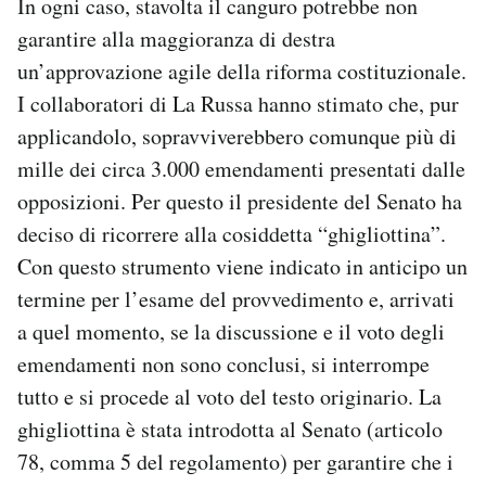
In ogni caso, stavolta il canguro potrebbe non
garantire alla maggioranza di destra
un’approvazione agile della riforma costituzionale.
I collaboratori di La Russa hanno stimato che, pur
applicandolo, sopravviverebbero comunque più di
mille dei circa 3.000 emendamenti presentati dalle
opposizioni. Per questo il presidente del Senato ha
deciso di ricorrere alla cosiddetta “ghigliottina”.
Con questo strumento viene indicato in anticipo un
termine per l’esame del provvedimento e, arrivati
a quel momento, se la discussione e il voto degli
emendamenti non sono conclusi, si interrompe
tutto e si procede al voto del testo originario. La
ghigliottina è stata introdotta al Senato (articolo
78, comma 5 del regolamento) per garantire che i