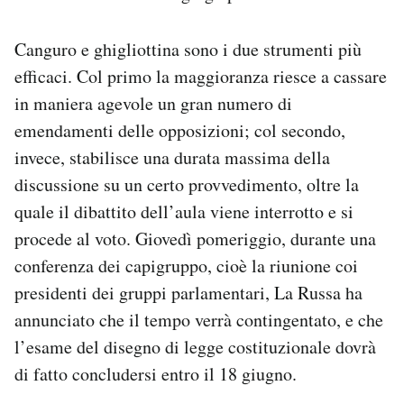
Canguro e ghigliottina sono i due strumenti più
efficaci. Col primo la maggioranza riesce a cassare
in maniera agevole un gran numero di
emendamenti delle opposizioni; col secondo,
invece, stabilisce una durata massima della
discussione su un certo provvedimento, oltre la
quale il dibattito dell’aula viene interrotto e si
procede al voto. Giovedì pomeriggio, durante una
conferenza dei capigruppo, cioè la riunione coi
presidenti dei gruppi parlamentari, La Russa ha
annunciato che il tempo verrà contingentato, e che
l’esame del disegno di legge costituzionale dovrà
di fatto concludersi entro il 18 giugno.