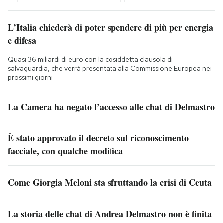
L’Italia chiederà di poter spendere di più per energia
e difesa
Quasi 36 miliardi di euro con la cosiddetta clausola di
salvaguardia, che verrà presentata alla Commissione Europea nei
prossimi giorni
La Camera ha negato l’accesso alle chat di Delmastro
È stato approvato il decreto sul riconoscimento
facciale, con qualche modifica
Come Giorgia Meloni sta sfruttando la crisi di Ceuta
La storia delle chat di Andrea Delmastro non è finita