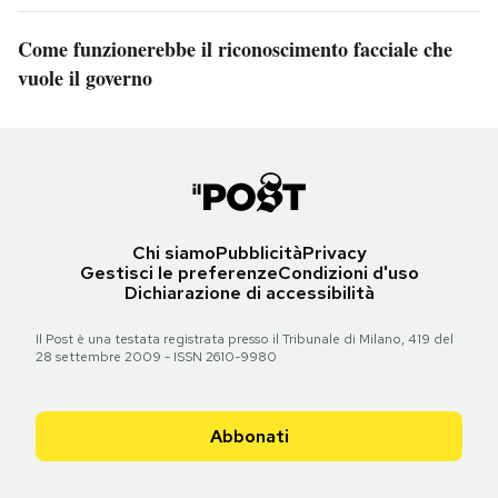
Come funzionerebbe il riconoscimento facciale che
vuole il governo
Chi siamo
Pubblicità
Privacy
Gestisci le preferenze
Condizioni d'uso
Dichiarazione di accessibilità
Il Post è una testata registrata presso il Tribunale di Milano, 419 del
28 settembre 2009 - ISSN 2610-9980
Abbonati