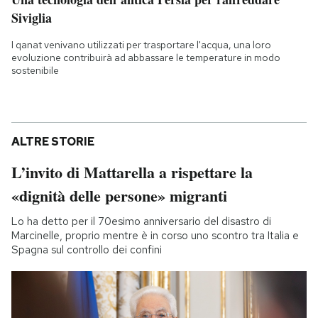
Siviglia
I qanat venivano utilizzati per trasportare l'acqua, una loro
evoluzione contribuirà ad abbassare le temperature in modo
sostenibile
ALTRE STORIE
L’invito di Mattarella a rispettare la
«dignità delle persone» migranti
Lo ha detto per il 70esimo anniversario del disastro di
Marcinelle, proprio mentre è in corso uno scontro tra Italia e
Spagna sul controllo dei confini