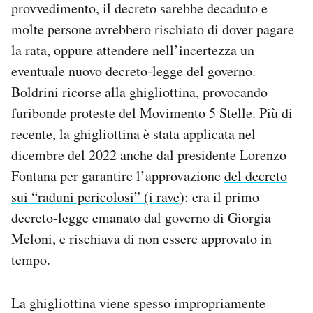
provvedimento, il decreto sarebbe decaduto e
molte persone avrebbero rischiato di dover pagare
la rata, oppure attendere nell’incertezza un
eventuale nuovo decreto-legge del governo.
Boldrini ricorse alla ghigliottina, provocando
furibonde proteste del Movimento 5 Stelle. Più di
recente, la ghigliottina è stata applicata nel
dicembre del 2022 anche dal presidente Lorenzo
Fontana per garantire l’approvazione
del decreto
sui “raduni pericolosi” (i rave)
: era il primo
decreto-legge emanato dal governo di Giorgia
Meloni, e rischiava di non essere approvato in
tempo.
La ghigliottina viene spesso impropriamente