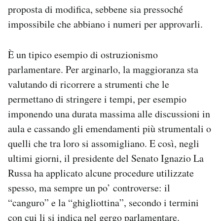
proposta di modifica, sebbene sia pressoché
impossibile che abbiano i numeri per approvarli.
È un tipico esempio di ostruzionismo
parlamentare. Per arginarlo, la maggioranza sta
valutando di ricorrere a strumenti che le
permettano di stringere i tempi, per esempio
imponendo una durata massima alle discussioni in
aula e cassando gli emendamenti più strumentali o
quelli che tra loro si assomigliano. E così, negli
ultimi giorni, il presidente del Senato Ignazio La
Russa ha applicato alcune procedure utilizzate
spesso, ma sempre un po’ controverse: il
“canguro” e la “ghigliottina”, secondo i termini
con cui li si indica nel gergo parlamentare.