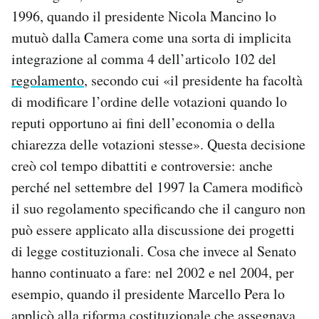
1996, quando il presidente Nicola Mancino lo
mutuò dalla Camera come una sorta di implicita
integrazione al comma 4 dell’articolo 102 del
regolamento
, secondo cui «il presidente ha facoltà
di modificare l’ordine delle votazioni quando lo
reputi opportuno ai fini dell’economia o della
chiarezza delle votazioni stesse». Questa decisione
creò col tempo dibattiti e controversie: anche
perché nel settembre del 1997 la Camera modificò
il suo regolamento specificando che il canguro non
può essere applicato alla discussione dei progetti
di legge costituzionali. Cosa che invece al Senato
hanno continuato a fare: nel 2002 e nel 2004, per
esempio, quando il presidente Marcello Pera lo
applicò alla riforma costituzionale che assegnava