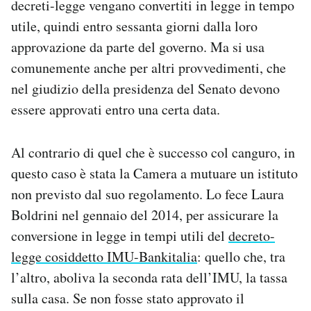
decreti-legge vengano convertiti in legge in tempo
utile, quindi entro sessanta giorni dalla loro
approvazione da parte del governo. Ma si usa
comunemente anche per altri provvedimenti, che
nel giudizio della presidenza del Senato devono
essere approvati entro una certa data.
Al contrario di quel che è successo col canguro, in
questo caso è stata la Camera a mutuare un istituto
non previsto dal suo regolamento. Lo fece Laura
Boldrini nel gennaio del 2014, per assicurare la
conversione in legge in tempi utili del
decreto-
legge cosiddetto IMU-Bankitalia
: quello che, tra
l’altro, aboliva la seconda rata dell’IMU, la tassa
sulla casa. Se non fosse stato approvato il