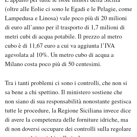
(oltre alle Eolie ci sono le Egadi e le Pelagie, come
Lampedusa e Linosa) vale poco più di 20 milioni
di euro all’anno per il trasporto di 1,7 milioni di
metri cubi di acqua potabile. Il prezzo al metro
cubo è di 11,67 euro a cui va aggiunta l’IVA
agevolata al 10%. Un metro cubo di acqua a
Milano costa poco più di 50 centesimi.
Tra i tanti problemi ci sono i controlli, che non si
sa bene a chi spettino. Il ministero sostiene che
non siano di sua responsabilità nonostante gestisca
tutte le procedure, la Regione Siciliana invece dice
di avere la competenza delle forniture idriche, ma
di non doversi occupare dei controlli sulla regolare