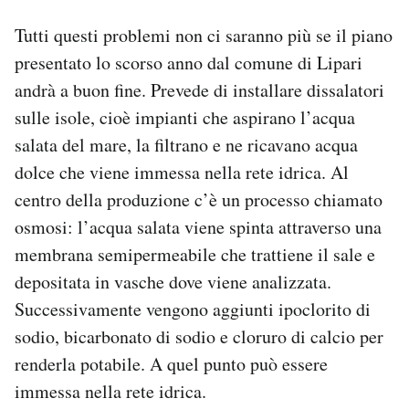
Tutti questi problemi non ci saranno più se il piano
presentato lo scorso anno dal comune di Lipari
andrà a buon fine. Prevede di installare dissalatori
sulle isole, cioè impianti che aspirano l’acqua
salata del mare, la filtrano e ne ricavano acqua
dolce che viene immessa nella rete idrica. Al
centro della produzione c’è un processo chiamato
osmosi: l’acqua salata viene spinta attraverso una
membrana semipermeabile che trattiene il sale e
depositata in vasche dove viene analizzata.
Successivamente vengono aggiunti ipoclorito di
sodio, bicarbonato di sodio e cloruro di calcio per
renderla potabile. A quel punto può essere
immessa nella rete idrica.