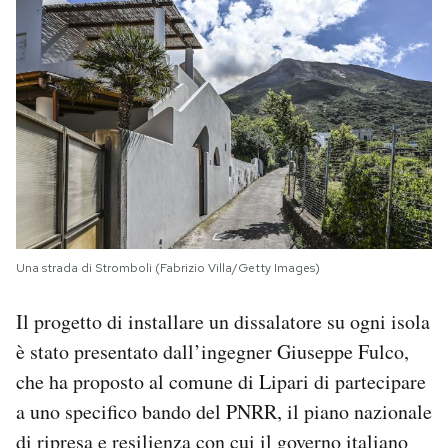
Una strada di Stromboli (Fabrizio Villa/Getty Images)
Il progetto di installare un dissalatore su ogni isola
è stato presentato dall’ingegner Giuseppe Fulco,
che ha proposto al comune di Lipari di partecipare
a uno specifico bando del PNRR, il piano nazionale
di ripresa e resilienza con cui il governo italiano