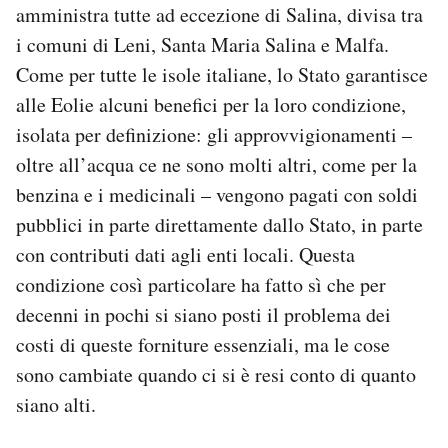
amministra tutte ad eccezione di Salina, divisa tra
i comuni di Leni, Santa Maria Salina e Malfa.
Come per tutte le isole italiane, lo Stato garantisce
alle Eolie alcuni benefici per la loro condizione,
isolata per definizione: gli approvvigionamenti –
oltre all’acqua ce ne sono molti altri, come per la
benzina e i medicinali – vengono pagati con soldi
pubblici in parte direttamente dallo Stato, in parte
con contributi dati agli enti locali. Questa
condizione così particolare ha fatto sì che per
decenni in pochi si siano posti il problema dei
costi di queste forniture essenziali, ma le cose
sono cambiate quando ci si è resi conto di quanto
siano alti.