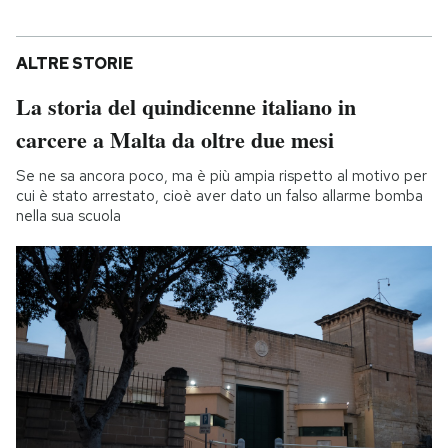
ALTRE STORIE
La storia del quindicenne italiano in
carcere a Malta da oltre due mesi
Se ne sa ancora poco, ma è più ampia rispetto al motivo per
cui è stato arrestato, cioè aver dato un falso allarme bomba
nella sua scuola