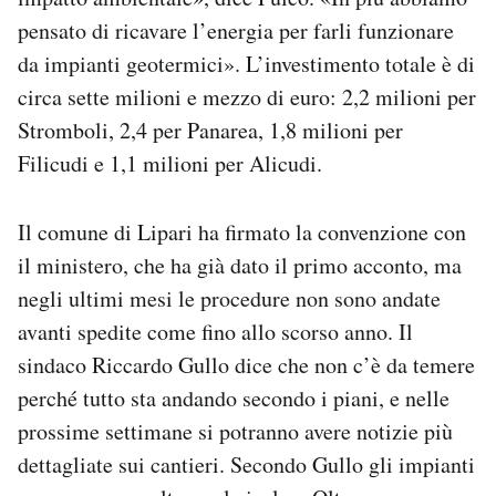
pensato di ricavare l’energia per farli funzionare
da impianti geotermici». L’investimento totale è di
circa sette milioni e mezzo di euro: 2,2 milioni per
Stromboli, 2,4 per Panarea, 1,8 milioni per
Filicudi e 1,1 milioni per Alicudi.
Il comune di Lipari ha firmato la convenzione con
il ministero, che ha già dato il primo acconto, ma
negli ultimi mesi le procedure non sono andate
avanti spedite come fino allo scorso anno. Il
sindaco Riccardo Gullo dice che non c’è da temere
perché tutto sta andando secondo i piani, e nelle
prossime settimane si potranno avere notizie più
dettagliate sui cantieri. Secondo Gullo gli impianti