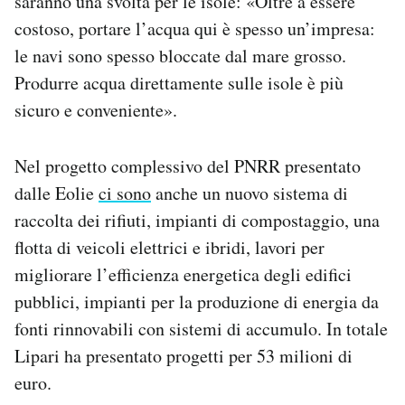
saranno una svolta per le isole: «Oltre a essere
costoso, portare l’acqua qui è spesso un’impresa:
le navi sono spesso bloccate dal mare grosso.
Produrre acqua direttamente sulle isole è più
sicuro e conveniente».
Nel progetto complessivo del PNRR presentato
dalle Eolie
ci sono
anche un nuovo sistema di
raccolta dei rifiuti, impianti di compostaggio, una
flotta di veicoli elettrici e ibridi, lavori per
migliorare l’efficienza energetica degli edifici
pubblici, impianti per la produzione di energia da
fonti rinnovabili con sistemi di accumulo. In totale
Lipari ha presentato progetti per 53 milioni di
euro.