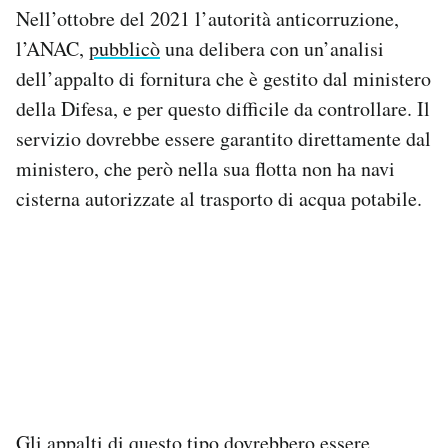
Nell’ottobre del 2021 l’autorità anticorruzione,
l’ANAC,
pubblicò
una delibera con un’analisi
dell’appalto di fornitura che è gestito dal ministero
della Difesa, e per questo difficile da controllare. Il
servizio dovrebbe essere garantito direttamente dal
ministero, che però nella sua flotta non ha navi
cisterna autorizzate al trasporto di acqua potabile.
Gli appalti di questo tipo dovrebbero essere