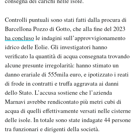
consegna dei carichi nelle isole.
Controlli puntuali sono stati fatti dalla procura di
Barcellona Pozzo di Gotto, che alla fine del 2023
ha concluso
le indagini sull’approvvigionamento
idrico delle Eolie. Gli investigatori hanno
verificato la quantità di acqua consegnata trovando
alcune presunte irregolarità: hanno stimato un
danno erariale di 555mila euro, e ipotizzato i reati
di frode in contratti e truffa aggravata ai danni
dello Stato. L’accusa sostiene che l’azienda
Marnavi avrebbe rendicontato più metri cubi di
acqua di quelli effettivamente versati nelle cisterne
delle isole. In totale sono state indagate 44 persone
tra funzionari e dirigenti della società.