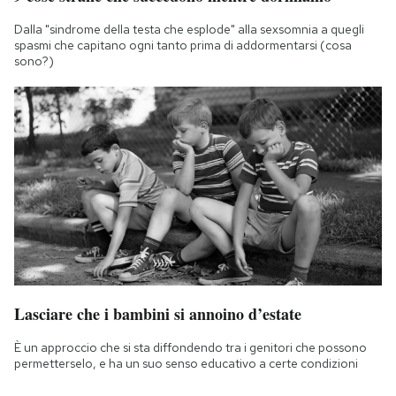
Dalla "sindrome della testa che esplode" alla sexsomnia a quegli
spasmi che capitano ogni tanto prima di addormentarsi (cosa
sono?)
Lasciare che i bambini si annoino d’estate
È un approccio che si sta diffondendo tra i genitori che possono
permetterselo, e ha un suo senso educativo a certe condizioni