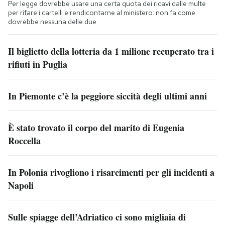
Per legge dovrebbe usare una certa quota dei ricavi dalle multe
per rifare i cartelli e rendicontarne al ministero: non fa come
dovrebbe nessuna delle due
Il biglietto della lotteria da 1 milione recuperato tra i
rifiuti in Puglia
In Piemonte c’è la peggiore siccità degli ultimi anni
È stato trovato il corpo del marito di Eugenia
Roccella
In Polonia rivogliono i risarcimenti per gli incidenti a
Napoli
Sulle spiagge dell’Adriatico ci sono migliaia di