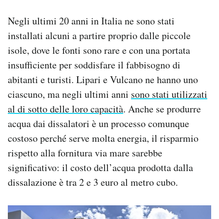
Negli ultimi 20 anni in Italia ne sono stati
installati alcuni a partire proprio dalle piccole
isole, dove le fonti sono rare e con una portata
insufficiente per soddisfare il fabbisogno di
abitanti e turisti. Lipari e Vulcano ne hanno uno
ciascuno, ma negli ultimi anni
sono stati utilizzati
al di sotto delle loro capacità
. Anche se produrre
acqua dai dissalatori è un processo comunque
costoso perché serve molta energia, il risparmio
rispetto alla fornitura via mare sarebbe
significativo: il costo dell’acqua prodotta dalla
dissalazione è tra 2 e 3 euro al metro cubo.