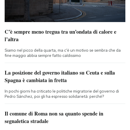
C’è sempre meno tregua tra un’ondata di calore e
l’altra
Siamo nel picco della quarta, ma c'è un motivo se sembra che da
fine maggio abbia sempre fatto caldissimo
La posizione del governo italiano su Ceuta e sulla
Spagna è cambiata in fretta
In pochi giorni ha criticato le politiche migratorie del governo di
Pedro Sánchez, poi gli ha espresso solidarietà: perché?
Il comune di Roma non sa quanto spende in
segnaletica stradale