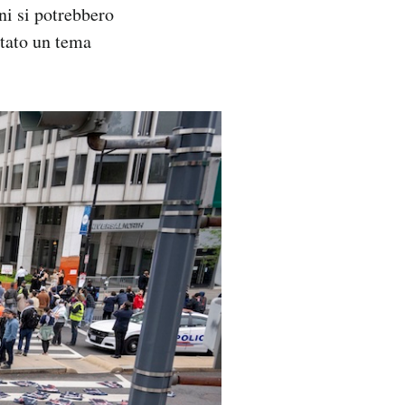
ni si potrebbero
ntato un tema