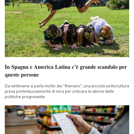
In Spagna e America Latina c’è grande scandalo per
queste persone
Da settimane si parla molto dei "therians", una piccola sottocultura
presa pretestuosamente di mira per criticare le derive delle
politiche progressiste