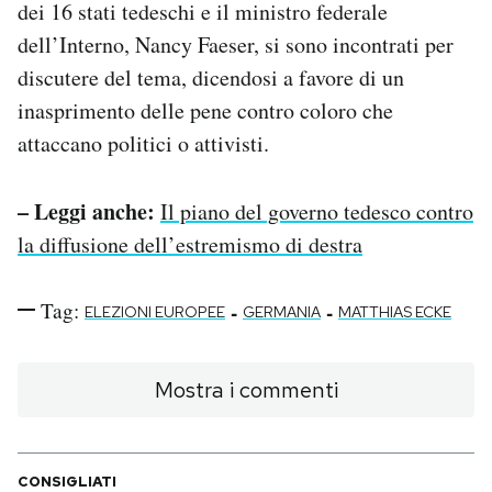
dei 16 stati tedeschi e il ministro federale
dell’Interno, Nancy Faeser, si sono incontrati per
discutere del tema, dicendosi a favore di un
inasprimento delle pene contro coloro che
attaccano politici o attivisti.
– Leggi anche:
Il piano del governo tedesco contro
la diffusione dell’estremismo di destra
Tag:
-
-
ELEZIONI EUROPEE
GERMANIA
MATTHIAS ECKE
Mostra i commenti
CONSIGLIATI