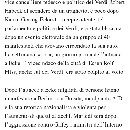
vice cancelliere tedesco e politico dei Verdi Robert
Habeck di scendere da un traghetto, e poco dopo
Katrin Göring-Eckardt, vicepresidente del
parlamento e politica dei Verdi, era stata bloccata
dopo un evento elettorale da un gruppo di 40
manifestanti che avevano circondato la sua auto.
La settimana scorsa, un giorno prima dell’attacco
a Ecke, il vicesindaco della città di Essen Rolf
Fliss, anche lui dei Verdi, era stato colpito al volto.
Dopo l’attacco a Ecke migliaia di persone hanno
manifestato a Berlino e a Dresda, incolpando AfD
e la sua retorica nazionalista e violenta per
l’aumento di questi attacchi. Martedì sera dopo
l’aggressione contro Giffey i ministri dell’Interno