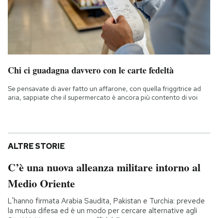
Chi ci guadagna davvero con le carte fedeltà
Se pensavate di aver fatto un affarone, con quella friggitrice ad
aria, sappiate che il supermercato è ancora più contento di voi
ALTRE STORIE
C’è una nuova alleanza militare intorno al
Medio Oriente
L'hanno firmata Arabia Saudita, Pakistan e Turchia: prevede
la mutua difesa ed è un modo per cercare alternative agli