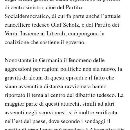
di centrosinistra, cioè del Partito
Socialdemocratico, di cui fa parte anche l’attuale
cancelliere tedesco Olaf Scholz, e del Partito dei
Verdi. Insieme ai Liberali, compongono la
coalizione che sostiene il governo.
Nonostante in Germania il fenomeno delle
aggressioni per ragioni politiche non sia nuovo, la
gravità di alcuni di questi episodi e il fatto che
siano avvenuti a distanza ravvicinata hanno
riportato il tema al centro del dibattito tedesco. La
maggior parte di questi attacchi, simili ad altri
avvenuti negli scorsi mesi, si è inoltre verificata
nell’est del paese, dove secondo i sondaggi il
partito di gran lunga più popolare è Alternative für