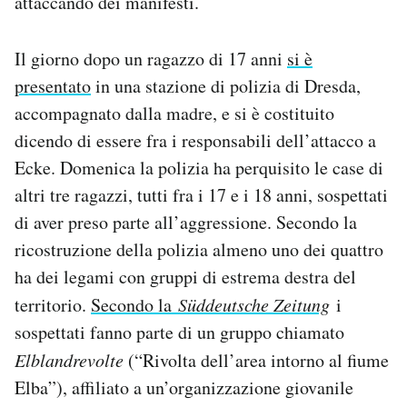
attaccando dei manifesti.
Il giorno dopo un ragazzo di 17 anni
si è
presentato
in una stazione di polizia di Dresda,
accompagnato dalla madre, e si è costituito
dicendo di essere fra i responsabili dell’attacco a
Ecke. Domenica la polizia ha perquisito le case di
altri tre ragazzi, tutti fra i 17 e i 18 anni, sospettati
di aver preso parte all’aggressione. Secondo la
ricostruzione della polizia almeno uno dei quattro
ha dei legami con gruppi di estrema destra del
territorio.
Secondo la
Süddeutsche Zeitung
i
sospettati fanno parte di un gruppo chiamato
Elblandrevolte
(“Rivolta dell’area intorno al fiume
Elba”), affiliato a un’organizzazione giovanile