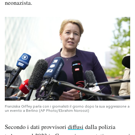
neonazista.
Franziska Giffey parla con i giornalisti il giorno dopo la sua aggressione a
un evento a Berlino (AP Photo/Ebrahim Noroozi)
Secondo i dati provvisori
diffusi
dalla polizia