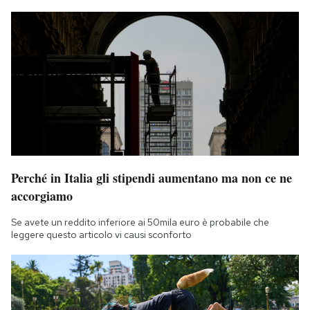
Perché in Italia gli stipendi aumentano ma non ce ne
accorgiamo
Se avete un reddito inferiore ai 50mila euro è probabile che
leggere questo articolo vi causi sconforto