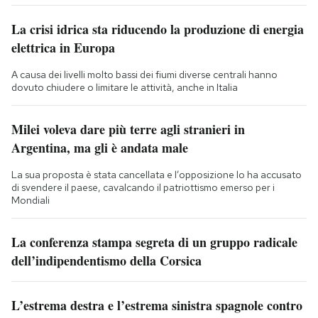
La crisi idrica sta riducendo la produzione di energia
elettrica in Europa
A causa dei livelli molto bassi dei fiumi diverse centrali hanno
dovuto chiudere o limitare le attività, anche in Italia
Milei voleva dare più terre agli stranieri in
Argentina, ma gli è andata male
La sua proposta è stata cancellata e l’opposizione lo ha accusato
di svendere il paese, cavalcando il patriottismo emerso per i
Mondiali
La conferenza stampa segreta di un gruppo radicale
dell’indipendentismo della Corsica
L’estrema destra e l’estrema sinistra spagnole contro