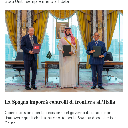
Stati Uniti, sempre meno affidabili
La Spagna imporrà controlli di frontiera all’Italia
Come ritorsione per la decisione del governo italiano di non
rimuovere quelli che ha introdotto per la Spagna dopo la crisi di
Ceuta