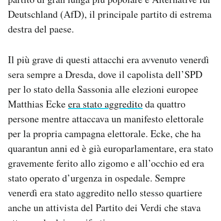
Deutschland (AfD), il principale partito di estrema
destra del paese.
Il più grave di questi attacchi era avvenuto venerdì
sera sempre a Dresda, dove il capolista dell’SPD
per lo stato della Sassonia alle elezioni europee
Matthias Ecke
era stato aggredito
da quattro
persone mentre attaccava un manifesto elettorale
per la propria campagna elettorale. Ecke, che ha
quarantun anni ed è già europarlamentare, era stato
gravemente ferito allo zigomo e all’occhio ed era
stato operato d’urgenza in ospedale. Sempre
venerdì era stato aggredito nello stesso quartiere
anche un attivista del Partito dei Verdi che stava