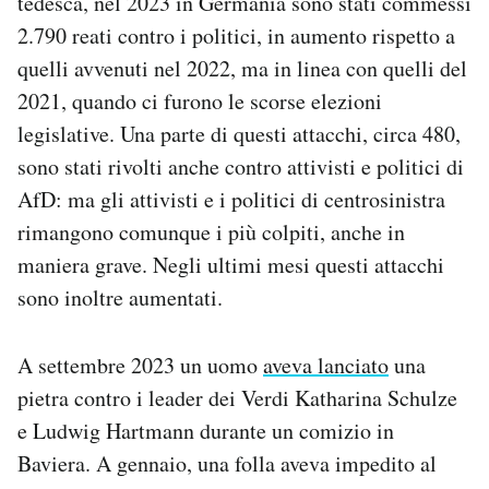
tedesca, nel 2023 in Germania sono stati commessi
2.790 reati contro i politici, in aumento rispetto a
quelli avvenuti nel 2022, ma in linea con quelli del
2021, quando ci furono le scorse elezioni
legislative. Una parte di questi attacchi, circa 480,
sono stati rivolti anche contro attivisti e politici di
AfD: ma gli attivisti e i politici di centrosinistra
rimangono comunque i più colpiti, anche in
maniera grave. Negli ultimi mesi questi attacchi
sono inoltre aumentati.
A settembre 2023 un uomo
aveva lanciato
una
pietra contro i leader dei Verdi Katharina Schulze
e Ludwig Hartmann durante un comizio in
Baviera. A gennaio, una folla aveva impedito al