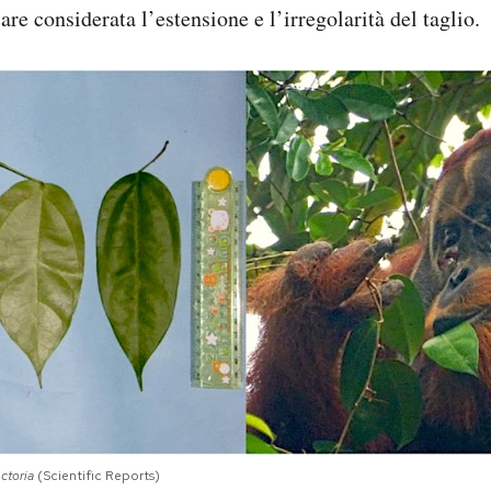
are considerata l’estensione e l’irregolarità del taglio.
nctoria
(Scientific Reports)