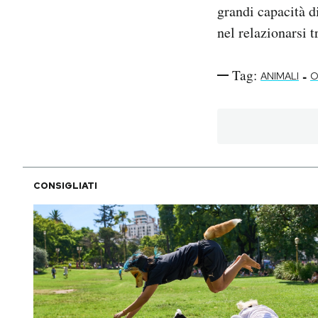
grandi capacità d
nel relazionarsi 
Tag:
-
ANIMALI
O
CONSIGLIATI