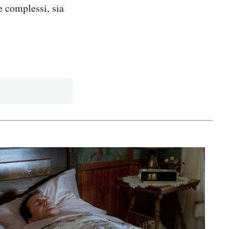
e complessi, sia