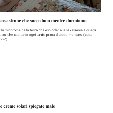
 cose strane che succedono mentre dormiamo
lla "sindrome della testa che esplode" alla sexsomnia a quegli
asmi che capitano ogni tanto prima di addormentarsi (cosa
no?)
e creme solari spiegate male