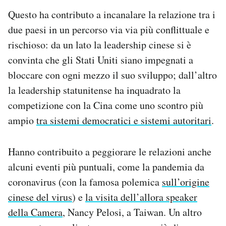
Questo ha contributo a incanalare la relazione tra i
due paesi in un percorso via via più conflittuale e
rischioso: da un lato la leadership cinese si è
convinta che gli Stati Uniti siano impegnati a
bloccare con ogni mezzo il suo sviluppo; dall’altro
la leadership statunitense ha inquadrato la
competizione con la Cina come uno scontro più
ampio
tra sistemi democratici e sistemi autoritari
.
Hanno contribuito a peggiorare le relazioni anche
alcuni eventi più puntuali, come la pandemia da
coronavirus (con la famosa polemica
sull’origine
cinese del virus
) e
la visita dell’allora speaker
della Camera
, Nancy Pelosi, a Taiwan. Un altro