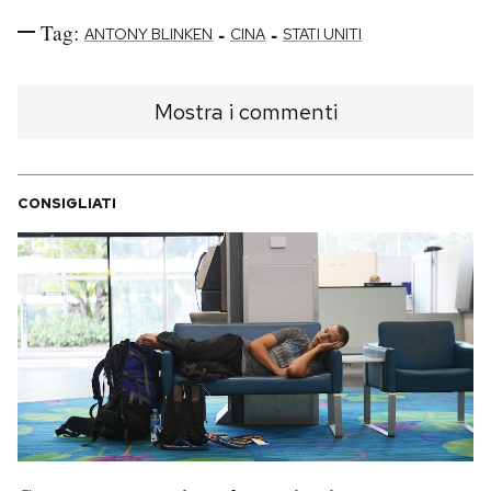
Tag:
-
-
ANTONY BLINKEN
CINA
STATI UNITI
Mostra i commenti
CONSIGLIATI