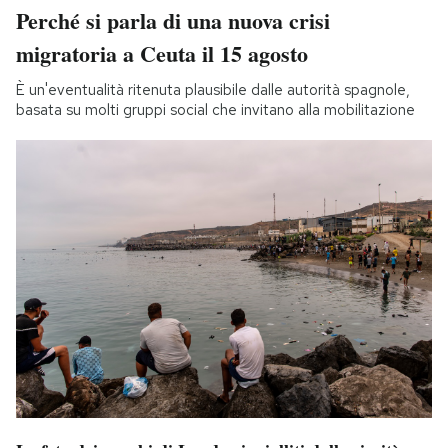
Perché si parla di una nuova crisi
migratoria a Ceuta il 15 agosto
È un'eventualità ritenuta plausibile dalle autorità spagnole,
basata su molti gruppi social che invitano alla mobilitazione