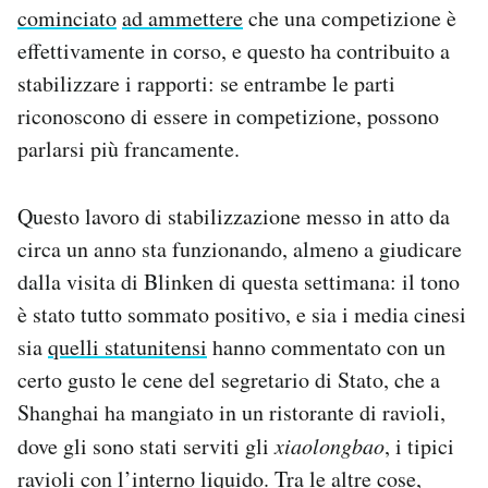
cominciato
ad ammettere
che una competizione è
effettivamente in corso, e questo ha contribuito a
stabilizzare i rapporti: se entrambe le parti
riconoscono di essere in competizione, possono
parlarsi più francamente.
Questo lavoro di stabilizzazione messo in atto da
circa un anno sta funzionando, almeno a giudicare
dalla visita di Blinken di questa settimana: il tono
è stato tutto sommato positivo, e sia i media cinesi
sia
quelli statunitensi
hanno commentato con un
certo gusto le cene del segretario di Stato, che a
Shanghai ha mangiato in un ristorante di ravioli,
dove gli sono stati serviti gli
xiaolongbao
, i tipici
ravioli con l’interno liquido. Tra le altre cose,