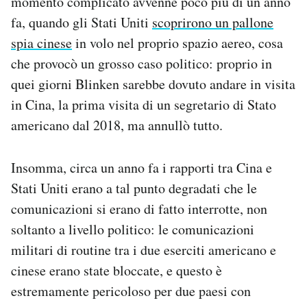
momento complicato avvenne poco più di un anno
fa, quando gli Stati Uniti
scoprirono un pallone
spia cinese
in volo nel proprio spazio aereo, cosa
che provocò un grosso caso politico: proprio in
quei giorni Blinken sarebbe dovuto andare in visita
in Cina, la prima visita di un segretario di Stato
americano dal 2018, ma annullò tutto.
Insomma, circa un anno fa i rapporti tra Cina e
Stati Uniti erano a tal punto degradati che le
comunicazioni si erano di fatto interrotte, non
soltanto a livello politico: le comunicazioni
militari di routine tra i due eserciti americano e
cinese erano state bloccate, e questo è
estremamente pericoloso per due paesi con