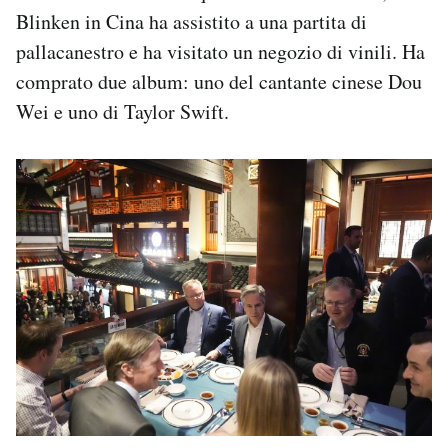
Blinken in Cina ha assistito a una partita di
pallacanestro e ha visitato un negozio di vinili. Ha
comprato due album: uno del cantante cinese Dou
Wei e uno di Taylor Swift.