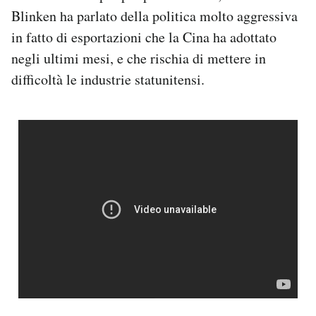
Blinken ha parlato della politica molto aggressiva
in fatto di esportazioni che la Cina ha adottato
negli ultimi mesi, e che rischia di mettere in
difficoltà le industrie statunitensi.