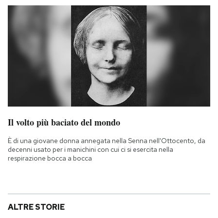
Il volto più baciato del mondo
È di una giovane donna annegata nella Senna nell'Ottocento, da
decenni usato per i manichini con cui ci si esercita nella
respirazione bocca a bocca
ALTRE STORIE