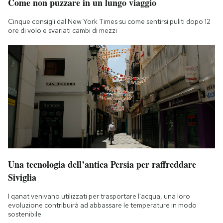
Come non puzzare in un lungo viaggio
Cinque consigli dal New York Times su come sentirsi puliti dopo 12
ore di volo e svariati cambi di mezzi
Una tecnologia dell’antica Persia per raffreddare
Siviglia
I qanat venivano utilizzati per trasportare l'acqua, una loro
evoluzione contribuirà ad abbassare le temperature in modo
sostenibile