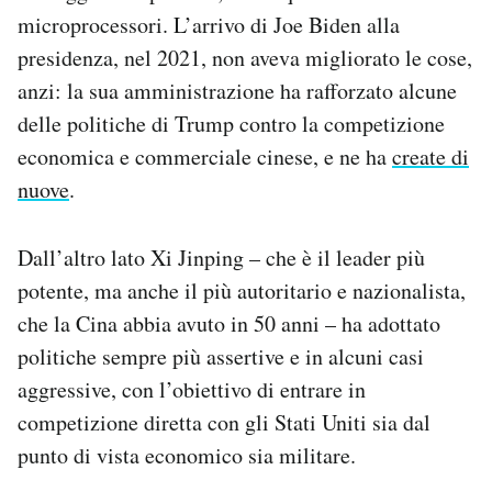
microprocessori. L’arrivo di Joe Biden alla
presidenza, nel 2021, non aveva migliorato le cose,
anzi: la sua amministrazione ha rafforzato alcune
delle politiche di Trump contro la competizione
economica e commerciale cinese, e ne ha
create di
nuove
.
Dall’altro lato Xi Jinping – che è il leader più
potente, ma anche il più autoritario e nazionalista,
che la Cina abbia avuto in 50 anni – ha adottato
politiche sempre più assertive e in alcuni casi
aggressive, con l’obiettivo di entrare in
competizione diretta con gli Stati Uniti sia dal
punto di vista economico sia militare.