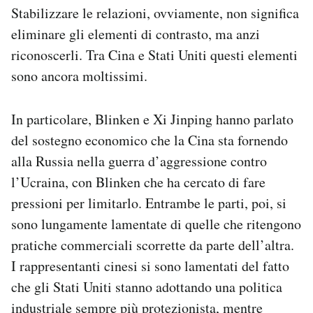
Stabilizzare le relazioni, ovviamente, non significa
eliminare gli elementi di contrasto, ma anzi
riconoscerli. Tra Cina e Stati Uniti questi elementi
sono ancora moltissimi.
In particolare, Blinken e Xi Jinping hanno parlato
del sostegno economico che la Cina sta fornendo
alla Russia nella guerra d’aggressione contro
l’Ucraina, con Blinken che ha cercato di fare
pressioni per limitarlo. Entrambe le parti, poi, si
sono lungamente lamentate di quelle che ritengono
pratiche commerciali scorrette da parte dell’altra.
I rappresentanti cinesi si sono lamentati del fatto
che gli Stati Uniti stanno adottando una politica
industriale sempre più protezionista, mentre