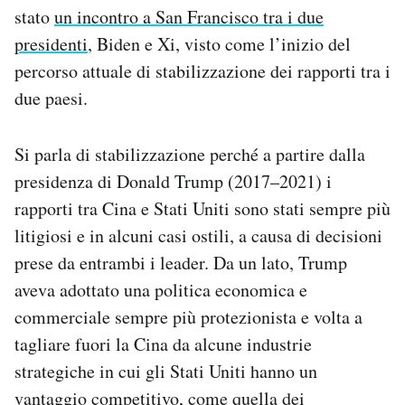
stato
un incontro a San Francisco tra i due
presidenti
, Biden e Xi, visto come l’inizio del
percorso attuale di stabilizzazione dei rapporti tra i
due paesi.
Si parla di stabilizzazione perché a partire dalla
presidenza di Donald Trump (2017–2021) i
rapporti tra Cina e Stati Uniti sono stati sempre più
litigiosi e in alcuni casi ostili, a causa di decisioni
prese da entrambi i leader. Da un lato, Trump
aveva adottato una politica economica e
commerciale sempre più protezionista e volta a
tagliare fuori la Cina da alcune industrie
strategiche in cui gli Stati Uniti hanno un
vantaggio competitivo, come quella dei