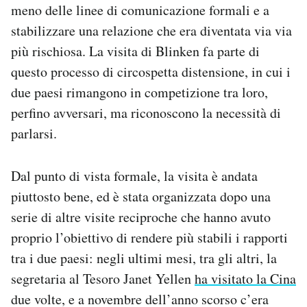
meno delle linee di comunicazione formali e a
stabilizzare una relazione che era diventata via via
più rischiosa. La visita di Blinken fa parte di
questo processo di circospetta distensione, in cui i
due paesi rimangono in competizione tra loro,
perfino avversari, ma riconoscono la necessità di
parlarsi.
Dal punto di vista formale, la visita è andata
piuttosto bene, ed è stata organizzata dopo una
serie di altre visite reciproche che hanno avuto
proprio l’obiettivo di rendere più stabili i rapporti
tra i due paesi: negli ultimi mesi, tra gli altri, la
segretaria al Tesoro Janet Yellen
ha visitato la Cina
due volte, e a novembre dell’anno scorso c’era