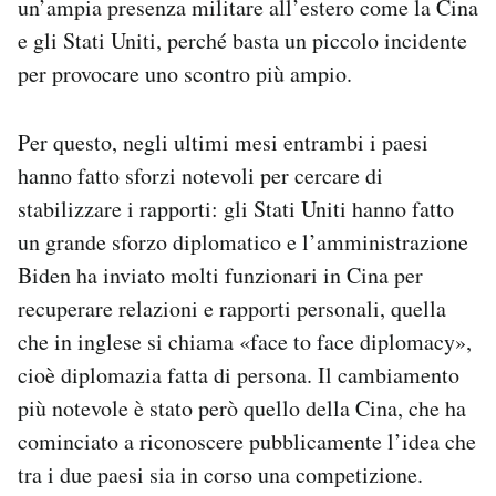
un’ampia presenza militare all’estero come la Cina
e gli Stati Uniti, perché basta un piccolo incidente
per provocare uno scontro più ampio.
Per questo, negli ultimi mesi entrambi i paesi
hanno fatto sforzi notevoli per cercare di
stabilizzare i rapporti: gli Stati Uniti hanno fatto
un grande sforzo diplomatico e l’amministrazione
Biden ha inviato molti funzionari in Cina per
recuperare relazioni e rapporti personali, quella
che in inglese si chiama «face to face diplomacy»,
cioè diplomazia fatta di persona. Il cambiamento
più notevole è stato però quello della Cina, che ha
cominciato a riconoscere pubblicamente l’idea che
tra i due paesi sia in corso una competizione.