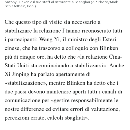
Antony Blinken e il suo staff al ristorante a Shanghai (AP Photo/Mark
Schiefelbein, Pool)
Che questo tipo di visite sia necessario a
stabilizzare la relazione l’hanno riconosciuto tutti
i partecipanti: Wang Yi, il ministro degli Esteri
cinese, che ha trascorso a colloquio con Blinken
più di cinque ore, ha detto che «la relazione Cina-
Stati Uniti sta cominciando a stabilizzarsi». Anche
Xi Jinping ha parlato apertamente di
«stabilizzazione», mentre Blinken ha detto che i
due paesi devono mantenere aperti tutti i canali di
comunicazione per «gestire responsabilmente le
nostre differenze ed evitare errori di valutazione,
percezioni errate, calcoli sbagliati».