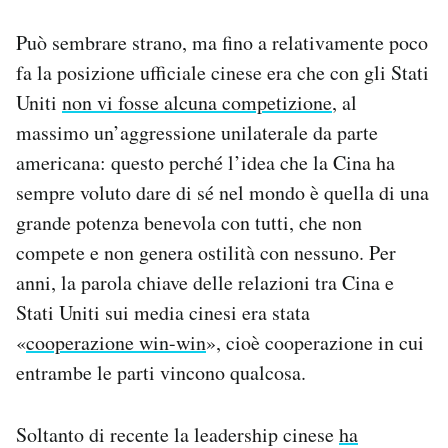
Può sembrare strano, ma fino a relativamente poco
fa la posizione ufficiale cinese era che con gli Stati
Uniti
non vi fosse alcuna competizione
, al
massimo un’aggressione unilaterale da parte
americana: questo perché l’idea che la Cina ha
sempre voluto dare di sé nel mondo è quella di una
grande potenza benevola con tutti, che non
compete e non genera ostilità con nessuno. Per
anni, la parola chiave delle relazioni tra Cina e
Stati Uniti sui media cinesi era stata
«
cooperazione win-win
», cioè cooperazione in cui
entrambe le parti vincono qualcosa.
Soltanto di recente la leadership cinese
ha