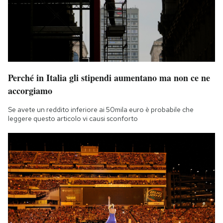
Perché in Italia gli stipendi aumentano ma non ce ne
accorgiamo
Se avete un reddito inferiore ai 50mila euro è probabile che
leggere questo articolo vi causi sconforto