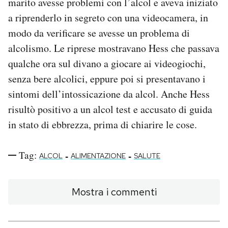
marito avesse problemi con l’alcol e aveva iniziato
a riprenderlo in segreto con una videocamera, in
modo da verificare se avesse un problema di
alcolismo. Le riprese mostravano Hess che passava
qualche ora sul divano a giocare ai videogiochi,
senza bere alcolici, eppure poi si presentavano i
sintomi dell’intossicazione da alcol. Anche Hess
risultò positivo a un alcol test e accusato di guida
in stato di ebbrezza, prima di chiarire le cose.
Tag:
-
-
ALCOL
ALIMENTAZIONE
SALUTE
Mostra i commenti