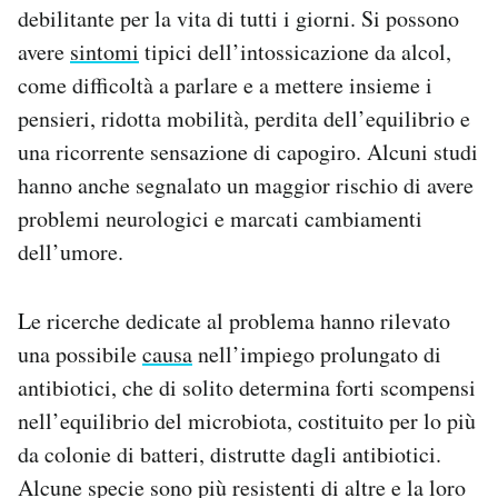
debilitante per la vita di tutti i giorni. Si possono
avere
sintomi
tipici dell’intossicazione da alcol,
come difficoltà a parlare e a mettere insieme i
pensieri, ridotta mobilità, perdita dell’equilibrio e
una ricorrente sensazione di capogiro. Alcuni studi
hanno anche segnalato un maggior rischio di avere
problemi neurologici e marcati cambiamenti
dell’umore.
Le ricerche dedicate al problema hanno rilevato
una possibile
causa
nell’impiego prolungato di
antibiotici, che di solito determina forti scompensi
nell’equilibrio del microbiota, costituito per lo più
da colonie di batteri, distrutte dagli antibiotici.
Alcune specie sono più resistenti di altre e la loro