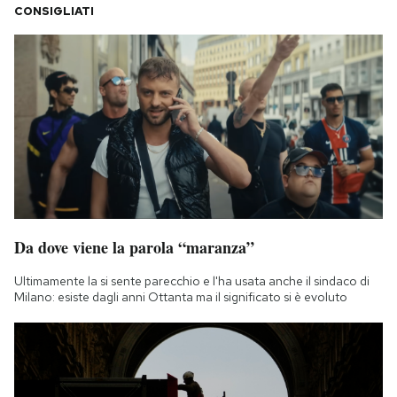
CONSIGLIATI
Da dove viene la parola “maranza”
Ultimamente la si sente parecchio e l'ha usata anche il sindaco di
Milano: esiste dagli anni Ottanta ma il significato si è evoluto