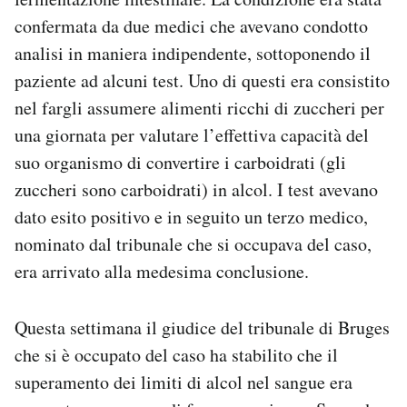
confermata da due medici che avevano condotto
analisi in maniera indipendente, sottoponendo il
paziente ad alcuni test. Uno di questi era consistito
nel fargli assumere alimenti ricchi di zuccheri per
una giornata per valutare l’effettiva capacità del
suo organismo di convertire i carboidrati (gli
zuccheri sono carboidrati) in alcol. I test avevano
dato esito positivo e in seguito un terzo medico,
nominato dal tribunale che si occupava del caso,
era arrivato alla medesima conclusione.
Questa settimana il giudice del tribunale di Bruges
che si è occupato del caso ha stabilito che il
superamento dei limiti di alcol nel sangue era