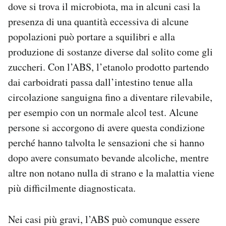
dove si trova il microbiota, ma in alcuni casi la
presenza di una quantità eccessiva di alcune
popolazioni può portare a squilibri e alla
produzione di sostanze diverse dal solito come gli
zuccheri. Con l’ABS, l’etanolo prodotto partendo
dai carboidrati passa dall’intestino tenue alla
circolazione sanguigna fino a diventare rilevabile,
per esempio con un normale alcol test. Alcune
persone si accorgono di avere questa condizione
perché hanno talvolta le sensazioni che si hanno
dopo avere consumato bevande alcoliche, mentre
altre non notano nulla di strano e la malattia viene
più difficilmente diagnosticata.
Nei casi più gravi, l’ABS può comunque essere