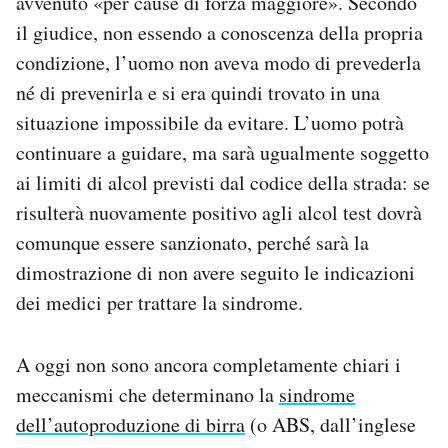
avvenuto «per cause di forza maggiore». Secondo
il giudice, non essendo a conoscenza della propria
condizione, l’uomo non aveva modo di prevederla
né di prevenirla e si era quindi trovato in una
situazione impossibile da evitare. L’uomo potrà
continuare a guidare, ma sarà ugualmente soggetto
ai limiti di alcol previsti dal codice della strada: se
risulterà nuovamente positivo agli alcol test dovrà
comunque essere sanzionato, perché sarà la
dimostrazione di non avere seguito le indicazioni
dei medici per trattare la sindrome.
A oggi non sono ancora completamente chiari i
meccanismi che determinano la
sindrome
dell’autoproduzione di birra
(o ABS, dall’inglese