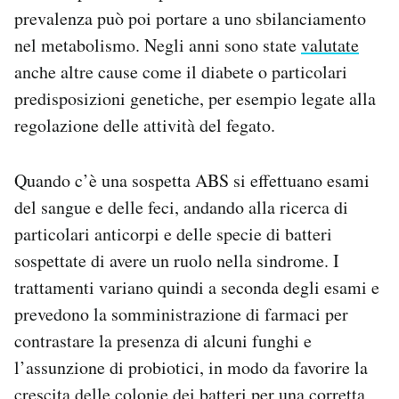
prevalenza può poi portare a uno sbilanciamento
nel metabolismo. Negli anni sono state
valutate
anche altre cause come il diabete o particolari
predisposizioni genetiche, per esempio legate alla
regolazione delle attività del fegato.
Quando c’è una sospetta ABS si effettuano esami
del sangue e delle feci, andando alla ricerca di
particolari anticorpi e delle specie di batteri
sospettate di avere un ruolo nella sindrome. I
trattamenti variano quindi a seconda degli esami e
prevedono la somministrazione di farmaci per
contrastare la presenza di alcuni funghi e
l’assunzione di probiotici, in modo da favorire la
crescita delle colonie dei batteri per una corretta