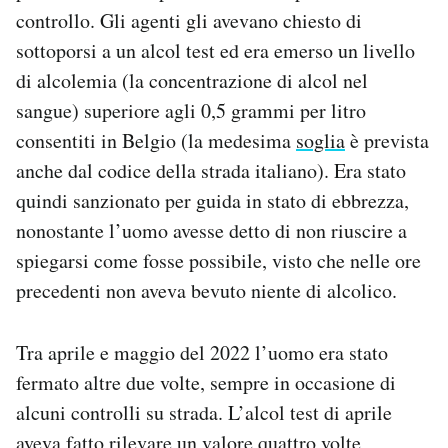
controllo. Gli agenti gli avevano chiesto di
sottoporsi a un alcol test ed era emerso un livello
di alcolemia (la concentrazione di alcol nel
sangue) superiore agli 0,5 grammi per litro
consentiti in Belgio (la medesima
soglia
è prevista
anche dal codice della strada italiano). Era stato
quindi sanzionato per guida in stato di ebbrezza,
nonostante l’uomo avesse detto di non riuscire a
spiegarsi come fosse possibile, visto che nelle ore
precedenti non aveva bevuto niente di alcolico.
Tra aprile e maggio del 2022 l’uomo era stato
fermato altre due volte, sempre in occasione di
alcuni controlli su strada. L’alcol test di aprile
aveva fatto rilevare un valore quattro volte