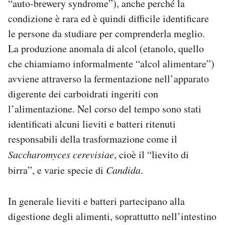
“auto-brewery syndrome”), anche perché la
condizione è rara ed è quindi difficile identificare
le persone da studiare per comprenderla meglio.
La produzione anomala di alcol (etanolo, quello
che chiamiamo informalmente “alcol alimentare”)
avviene attraverso la fermentazione nell’apparato
digerente dei carboidrati ingeriti con
l’alimentazione. Nel corso del tempo sono stati
identificati alcuni lieviti e batteri ritenuti
responsabili della trasformazione come il
Saccharomyces cerevisiae
, cioè il “lievito di
birra”, e varie specie di
Candida
.
In generale lieviti e batteri partecipano alla
digestione degli alimenti, soprattutto nell’intestino