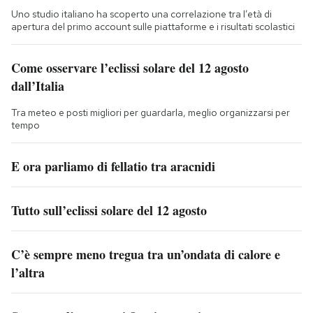
Uno studio italiano ha scoperto una correlazione tra l’età di
apertura del primo account sulle piattaforme e i risultati scolastici
Come osservare l’eclissi solare del 12 agosto
dall’Italia
Tra meteo e posti migliori per guardarla, meglio organizzarsi per
tempo
E ora parliamo di fellatio tra aracnidi
Tutto sull’eclissi solare del 12 agosto
C’è sempre meno tregua tra un’ondata di calore e
l’altra