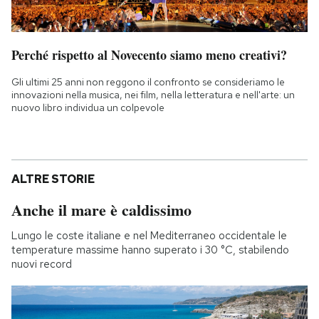
Perché rispetto al Novecento siamo meno creativi?
Gli ultimi 25 anni non reggono il confronto se consideriamo le
innovazioni nella musica, nei film, nella letteratura e nell'arte: un
nuovo libro individua un colpevole
ALTRE STORIE
Anche il mare è caldissimo
Lungo le coste italiane e nel Mediterraneo occidentale le
temperature massime hanno superato i 30 °C, stabilendo
nuovi record