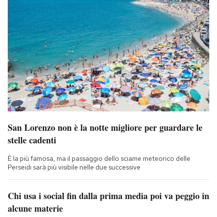
San Lorenzo non è la notte migliore per guardare le
stelle cadenti
È la più famosa, ma il passaggio dello sciame meteorico delle
Perseidi sarà più visibile nelle due successive
Chi usa i social fin dalla prima media poi va peggio in
alcune materie