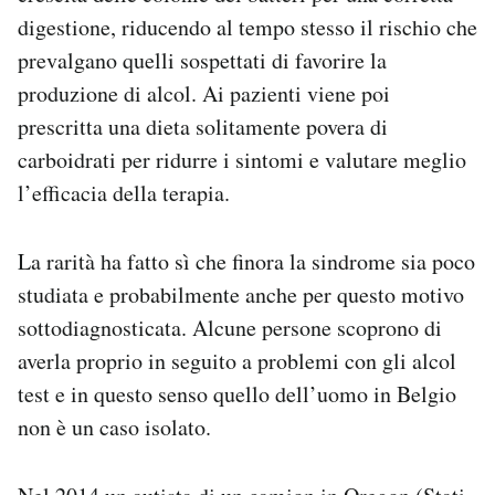
digestione, riducendo al tempo stesso il rischio che
prevalgano quelli sospettati di favorire la
produzione di alcol. Ai pazienti viene poi
prescritta una dieta solitamente povera di
carboidrati per ridurre i sintomi e valutare meglio
l’efficacia della terapia.
La rarità ha fatto sì che finora la sindrome sia poco
studiata e probabilmente anche per questo motivo
sottodiagnosticata. Alcune persone scoprono di
averla proprio in seguito a problemi con gli alcol
test e in questo senso quello dell’uomo in Belgio
non è un caso isolato.