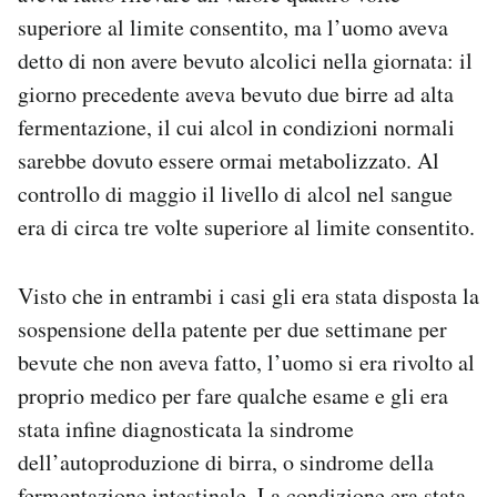
superiore al limite consentito, ma l’uomo aveva
detto di non avere bevuto alcolici nella giornata: il
giorno precedente aveva bevuto due birre ad alta
fermentazione, il cui alcol in condizioni normali
sarebbe dovuto essere ormai metabolizzato. Al
controllo di maggio il livello di alcol nel sangue
era di circa tre volte superiore al limite consentito.
Visto che in entrambi i casi gli era stata disposta la
sospensione della patente per due settimane per
bevute che non aveva fatto, l’uomo si era rivolto al
proprio medico per fare qualche esame e gli era
stata infine diagnosticata la sindrome
dell’autoproduzione di birra, o sindrome della
fermentazione intestinale. La condizione era stata