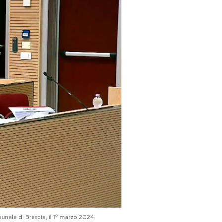
nale di Brescia, il 1° marzo 2024.