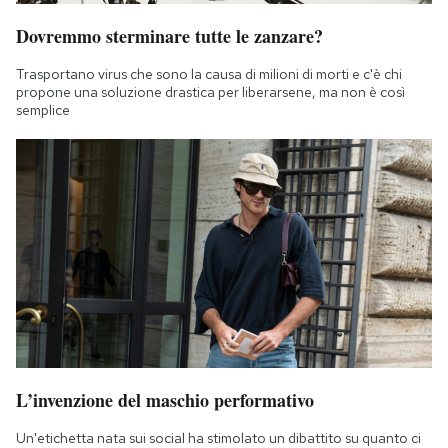
Dovremmo sterminare tutte le zanzare?
Trasportano virus che sono la causa di milioni di morti e c'è chi
propone una soluzione drastica per liberarsene, ma non è così
semplice
L’invenzione del maschio performativo
Un'etichetta nata sui social ha stimolato un dibattito su quanto ci