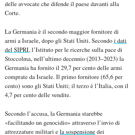
delle avvocate che difende il paese davanti alla
Corte.
La Germania è il secondo maggior fornitore di
armi a Israele, dopo gli Stati Uniti. Secondo
i dati
del SIPRI
, l’Istituto per le ricerche sulla pace di
Stoccolma, nell’ultimo decennio (2013–2023) la
Germania ha fornito il 29,7 per cento delle armi
comprate da Israele. Il primo fornitore (65,6 per
cento) sono gli Stati Uniti; il terzo è l’Italia, con il
4,7 per cento delle vendite.
Secondo l’accusa, la Germania starebbe
«facilitando un genocidio» attraverso l’invio di
attrezzature militari e
la sospensione
dei