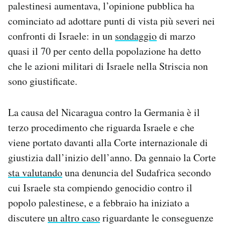
palestinesi aumentava, l’opinione pubblica ha
cominciato ad adottare punti di vista più severi nei
confronti di Israele: in un
sondaggio
di marzo
quasi il 70 per cento della popolazione ha detto
che le azioni militari di Israele nella Striscia non
sono giustificate.
La causa del Nicaragua contro la Germania è il
terzo procedimento che riguarda Israele e che
viene portato davanti alla Corte internazionale di
giustizia dall’inizio dell’anno. Da gennaio la Corte
sta valutando
una denuncia del Sudafrica secondo
cui Israele sta compiendo genocidio contro il
popolo palestinese, e a febbraio ha iniziato a
discutere
un altro caso
riguardante le conseguenze