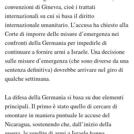
convenzioni di Ginevra, cioè i trattati
internazionali su cui si basa il diritto
internazionale umanitario. L’accusa ha chiesto alla
Corte di imporre delle misure d’emergenza nei
confronti della Germania per impedirle di
continuare a fornire armi a Israele. Una decisione
sulle misure d’emergenza (che sono diverse da una
sentenza definitiva) dovrebbe arrivare nel giro di
qualche settimana.
La difesa della Germania si basa su due elementi
principali. Il primo è stato quello di cercare di
smontare in maniera puntuale le accuse del
Nicaragua, sostenendo che, dall’inizio della
guerra, le vendite di armi a Israele hanno