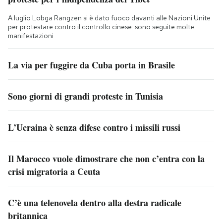
A luglio Lobga Rangzen si è dato fuoco davanti alle Nazioni Unite
per protestare contro il controllo cinese: sono seguite molte
manifestazioni
La via per fuggire da Cuba porta in Brasile
Sono giorni di grandi proteste in Tunisia
L’Ucraina è senza difese contro i missili russi
Il Marocco vuole dimostrare che non c’entra con la
crisi migratoria a Ceuta
C’è una telenovela dentro alla destra radicale
britannica