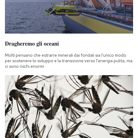
Dragheremo gli oceani
Molti pensano che estrarre minerali dai fondali sia l'unico modo
per sostenere lo sviluppo e la transizione verso l'energia pulita, ma
ci sono rischi enormi