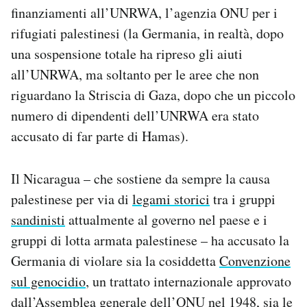
finanziamenti all’UNRWA, l’agenzia ONU per i
rifugiati palestinesi (la Germania, in realtà, dopo
una sospensione totale ha ripreso gli aiuti
all’UNRWA, ma soltanto per le aree che non
riguardano la Striscia di Gaza, dopo che un piccolo
numero di dipendenti dell’UNRWA era stato
accusato di far parte di Hamas).
Il Nicaragua – che sostiene da sempre la causa
palestinese per via di
legami storici
tra i gruppi
sandinisti
attualmente al governo nel paese e i
gruppi di lotta armata palestinese – ha accusato la
Germania di violare sia la cosiddetta
Convenzione
sul genocidio
, un trattato internazionale approvato
dall’Assemblea generale dell’ONU nel 1948, sia le