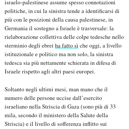
israelo-palestinese assume spesso connotazioni
politiche, in cui la sinistra tende a identificarsi di
più con le posizioni della causa palestinese, in
Germania il sostegno a Israele è trasversale: la
rielaborazione collettiva delle colpe tedesche nello
sterminio degli ebrei
ha fatto sì
che oggi, a livello
istituzionale e politico ma non solo, la sinistra
tedesca sia più nettamente schierata in difesa di
Israele rispetto agli altri paesi europei.
Soltanto negli ultimi mesi, man mano che il
numero delle persone uccise dall’esercito
israeliano nella Striscia di Gaza (sono più di 33
mila, secondo il ministero della Salute della
Striscia) e il livello di sofferenza inflitto sui