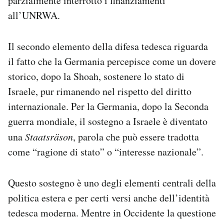
parzialmente interrotto i finanziamenti
all’UNRWA.
Il secondo elemento della difesa tedesca riguarda
il fatto che la Germania percepisce come un dovere
storico, dopo la Shoah, sostenere lo stato di
Israele, pur rimanendo nel rispetto del diritto
internazionale. Per la Germania, dopo la Seconda
guerra mondiale, il sostegno a Israele è diventato
una
Staatsräson
, parola che può essere tradotta
come “ragione di stato” o “interesse nazionale”.
Questo sostegno è uno degli elementi centrali della
politica estera e per certi versi anche dell’identità
tedesca moderna. Mentre in Occidente la questione