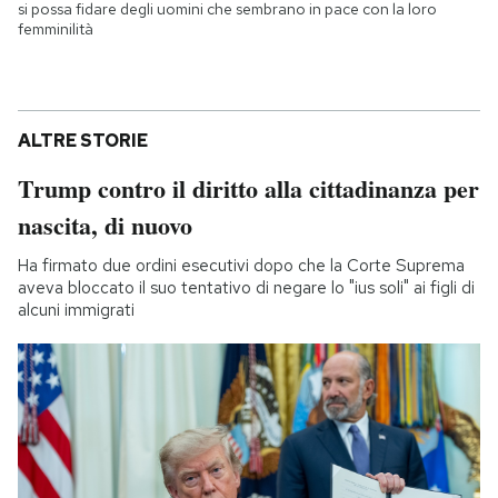
si possa fidare degli uomini che sembrano in pace con la loro
femminilità
ALTRE STORIE
Trump contro il diritto alla cittadinanza per
nascita, di nuovo
Ha firmato due ordini esecutivi dopo che la Corte Suprema
aveva bloccato il suo tentativo di negare lo "ius soli" ai figli di
alcuni immigrati