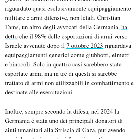
riguardato quasi esclusivamente equipaggiamento
militare e armi difensive, non letali. Christian
Tams, un altro degli avvocati della Germania,
ha
detto
che il 98% delle esportazioni di armi verso
Israele avvenute dopo il
7 ottobre 2023
riguardava
equipaggiamenti generici come giubbotti, elmetti
e binocoli. Solo in quattro casi sarebbero state
esportate armi, ma in tre di questi si sarebbe
trattato di armi non utilizzabili in combattimento e
destinate alle esercitazioni.
Inoltre, sempre secondo la difesa, nel 2024 la
Germania è stata uno dei principali donatori di
aiuti umanitari alla Striscia di Gaza, pur avendo