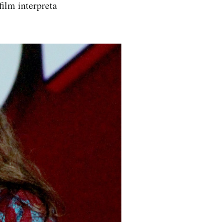
film interpreta