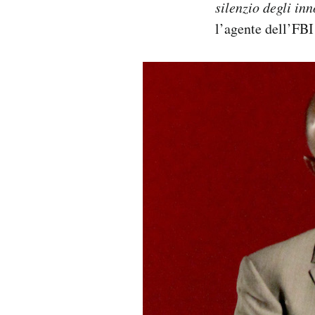
silenzio degli inn
l’agente dell’FBI