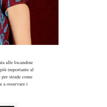
ata alle locandine
più importante al
e per strade come
 a osservare i