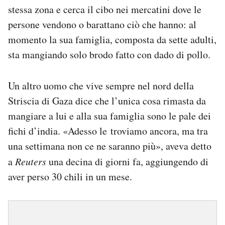
stessa zona e cerca il cibo nei mercatini dove le
persone vendono o barattano ciò che hanno: al
momento la sua famiglia, composta da sette adulti,
sta mangiando solo brodo fatto con dado di pollo.
Un altro uomo che vive sempre nel nord della
Striscia di Gaza dice che l’unica cosa rimasta da
mangiare a lui e alla sua famiglia sono le pale dei
fichi d’india. «Adesso le troviamo ancora, ma tra
una settimana non ce ne saranno più», aveva detto
a
Reuters
una decina di giorni fa, aggiungendo di
aver perso 30 chili in un mese.