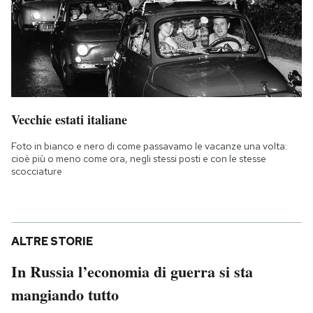
Vecchie estati italiane
Foto in bianco e nero di come passavamo le vacanze una volta:
cioè più o meno come ora, negli stessi posti e con le stesse
scocciature
ALTRE STORIE
In Russia l’economia di guerra si sta
mangiando tutto