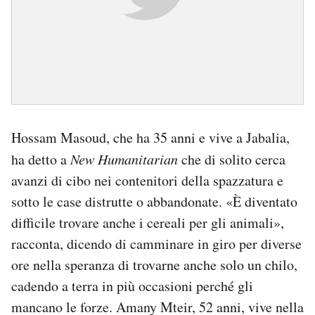
Hossam Masoud, che ha 35 anni e vive a Jabalia,
ha detto a
New Humanitarian
che di solito cerca
avanzi di cibo nei contenitori della spazzatura e
sotto le case distrutte o abbandonate. «È diventato
difficile trovare anche i cereali per gli animali»,
racconta, dicendo di camminare in giro per diverse
ore nella speranza di trovarne anche solo un chilo,
cadendo a terra in più occasioni perché gli
mancano le forze. Amany Mteir, 52 anni, vive nella