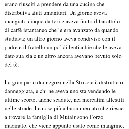
erano riusciti a prendere da una cucina che
distribuiva aiuti umanitari. Un giorno aveva
mangiato cinque datteri e aveva finito il barattolo
di caffè istantaneo che le era avanzato da quando
studiava; un altro giorno aveva condiviso con il
padre e il fratello un po’ di lenticchie che le aveva
dato sua zia e un altro ancora avevano bevuto solo
del tè.
La gran parte dei negozi nella Striscia è distrutta o
danneggiata, e chi ne aveva uno sta vendendo le
ultime scorte, anche scadute, nei mercatini allestiti
nelle strade. Le cose più a buon mercato che riesce
a trovare la famiglia di Mutair sono l’orzo
macinato, che viene appunto usato come mangime,