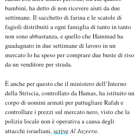
bambini, ha detto di non ricevere aiuti da due
settimane. Il sacchetto di farina e le scatole di
fagioli distribuiti a ogni famiglia di tanto in tanto
non sono abbastanza, e quello che Hammad ha
guadagnato in due settimane di lavoro in un
mercato lo ha speso per comprare due buste di riso
da un venditore per strada.
È anche per questo che il ministero dell’Interno
della Striscia, controllato da Hamas, ha istituito un
corpo di uomini armati per pattugliare Rafah e
controllare i prezzi sul mercato nero, visto che la
polizia locale non è operativa a causa degli
attacchi israeliani,
scrive
Al Jazeera
.