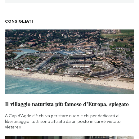
CONSIGLIATI
Il villaggio naturista più famoso d’Europa, spiegato
A Cap d'Agde c'è chi va per stare nudo e chi per dedicarsi al
libertinaggio: tutti sono attratti da un posto in cui «è vietato
vietare»