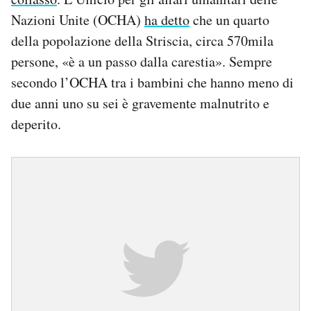
Nazioni Unite (OCHA)
ha detto
che un quarto
della popolazione della Striscia, circa 570mila
persone, «è a un passo dalla carestia». Sempre
secondo l’OCHA tra i bambini che hanno meno di
due anni uno su sei è gravemente malnutrito e
deperito.