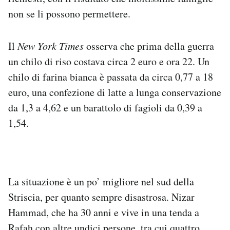
non se li possono permettere.
Il
New York Times
osserva che prima della guerra
un chilo di riso costava circa 2 euro e ora 22. Un
chilo di farina bianca è passata da circa 0,77 a 18
euro, una confezione di latte a lunga conservazione
da 1,3 a 4,62 e un barattolo di fagioli da 0,39 a
1,54.
La situazione è un po’ migliore nel sud della
Striscia, per quanto sempre disastrosa. Nizar
Hammad, che ha 30 anni e vive in una tenda a
Rafah con altre undici persone, tra cui quattro