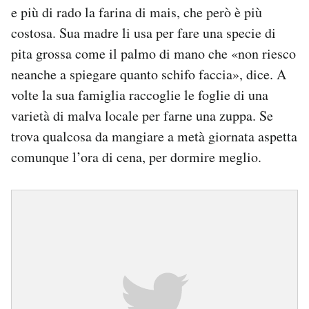
e più di rado la farina di mais, che però è più
costosa. Sua madre li usa per fare una specie di
pita grossa come il palmo di mano che «non riesco
neanche a spiegare quanto schifo faccia», dice. A
volte la sua famiglia raccoglie le foglie di una
varietà di malva locale per farne una zuppa. Se
trova qualcosa da mangiare a metà giornata aspetta
comunque l’ora di cena, per dormire meglio.