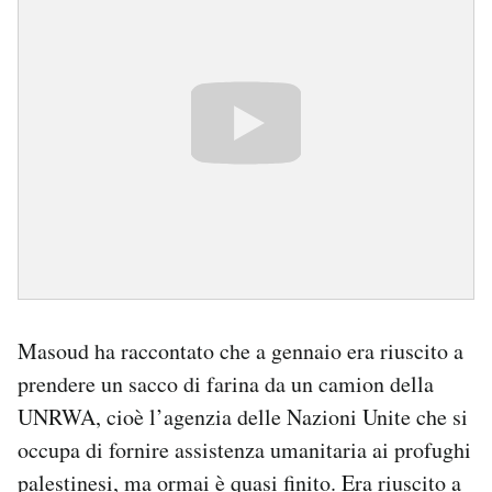
Masoud ha raccontato che a gennaio era riuscito a
prendere un sacco di farina da un camion della
UNRWA, cioè l’agenzia delle Nazioni Unite che si
occupa di fornire assistenza umanitaria ai profughi
palestinesi, ma ormai è quasi finito. Era riuscito a