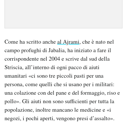
Come ha scritto anche
al Ajrami
, che è nato nel
campo profughi di Jabalia, ha iniziato a fare il
corrispondente nel 2004 e scrive dal sud della
Striscia, all’interno di ogni pacco di aiuti
umanitari «ci sono tre piccoli pasti per una
persona, come quelli che si usano per i militari:
una colazione con del pane e del formaggio, riso e
pollo». Gli aiuti non sono sufficienti per tutta la
popolazione, inoltre mancano le medicine e «i
negozi, i pochi aperti, vengono presi d’assalto».