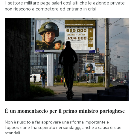
Il settore militare paga salari così alti che le aziende private
non riescono a competere ed entrano in crisi
È un momentaccio per il primo ministro portoghese
Non è riuscito a far approvare una riforma importante e
l'opposizione l'ha superato nei sondaggi, anche a causa di due
scandali