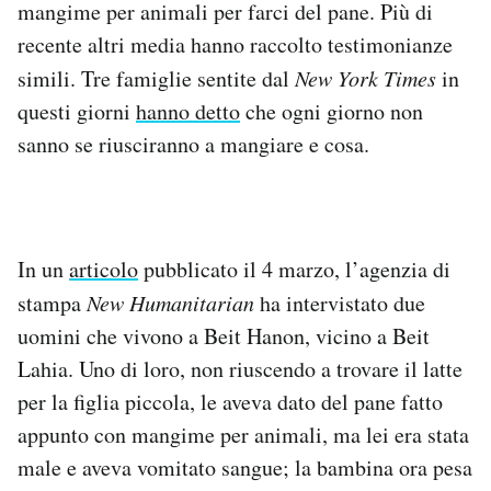
mangime per animali per farci del pane. Più di
recente altri media hanno raccolto testimonianze
simili. Tre famiglie sentite dal
New York Times
in
questi giorni
hanno detto
che ogni giorno non
sanno se riusciranno a mangiare e cosa.
In un
articolo
pubblicato il 4 marzo, l’agenzia di
stampa
New Humanitarian
ha intervistato due
uomini che vivono a Beit Hanon, vicino a Beit
Lahia. Uno di loro, non riuscendo a trovare il latte
per la figlia piccola, le aveva dato del pane fatto
appunto con mangime per animali, ma lei era stata
male e aveva vomitato sangue; la bambina ora pesa