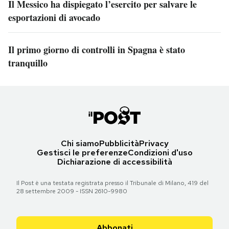
Il Messico ha dispiegato l’esercito per salvare le
esportazioni di avocado
Il primo giorno di controlli in Spagna è stato
tranquillo
Chi siamo
Pubblicità
Privacy
Gestisci le preferenze
Condizioni d'uso
Dichiarazione di accessibilità
Il Post è una testata registrata presso il Tribunale di Milano, 419 del
28 settembre 2009 - ISSN 2610-9980
Abbonati