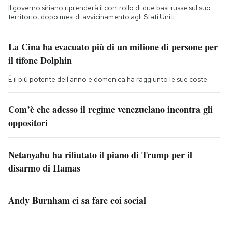
Il governo siriano riprenderà il controllo di due basi russe sul suo
territorio, dopo mesi di avvicinamento agli Stati Uniti
La Cina ha evacuato più di un milione di persone per
il tifone Dolphin
È il più potente dell'anno e domenica ha raggiunto le sue coste
Com’è che adesso il regime venezuelano incontra gli
oppositori
Netanyahu ha rifiutato il piano di Trump per il
disarmo di Hamas
Andy Burnham ci sa fare coi social