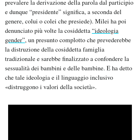
prevalere la derivazione della parola dal participio
e dunque “presidente” significa, a seconda del
genere, colui o colei che presiede). Milei ha poi
denunciato più volte la cosiddetta
“ideologia
gender”
, un presunto complotto che prevederebbe
la distruzione della cosiddetta famiglia
tradizionale e sarebbe finalizzato a confondere la
sessualità dei bambini e delle bambine. E ha detto
che tale ideologia e il linguaggio inclusivo
«distruggono i valori della società».