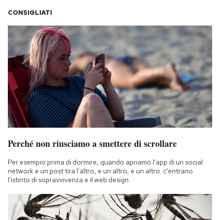
CONSIGLIATI
Perché non riusciamo a smettere di scrollare
Per esempio prima di dormire, quando apriamo l'app di un social
network e un post tira l'altro, e un altro, e un altro: c'entrano
l'istinto di sopravvivenza e il web design