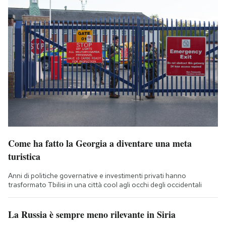
Come ha fatto la Georgia a diventare una meta
turistica
Anni di politiche governative e investimenti privati hanno
trasformato Tbilisi in una città cool agli occhi degli occidentali
La Russia è sempre meno rilevante in Siria