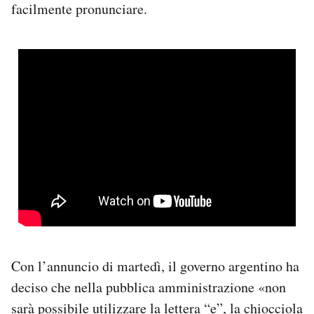
facilmente pronunciare.
Con l’annuncio di martedì, il governo argentino ha
deciso che nella pubblica amministrazione «non
sarà possibile utilizzare la lettera “e”, la chiocciola