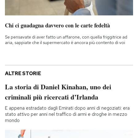
Chi ci guadagna davvero con le carte fedeltà
Se pensavate di aver fatto un affarone, con quella friggitrice ad
aria, sappiate che il supermercato è ancora più contento di voi
ALTRE STORIE
La storia di Daniel Kinahan, uno dei
criminali più ricercati d’Irlanda
E appena estradato dagli Emirati dopo anni di negoziati: era
stato attivo per anni nel traffico di armi e droghe in mezzo
mondo