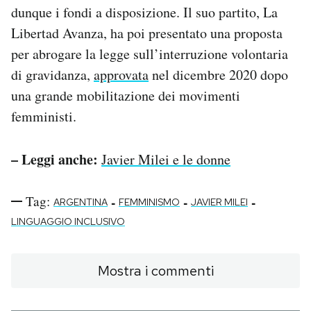
dunque i fondi a disposizione. Il suo partito, La
Libertad Avanza, ha poi presentato una proposta
per abrogare la legge sull’interruzione volontaria
di gravidanza,
approvata
nel dicembre 2020 dopo
una grande mobilitazione dei movimenti
femministi.
– Leggi anche:
Javier Milei e le donne
Tag:
-
-
-
ARGENTINA
FEMMINISMO
JAVIER MILEI
LINGUAGGIO INCLUSIVO
Mostra i commenti