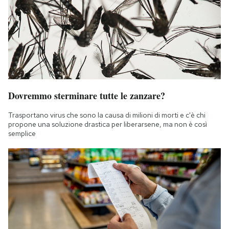
Dovremmo sterminare tutte le zanzare?
Trasportano virus che sono la causa di milioni di morti e c'è chi
propone una soluzione drastica per liberarsene, ma non è così
semplice