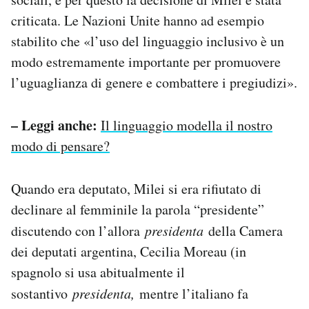
criticata. Le Nazioni Unite hanno ad esempio
stabilito che «l’uso del linguaggio inclusivo è un
modo estremamente importante per promuovere
l’uguaglianza di genere e combattere i pregiudizi».
– Leggi anche:
Il linguaggio modella il nostro
modo di pensare?
Quando era deputato, Milei si era rifiutato di
declinare al femminile la parola “presidente”
discutendo con l’allora
presidenta
della Camera
dei deputati argentina, Cecilia Moreau (in
spagnolo si usa abitualmente il
sostantivo
presidenta,
mentre l’italiano fa