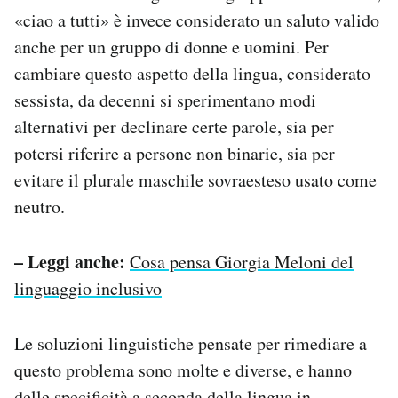
«ciao a tutti» è invece considerato un saluto valido
anche per un gruppo di donne e uomini. Per
cambiare questo aspetto della lingua, considerato
sessista, da decenni si sperimentano modi
alternativi per declinare certe parole, sia per
potersi riferire a persone non binarie, sia per
evitare il plurale maschile sovraesteso usato come
neutro.
– Leggi anche:
Cosa pensa Giorgia Meloni del
linguaggio inclusivo
Le soluzioni linguistiche pensate per rimediare a
questo problema sono molte e diverse, e hanno
delle specificità a seconda della lingua in