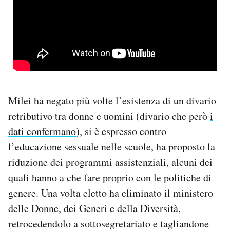
Milei ha negato più volte l’esistenza di un divario
retributivo tra donne e uomini (divario che però
i
dati confermano
), si è espresso contro
l’educazione sessuale nelle scuole, ha proposto la
riduzione dei programmi assistenziali, alcuni dei
quali hanno a che fare proprio con le politiche di
genere. Una volta eletto ha eliminato il ministero
delle Donne, dei Generi e della Diversità,
retrocedendolo a sottosegretariato e tagliandone