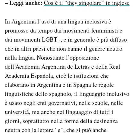
– Leggi anche:
Cos’è il “they singolare” in inglese
In Argentina l’uso di una lingua inclusiva è
promosso da tempo dai movimenti femministi e
dai movimenti LGBT+, e in generale è più diffuso
che in altri paesi che non hanno il genere neutro
nella lingua. Nonostante l’opposizione
dell’Academia Argentina de Letras e della Real
Academia Española, cioè le istituzioni che
elaborano in Argentina e in Spagna le regole
linguistiche dello spagnolo, il linguaggio inclusivo
è usato negli enti governativi, nelle scuole, nelle
università, ma anche nel linguaggio di tutti i
giorni, soprattutto nella forma della desinenza
neutra con la lettera “e”, che si può anche