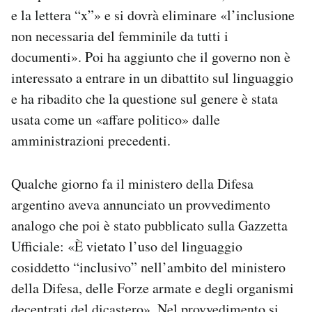
e la lettera “x”» e si dovrà eliminare «l’inclusione
non necessaria del femminile da tutti i
documenti». Poi ha aggiunto che il governo non è
interessato a entrare in un dibattito sul linguaggio
e ha ribadito che la questione sul genere è stata
usata come un «affare politico» dalle
amministrazioni precedenti.
Qualche giorno fa il ministero della Difesa
argentino aveva annunciato un provvedimento
analogo che poi è stato pubblicato sulla Gazzetta
Ufficiale: «È vietato l’uso del linguaggio
cosiddetto “inclusivo” nell’ambito del ministero
della Difesa, delle Forze armate e degli organismi
decentrati del dicastero». Nel provvedimento si