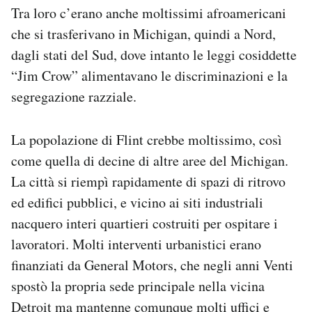
Tra loro c’erano anche moltissimi afroamericani
che si trasferivano in Michigan, quindi a Nord,
dagli stati del Sud, dove intanto le leggi cosiddette
“Jim Crow” alimentavano le discriminazioni e la
segregazione razziale.
La popolazione di Flint crebbe moltissimo, così
come quella di decine di altre aree del Michigan.
La città si riempì rapidamente di spazi di ritrovo
ed edifici pubblici, e vicino ai siti industriali
nacquero interi quartieri costruiti per ospitare i
lavoratori. Molti interventi urbanistici erano
finanziati da General Motors, che negli anni Venti
spostò la propria sede principale nella vicina
Detroit ma mantenne comunque molti uffici e