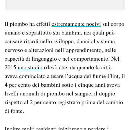
Il piombo ha effetti
estremamente nocivi
sul corpo
umano e soprattutto sui bambini, nei quali può
causare ritardi nello sviluppo, danni al sistema
nervoso e alterazioni nell’apprendimento, nelle
capacità di linguaggio e nel comportamento. Nel
2015
uno studio
rilevò che, da quando la città
aveva cominciato a usare l’acqua del fiume Flint, il
4 per cento dei bambini sotto i cinque anni aveva
livelli anomali di piombo nel sangue, il doppio
rispetto al 2 per cento registrato prima del cambio
di fonte.
Inoltre molti residenti iniziarono a perdere i