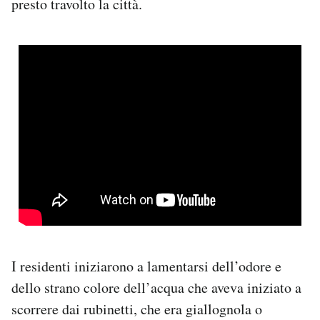
presto travolto la città.
I residenti iniziarono a lamentarsi dell’odore e
dello strano colore dell’acqua che aveva iniziato a
scorrere dai rubinetti, che era giallognola o