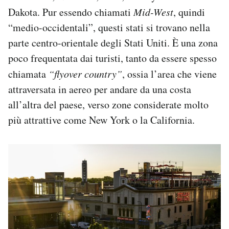
Dakota. Pur essendo chiamati
Mid-West
, quindi
“medio-occidentali”, questi stati si trovano nella
parte centro-orientale degli Stati Uniti. È una zona
poco frequentata dai turisti, tanto da essere spesso
chiamata
“flyover country”
, ossia l’area che viene
attraversata in aereo per andare da una costa
all’altra del paese, verso zone considerate molto
più attrattive come New York o la California.