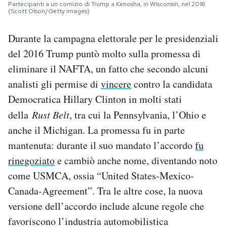
Partecipanti a un comizio di Trump a Kenosha, in Wisconsin, nel 2016
(Scott Olson/Getty Images)
Durante la campagna elettorale per le presidenziali
del 2016 Trump puntò molto sulla promessa di
eliminare il NAFTA, un fatto che secondo alcuni
analisti gli permise di
vincere
contro la candidata
Democratica Hillary Clinton in molti stati
della
Rust Belt
, tra cui la Pennsylvania, l’Ohio e
anche il Michigan. La promessa fu in parte
mantenuta: durante il suo mandato l’accordo
fu
rinegoziato
e cambiò anche nome, diventando noto
come USMCA, ossia “United States-Mexico-
Canada-Agreement”. Tra le altre cose, la nuova
versione dell’accordo include alcune regole che
favoriscono l’industria automobilistica