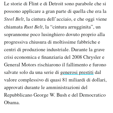
Le storie di Flint e di Detroit sono parabole che si
possono applicare a gran parte di quella che era la
Steel Belt
, la cintura dell’acciaio, e che oggi viene
chiamata
Rust Belt
, la “cintura arrugginita”, un
soprannome poco lusinghiero dovuto proprio alla
progressiva chiusura di moltissime fabbriche e
centri di produzione industriale. Durante la grave
crisi economica e finanziaria del 2008 Chrysler e
General Motors rischiarono il fallimento e furono
salvate solo da una serie di
generosi prestiti
dal
valore complessivo di quasi 81 miliardi di dollari,
approvati durante le amministrazioni del
Repubblicano George W. Bush e del Democratico
Obama.