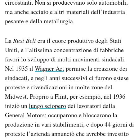
circostanti. Non si producevano solo automobili,
ma anche acciaio e altri materiali dell’industria
pesante e della metallurgia.
La
Rust Belt
era il cuore produttivo degli Stati
Uniti, e l’altissima concentrazione di fabbriche
favorì lo sviluppo di molti movimenti sindacali.
Nel 1935 il
Wagner Act
permise la creazione dei
sindacati, e negli anni successivi ci furono estese
proteste e rivendicazioni in molte zone del
Midwest. Proprio a Flint, per esempio, nel 1936
iniziò un
lungo sciopero
dei lavoratori della
General Motors: occuparono e bloccarono la
produzione in vari stabilimenti, e dopo 44 giorni di
proteste l’azienda annunciò che avrebbe investito