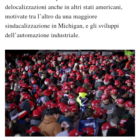
delocalizzazioni anche in altri stati americani,
motivate tra l’altro da una maggiore
sindacalizzazione in Michigan, e gli sviluppi
dell’automazione industriale.