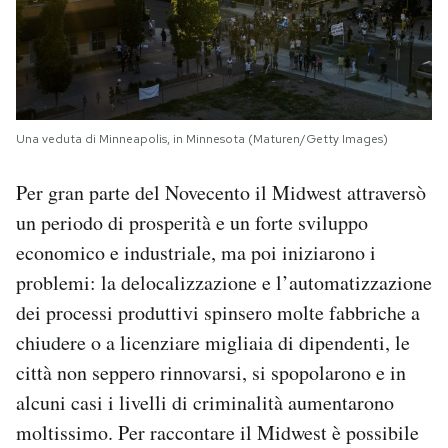
Una veduta di Minneapolis, in Minnesota (Maturen/Getty Images)
Per gran parte del Novecento il Midwest attraversò
un periodo di prosperità e un forte sviluppo
economico e industriale, ma poi iniziarono i
problemi: la delocalizzazione e l’automatizzazione
dei processi produttivi spinsero molte fabbriche a
chiudere o a licenziare migliaia di dipendenti, le
città non seppero rinnovarsi, si spopolarono e in
alcuni casi i livelli di criminalità aumentarono
moltissimo. Per raccontare il Midwest è possibile