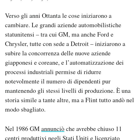
Verso gli anni Ottanta le cose iniziarono a
cambiare. Le grandi aziende automobilistiche
statunitensi – tra cui GM, ma anche Ford e
Chrysler, tutte con sede a Detroit – iniziarono a
subire la concorrenza delle nuove aziende
giapponesi e coreane, e l’automatizzazione dei
processi industriali permise di ridurre
notevolmente il numero di dipendenti pur
mantenendo gli stessi livelli di produzione. È una
storia simile a tante altre, ma a Flint tutto andò nel
modo sbagliato.
Nel 1986 GM
annunciò
che avrebbe chiuso 11
centri produttivi negli Stati Uniti e licenziato