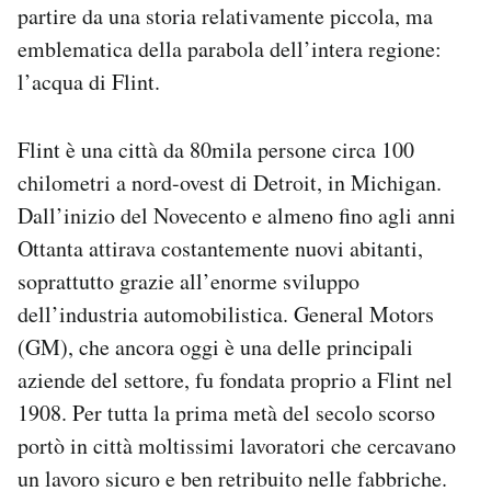
partire da una storia relativamente piccola, ma
emblematica della parabola dell’intera regione:
l’acqua di Flint.
Flint è una città da 80mila persone circa 100
chilometri a nord-ovest di Detroit, in Michigan.
Dall’inizio del Novecento e almeno fino agli anni
Ottanta attirava costantemente nuovi abitanti,
soprattutto grazie all’enorme sviluppo
dell’industria automobilistica. General Motors
(GM), che ancora oggi è una delle principali
aziende del settore, fu fondata proprio a Flint nel
1908. Per tutta la prima metà del secolo scorso
portò in città moltissimi lavoratori che cercavano
un lavoro sicuro e ben retribuito nelle fabbriche.