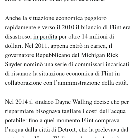
Anche la situazione economica peggiorò
rapidamente e verso il 2010 il bilancio di Flint era
disastroso,
in perdita
per oltre 14 milioni di
dollari. Nel 2011, appena entrò in carica, il
governatore Repubblicano del Michigan Rick
Snyder nominò una serie di commissari incaricati
di risanare la situazione economica di Flint in
collaborazione con l’amministrazione della città.
Nel 2014 il sindaco Dayne Walling decise che per
risparmiare bisognava tagliare i costi dell’acqua
potabile: fino a quel momento Flint comprava
l’acqua dalla città di Detroit, che la prelevava dal