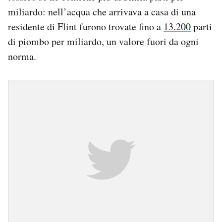
miliardo: nell’acqua che arrivava a casa di una
residente di Flint furono trovate fino a
13.200
parti
di piombo per miliardo, un valore fuori da ogni
norma.