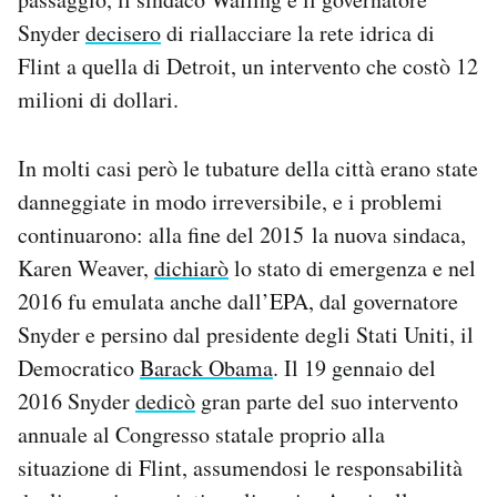
Snyder
decisero
di riallacciare la rete idrica di
Flint a quella di Detroit, un intervento che costò 12
milioni di dollari.
In molti casi però le tubature della città erano state
danneggiate in modo irreversibile, e i problemi
continuarono: alla fine del 2015 la nuova sindaca,
Karen Weaver,
dichiarò
lo stato di emergenza e nel
2016 fu emulata anche dall’EPA, dal governatore
Snyder e persino dal presidente degli Stati Uniti, il
Democratico
Barack Obama
. Il 19 gennaio del
2016 Snyder
dedicò
gran parte del suo intervento
annuale al Congresso statale proprio alla
situazione di Flint, assumendosi le responsabilità