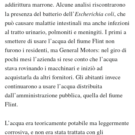
addirittura marrone. Alcune analisi riscontrarono
la presenza del batterio dell’
Escherichia coli
, che
può causare malattie intestinali ma anche infezioni
al tratto urinario, polmoniti e meningiti. I primi a
smettere di usare l’acqua del fiume Flint non
furono i residenti, ma General Motors: nel giro di
pochi mesi l’azienda si rese conto che l’acqua
stava rovinando i macchinari e iniziò ad
acquistarla da altri fornitori. Gli abitanti invece
continuarono a usare l’acqua distribuita
dall’amministrazione pubblica, quella del fiume
Flint.
L’acqua era teoricamente potabile ma leggermente
corrosiva, e non era stata trattata con gli