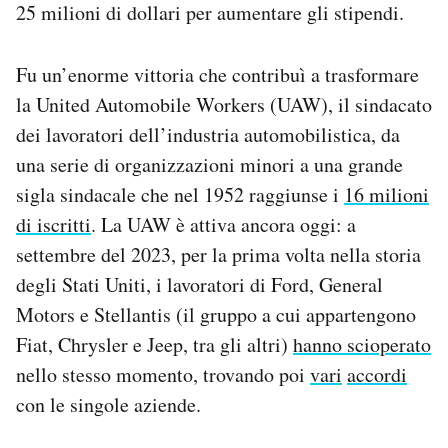
25 milioni di dollari per aumentare gli stipendi.
Fu un’enorme vittoria che contribuì a trasformare
la United Automobile Workers (UAW), il sindacato
dei lavoratori dell’industria automobilistica, da
una serie di organizzazioni minori a una grande
sigla sindacale che nel 1952 raggiunse i
16 milioni
di iscritti
. La UAW è attiva ancora oggi: a
settembre del 2023, per la prima volta nella storia
degli Stati Uniti, i lavoratori di Ford, General
Motors e Stellantis (il gruppo a cui appartengono
Fiat, Chrysler e Jeep, tra gli altri)
hanno scioperato
nello stesso momento, trovando poi
vari
accordi
con le singole aziende.