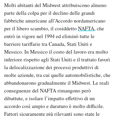
Molti abitanti del Midwest attribuiscono almeno
parte della colpa per il declino delle grandi
fabbriche americane all’Accordo nordamericano
per il libero scambio, il cosiddetto
NAFTA
, che
entrò in vigore nel 1994 ed eliminò tutte le
barriere tariffarie tra Canada, Stati Uniti e
Messico. In Messico il costo del lavoro era molto
inferiore rispetto agli Stati Uniti e il trattato favorì
la delocalizzazione dei processi produttivi di
molte aziende, tra cui quelle automobilistiche, che
abbandonarono gradualmente il Midwest. Le reali
conseguenze del NAFTA rimangono però
dibattute, e isolare l’impatto effettivo di un
accordo così ampio e duraturo è molto difficile.
Fattori sicuramente più rilevanti sono state le