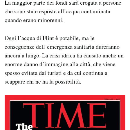
La maggior parte dei fondi sarà erogata a persone
che sono state esposte all’acqua contaminata
quando erano minorenni.
Oggi l’acqua di Flint è potabile, ma le
conseguenze dell’emergenza sanitaria dureranno
ancora a lungo. La crisi idrica ha causato anche un
enorme danno d’immagine alla città, che viene
spesso evitata dai turisti e da cui continua a
scappare chi ne ha la possibilità.