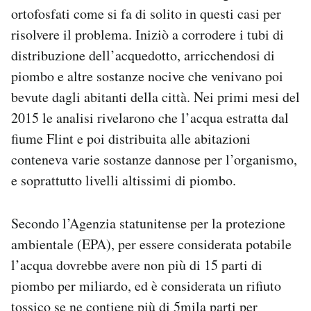
ortofosfati come si fa di solito in questi casi per
risolvere il problema. Iniziò a corrodere i tubi di
distribuzione dell’acquedotto, arricchendosi di
piombo e altre sostanze nocive che venivano poi
bevute dagli abitanti della città. Nei primi mesi del
2015 le analisi rivelarono che l’acqua estratta dal
fiume Flint e poi distribuita alle abitazioni
conteneva varie sostanze dannose per l’organismo,
e soprattutto livelli altissimi di piombo.
Secondo l’Agenzia statunitense per la protezione
ambientale (EPA), per essere considerata potabile
l’acqua dovrebbe avere non più di 15 parti di
piombo per miliardo, ed è considerata un rifiuto
tossico se ne contiene più di 5mila parti per