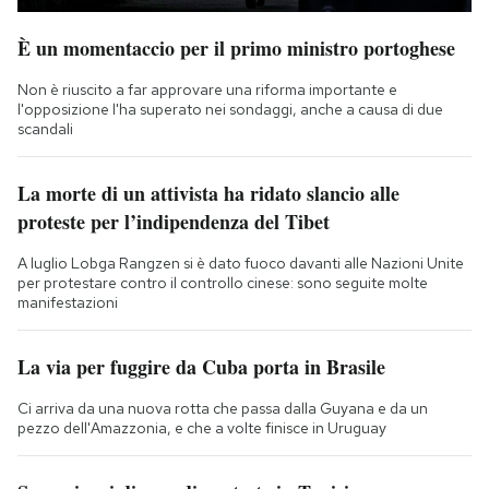
È un momentaccio per il primo ministro portoghese
Non è riuscito a far approvare una riforma importante e
l'opposizione l'ha superato nei sondaggi, anche a causa di due
scandali
La morte di un attivista ha ridato slancio alle
proteste per l’indipendenza del Tibet
A luglio Lobga Rangzen si è dato fuoco davanti alle Nazioni Unite
per protestare contro il controllo cinese: sono seguite molte
manifestazioni
La via per fuggire da Cuba porta in Brasile
Ci arriva da una nuova rotta che passa dalla Guyana e da un
pezzo dell'Amazzonia, e che a volte finisce in Uruguay