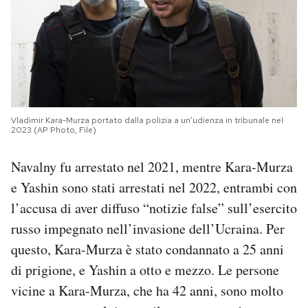
Vladimir Kara-Murza portato dalla polizia a un’udienza in tribunale nel
2023 (AP Photo, File)
Navalny fu arrestato nel 2021, mentre Kara-Murza
e Yashin sono stati arrestati nel 2022, entrambi con
l’accusa di aver diffuso “notizie false” sull’esercito
russo impegnato nell’invasione dell’Ucraina. Per
questo, Kara-Murza è stato condannato a 25 anni
di prigione, e Yashin a otto e mezzo. Le persone
vicine a Kara-Murza, che ha 42 anni, sono molto