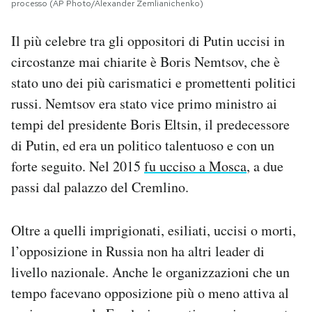
processo (AP Photo/Alexander Zemlianichenko)
Il più celebre tra gli oppositori di Putin uccisi in
circostanze mai chiarite è Boris Nemtsov, che è
stato uno dei più carismatici e promettenti politici
russi. Nemtsov era stato vice primo ministro ai
tempi del presidente Boris Eltsin, il predecessore
di Putin, ed era un politico talentuoso e con un
forte seguito. Nel 2015
fu ucciso a Mosca
, a due
passi dal palazzo del Cremlino.
Oltre a quelli imprigionati, esiliati, uccisi o morti,
l’opposizione in Russia non ha altri leader di
livello nazionale. Anche le organizzazioni che un
tempo facevano opposizione più o meno attiva al