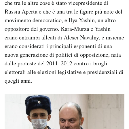
che tra le altre cose è stato vicepresidente di
Russia Aperta e che è una tra le figure più note del
movimento democratico, e Ilya Yashin, un altro
oppositore del governo. Kara-Murza e Yashin
erano entrambi alleati di Alexei Navalny, e insieme
erano considerati i principali esponenti di una
nuova generazione di politici di opposizione, nata
dalle proteste del 2011–2012 contro i brogli
elettorali alle elezioni legislative e presidenziali di
quegli anni.