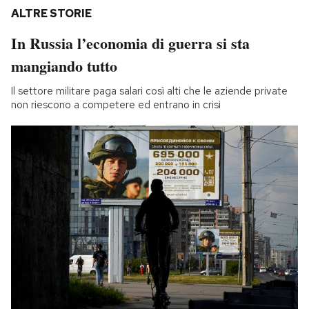
ALTRE STORIE
In Russia l’economia di guerra si sta
mangiando tutto
Il settore militare paga salari così alti che le aziende private
non riescono a competere ed entrano in crisi