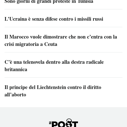
Sono giorni di grandi proteste in Tunisia
L’Ucraina è senza difese contro i missili russi
Il Marocco vuole dimostrare che non c’entra con la
crisi migratoria a Ceuta
C’è una telenovela dentro alla destra radicale
britannica
Il principe del Liechtenstein contro il diritto
all’aborto