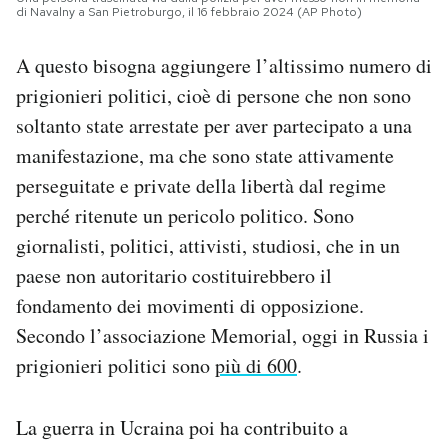
di Navalny a San Pietroburgo, il 16 febbraio 2024 (AP Photo)
A questo bisogna aggiungere l’altissimo numero di
prigionieri politici, cioè di persone che non sono
soltanto state arrestate per aver partecipato a una
manifestazione, ma che sono state attivamente
perseguitate e private della libertà dal regime
perché ritenute un pericolo politico. Sono
giornalisti, politici, attivisti, studiosi, che in un
paese non autoritario costituirebbero il
fondamento dei movimenti di opposizione.
Secondo l’associazione Memorial, oggi in Russia i
prigionieri politici sono
più di 600
.
La guerra in Ucraina poi ha contribuito a