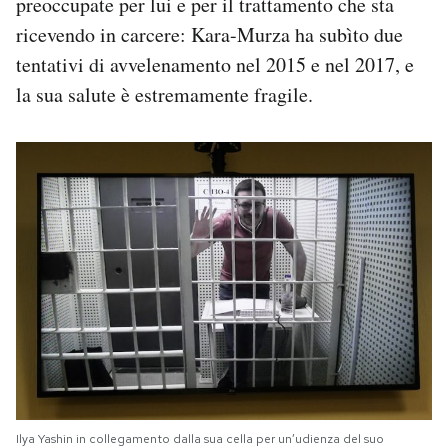
preoccupate per lui e per il trattamento che sta
ricevendo in carcere: Kara-Murza ha subìto due
tentativi di avvelenamento nel 2015 e nel 2017, e
la sua salute è estremamente fragile.
Ilya Yashin in collegamento dalla sua cella per un’udienza del suo