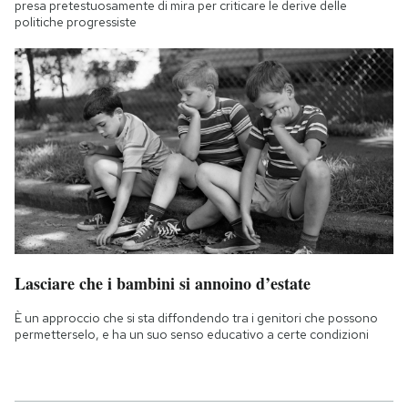
presa pretestuosamente di mira per criticare le derive delle
politiche progressiste
Lasciare che i bambini si annoino d’estate
È un approccio che si sta diffondendo tra i genitori che possono
permetterselo, e ha un suo senso educativo a certe condizioni