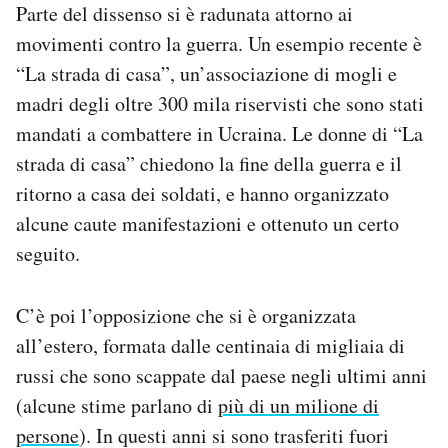
Parte del dissenso si è radunata attorno ai
movimenti contro la guerra. Un esempio recente è
“La strada di casa”, un’associazione di mogli e
madri degli oltre 300 mila riservisti che sono stati
mandati a combattere in Ucraina. Le donne di “La
strada di casa” chiedono la fine della guerra e il
ritorno a casa dei soldati, e hanno organizzato
alcune caute manifestazioni e ottenuto un certo
seguito.
C’è poi l’opposizione che si è organizzata
all’estero, formata dalle centinaia di migliaia di
russi che sono scappate dal paese negli ultimi anni
(alcune stime parlano di
più di un milione di
persone
). In questi anni si sono trasferiti fuori