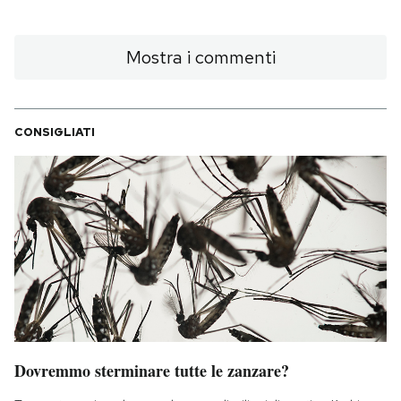
Mostra i commenti
CONSIGLIATI
Dovremmo sterminare tutte le zanzare?