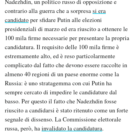
Nadezhdin, un politico russo di opposizione e
contrario alla guerra che a sorpresa
si era
candidato
per sfidare Putin alle elezioni
presidenziali di marzo ed era riuscito a ottenere le
100 mila firme necessarie per presentare la propria
candidatura. Il requisito delle 100 mila firme è
estremamente alto, ed è reso particolarmente
complicato dal fatto che devono essere raccolte in
almeno 40 regioni di un paese enorme come la
Russia: è uno stratagemma con cui Putin ha
sempre cercato di impedire le candidature dal
basso. Per questo il fatto che Nadezhdin fosse
riuscito a candidarsi è stato ritenuto come un forte
segnale di dissenso. La Commissione elettorale
russa, però, ha
invalidato la candidatura
.