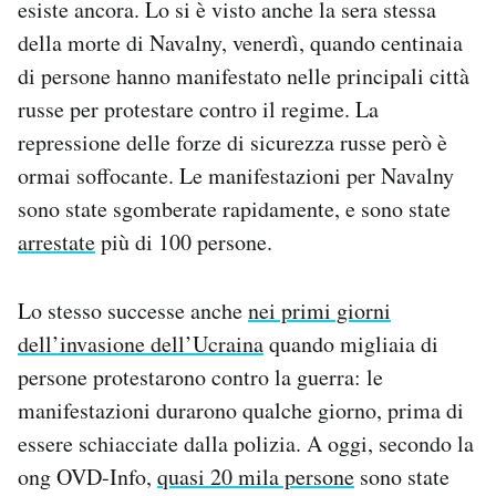
esiste ancora. Lo si è visto anche la sera stessa
della morte di Navalny, venerdì, quando centinaia
di persone hanno manifestato nelle principali città
russe per protestare contro il regime. La
repressione delle forze di sicurezza russe però è
ormai soffocante. Le manifestazioni per Navalny
sono state sgomberate rapidamente, e sono state
arrestate
più di 100 persone.
Lo stesso successe anche
nei primi giorni
dell’invasione dell’Ucraina
quando migliaia di
persone protestarono contro la guerra: le
manifestazioni durarono qualche giorno, prima di
essere schiacciate dalla polizia. A oggi, secondo la
ong OVD-Info,
quasi 20 mila persone
sono state