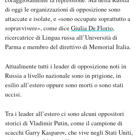
di oggi le organizzazioni di opposizione sono
attaccate e isolate, e «sono occupate soprattutto a
sopravvivere», come dice
Giulia De Florio
,
ricercatrice di Lingua russa all’Università di
Parma e membro del direttivo di Memorial Italia.
Attualmente tutti i leader di opposizione noti in
Russia a livello nazionale sono in prigione, in
esilio all’estero oppure sono morti o sono stati
uccisi.
Tra i leader all’estero ci sono alcuni oppositori
storici di Vladimir Putin, come il campione di
scacchi Garry Kasparov, che vive negli Stati Uniti,