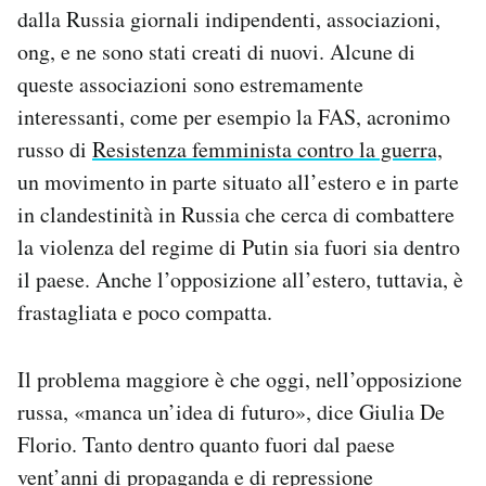
dalla Russia giornali indipendenti, associazioni,
ong, e ne sono stati creati di nuovi. Alcune di
queste associazioni sono estremamente
interessanti, come per esempio la FAS, acronimo
russo di
Resistenza femminista contro la guerra,
un movimento in parte situato all’estero e in parte
in clandestinità in Russia che cerca di combattere
la violenza del regime di Putin sia fuori sia dentro
il paese. Anche l’opposizione all’estero, tuttavia, è
frastagliata e poco compatta.
Il problema maggiore è che oggi, nell’opposizione
russa, «manca un’idea di futuro», dice Giulia De
Florio. Tanto dentro quanto fuori dal paese
vent’anni di propaganda e di repressione