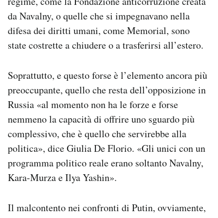
regime, come la Fondazione anticorruzione creata
da Navalny, o quelle che si impegnavano nella
difesa dei diritti umani, come Memorial, sono
state costrette a chiudere o a trasferirsi all’estero.
Soprattutto, e questo forse è l’elemento ancora più
preoccupante, quello che resta dell’opposizione in
Russia «al momento non ha le forze e forse
nemmeno la capacità di offrire uno sguardo più
complessivo, che è quello che servirebbe alla
politica», dice Giulia De Florio. «Gli unici con un
programma politico reale erano soltanto Navalny,
Kara-Murza e Ilya Yashin».
Il malcontento nei confronti di Putin, ovviamente,