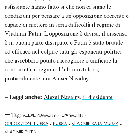
asfissiante hanno fatto sì che non ci siano le
condizioni per pensare a un’opposizione coerente e
capace di mettere in seria difficoltà il regime di
Vladimir Putin. L’opposizione è divisa, il dissenso
è in buona parte dissipato, e Putin è stato brutale
ed efficace nel colpire tutti gli esponenti politici
che avrebbero potuto raccogliere e unificare la
contrarietà al regime. L’ultimo di loro,
probabilmente, era Alexei Navalny.
– Leggi anche:
Alexei Navalny, il dissidente
Tag:
-
-
ALEXEI NAVALNY
ILYA YASHIN
-
-
-
OPPOSIZIONE RUSSIA
RUSSIA
VLADIMIR KARA-MURZA
VLADIMIR PUTIN