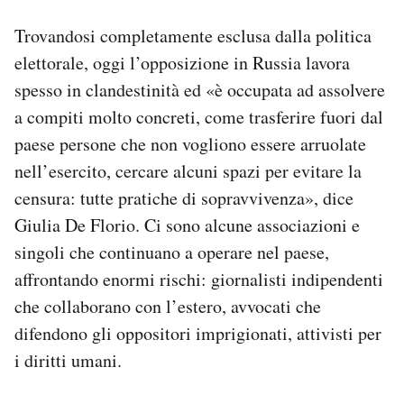
Trovandosi completamente esclusa dalla politica
elettorale, oggi l’opposizione in Russia lavora
spesso in clandestinità ed «è occupata ad assolvere
a compiti molto concreti, come trasferire fuori dal
paese persone che non vogliono essere arruolate
nell’esercito, cercare alcuni spazi per evitare la
censura: tutte pratiche di sopravvivenza», dice
Giulia De Florio. Ci sono alcune associazioni e
singoli che continuano a operare nel paese,
affrontando enormi rischi: giornalisti indipendenti
che collaborano con l’estero, avvocati che
difendono gli oppositori imprigionati, attivisti per
i diritti umani.