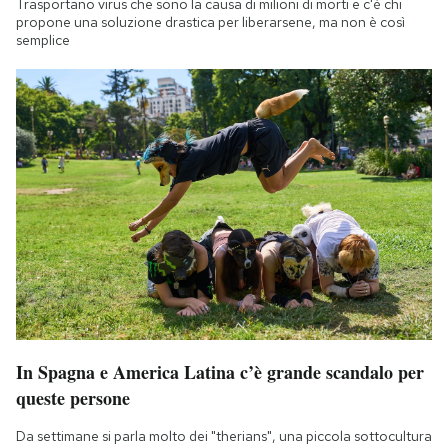
Trasportano virus che sono la causa di milioni di morti e c'è chi
propone una soluzione drastica per liberarsene, ma non è così
semplice
In Spagna e America Latina c’è grande scandalo per
queste persone
Da settimane si parla molto dei "therians", una piccola sottocultura