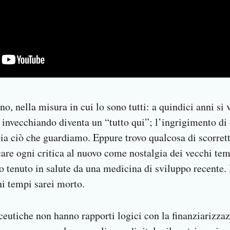
no, nella misura in cui lo sono tutti: a quindici anni si
 invecchiando diventa un “tutto qui”; l’ingrigimento di
a ciò che guardiamo. Eppure trovo qualcosa di scorrett
care ogni critica al nuovo come nostalgia dei vecchi tem
 tenuto in salute da una medicina di sviluppo recente.
i tempi sarei morto.
ceutiche non hanno rapporti logici con la finanziarizzaz