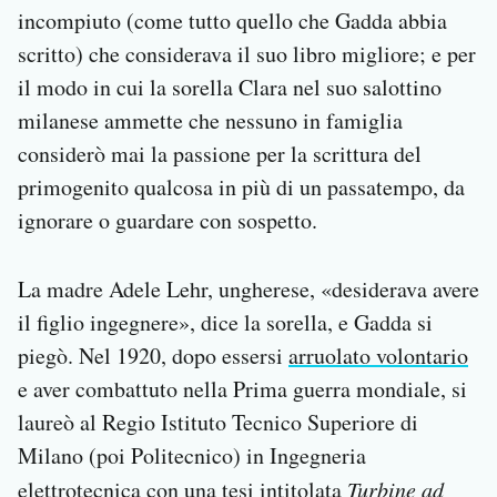
incompiuto (come tutto quello che Gadda abbia
scritto) che considerava il suo libro migliore; e per
il modo in cui la sorella Clara nel suo salottino
milanese ammette che nessuno in famiglia
considerò mai la passione per la scrittura del
primogenito qualcosa in più di un passatempo, da
ignorare o guardare con sospetto.
La madre Adele Lehr, ungherese, «desiderava avere
il figlio ingegnere», dice la sorella, e Gadda si
piegò. Nel 1920, dopo essersi
arruolato volontario
e aver combattuto nella Prima guerra mondiale, si
laureò al Regio Istituto Tecnico Superiore di
Milano (poi Politecnico) in Ingegneria
elettrotecnica con una tesi intitolata
Turbine ad