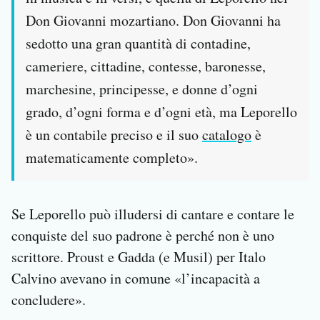
Don Giovanni mozartiano. Don Giovanni ha
sedotto una gran quantità di contadine,
cameriere, cittadine, contesse, baronesse,
marchesine, principesse, e donne d’ogni
grado, d’ogni forma e d’ogni età, ma Leporello
è un contabile preciso e il suo
catalogo
è
matematicamente completo».
Se Leporello può illudersi di cantare e contare le
conquiste del suo padrone è perché non è uno
scrittore. Proust e Gadda (e Musil) per Italo
Calvino avevano in comune «l’incapacità a
concludere».