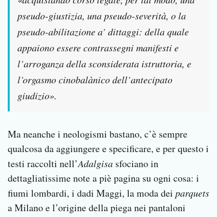
pseudo-giustizia, una pseudo-severità, o la
pseudo-abilitazione a’ dittaggi: della quale
appaiono essere contrassegni manifesti e
l’arroganza della sconsiderata istruttoria, e
l’orgasmo cinobalànico dell’antecipato
giudizio».
Ma neanche i neologismi bastano, c’è sempre
qualcosa da aggiungere e specificare, e per questo i
testi raccolti nell’
Adalgisa
sfociano in
dettagliatissime note a piè pagina su ogni cosa: i
fiumi lombardi, i dadi Maggi, la moda dei
parquets
a Milano e l’origine della piega nei pantaloni