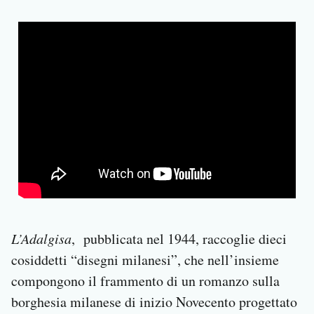
L’Adalgisa
, pubblicata nel 1944, raccoglie dieci
cosiddetti “disegni milanesi”, che nell’insieme
compongono il frammento di un romanzo sulla
borghesia milanese di inizio Novecento progettato