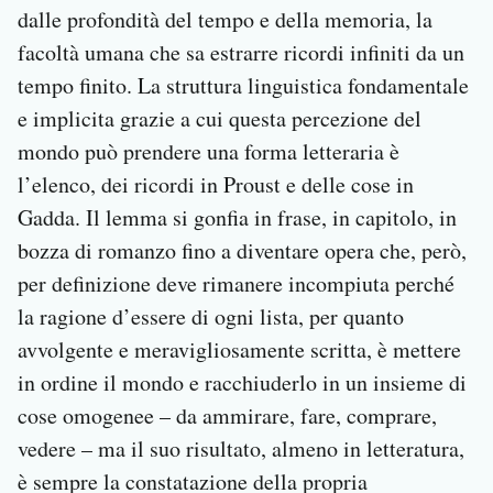
dalle profondità del tempo e della memoria, la
facoltà umana che sa estrarre ricordi infiniti da un
tempo finito. La struttura linguistica fondamentale
e implicita grazie a cui questa percezione del
mondo può prendere una forma letteraria è
l’elenco, dei ricordi in Proust e delle cose in
Gadda. Il lemma si gonfia in frase, in capitolo, in
bozza di romanzo fino a diventare opera che, però,
per definizione deve rimanere incompiuta perché
la ragione d’essere di ogni lista, per quanto
avvolgente e meravigliosamente scritta, è mettere
in ordine il mondo e racchiuderlo in un insieme di
cose omogenee – da ammirare, fare, comprare,
vedere – ma il suo risultato, almeno in letteratura,
è sempre la constatazione della propria