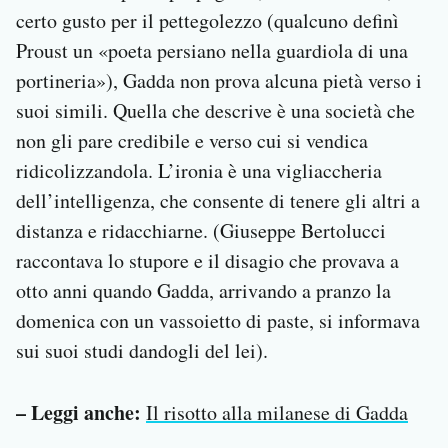
certo gusto per il pettegolezzo (qualcuno definì
Proust un «poeta persiano nella guardiola di una
portineria»), Gadda non prova alcuna pietà verso i
suoi simili. Quella che descrive è una società che
non gli pare credibile e verso cui si vendica
ridicolizzandola. L’ironia è una vigliaccheria
dell’intelligenza, che consente di tenere gli altri a
distanza e ridacchiarne. (Giuseppe Bertolucci
raccontava lo stupore e il disagio che provava a
otto anni quando Gadda, arrivando a pranzo la
domenica con un vassoietto di paste, si informava
sui suoi studi dandogli del lei).
– Leggi anche:
Il risotto alla milanese di Gadda