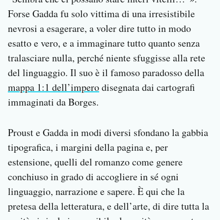
Forse Gadda fu solo vittima di una irresistibile
nevrosi a esagerare, a voler dire tutto in modo
esatto e vero, e a immaginare tutto quanto senza
tralasciare nulla, perché niente sfuggisse alla rete
del linguaggio. Il suo è il famoso paradosso della
mappa 1:1 dell’impero
disegnata dai cartografi
immaginati da Borges.
Proust e Gadda in modi diversi sfondano la gabbia
tipografica, i margini della pagina e, per
estensione, quelli del romanzo come genere
conchiuso in grado di accogliere in sé ogni
linguaggio, narrazione e sapere. È qui che la
pretesa della letteratura, e dell’arte, di dire tutta la