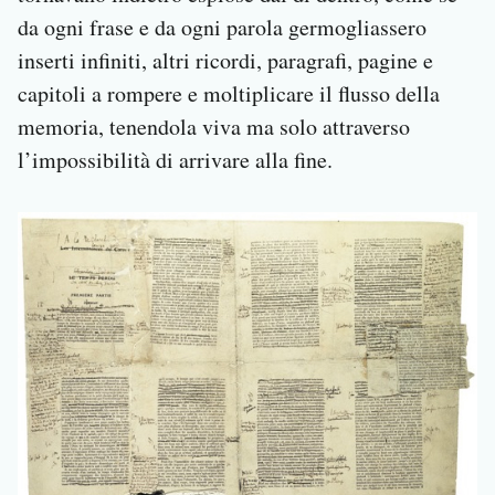
da ogni frase e da ogni parola germogliassero
inserti infiniti, altri ricordi, paragrafi, pagine e
capitoli a rompere e moltiplicare il flusso della
memoria, tenendola viva ma solo attraverso
l’impossibilità di arrivare alla fine.