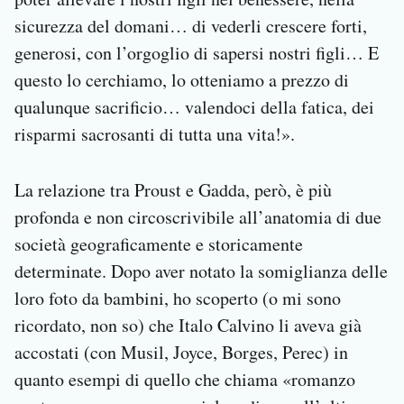
sicurezza del domani… di vederli crescere forti,
generosi, con l’orgoglio di sapersi nostri figli… E
questo lo cerchiamo, lo otteniamo a prezzo di
qualunque sacrificio… valendoci della fatica, dei
risparmi sacrosanti di tutta una vita!».
La relazione tra Proust e Gadda, però, è più
profonda e non circoscrivibile all’anatomia di due
società geograficamente e storicamente
determinate. Dopo aver notato la somiglianza delle
loro foto da bambini, ho scoperto (o mi sono
ricordato, non so) che Italo Calvino li aveva già
accostati (con Musil, Joyce, Borges, Perec) in
quanto esempi di quello che chiama «romanzo