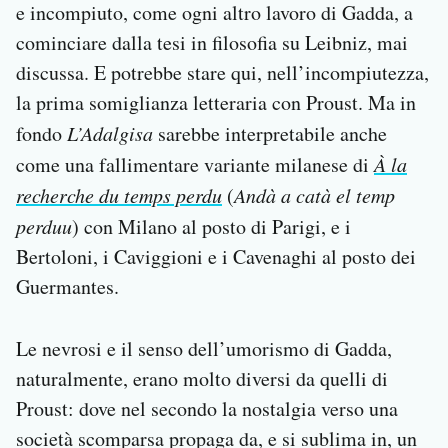
e incompiuto, come ogni altro lavoro di Gadda, a
cominciare dalla tesi in filosofia su Leibniz, mai
discussa. E potrebbe stare qui, nell’incompiutezza,
la prima somiglianza letteraria con Proust. Ma in
fondo
L’Adalgisa
sarebbe interpretabile anche
come una fallimentare variante milanese di
À la
recherche du temps perdu
(
Andà a catà el temp
perduu
) con Milano al posto di Parigi, e i
Bertoloni, i Caviggioni e i Cavenaghi al posto dei
Guermantes.
Le nevrosi e il senso dell’umorismo di Gadda,
naturalmente, erano molto diversi da quelli di
Proust: dove nel secondo la nostalgia verso una
società scomparsa propaga da, e si sublima in, un