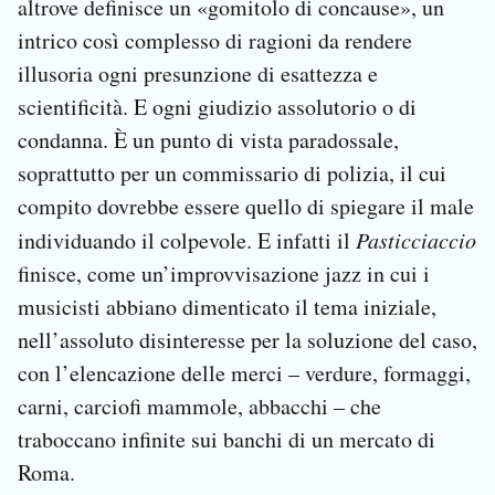
altrove definisce un «gomitolo di concause», un
intrico così complesso di ragioni da rendere
illusoria ogni presunzione di esattezza e
scientificità. E ogni giudizio assolutorio o di
condanna. È un punto di vista paradossale,
soprattutto per un commissario di polizia, il cui
compito dovrebbe essere quello di spiegare il male
individuando il colpevole. E infatti il
Pasticciaccio
finisce, come un’improvvisazione jazz in cui i
musicisti abbiano dimenticato il tema iniziale,
nell’assoluto disinteresse per la soluzione del caso,
con l’elencazione delle merci – verdure, formaggi,
carni, carciofi mammole, abbacchi – che
traboccano infinite sui banchi di un mercato di
Roma.