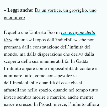
– Leggi anche:
Da un vortice, un groviglio, uno
gnommero
È quello che Umberto Eco in
La vertigine della
lista
chiama «il topos dell’indicibile», che non
promana dalla constatazione dell’infinità del
mondo, ma dalla disperazione che deriva dalla
scoperta della sua innumerabilità. In Gadda
l’infinito appare come impossibilità di contare e
nominare tutto, come consapevolezza
dell’incalcolabile quantità di cose che si
affastellano nello spazio, quando nel tempo tutto
invece sembra morire e marcire, anche mentre
nasce e cresce. In Proust, invece, l’infinito affiora