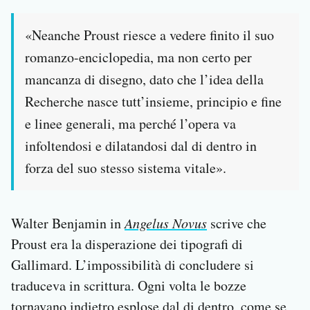
«Neanche Proust riesce a vedere finito il suo
romanzo-enciclopedia, ma non certo per
mancanza di disegno, dato che l’idea della
Recherche nasce tutt’insieme, principio e fine
e linee generali, ma perché l’opera va
infoltendosi e dilatandosi dal di dentro in
forza del suo stesso sistema vitale».
Walter Benjamin in
Angelus Novus
scrive che
Proust era la disperazione dei tipografi di
Gallimard. L’impossibilità di concludere si
traduceva in scrittura. Ogni volta le bozze
tornavano indietro esplose dal di dentro, come se