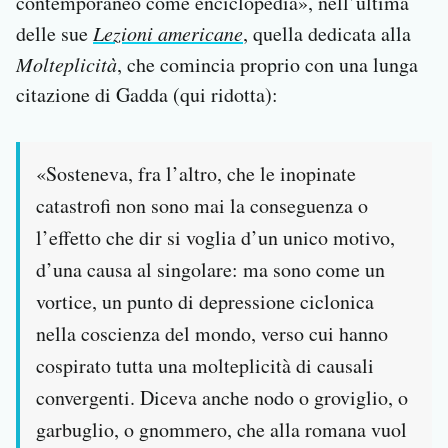
contemporaneo come enciclopedia», nell’ultima
delle sue
Lezioni americane
, quella dedicata alla
Molteplicità
, che comincia proprio con una lunga
citazione di Gadda (qui ridotta):
«Sosteneva, fra l’altro, che le inopinate
catastrofi non sono mai la conseguenza o
l’effetto che dir si voglia d’un unico motivo,
d’una causa al singolare: ma sono come un
vortice, un punto di depressione ciclonica
nella coscienza del mondo, verso cui hanno
cospirato tutta una molteplicità di causali
convergenti. Diceva anche nodo o groviglio, o
garbuglio, o gnommero, che alla romana vuol