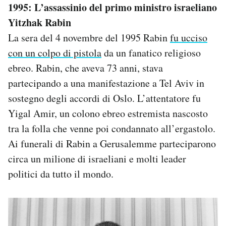
1995: L’assassinio del primo ministro israeliano
Yitzhak Rabin
La sera del 4 novembre del 1995 Rabin
fu ucciso
con un colpo di pistola
da un fanatico religioso
ebreo. Rabin, che aveva 73 anni, stava
partecipando a una manifestazione a Tel Aviv in
sostegno degli accordi di Oslo. L’attentatore fu
Yigal Amir, un colono ebreo estremista nascosto
tra la folla che venne poi condannato all’ergastolo.
Ai funerali di Rabin a Gerusalemme parteciparono
circa un milione di israeliani e molti leader
politici da tutto il mondo.