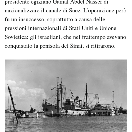
presidente egiziano Gamal Abdel Nasser di
nazionalizzare il canale di Suez. L’operazione però
fu un insuccesso, soprattutto a causa delle
pressioni internazionali di Stati Uniti e Unione
Sovietica: gli israeliani, che nel frattempo avevano
conquistato la penisola del Sinai, si ritirarono.