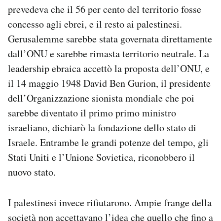
prevedeva che il 56 per cento del territorio fosse
concesso agli ebrei, e il resto ai palestinesi.
Gerusalemme sarebbe stata governata direttamente
dall’ONU e sarebbe rimasta territorio neutrale. La
leadership ebraica accettò la proposta dell’ONU, e
il 14 maggio 1948 David Ben Gurion, il presidente
dell’Organizzazione sionista mondiale che poi
sarebbe diventato il primo primo ministro
israeliano, dichiarò la fondazione dello stato di
Israele. Entrambe le grandi potenze del tempo, gli
Stati Uniti e l’Unione Sovietica, riconobbero il
nuovo stato.
I palestinesi invece rifiutarono. Ampie frange della
società non accettavano l’idea che quello che fino a