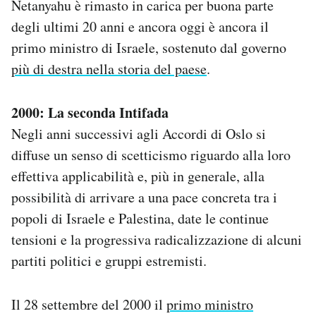
Netanyahu è rimasto in carica per buona parte
degli ultimi 20 anni e ancora oggi è ancora il
primo ministro di Israele, sostenuto dal governo
più di destra nella storia del paese
.
2000: La seconda Intifada
Negli anni successivi agli Accordi di Oslo si
diffuse un senso di scetticismo riguardo alla loro
effettiva applicabilità e, più in generale, alla
possibilità di arrivare a una pace concreta tra i
popoli di Israele e Palestina, date le continue
tensioni e la progressiva radicalizzazione di alcuni
partiti politici e gruppi estremisti.
Il 28 settembre del 2000 il
primo ministro