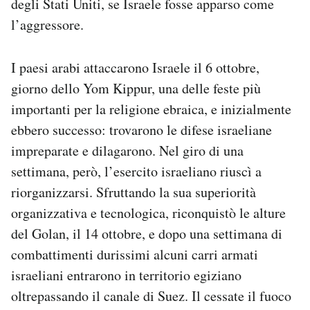
degli Stati Uniti, se Israele fosse apparso come
l’aggressore.
I paesi arabi attaccarono Israele il 6 ottobre,
giorno dello Yom Kippur, una delle feste più
importanti per la religione ebraica, e inizialmente
ebbero successo: trovarono le difese israeliane
impreparate e dilagarono. Nel giro di una
settimana, però, l’esercito israeliano riuscì a
riorganizzarsi. Sfruttando la sua superiorità
organizzativa e tecnologica, riconquistò le alture
del Golan, il 14 ottobre, e dopo una settimana di
combattimenti durissimi alcuni carri armati
israeliani entrarono in territorio egiziano
oltrepassando il canale di Suez. Il cessate il fuoco