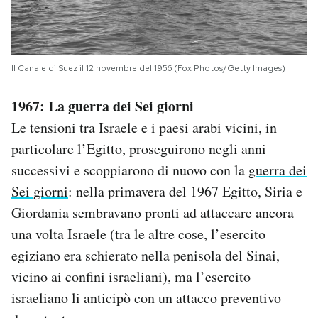
Il Canale di Suez il 12 novembre del 1956 (Fox Photos/Getty Images)
1967: La guerra dei Sei giorni
Le tensioni tra Israele e i paesi arabi vicini, in
particolare l’Egitto, proseguirono negli anni
successivi e scoppiarono di nuovo con la
guerra dei
Sei giorni
: nella primavera del 1967 Egitto, Siria e
Giordania sembravano pronti ad attaccare ancora
una volta Israele (tra le altre cose, l’esercito
egiziano era schierato nella penisola del Sinai,
vicino ai confini israeliani), ma l’esercito
israeliano li anticipò con un attacco preventivo