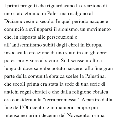
I primi progetti che riguardavano la creazione di
uno stato ebraico in Palestina risalgono al
Diciannovesimo secolo. In quel periodo nacque e
cominciò a svilupparsi il sionismo, un movimento
che, in risposta alle persecuzioni e
all’antisemitismo subiti dagli ebrei in Europa,
invocava la creazione di uno stato in cui gli ebrei
potessero vivere al sicuro. Si discusse molto a
lungo di dove sarebbe potuto nascere: alla fine gran
parte della comunità ebraica scelse la Palestina,
che secoli prima era stata la sede di una serie di
antichi regni ebraici e che dalla religione ebraica
era considerata la “terra promessa”. A partire dalla
fine dell’Ottocento, e in maniera sempre più
intensa nei primi decenni del Novecento, prima