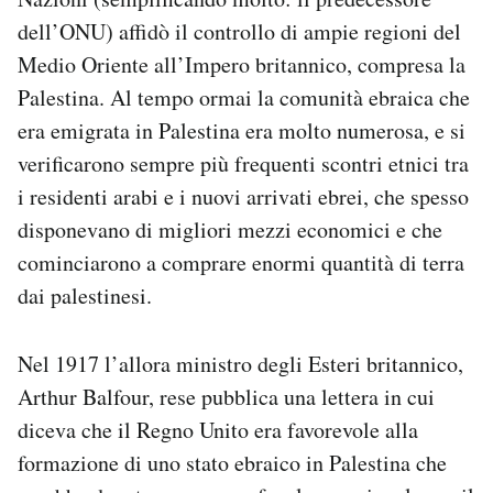
dell’ONU) affidò il controllo di ampie regioni del
Medio Oriente all’Impero britannico, compresa la
Palestina. Al tempo ormai la comunità ebraica che
era emigrata in Palestina era molto numerosa, e si
verificarono sempre più frequenti scontri etnici tra
i residenti arabi e i nuovi arrivati ebrei, che spesso
disponevano di migliori mezzi economici e che
cominciarono a comprare enormi quantità di terra
dai palestinesi.
Nel 1917 l’allora ministro degli Esteri britannico,
Arthur Balfour, rese pubblica una lettera in cui
diceva che il Regno Unito era favorevole alla
formazione di uno stato ebraico in Palestina che