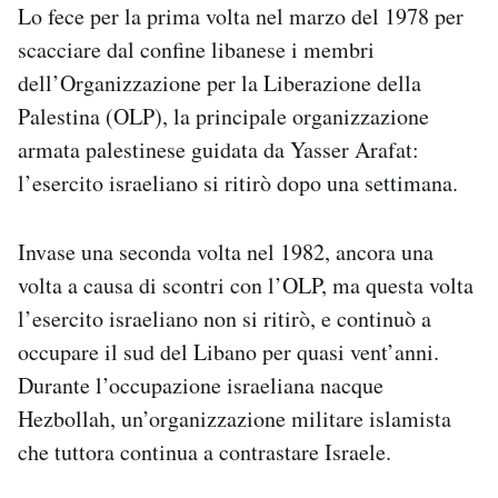
Lo fece per la prima volta nel marzo del 1978 per
scacciare dal confine libanese i membri
dell’Organizzazione per la Liberazione della
Palestina (OLP), la principale organizzazione
armata palestinese guidata da Yasser Arafat:
l’esercito israeliano si ritirò dopo una settimana.
Invase una seconda volta nel 1982, ancora una
volta a causa di scontri con l’OLP, ma questa volta
l’esercito israeliano non si ritirò, e continuò a
occupare il sud del Libano per quasi vent’anni.
Durante l’occupazione israeliana nacque
Hezbollah, un’organizzazione militare islamista
che tuttora continua a contrastare Israele.