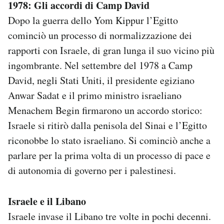
1978: Gli accordi di Camp David
Dopo la guerra dello Yom Kippur l’Egitto
cominciò un processo di normalizzazione dei
rapporti con Israele, di gran lunga il suo vicino più
ingombrante. Nel settembre del 1978 a Camp
David, negli Stati Uniti, il presidente egiziano
Anwar Sadat e il primo ministro israeliano
Menachem Begin firmarono un accordo storico:
Israele si ritirò dalla penisola del Sinai e l’Egitto
riconobbe lo stato israeliano. Si cominciò anche a
parlare per la prima volta di un processo di pace e
di autonomia di governo per i palestinesi.
Israele e il Libano
Israele invase il Libano tre volte in pochi decenni.