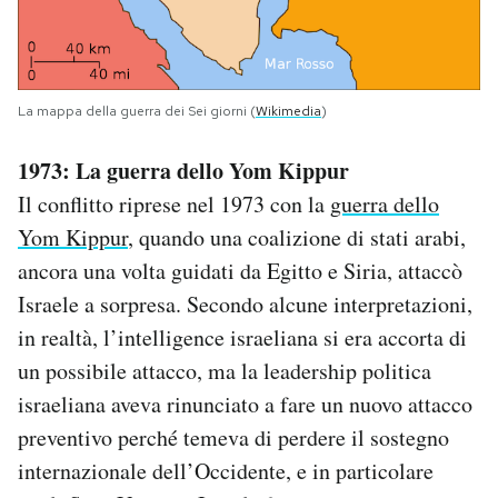
La mappa della guerra dei Sei giorni (
Wikimedia
)
1973: La guerra dello Yom Kippur
Il conflitto riprese nel 1973 con la
guerra dello
Yom Kippur
, quando una coalizione di stati arabi,
ancora una volta guidati da Egitto e Siria, attaccò
Israele a sorpresa. Secondo alcune interpretazioni,
in realtà, l’intelligence israeliana si era accorta di
un possibile attacco, ma la leadership politica
israeliana aveva rinunciato a fare un nuovo attacco
preventivo perché temeva di perdere il sostegno
internazionale dell’Occidente, e in particolare