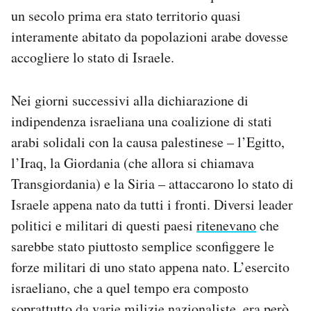
un secolo prima era stato territorio quasi
interamente abitato da popolazioni arabe dovesse
accogliere lo stato di Israele.
Nei giorni successivi alla dichiarazione di
indipendenza israeliana una coalizione di stati
arabi solidali con la causa palestinese – l’Egitto,
l’Iraq, la Giordania (che allora si chiamava
Transgiordania) e la Siria – attaccarono lo stato di
Israele appena nato da tutti i fronti. Diversi leader
politici e militari di questi paesi
ritenevano
che
sarebbe stato piuttosto semplice sconfiggere le
forze militari di uno stato appena nato. L’esercito
israeliano, che a quel tempo era composto
soprattutto da varie milizie nazionaliste, era però