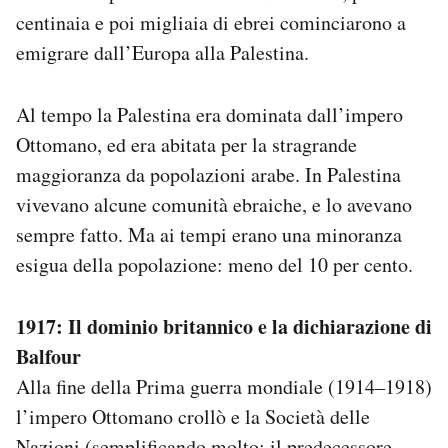
centinaia e poi migliaia di ebrei cominciarono a
emigrare dall’Europa alla Palestina.
Al tempo la Palestina era dominata dall’impero
Ottomano, ed era abitata per la stragrande
maggioranza da popolazioni arabe. In Palestina
vivevano alcune comunità ebraiche, e lo avevano
sempre fatto. Ma ai tempi erano una minoranza
esigua della popolazione: meno del 10 per cento.
1917: Il dominio britannico e la dichiarazione di
Balfour
Alla fine della Prima guerra mondiale (1914–1918)
l’impero Ottomano crollò e la Società delle
Nazioni (semplificando molto: il predecessore