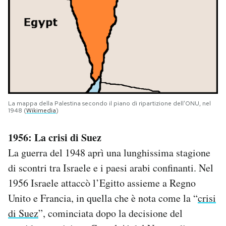
La mappa della Palestina secondo il piano di ripartizione dell’ONU, nel
1948 (
Wikimedia
)
1956: La crisi di Suez
La guerra del 1948 aprì una lunghissima stagione
di scontri tra Israele e i paesi arabi confinanti. Nel
1956 Israele attaccò l’Egitto assieme a Regno
Unito e Francia, in quella che è nota come la “
crisi
di Suez
”, cominciata dopo la decisione del