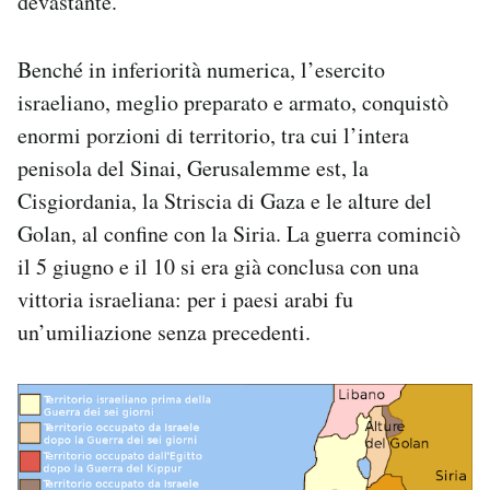
devastante.
Benché in inferiorità numerica, l’esercito
israeliano, meglio preparato e armato, conquistò
enormi porzioni di territorio, tra cui l’intera
penisola del Sinai, Gerusalemme est, la
Cisgiordania, la Striscia di Gaza e le alture del
Golan, al confine con la Siria. La guerra cominciò
il 5 giugno e il 10 si era già conclusa con una
vittoria israeliana: per i paesi arabi fu
un’umiliazione senza precedenti.