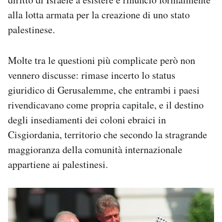
alla lotta armata per la creazione di uno stato
palestinese.
Molte tra le questioni più complicate però non
vennero discusse: rimase incerto lo status
giuridico di Gerusalemme, che entrambi i paesi
rivendicavano come propria capitale, e il destino
degli insediamenti dei coloni ebraici in
Cisgiordania, territorio che secondo la stragrande
maggioranza della comunità internazionale
appartiene ai palestinesi.