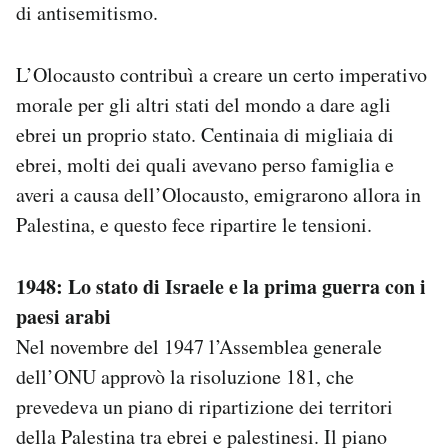
di antisemitismo.
L’Olocausto contribuì a creare un certo imperativo
morale per gli altri stati del mondo a dare agli
ebrei un proprio stato. Centinaia di migliaia di
ebrei, molti dei quali avevano perso famiglia e
averi a causa dell’Olocausto, emigrarono allora in
Palestina, e questo fece ripartire le tensioni.
1948: Lo stato di Israele e la prima guerra con i
paesi arabi
Nel novembre del 1947 l’Assemblea generale
dell’ONU approvò la risoluzione 181, che
prevedeva un piano di ripartizione dei territori
della Palestina tra ebrei e palestinesi. Il piano