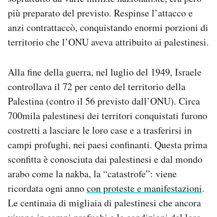
più preparato del previsto. Respinse l’attacco e
anzi contrattaccò, conquistando enormi porzioni di
territorio che l’ONU aveva attribuito ai palestinesi.
Alla fine della guerra, nel luglio del 1949, Israele
controllava il 72 per cento del territorio della
Palestina (contro il 56 previsto dall’ONU). Circa
700mila palestinesi dei territori conquistati furono
costretti a lasciare le loro case e a trasferirsi in
campi profughi, nei paesi confinanti. Questa prima
sconfitta è conosciuta dai palestinesi e dal mondo
arabo come la nakba, la “catastrofe”: viene
ricordata ogni anno
con proteste e manifestazioni
.
Le centinaia di migliaia di palestinesi che ancora