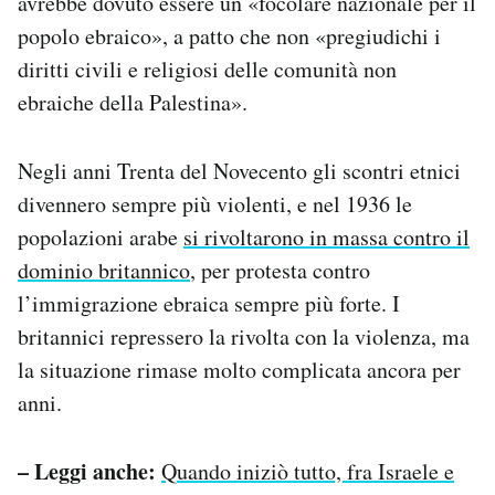
avrebbe dovuto essere un «focolare nazionale per il
popolo ebraico», a patto che non «pregiudichi i
diritti civili e religiosi delle comunità non
ebraiche della Palestina».
Negli anni Trenta del Novecento gli scontri etnici
divennero sempre più violenti, e nel 1936 le
popolazioni arabe
si rivoltarono in massa contro il
dominio britannico
, per protesta contro
l’immigrazione ebraica sempre più forte. I
britannici repressero la rivolta con la violenza, ma
la situazione rimase molto complicata ancora per
anni.
– Leggi anche:
Quando iniziò tutto, fra Israele e