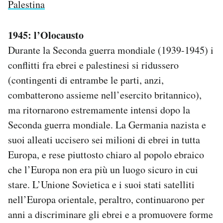
Palestina
1945: l’Olocausto
Durante la Seconda guerra mondiale (1939-1945) i
conflitti fra ebrei e palestinesi si ridussero
(contingenti di entrambe le parti, anzi,
combatterono assieme nell’esercito britannico),
ma ritornarono estremamente intensi dopo la
Seconda guerra mondiale. La Germania nazista e
suoi alleati uccisero sei milioni di ebrei in tutta
Europa, e rese piuttosto chiaro al popolo ebraico
che l’Europa non era più un luogo sicuro in cui
stare. L’Unione Sovietica e i suoi stati satelliti
nell’Europa orientale, peraltro, continuarono per
anni a discriminare gli ebrei e a promuovere forme