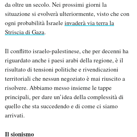
da oltre un secolo. Nei prossimi giorni la
situazione si evolverà ulteriormente, visto che con
ogni probabilità Israele
invaderà via terra la
Striscia di Gaza
.
Il conflitto israelo-palestinese, che per decenni ha
riguardato anche i paesi arabi della regione, è il
risultato di tensioni politiche e rivendicazioni
territoriali che nessun negoziato è mai riuscito a
risolvere. Abbiamo messo insieme le tappe
principali, per dare un’idea della complessità di
quello che sta succedendo e di come ci siamo
arrivati.
Il sionismo