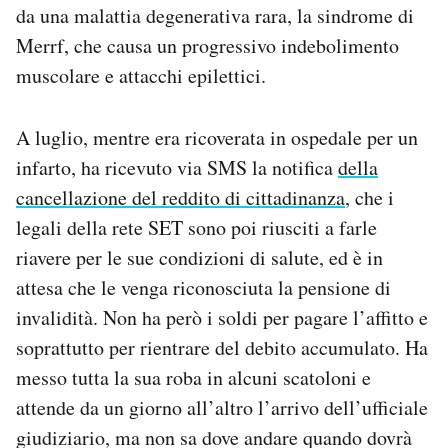
da una malattia degenerativa rara, la sindrome di
Merrf, che causa un progressivo indebolimento
muscolare e attacchi epilettici.
A luglio, mentre era ricoverata in ospedale per un
infarto, ha ricevuto via SMS la notifica
della
cancellazione del reddito di cittadinanza
, che i
legali della rete SET sono poi riusciti a farle
riavere per le sue condizioni di salute, ed è in
attesa che le venga riconosciuta la pensione di
invalidità. Non ha però i soldi per pagare l’affitto e
soprattutto per rientrare del debito accumulato. Ha
messo tutta la sua roba in alcuni scatoloni e
attende da un giorno all’altro l’arrivo dell’ufficiale
giudiziario, ma non sa dove andare quando dovrà