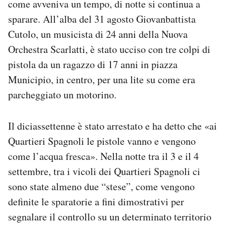
come avveniva un tempo, di notte si continua a
sparare. All’alba del 31 agosto Giovanbattista
Cutolo, un musicista di 24 anni della Nuova
Orchestra Scarlatti, è stato ucciso con tre colpi di
pistola da un ragazzo di 17 anni in piazza
Municipio, in centro, per una lite su come era
parcheggiato un motorino.
Il diciassettenne è stato arrestato e ha detto che «ai
Quartieri Spagnoli le pistole vanno e vengono
come l’acqua fresca». Nella notte tra il 3 e il 4
settembre, tra i vicoli dei Quartieri Spagnoli ci
sono state almeno due “stese”, come vengono
definite le sparatorie a fini dimostrativi per
segnalare il controllo su un determinato territorio