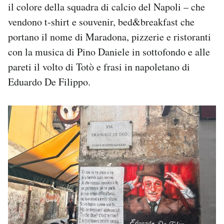
il colore della squadra di calcio del Napoli – che
vendono t-shirt e souvenir, bed&breakfast che
portano il nome di Maradona, pizzerie e ristoranti
con la musica di Pino Daniele in sottofondo e alle
pareti il volto di Totò e frasi in napoletano di
Eduardo De Filippo.