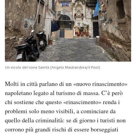
Un vicolo del rione Sanità (Angelo Mastrandrea/il Post)
Molti in città parlano di un «nuovo rinascimento»
napoletano legato al turismo di massa. C’è però
chi sostiene che questo «rinascimento» renda i
problemi solo meno visibili, a cominciare da
quello della criminalità: se di giorno i turisti non
corrono più grandi rischi di essere borseggiati