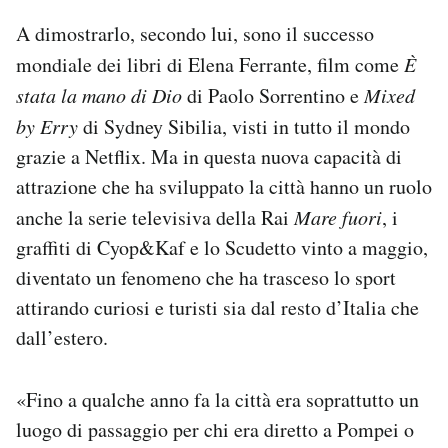
A dimostrarlo, secondo lui, sono il successo
mondiale dei libri di Elena Ferrante, film come
È
stata la mano di Dio
di Paolo Sorrentino e
Mixed
by Erry
di Sydney Sibilia, visti in tutto il mondo
grazie a Netflix. Ma in questa nuova capacità di
attrazione che ha sviluppato la città hanno un ruolo
anche la serie televisiva della Rai
Mare fuori
, i
graffiti di Cyop&Kaf e lo Scudetto vinto a maggio,
diventato un fenomeno che ha trasceso lo sport
attirando curiosi e turisti sia dal resto d’Italia che
dall’estero.
«Fino a qualche anno fa la città era soprattutto un
luogo di passaggio per chi era diretto a Pompei o