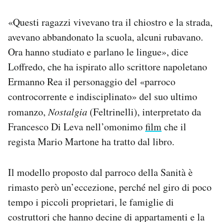
«Questi ragazzi vivevano tra il chiostro e la strada,
avevano abbandonato la scuola, alcuni rubavano.
Ora hanno studiato e parlano le lingue», dice
Loffredo, che ha ispirato allo scrittore napoletano
Ermanno Rea il personaggio del «parroco
controcorrente e indisciplinato» del suo ultimo
romanzo,
Nostalgia
(Feltrinelli), interpretato da
Francesco Di Leva nell’omonimo
film
che il
regista Mario Martone ha tratto dal libro.
Il modello proposto dal parroco della Sanità è
rimasto però un’eccezione, perché nel giro di poco
tempo i piccoli proprietari, le famiglie di
costruttori che hanno decine di appartamenti e la