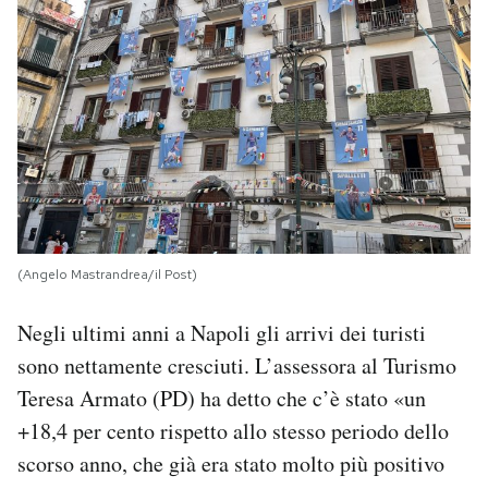
(Angelo Mastrandrea/il Post)
Negli ultimi anni a Napoli gli arrivi dei turisti
sono nettamente cresciuti. L’assessora al Turismo
Teresa Armato (PD) ha detto che c’è stato «un
+18,4 per cento rispetto allo stesso periodo dello
scorso anno, che già era stato molto più positivo