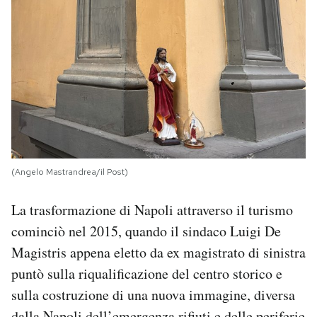
(Angelo Mastrandrea/il Post)
La trasformazione di Napoli attraverso il turismo
cominciò nel 2015, quando il sindaco Luigi De
Magistris appena eletto da ex magistrato di sinistra
puntò sulla riqualificazione del centro storico e
sulla costruzione di una nuova immagine, diversa
dalla Napoli dell’emergenza rifiuti e delle periferie