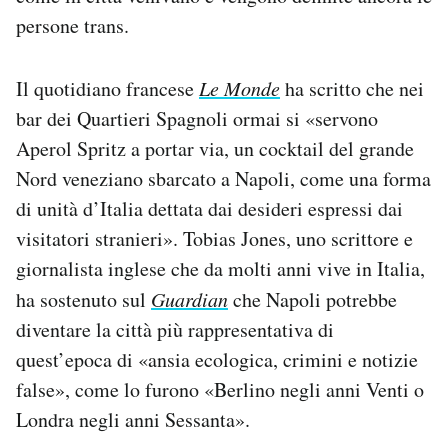
persone trans.
Il quotidiano francese
Le Monde
ha scritto che nei
bar dei Quartieri Spagnoli ormai si «servono
Aperol Spritz a portar via, un cocktail del grande
Nord veneziano sbarcato a Napoli, come una forma
di unità d’Italia dettata dai desideri espressi dai
visitatori stranieri». Tobias Jones, uno scrittore e
giornalista inglese che da molti anni vive in Italia,
ha sostenuto sul
Guardian
che Napoli potrebbe
diventare la città più rappresentativa di
quest’epoca di «ansia ecologica, crimini e notizie
false», come lo furono «Berlino negli anni Venti o
Londra negli anni Sessanta».