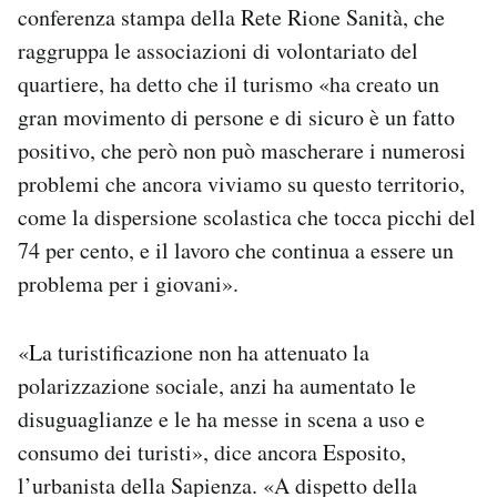
conferenza stampa della Rete Rione Sanità, che
raggruppa le associazioni di volontariato del
quartiere, ha detto che il turismo «ha creato un
gran movimento di persone e di sicuro è un fatto
positivo, che però non può mascherare i numerosi
problemi che ancora viviamo su questo territorio,
come la dispersione scolastica che tocca picchi del
74 per cento, e il lavoro che continua a essere un
problema per i giovani».
«La turistificazione non ha attenuato la
polarizzazione sociale, anzi ha aumentato le
disuguaglianze e le ha messe in scena a uso e
consumo dei turisti», dice ancora Esposito,
l’urbanista della Sapienza. «A dispetto della