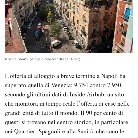
Il rione Sanità (Angelo Mastrandrea/il Post)
L’offerta di alloggio a breve termine a Napoli ha
superato quella di Venezia: 9.754 contro 7.950,
secondo gli ultimi dati di
Inside Airbnb
, un sito
che monitora in tempo reale l’offerta di case nelle
grandi città di tutto il mondo. Il 90 per cento di
questi si trovano nel centro storico, in particolare
nei Quartieri Spagnoli e alla Sanità, che sono le