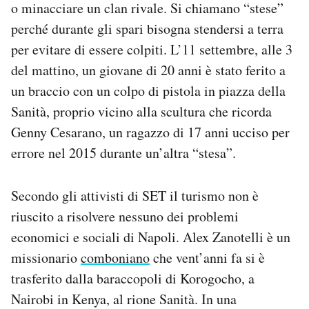
o minacciare un clan rivale. Si chiamano “stese”
perché durante gli spari bisogna stendersi a terra
per evitare di essere colpiti. L’11 settembre, alle 3
del mattino, un giovane di 20 anni è stato ferito a
un braccio con un colpo di pistola in piazza della
Sanità, proprio vicino alla scultura che ricorda
Genny Cesarano, un ragazzo di 17 anni ucciso per
errore nel 2015 durante un’altra “stesa”.
Secondo gli attivisti di SET il turismo non è
riuscito a risolvere nessuno dei problemi
economici e sociali di Napoli. Alex Zanotelli è un
missionario
comboniano
che vent’anni fa si è
trasferito dalla baraccopoli di Korogocho, a
Nairobi in Kenya, al rione Sanità. In una