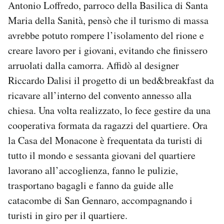
Antonio Loffredo, parroco della Basilica di Santa
Maria della Sanità, pensò che il turismo di massa
avrebbe potuto rompere l’isolamento del rione e
creare lavoro per i giovani, evitando che finissero
arruolati dalla camorra. Affidò al designer
Riccardo Dalisi il progetto di un bed&breakfast da
ricavare all’interno del convento annesso alla
chiesa. Una volta realizzato, lo fece gestire da una
cooperativa formata da ragazzi del quartiere. Ora
la Casa del Monacone è frequentata da turisti di
tutto il mondo e sessanta giovani del quartiere
lavorano all’accoglienza, fanno le pulizie,
trasportano bagagli e fanno da guide alle
catacombe di San Gennaro, accompagnando i
turisti in giro per il quartiere.