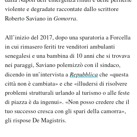
violente e degradate raccontate dallo scrittore
Roberto Saviano in
Gomorra
.
All’inizio del 2017, dopo una sparatoria a Forcella
in cui rimasero feriti tre venditori ambulanti
senegalesi e una bambina di 10 anni che si trovava
nei paraggi, Saviano polemizzò con il sindaco,
dicendo in un’intervista a
Repubblica
che «questa
città non è cambiata» e che «illudersi di risolvere
problemi strutturali urlando al turismo o alle feste
di piazza è da ingenui». «Non posso credere che il
tuo successo cresca con gli spari della camorra»,
gli rispose De Magistris.