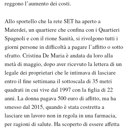
reggono l’aumento dei costi.
Allo sportello che la rete SET ha aperto a
Materdei, un quartiere che confina con i Quartieri
Spagnoli e con il rione Sanità, si rivolgono tutti i
giorni persone in difficoltà a pagare l’affitto o sotto
sfratto. Cristina De Maria è andata da loro alla
metà di maggio, dopo aver ricevuto la lettera di un
legale dei proprietari che le intimava di lasciare
entro il fine settimana il sottoscala di 35 metri
quadrati in cui vive dal 1997 con la figlia di 22
anni. La donna pagava 500 euro di affitto, ma ha
smesso dal 2015, quando è stata costretta a
lasciare un lavoro non in regola in una farmacia,
per ragioni di salute. Ha scoperto di essere affetta