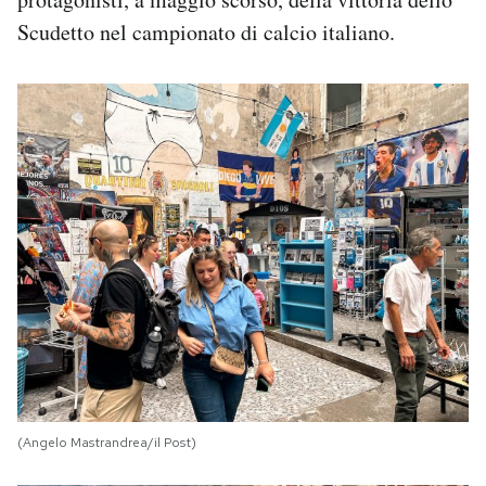
Scudetto nel campionato di calcio italiano.
(Angelo Mastrandrea/il Post)