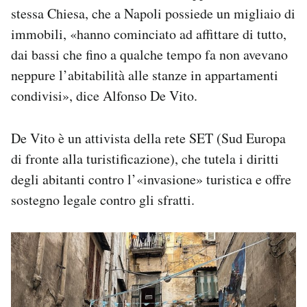
stessa Chiesa, che a Napoli possiede un migliaio di
immobili, «hanno cominciato ad affittare di tutto,
dai bassi che fino a qualche tempo fa non avevano
neppure l’abitabilità alle stanze in appartamenti
condivisi», dice Alfonso De Vito.
De Vito è un attivista della rete SET (Sud Europa
di fronte alla turistificazione), che tutela i diritti
degli abitanti contro l’«invasione» turistica e offre
sostegno legale contro gli sfratti.