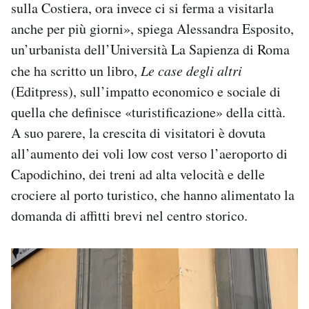
sulla Costiera, ora invece ci si ferma a visitarla
anche per più giorni», spiega Alessandra Esposito,
un’urbanista dell’Università La Sapienza di Roma
che ha scritto un libro,
Le case degli altri
(Editpress), sull’impatto economico e sociale di
quella che definisce «turistificazione» della città.
A suo parere, la crescita di visitatori è dovuta
all’aumento dei voli low cost verso l’aeroporto di
Capodichino, dei treni ad alta velocità e delle
crociere al porto turistico, che hanno alimentato la
domanda di affitti brevi nel centro storico.