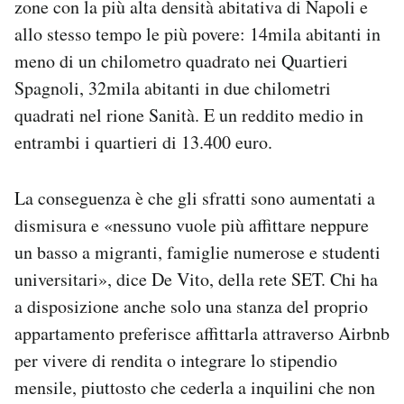
zone con la più alta densità abitativa di Napoli e
allo stesso tempo le più povere: 14mila abitanti in
meno di un chilometro quadrato nei Quartieri
Spagnoli, 32mila abitanti in due chilometri
quadrati nel rione Sanità. E un reddito medio in
entrambi i quartieri di 13.400 euro.
La conseguenza è che gli sfratti sono aumentati a
dismisura e «nessuno vuole più affittare neppure
un basso a migranti, famiglie numerose e studenti
universitari», dice De Vito, della rete SET. Chi ha
a disposizione anche solo una stanza del proprio
appartamento preferisce affittarla attraverso Airbnb
per vivere di rendita o integrare lo stipendio
mensile, piuttosto che cederla a inquilini che non