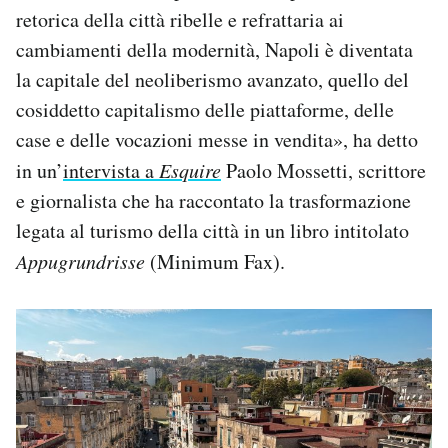
retorica della città ribelle e refrattaria ai
cambiamenti della modernità, Napoli è diventata
la capitale del neoliberismo avanzato, quello del
cosiddetto capitalismo delle piattaforme, delle
case e delle vocazioni messe in vendita», ha detto
in un’
intervista a
Esquire
Paolo Mossetti, scrittore
e giornalista che ha raccontato la trasformazione
legata al turismo della città in un libro intitolato
Appugrundrisse
(Minimum Fax).