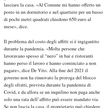
lasciare la casa. «Al Comune mi hanno offerto un
posto in un dormitorio e nel quartiere per un basso
di pochi metri quadrati chiedono 650 euro al
mese», dice.
Il problema del costo degli affitti si è ingigantito
durante la pandemia. «Molte persone che
lavoravano spesso al “nero” in bar e ristoranti
hanno perso il lavoro e hanno cominciato a non
pagare», dice De Vito. Alla fine del 2021 il
governo non ha rinnovato la proroga del blocco
degli sfratti, prevista durante la pandemia di
Covid, e da allora se un inquilino non paga anche
solo una rata dell’affitto può essere mandato via.
Se non lascia la casa, il proprietario può chiedere