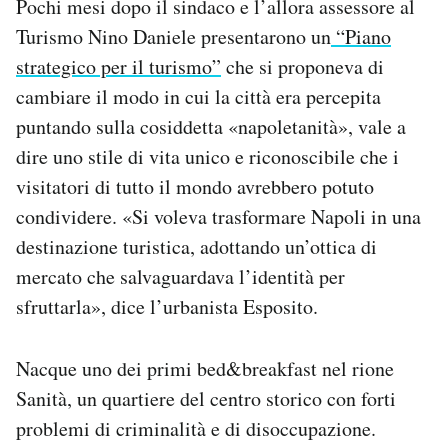
Pochi mesi dopo il sindaco e l’allora assessore al
Turismo Nino Daniele presentarono un
“Piano
strategico per il turismo”
che si proponeva di
cambiare il modo in cui la città era percepita
puntando sulla cosiddetta «napoletanità», vale a
dire uno stile di vita unico e riconoscibile che i
visitatori di tutto il mondo avrebbero potuto
condividere. «Si voleva trasformare Napoli in una
destinazione turistica, adottando un’ottica di
mercato che salvaguardava l’identità per
sfruttarla», dice l’urbanista Esposito.
Nacque uno dei primi bed&breakfast nel rione
Sanità, un quartiere del centro storico con forti
problemi di criminalità e di disoccupazione.