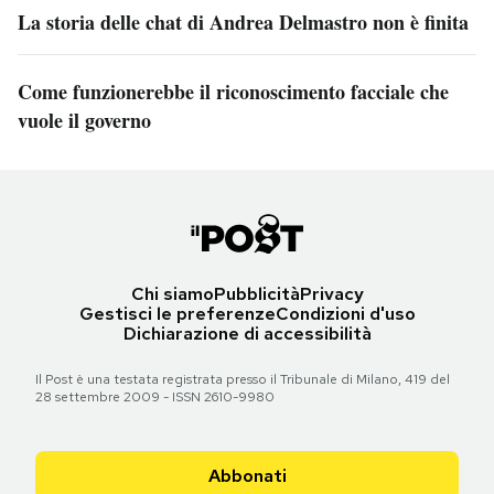
La storia delle chat di Andrea Delmastro non è finita
Come funzionerebbe il riconoscimento facciale che
vuole il governo
Chi siamo
Pubblicità
Privacy
Gestisci le preferenze
Condizioni d'uso
Dichiarazione di accessibilità
Il Post è una testata registrata presso il Tribunale di Milano, 419 del
28 settembre 2009 - ISSN 2610-9980
Abbonati