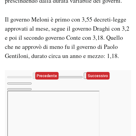
prescindendo dalla durata variabile dei governi.
Il governo Meloni è primo con 3,55 decreti-legge
approvati al mese, segue il governo Draghi con 3,2
e poi il secondo governo Conte con 3,18. Quello
che ne approvò di meno fu il governo di Paolo
Gentiloni, durato circa un anno e mezzo: 1,18.