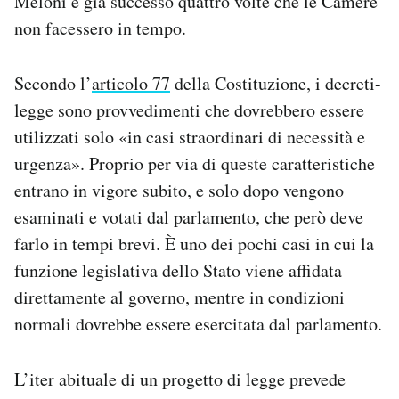
Meloni è già successo quattro volte che le Camere
non facessero in tempo.
Secondo l’
articolo 77
della Costituzione, i decreti-
legge sono provvedimenti che dovrebbero essere
utilizzati solo «in casi straordinari di necessità e
urgenza». Proprio per via di queste caratteristiche
entrano in vigore subito, e solo dopo vengono
esaminati e votati dal parlamento, che però deve
farlo in tempi brevi. È uno dei pochi casi in cui la
funzione legislativa dello Stato viene affidata
direttamente al governo, mentre in condizioni
normali dovrebbe essere esercitata dal parlamento.
L’iter abituale di un progetto di legge prevede