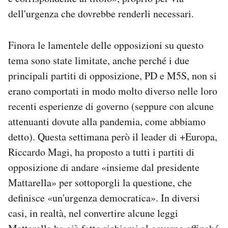
dell'urgenza che dovrebbe renderli necessari.
Finora le lamentele delle opposizioni su questo
tema sono state limitate, anche perché i due
principali partiti di opposizione, PD e M5S, non si
erano comportati in modo molto diverso nelle loro
recenti esperienze di governo (seppure con alcune
attenuanti dovute alla pandemia, come abbiamo
detto). Questa settimana però il leader di +Europa,
Riccardo Magi, ha proposto a tutti i partiti di
opposizione di andare «insieme dal presidente
Mattarella» per sottoporgli la questione, che
definisce «un'urgenza democratica». In diversi
casi, in realtà, nel convertire alcune leggi