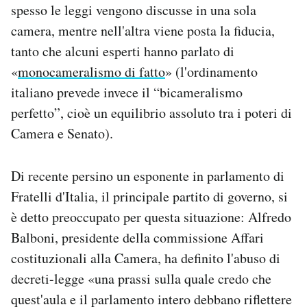
spesso le leggi vengono discusse in una sola
camera, mentre nell'altra viene posta la fiducia,
tanto che alcuni esperti hanno parlato di
«
monocameralismo di fatto
» (l'ordinamento
italiano prevede invece il “bicameralismo
perfetto”, cioè un equilibrio assoluto tra i poteri di
Camera e Senato).
Di recente persino un esponente in parlamento di
Fratelli d'Italia, il principale partito di governo, si
è detto preoccupato per questa situazione: Alfredo
Balboni, presidente della commissione Affari
costituzionali alla Camera, ha definito l'abuso di
decreti-legge «una prassi sulla quale credo che
quest'aula e il parlamento intero debbano riflettere