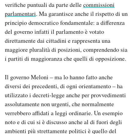
verifiche puntuali da parte delle
commissioni
parlamentari
. Ma garantisce anche il rispetto di un
principio democratico fondamentale: a differenza
del governo infatti il parlamento è votato
direttamente dai cittadini e rappresenta una
maggiore pluralità di posizioni, comprendendo sia
i partiti di maggioranza che quelli di opposizione.
Il governo Meloni – ma lo hanno fatto anche
diversi dei precedenti, di ogni orientamento – ha
utilizzato i decreti-legge anche per provvedimenti
assolutamente non urgenti, che normalmente
verrebbero affidati a leggi ordinarie. Un esempio
noto e di cui si è discusso anche al di fuori degli
ambienti più strettamente politici è quello del