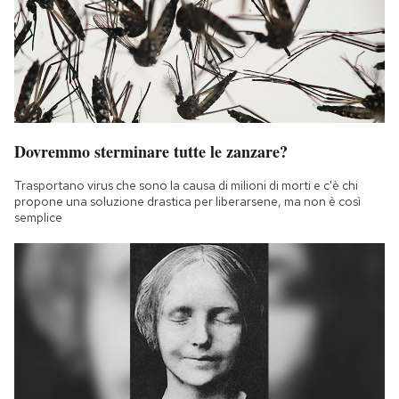
Dovremmo sterminare tutte le zanzare?
Trasportano virus che sono la causa di milioni di morti e c'è chi
propone una soluzione drastica per liberarsene, ma non è così
semplice