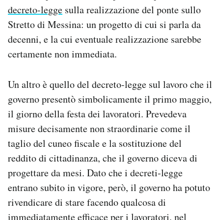
decreto-legge
sulla realizzazione del ponte sullo
Stretto di Messina: un progetto di cui si parla da
decenni, e la cui eventuale realizzazione sarebbe
certamente non immediata.
Un altro è quello del decreto-legge sul lavoro che il
governo presentò simbolicamente il primo maggio,
il giorno della festa dei lavoratori. Prevedeva
misure decisamente non straordinarie come il
taglio del cuneo fiscale e la sostituzione del
reddito di cittadinanza, che il governo diceva di
progettare da mesi. Dato che i decreti-legge
entrano subito in vigore, però, il governo ha potuto
rivendicare di stare facendo qualcosa di
immediatamente efficace per i lavoratori, nel