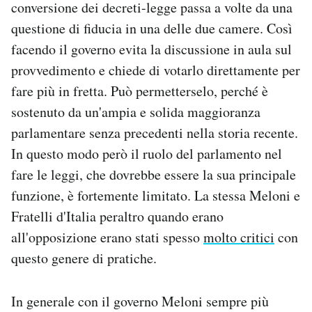
conversione dei decreti-legge passa a volte da una
questione di fiducia in una delle due camere. Così
facendo il governo evita la discussione in aula sul
provvedimento e chiede di votarlo direttamente per
fare più in fretta. Può permetterselo, perché è
sostenuto da un'ampia e solida maggioranza
parlamentare senza precedenti nella storia recente.
In questo modo però il ruolo del parlamento nel
fare le leggi, che dovrebbe essere la sua principale
funzione, è fortemente limitato. La stessa Meloni e
Fratelli d'Italia peraltro quando erano
all'opposizione erano stati spesso
molto critici
con
questo genere di pratiche.
In generale con il governo Meloni sempre più