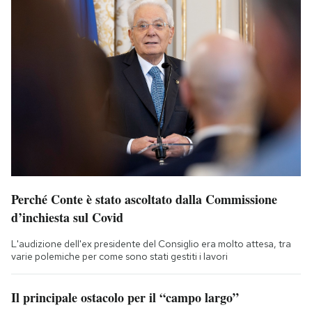
Perché Conte è stato ascoltato dalla Commissione
d’inchiesta sul Covid
L'audizione dell'ex presidente del Consiglio era molto attesa, tra
varie polemiche per come sono stati gestiti i lavori
Il principale ostacolo per il “campo largo”