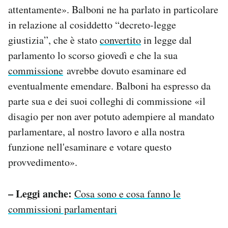
attentamente». Balboni ne ha parlato in particolare
in relazione al cosiddetto “decreto-legge
giustizia”, che è stato
convertito
in legge dal
parlamento lo scorso giovedì e che la sua
commissione
avrebbe dovuto esaminare ed
eventualmente emendare. Balboni ha espresso da
parte sua e dei suoi colleghi di commissione «il
disagio per non aver potuto adempiere al mandato
parlamentare, al nostro lavoro e alla nostra
funzione nell'esaminare e votare questo
provvedimento».
– Leggi anche:
Cosa sono e cosa fanno le
commissioni parlamentari