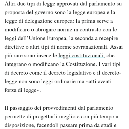
Altri due tipi di legge approvati dal parlamento su
proposta del governo sono la legge europea e la
legge di delegazione europea: la prima serve a
modificare o abrogare norme in contrasto con le
leggi dell’Unione Europea, la seconda a recepire
direttive o altri tipi di norme sovranazionali. Assai
più rare sono invece le
leggi costituzionali
, che
integrano o modificano la Costituzione. I vari tipi
di decreto come il decreto legislativo e il decreto-
legge non sono leggi ordinarie ma «atti aventi
forza di legge».
Il passaggio dei provvedimenti dal parlamento
permette di progettarli meglio e con più tempo a
disposizione, facendoli passare prima da studi e