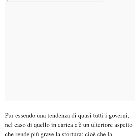
Pur essendo una tendenza di quasi tutti i governi,
nel caso di quello in carica c'è un ulteriore aspetto
che rende più grave la stortura: cioè che la