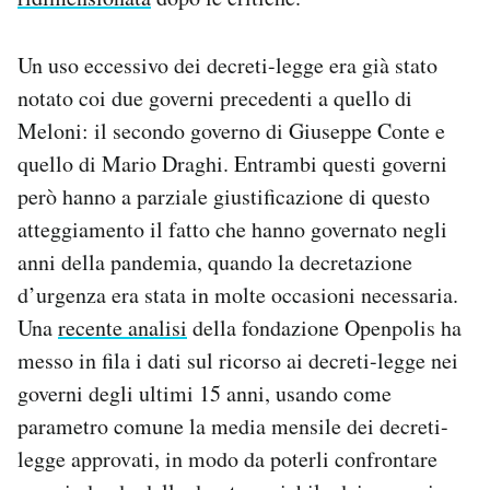
Un uso eccessivo dei decreti-legge era già stato
notato coi due governi precedenti a quello di
Meloni: il secondo governo di Giuseppe Conte e
quello di Mario Draghi. Entrambi questi governi
però hanno a parziale giustificazione di questo
atteggiamento il fatto che hanno governato negli
anni della pandemia, quando la decretazione
d’urgenza era stata in molte occasioni necessaria.
Una
recente analisi
della fondazione Openpolis ha
messo in fila i dati sul ricorso ai decreti-legge nei
governi degli ultimi 15 anni, usando come
parametro comune la media mensile dei decreti-
legge approvati, in modo da poterli confrontare