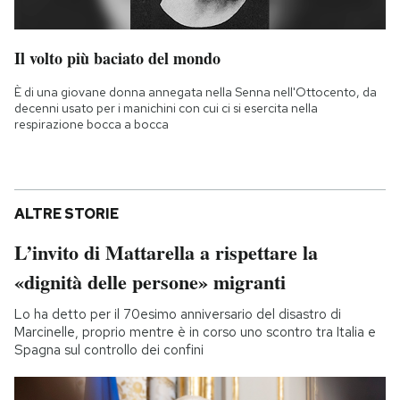
Il volto più baciato del mondo
È di una giovane donna annegata nella Senna nell'Ottocento, da
decenni usato per i manichini con cui ci si esercita nella
respirazione bocca a bocca
ALTRE STORIE
L’invito di Mattarella a rispettare la
«dignità delle persone» migranti
Lo ha detto per il 70esimo anniversario del disastro di
Marcinelle, proprio mentre è in corso uno scontro tra Italia e
Spagna sul controllo dei confini