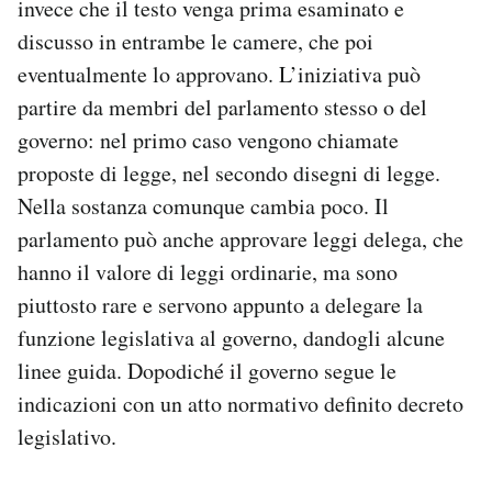
invece che il testo venga prima esaminato e
discusso in entrambe le camere, che poi
eventualmente lo approvano. L’iniziativa può
partire da membri del parlamento stesso o del
governo: nel primo caso vengono chiamate
proposte di legge, nel secondo disegni di legge.
Nella sostanza comunque cambia poco. Il
parlamento può anche approvare leggi delega, che
hanno il valore di leggi ordinarie, ma sono
piuttosto rare e servono appunto a delegare la
funzione legislativa al governo, dandogli alcune
linee guida. Dopodiché il governo segue le
indicazioni con un atto normativo definito decreto
legislativo.