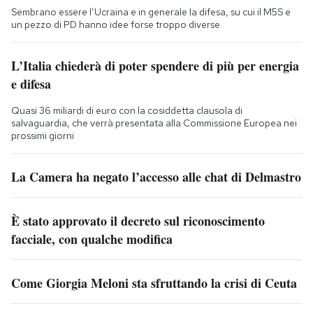
Sembrano essere l’Ucraina e in generale la difesa, su cui il M5S e
un pezzo di PD hanno idee forse troppo diverse
L’Italia chiederà di poter spendere di più per energia
e difesa
Quasi 36 miliardi di euro con la cosiddetta clausola di
salvaguardia, che verrà presentata alla Commissione Europea nei
prossimi giorni
La Camera ha negato l’accesso alle chat di Delmastro
È stato approvato il decreto sul riconoscimento
facciale, con qualche modifica
Come Giorgia Meloni sta sfruttando la crisi di Ceuta