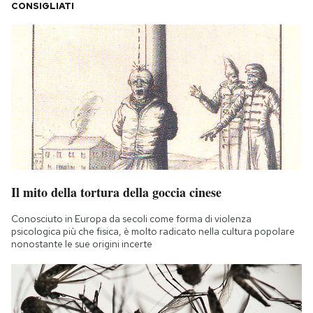
CONSIGLIATI
Il mito della tortura della goccia cinese
Conosciuto in Europa da secoli come forma di violenza
psicologica più che fisica, è molto radicato nella cultura popolare
nonostante le sue origini incerte