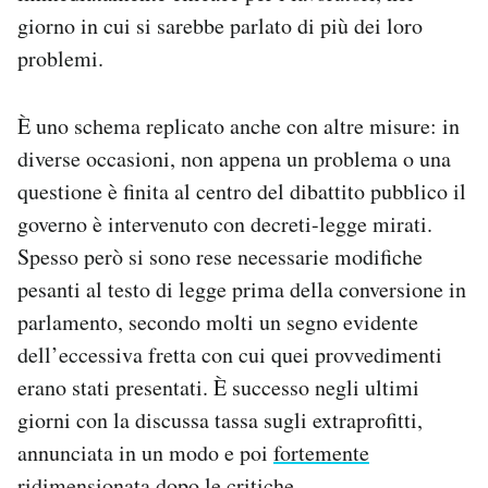
giorno in cui si sarebbe parlato di più dei loro
problemi.
È uno schema replicato anche con altre misure: in
diverse occasioni, non appena un problema o una
questione è finita al centro del dibattito pubblico il
governo è intervenuto con decreti-legge mirati.
Spesso però si sono rese necessarie modifiche
pesanti al testo di legge prima della conversione in
parlamento, secondo molti un segno evidente
dell’eccessiva fretta con cui quei provvedimenti
erano stati presentati. È successo negli ultimi
giorni con la discussa tassa sugli extraprofitti,
annunciata in un modo e poi
fortemente
ridimensionata
dopo le critiche.