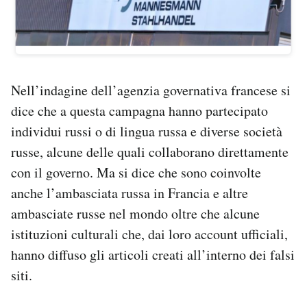
Nell’indagine dell’agenzia governativa francese si
dice che a questa campagna hanno partecipato
individui russi o di lingua russa e diverse società
russe, alcune delle quali collaborano direttamente
con il governo. Ma si dice che sono coinvolte
anche l’ambasciata russa in Francia e altre
ambasciate russe nel mondo oltre che alcune
istituzioni culturali che, dai loro account ufficiali,
hanno diffuso gli articoli creati all’interno dei falsi
siti.