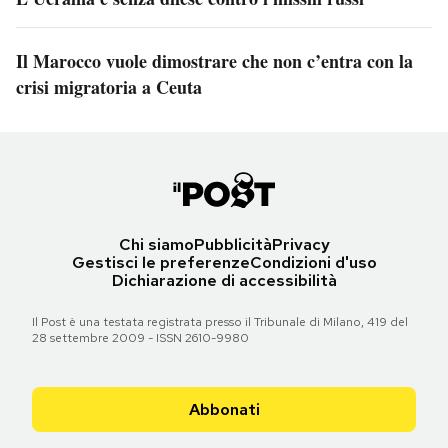
Il Marocco vuole dimostrare che non c’entra con la
crisi migratoria a Ceuta
Chi siamo
Pubblicità
Privacy
Gestisci le preferenze
Condizioni d'uso
Dichiarazione di accessibilità
Il Post è una testata registrata presso il Tribunale di Milano, 419 del
28 settembre 2009 - ISSN 2610-9980
Abbonati