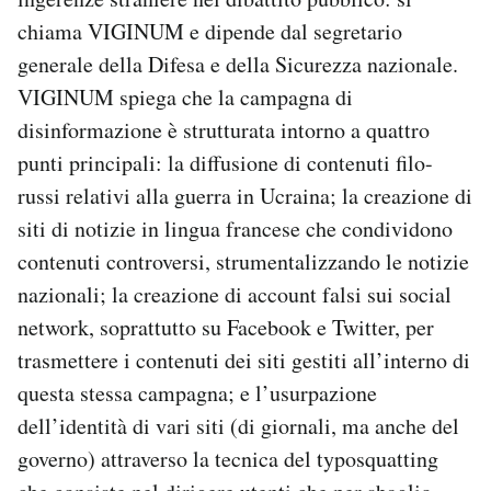
chiama VIGINUM e dipende dal segretario
generale della Difesa e della Sicurezza nazionale.
VIGINUM spiega che la campagna di
disinformazione è strutturata intorno a quattro
punti principali: la diffusione di contenuti filo-
russi relativi alla guerra in Ucraina; la creazione di
siti di notizie in lingua francese che condividono
contenuti controversi, strumentalizzando le notizie
nazionali; la creazione di account falsi sui social
network, soprattutto su Facebook e Twitter, per
trasmettere i contenuti dei siti gestiti all’interno di
questa stessa campagna; e l’usurpazione
dell’identità di vari siti (di giornali, ma anche del
governo) attraverso la tecnica del typosquatting