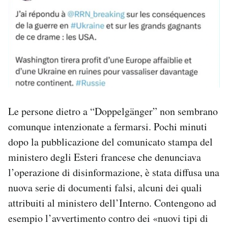
Le persone dietro a “Doppelgänger” non sembrano
comunque intenzionate a fermarsi. Pochi minuti
dopo la pubblicazione del comunicato stampa del
ministero degli Esteri francese che denunciava
l’operazione di disinformazione, è stata diffusa una
nuova serie di documenti falsi, alcuni dei quali
attribuiti al ministero dell’Interno. Contengono ad
esempio l’avvertimento contro dei «nuovi tipi di