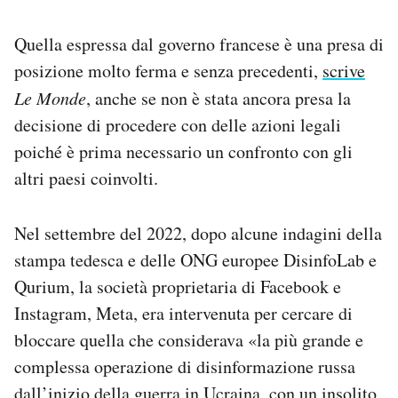
Quella espressa dal governo francese è una presa di
posizione molto ferma e senza precedenti,
scrive
Le Monde
, anche se non è stata ancora presa la
decisione di procedere con delle azioni legali
poiché è prima necessario un confronto con gli
altri paesi coinvolti.
Nel settembre del 2022, dopo alcune indagini della
stampa tedesca e delle ONG europee DisinfoLab e
Qurium, la società proprietaria di Facebook e
Instagram, Meta, era intervenuta per cercare di
bloccare quella che considerava «la più grande e
complessa operazione di disinformazione russa
dall’inizio della guerra in Ucraina, con un insolito