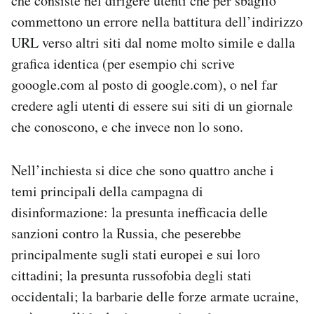
che consiste nel dirigere utenti che per sbaglio
commettono un errore nella battitura dell’indirizzo
URL verso altri siti dal nome molto simile e dalla
grafica identica (per esempio chi scrive
gooogle.com al posto di google.com), o nel far
credere agli utenti di essere sui siti di un giornale
che conoscono, e che invece non lo sono.
Nell’inchiesta si dice che sono quattro anche i
temi principali della campagna di
disinformazione: la presunta inefficacia delle
sanzioni contro la Russia, che peserebbe
principalmente sugli stati europei e sui loro
cittadini; la presunta russofobia degli stati
occidentali; la barbarie delle forze armate ucraine,