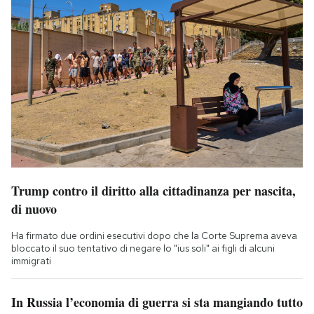
Trump contro il diritto alla cittadinanza per nascita,
di nuovo
Ha firmato due ordini esecutivi dopo che la Corte Suprema aveva
bloccato il suo tentativo di negare lo "ius soli" ai figli di alcuni
immigrati
In Russia l’economia di guerra si sta mangiando tutto