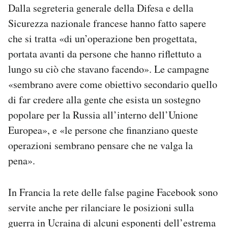
Dalla segreteria generale della Difesa e della
Sicurezza nazionale francese hanno fatto sapere
che si tratta «di un’operazione ben progettata,
portata avanti da persone che hanno riflettuto a
lungo su ciò che stavano facendo». Le campagne
«sembrano avere come obiettivo secondario quello
di far credere alla gente che esista un sostegno
popolare per la Russia all’interno dell’Unione
Europea», e «le persone che finanziano queste
operazioni sembrano pensare che ne valga la
pena».
In Francia la rete delle false pagine Facebook sono
servite anche per rilanciare le posizioni sulla
guerra in Ucraina di alcuni esponenti dell’estrema