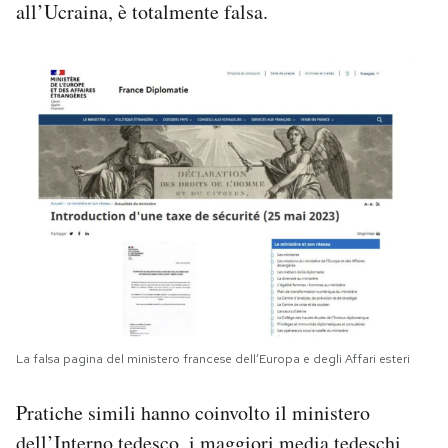
all’Ucraina, è totalmente falsa.
La falsa pagina del ministero francese dell’Europa e degli Affari esteri
Pratiche simili hanno coinvolto il ministero
dell’Interno tedesco, i maggiori media tedeschi,