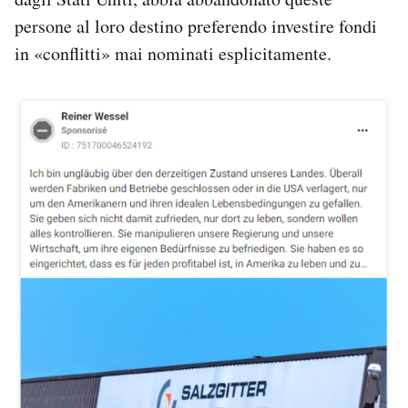
persone al loro destino preferendo investire fondi
in «conflitti» mai nominati esplicitamente.