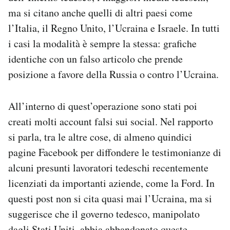
ma si citano anche quelli di altri paesi come
l’Italia, il Regno Unito, l’Ucraina e Israele. In tutti
i casi la modalità è sempre la stessa: grafiche
identiche con un falso articolo che prende
posizione a favore della Russia o contro l’Ucraina.
All’interno di quest’operazione sono stati poi
creati molti account falsi sui social. Nel rapporto
si parla, tra le altre cose, di almeno quindici
pagine Facebook per diffondere le testimonianze di
alcuni presunti lavoratori tedeschi recentemente
licenziati da importanti aziende, come la Ford. In
questi post non si cita quasi mai l’Ucraina, ma si
suggerisce che il governo tedesco, manipolato
dagli Stati Uniti, abbia abbandonato queste