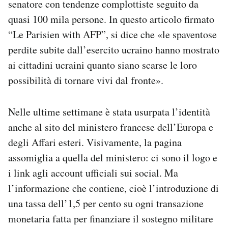
senatore con tendenze complottiste seguito da
quasi 100 mila persone. In questo articolo firmato
“Le Parisien with AFP”, si dice che «le spaventose
perdite subite dall’esercito ucraino hanno mostrato
ai cittadini ucraini quanto siano scarse le loro
possibilità di tornare vivi dal fronte».
Nelle ultime settimane è stata usurpata l’identità
anche al sito del ministero francese dell’Europa e
degli Affari esteri. Visivamente, la pagina
assomiglia a quella del ministero: ci sono il logo e
i link agli account ufficiali sui social. Ma
l’informazione che contiene, cioè l’introduzione di
una tassa dell’1,5 per cento su ogni transazione
monetaria fatta per finanziare il sostegno militare