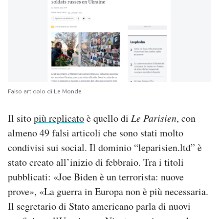
Falso articolo di Le Monde
Il sito
più replicato
è quello di
Le Parisien
, con
almeno 49 falsi articoli che sono stati molto
condivisi sui social. Il dominio “leparisien.ltd” è
stato creato all’inizio di febbraio. Tra i titoli
pubblicati: «Joe Biden è un terrorista: nuove
prove», «La guerra in Europa non è più necessaria.
Il segretario di Stato americano parla di nuovi