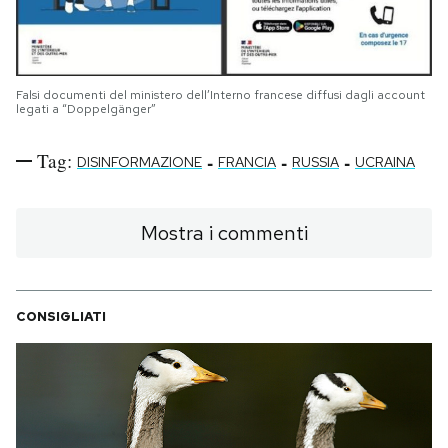
Falsi documenti del ministero dell’Interno francese diffusi dagli account
legati a “Doppelgänger”
Tag:
-
-
-
DISINFORMAZIONE
FRANCIA
RUSSIA
UCRAINA
Mostra i commenti
CONSIGLIATI