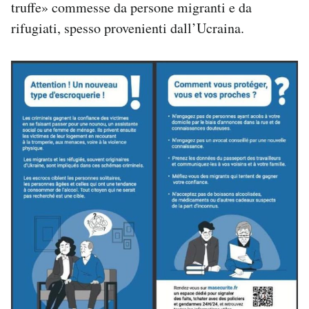
truffe» commesse da persone migranti e da
rifugiati, spesso provenienti dall’Ucraina.