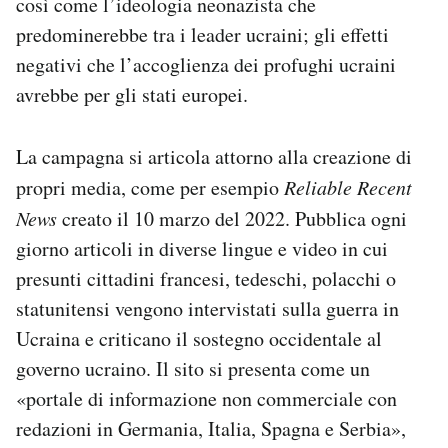
così come l’ideologia neonazista che
predominerebbe tra i leader ucraini; gli effetti
negativi che l’accoglienza dei profughi ucraini
avrebbe per gli stati europei.
La campagna si articola attorno alla creazione di
propri media, come per esempio
Reliable Recent
News
creato il 10 marzo del 2022. Pubblica ogni
giorno articoli in diverse lingue e video in cui
presunti cittadini francesi, tedeschi, polacchi o
statunitensi vengono intervistati sulla guerra in
Ucraina e criticano il sostegno occidentale al
governo ucraino. Il sito si presenta come un
«portale di informazione non commerciale con
redazioni in Germania, Italia, Spagna e Serbia»,