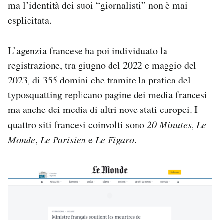
ma l’identità dei suoi “giornalisti” non è mai
esplicitata.
L’agenzia francese ha poi individuato la
registrazione, tra giugno del 2022 e maggio del
2023, di 355 domini che tramite la pratica del
typosquatting replicano pagine dei media francesi
ma anche dei media di altri nove stati europei. I
quattro siti francesi coinvolti sono
20 Minutes
,
Le
Monde
,
Le Parisien
e
Le Figaro
.