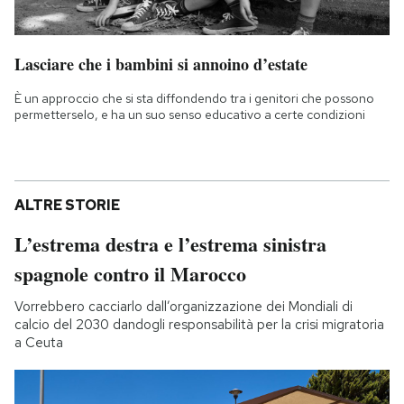
Lasciare che i bambini si annoino d’estate
È un approccio che si sta diffondendo tra i genitori che possono
permetterselo, e ha un suo senso educativo a certe condizioni
ALTRE STORIE
L’estrema destra e l’estrema sinistra
spagnole contro il Marocco
Vorrebbero cacciarlo dall’organizzazione dei Mondiali di
calcio del 2030 dandogli responsabilità per la crisi migratoria
a Ceuta