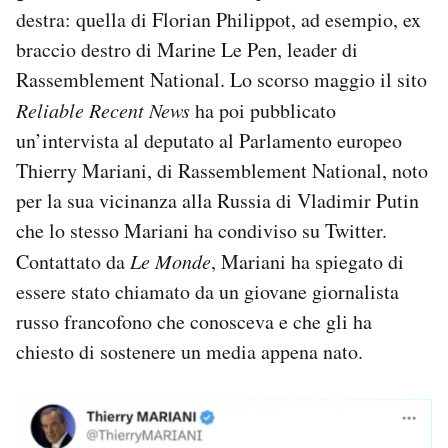
destra: quella di Florian Philippot, ad esempio, ex
braccio destro di Marine Le Pen, leader di
Rassemblement National. Lo scorso maggio il sito
Reliable Recent News
ha poi pubblicato
un’intervista al deputato al Parlamento europeo
Thierry Mariani, di Rassemblement National, noto
per la sua vicinanza alla Russia di Vladimir Putin
che lo stesso Mariani ha condiviso su Twitter.
Contattato da
Le Monde
, Mariani ha spiegato di
essere stato chiamato da un giovane giornalista
russo francofono che conosceva e che gli ha
chiesto di sostenere un media appena nato.