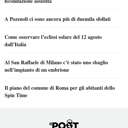
fecondazione assistita
A Pozzuoli ci sono ancora più di duemila sfollati
Come osservare l’eclissi solare del 12 agosto
dall’Italia
Al San Raffaele di Milano c’è stato uno sbaglio
nell’impianto di un embrione
Il piano del comune di Roma per gli abitanti dello
Spin Time