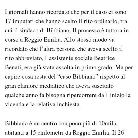
I giornali hanno ricordato che per il caso ci sono
17 imputati che hanno scelto il rito ordinario, tra
cui il sindaco di Bibbiano. Il processo è tuttora in
corso a Reggio Emilia. Allo stesso modo va
ricordato che l’altra persona che aveva scelto il
rito abbreviato, l’assistente sociale Beatrice
Benati, era già stata assolta in primo grado. Ma per
capire cosa resta del “caso Bibbiano” rispetto al
gran clamore mediatico che aveva suscitato
qualche anno fa bisogna ripercorrere dall’inizio la
vicenda e la relativa inchiesta.
Bibbiano è un centro con poco più di 10mila
abitanti a 15 chilometri da Reggio Emilia. Il 26