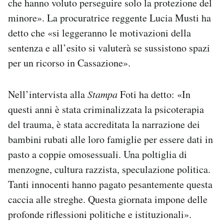
che hanno voluto perseguire solo la protezione del
minore». La procuratrice reggente Lucia Musti ha
detto che «si leggeranno le motivazioni della
sentenza e all’esito si valuterà se sussistono spazi
per un ricorso in Cassazione».
Nell’intervista alla
Stampa
Foti ha detto: «In
questi anni è stata criminalizzata la psicoterapia
del trauma, è stata accreditata la narrazione dei
bambini rubati alle loro famiglie per essere dati in
pasto a coppie omosessuali. Una poltiglia di
menzogne, cultura razzista, speculazione politica.
Tanti innocenti hanno pagato pesantemente questa
caccia alle streghe. Questa giornata impone delle
profonde riflessioni politiche e istituzionali».