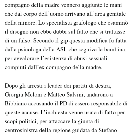
compagno della madre vennero aggiunte le mani
che dal corpo dell’uomo arrivano all’area genitale
della minore. Lo specialista grafologo che esaminò
il disegno non ebbe dubbi sul fatto che si trattasse
di un falso. Secondo il gip questa modifica fu fatta
dalla psicologa della ASL che seguiva la bambina,
per avvalorare l’esistenza di abusi sessuali
compiuti dall’ex compagno della madre.
Dopo gli arresti i leader dei partiti di destra,
Giorgia Meloni e Matteo Salvini, andarono a
Bibbiano accusando il PD di essere responsabile di
queste accuse. L’inchiesta venne usata di fatto per
scopi politici, per attaccare la giunta di
centrosinistra della regione guidata da Stefano