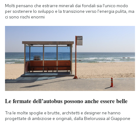
Molti pensano che estrarre minerali dai fondali sia l'unico modo
per sostenere lo sviluppo e la transizione verso l'energia pulita, ma
ci sono rischi enormi
Le fermate dell’autobus possono anche essere belle
Tra le molte spoglie e brutte, architetti e designer ne hanno
progettate di ambiziose e originali, dalla Bielorussia al Giappone