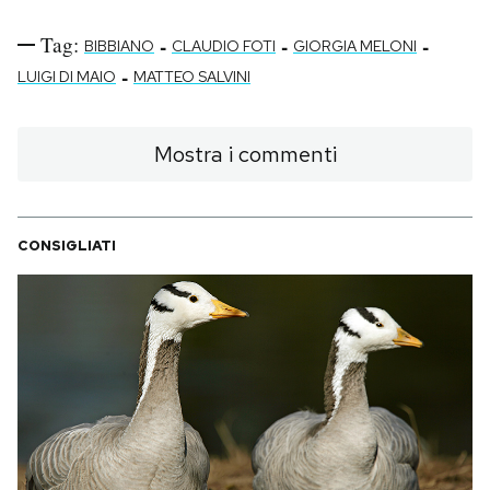
Tag:
-
-
-
BIBBIANO
CLAUDIO FOTI
GIORGIA MELONI
-
LUIGI DI MAIO
MATTEO SALVINI
Mostra i commenti
CONSIGLIATI