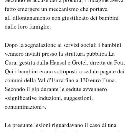
fatto emergere un meccanismo che portava
all’allontanamento non giustificato dei bambini
dalle loro famiglie.
Dopo la segnalazione ai servizi sociali i bambini
vennero inviati presso la struttura pubblica La
Cura, gestita dalla Hansel e Gretel, diretta da Foti.
Qui i bambini erano sottoposti a sedute pagate dai
comuni della Val d’Enza fino a 130 euro l’una.
Secondo il gip durante le sedute avvennero
«significative induzioni, suggestioni,
contaminazioni».
Le presunte lesioni riguardavano il caso di una