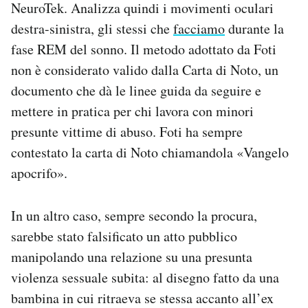
NeuroTek. Analizza quindi i movimenti oculari
destra-sinistra, gli stessi che
facciamo
durante la
fase REM del sonno. Il metodo adottato da Foti
non è considerato valido dalla Carta di Noto, un
documento che dà le linee guida da seguire e
mettere in pratica per chi lavora con minori
presunte vittime di abuso. Foti ha sempre
contestato la carta di Noto chiamandola «Vangelo
apocrifo».
In un altro caso, sempre secondo la procura,
sarebbe stato falsificato un atto pubblico
manipolando una relazione su una presunta
violenza sessuale subita: al disegno fatto da una
bambina in cui ritraeva se stessa accanto all’ex