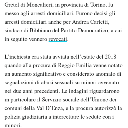
Gretel di Moncalieri, in provincia di Torino, fu
messo agli arresti domiciliari. Furono decisi gli
arresti domiciliari anche per Andrea Carletti,
sindaco di Bibbiano del Partito Democratico, a cui
in seguito vennero
revocati
.
​​L’inchiesta era stata avviata nell’estate del 2018
quando alla procura di Reggio Emilia venne notato
un aumento significativo e considerato anomalo di
segnalazioni di abusi sessuali su minori avvenuto
nei due anni precedenti. Le indagini riguardarono
in particolare il Servizio sociale dell’Unione dei
comuni della Val D’Enza, e la procura autorizzò la
polizia giudiziaria a intercettare le sedute con i
minori.