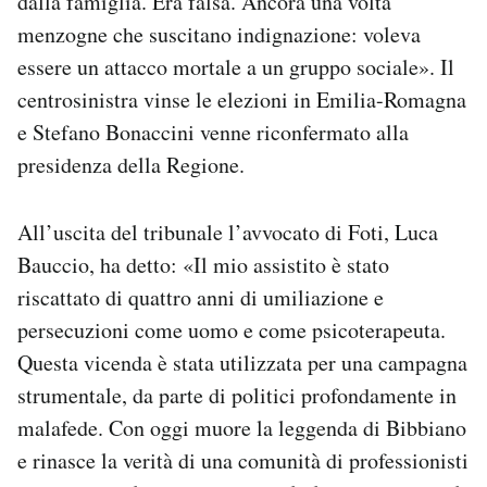
dalla famiglia. Era falsa. Ancora una volta
menzogne che suscitano indignazione: voleva
essere un attacco mortale a un gruppo sociale». Il
centrosinistra vinse le elezioni in Emilia-Romagna
e Stefano Bonaccini venne riconfermato alla
presidenza della Regione.
All’uscita del tribunale l’avvocato di Foti, Luca
Bauccio, ha detto: «Il mio assistito è stato
riscattato di quattro anni di umiliazione e
persecuzioni come uomo e come psicoterapeuta.
Questa vicenda è stata utilizzata per una campagna
strumentale, da parte di politici profondamente in
malafede. Con oggi muore la leggenda di Bibbiano
e rinasce la verità di una comunità di professionisti