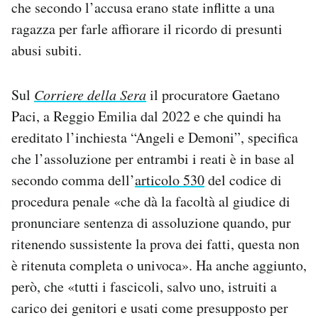
che secondo l’accusa erano state inflitte a una
ragazza per farle affiorare il ricordo di presunti
abusi subiti.
Sul
Corriere della Sera
il procuratore Gaetano
Paci, a Reggio Emilia dal 2022 e che quindi ha
ereditato l’inchiesta “Angeli e Demoni”, specifica
che l’assoluzione per entrambi i reati è in base al
secondo comma dell’
articolo 530
del codice di
procedura penale «che dà la facoltà al giudice di
pronunciare sentenza di assoluzione quando, pur
ritenendo sussistente la prova dei fatti, questa non
è ritenuta completa o univoca». Ha anche aggiunto,
però, che «tutti i fascicoli, salvo uno, istruiti a
carico dei genitori e usati come presupposto per