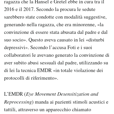
ragazza che la Hansel e Gretel ebbe in cura tra il
2016 e il 2017. Secondo la procura le sedute
sarebbero state condotte con modalità suggestive,
generando nella ragazza, che era minorenne, «la
convinzione di essere stata abusata dal padre e dal
suo socio». Questo aveva causato in lei «disturbi
depressivi». Secondo l’accusa Foti e i suoi
collaboratori le avevano generato la convinzione di
aver subito abusi sessuali dal padre, utilizzando su
di lei la tecnica EMDR «in totale violazione dei
protocolli di riferimento».
L’EMDR (
Eye Movement Desensitization and
Reprocessing
) manda ai pazienti stimoli acustici e
tattili, attraverso un apparecchio chiamato