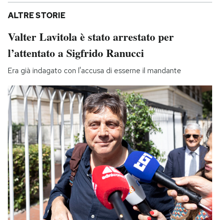
ALTRE STORIE
Valter Lavitola è stato arrestato per
l’attentato a Sigfrido Ranucci
Era già indagato con l'accusa di esserne il mandante