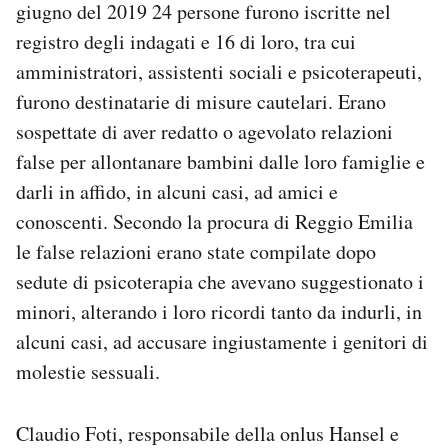
giugno del 2019 24 persone furono iscritte nel
registro degli indagati e 16 di loro, tra cui
amministratori, assistenti sociali e psicoterapeuti,
furono destinatarie di misure cautelari. Erano
sospettate di aver redatto o agevolato relazioni
false per allontanare bambini dalle loro famiglie e
darli in affido, in alcuni casi, ad amici e
conoscenti. Secondo la procura di Reggio Emilia
le false relazioni erano state compilate dopo
sedute di psicoterapia che avevano suggestionato i
minori, alterando i loro ricordi tanto da indurli, in
alcuni casi, ad accusare ingiustamente i genitori di
molestie sessuali.
Claudio Foti, responsabile della onlus Hansel e