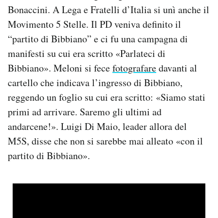
Bonaccini. A Lega e Fratelli d’Italia si unì anche il
Movimento 5 Stelle. Il PD veniva definito il
“partito di Bibbiano” e ci fu una campagna di
manifesti su cui era scritto «Parlateci di
Bibbiano». Meloni si fece
fotografare
davanti al
cartello che indicava l’ingresso di Bibbiano,
reggendo un foglio su cui era scritto: «Siamo stati
primi ad arrivare. Saremo gli ultimi ad
andarcene!». Luigi Di Maio, leader allora del
M5S, disse che non si sarebbe mai alleato «con il
partito di Bibbiano».