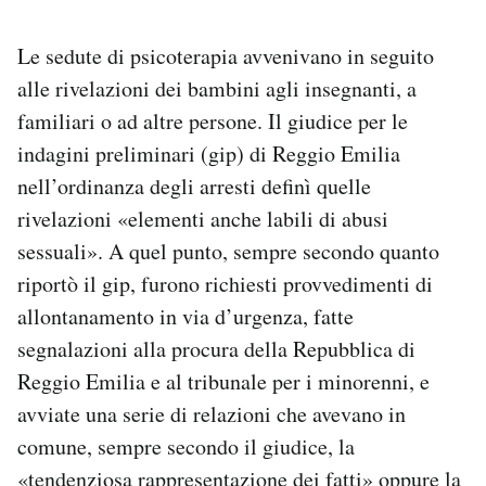
Le sedute di psicoterapia avvenivano in seguito
alle rivelazioni dei bambini agli insegnanti, a
familiari o ad altre persone. Il giudice per le
indagini preliminari (gip) di Reggio Emilia
nell’ordinanza degli arresti definì quelle
rivelazioni «elementi anche labili di abusi
sessuali». A quel punto, sempre secondo quanto
riportò il gip, furono richiesti provvedimenti di
allontanamento in via d’urgenza, fatte
segnalazioni alla procura della Repubblica di
Reggio Emilia e al tribunale per i minorenni, e
avviate una serie di relazioni che avevano in
comune, sempre secondo il giudice, la
«tendenziosa rappresentazione dei fatti» oppure la