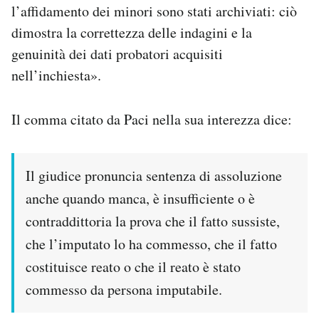
l’affidamento dei minori sono stati archiviati: ciò
dimostra la correttezza delle indagini e la
genuinità dei dati probatori acquisiti
nell’inchiesta».
Il comma citato da Paci nella sua interezza dice:
Il giudice pronuncia sentenza di assoluzione
anche quando manca, è insufficiente o è
contraddittoria la prova che il fatto sussiste,
che l’imputato lo ha commesso, che il fatto
costituisce reato o che il reato è stato
commesso da persona imputabile.