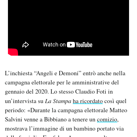
L’inchiesta “Angeli e Demoni” entrò anche nella
campagna elettorale per le amministrative del
gennaio del 2020. Lo stesso Claudio Foti in
un’intervista su
La Stampa
ha ricordato
così quel
periodo: «Durante la campagna elettorale Matteo
Salvini venne a Bibbiano a tenere un
comizio
,
mostrava l’immagine di un bambino portato via