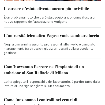
Il carcere d’estate diventa ancora più invivibile
È un problema noto che però sta peggiorando, come illustra un
nuovo rapporto dell'associazione Antigone
L’università telematica Pegaso vuole cambiare faccia
Negli ultimi anni ha assunto professori di alto livello e cambiato
management, tra strascichi giudiziari lasciati dalla precedente
gestione
Com’è avvenuto l’errore nell’impianto di un
embrione al San Raffaele di Milano
Lo ha spiegato il responsabile del laboratorio: è partito tutto dalla
lettura di una riga sbagliata su un documento
Come funzionano i controlli nei centri di