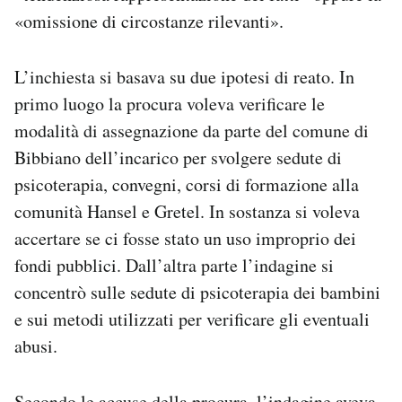
«omissione di circostanze rilevanti».
L’inchiesta si basava su due ipotesi di reato. In
primo luogo la procura voleva verificare le
modalità di assegnazione da parte del comune di
Bibbiano dell’incarico per svolgere sedute di
psicoterapia, convegni, corsi di formazione alla
comunità Hansel e Gretel. In sostanza si voleva
accertare se ci fosse stato un uso improprio dei
fondi pubblici. Dall’altra parte l’indagine si
concentrò sulle sedute di psicoterapia dei bambini
e sui metodi utilizzati per verificare gli eventuali
abusi.
Secondo le accuse della procura, l’indagine aveva