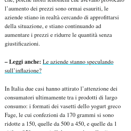
l’aumento dei prezzi sono ormai esauriti, le
aziende stiano in realtà cercando di approfittarsi
della situazione, e stiano continuando ad
aumentare i prezzi e ridurre le quantità senza
giustificazioni.
– Leggi anche:
Le aziende stanno speculando
sull’inflazione?
In Italia due casi hanno attirato l’attenzione dei
consumatori ultimamente tra i prodotti di largo
consumo: i formati dei vasetti dello yogurt greco
Fage, le cui confezioni da 170 grammi si sono
ridotte a 150, quelle da 500 a 450, e quelle da 1