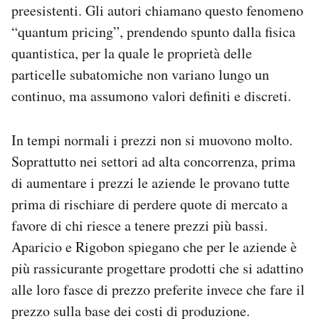
preesistenti. Gli autori chiamano questo fenomeno
“quantum pricing”, prendendo spunto dalla fisica
quantistica, per la quale le proprietà delle
particelle subatomiche non variano lungo un
continuo, ma assumono valori definiti e discreti.
In tempi normali i prezzi non si muovono molto.
Soprattutto nei settori ad alta concorrenza, prima
di aumentare i prezzi le aziende le provano tutte
prima di rischiare di perdere quote di mercato a
favore di chi riesce a tenere prezzi più bassi.
Aparicio e Rigobon spiegano che per le aziende è
più rassicurante progettare prodotti che si adattino
alle loro fasce di prezzo preferite invece che fare il
prezzo sulla base dei costi di produzione.