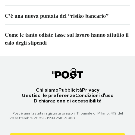
C’è una nuova puntata del “risiko bancario”
Come le tanto odiate tasse sul lavoro hanno attutito il
calo degli stipendi
Chi siamo
Pubblicità
Privacy
Gestisci le preferenze
Condizioni d'uso
Dichiarazione di accessibilità
Il Post è una testata registrata presso il Tribunale di Milano, 419 del
28 settembre 2009 - ISSN 2610-9980