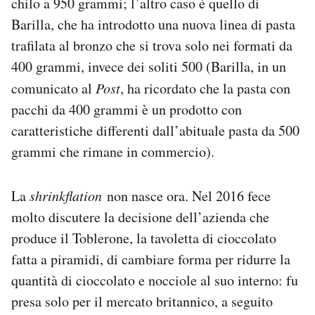
chilo a 950 grammi; l’altro caso è quello di
Barilla, che ha introdotto una nuova linea di pasta
trafilata al bronzo che si trova solo nei formati da
400 grammi, invece dei soliti 500 (Barilla, in un
comunicato al
Post
, ha ricordato che la pasta con
pacchi da 400 grammi è un prodotto con
caratteristiche differenti dall’abituale pasta da 500
grammi che rimane in commercio).
La
shrinkflation
non nasce ora. Nel 2016 fece
molto discutere la decisione dell’azienda che
produce il Toblerone, la tavoletta di cioccolato
fatta a piramidi, di cambiare forma per ridurre la
quantità di cioccolato e nocciole al suo interno: fu
presa solo per il mercato britannico, a seguito