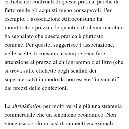
critiche nei confronti di questa pratica, perché di
fatto rende gli acquisti meno consapevoli. Per
esempio, l’associazione Altroconsumo ha
monitorato i prezzi e le quantità di
alcuni marchi
e
ha segnalato che questa pratica è piuttosto
comune. Per questo, suggerisce l’associazione,
nelle scelte di consumo è sempre bene fare
attenzione al prezzo al chilogrammo o al litro (che
si trova sulle etichette degli scaffali dei
supermercati) in modo da non essere “ingannati”
dai prezzi delle confezioni.
La
shrinkflation
per molti versi è più una strategia
commerciale che un fenomeno economico. Non
viene usata solo in casi di aumenti eccezionali