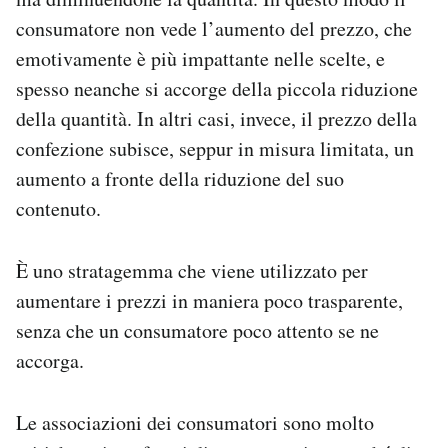
consumatore non vede l’aumento del prezzo, che
emotivamente è più impattante nelle scelte, e
spesso neanche si accorge della piccola riduzione
della quantità. In altri casi, invece, il prezzo della
confezione subisce, seppur in misura limitata, un
aumento a fronte della riduzione del suo
contenuto.
È uno stratagemma che viene utilizzato per
aumentare i prezzi in maniera poco trasparente,
senza che un consumatore poco attento se ne
accorga.
Le associazioni dei consumatori sono molto