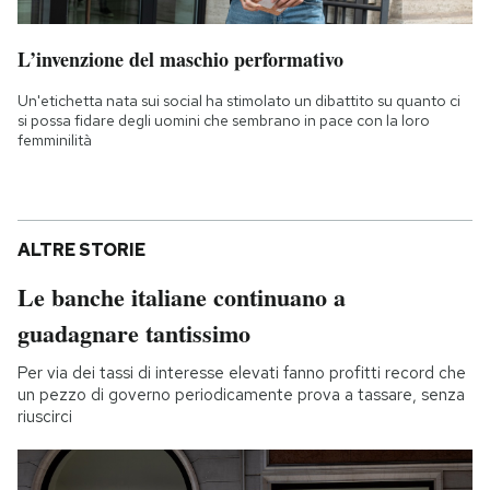
L’invenzione del maschio performativo
Un'etichetta nata sui social ha stimolato un dibattito su quanto ci
si possa fidare degli uomini che sembrano in pace con la loro
femminilità
ALTRE STORIE
Le banche italiane continuano a
guadagnare tantissimo
Per via dei tassi di interesse elevati fanno profitti record che
un pezzo di governo periodicamente prova a tassare, senza
riuscirci