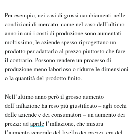
Per esempio, nei casi di grossi cambiamenti nelle
condizioni di mercato, come nel caso dell’ultimo
anno in cui i costi di produzione sono aumentati
moltissimo, le aziende spesso riprogettano un
prodotto per adattarlo al prezzo piuttosto che fare
il contrario. Possono rendere un processo di
produzione meno laborioso o ridurre le dimensioni
o la quantità del prodotto finito.
Nell’ultimo anno però il grosso aumento
dell’inflazione ha reso più giustificato – agli occhi
delle aziende e dei consumatori – un aumento dei
prezzi: ad
aprile
l’inflazione, che misura
l’aumento generale del livello dei prezzi, era del