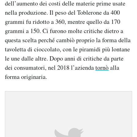
dell’aumento dei costi delle materie prime usate
nella produzione. Il peso del Toblerone da 400
grammi fu ridotto a 360, mentre quello da 170
grammi a 150. Ci furono molte critiche dietro a
questa scelta perché cambiò proprio la forma della
tavoletta di cioccolato, con le piramidi più lontane
le une dalle altre. Dopo anni di critiche da parte
dei consumatori, nel 2018 l’azienda
tornò
alla
forma originaria.