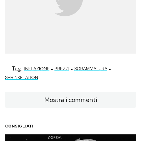
Tag:
-
-
-
INFLAZIONE
PREZZI
SGRAMMATURA
SHRINKFLATION
Mostra i commenti
CONSIGLIATI