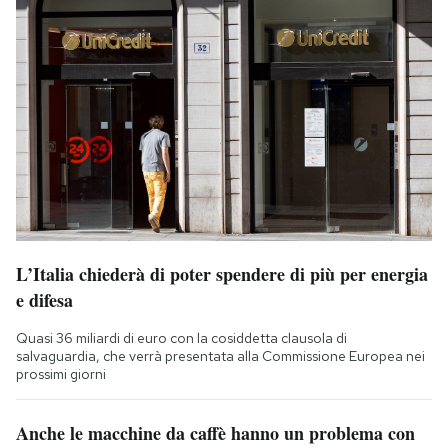
L’Italia chiederà di poter spendere di più per energia
e difesa
Quasi 36 miliardi di euro con la cosiddetta clausola di
salvaguardia, che verrà presentata alla Commissione Europea nei
prossimi giorni
Anche le macchine da caffè hanno un problema con