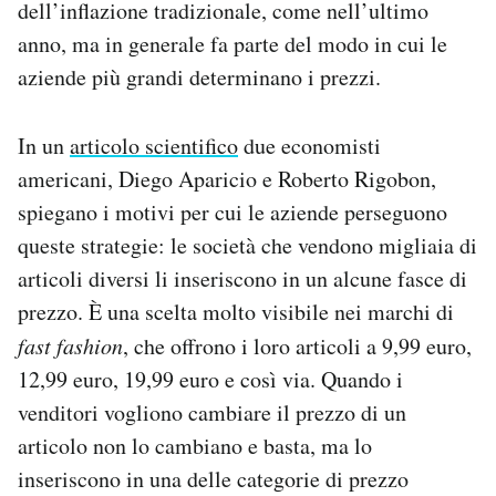
dell’inflazione tradizionale, come nell’ultimo
anno, ma in generale fa parte del modo in cui le
aziende più grandi determinano i prezzi.
In un
articolo scientifico
due economisti
americani, Diego Aparicio e Roberto Rigobon,
spiegano i motivi per cui le aziende perseguono
queste strategie: le società che vendono migliaia di
articoli diversi li inseriscono in un alcune fasce di
prezzo. È una scelta molto visibile nei marchi di
fast fashion
, che offrono i loro articoli a 9,99 euro,
12,99 euro, 19,99 euro e così via. Quando i
venditori vogliono cambiare il prezzo di un
articolo non lo cambiano e basta, ma lo
inseriscono in una delle categorie di prezzo