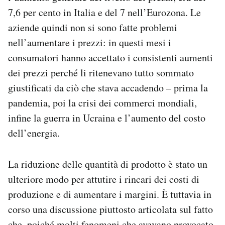
7,6 per cento in Italia e del 7 nell’Eurozona. Le
aziende quindi non si sono fatte problemi
nell’aumentare i prezzi: in questi mesi i
consumatori hanno accettato i consistenti aumenti
dei prezzi perché li ritenevano tutto sommato
giustificati da ciò che stava accadendo – prima la
pandemia, poi la crisi dei commerci mondiali,
infine la guerra in Ucraina e l’aumento del costo
dell’energia.
La riduzione delle quantità di prodotto è stato un
ulteriore modo per attutire i rincari dei costi di
produzione e di aumentare i margini. È tuttavia in
corso una discussione piuttosto articolata sul fatto
che, poiché molti fenomeni che avevano provocato