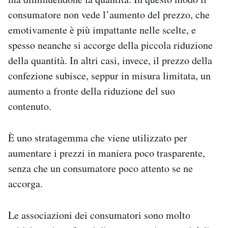
consumatore non vede l’aumento del prezzo, che
emotivamente è più impattante nelle scelte, e
spesso neanche si accorge della piccola riduzione
della quantità. In altri casi, invece, il prezzo della
confezione subisce, seppur in misura limitata, un
aumento a fronte della riduzione del suo
contenuto.
È uno stratagemma che viene utilizzato per
aumentare i prezzi in maniera poco trasparente,
senza che un consumatore poco attento se ne
accorga.
Le associazioni dei consumatori sono molto