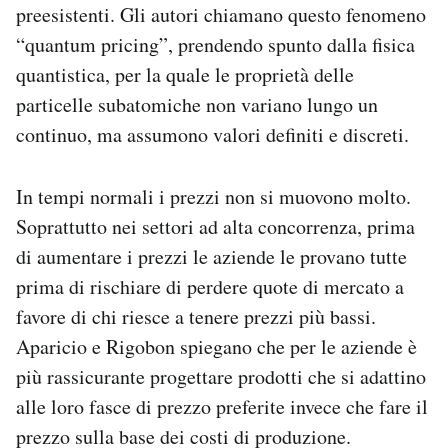
preesistenti. Gli autori chiamano questo fenomeno
“quantum pricing”, prendendo spunto dalla fisica
quantistica, per la quale le proprietà delle
particelle subatomiche non variano lungo un
continuo, ma assumono valori definiti e discreti.
In tempi normali i prezzi non si muovono molto.
Soprattutto nei settori ad alta concorrenza, prima
di aumentare i prezzi le aziende le provano tutte
prima di rischiare di perdere quote di mercato a
favore di chi riesce a tenere prezzi più bassi.
Aparicio e Rigobon spiegano che per le aziende è
più rassicurante progettare prodotti che si adattino
alle loro fasce di prezzo preferite invece che fare il
prezzo sulla base dei costi di produzione.