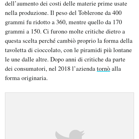
dell’aumento dei costi delle materie prime usate
nella produzione. Il peso del Toblerone da 400
grammi fu ridotto a 360, mentre quello da 170
grammi a 150. Ci furono molte critiche dietro a
questa scelta perché cambiò proprio la forma della
tavoletta di cioccolato, con le piramidi più lontane
le une dalle altre. Dopo anni di critiche da parte
dei consumatori, nel 2018 l’azienda
tornò
alla
forma originaria.