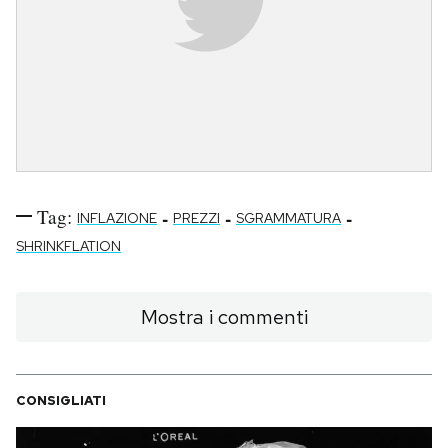
Tag:
-
-
-
INFLAZIONE
PREZZI
SGRAMMATURA
SHRINKFLATION
Mostra i commenti
CONSIGLIATI