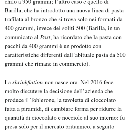
chilo a 950 grammi; l’altro caso è quello di
Barilla, che ha introdotto una nuova linea di pasta
trafilata al bronzo che si trova solo nei formati da
400 grammi, invece dei soliti 500 (Barilla, in un
comunicato al
Post
, ha ricordato che la pasta con
pacchi da 400 grammi è un prodotto con
caratteristiche differenti dall’abituale pasta da 500
grammi che rimane in commercio).
La
shrinkflation
non nasce ora. Nel 2016 fece
molto discutere la decisione dell’azienda che
produce il Toblerone, la tavoletta di cioccolato
fatta a piramidi, di cambiare forma per ridurre la
quantità di cioccolato e nocciole al suo interno: fu
presa solo per il mercato britannico, a seguito