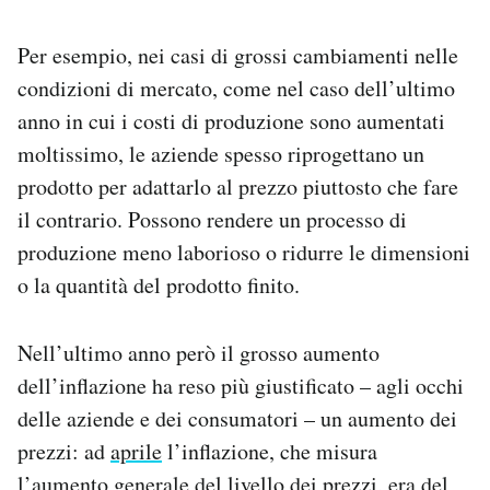
Per esempio, nei casi di grossi cambiamenti nelle
condizioni di mercato, come nel caso dell’ultimo
anno in cui i costi di produzione sono aumentati
moltissimo, le aziende spesso riprogettano un
prodotto per adattarlo al prezzo piuttosto che fare
il contrario. Possono rendere un processo di
produzione meno laborioso o ridurre le dimensioni
o la quantità del prodotto finito.
Nell’ultimo anno però il grosso aumento
dell’inflazione ha reso più giustificato – agli occhi
delle aziende e dei consumatori – un aumento dei
prezzi: ad
aprile
l’inflazione, che misura
l’aumento generale del livello dei prezzi, era del