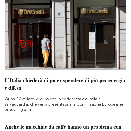
L’Italia chiederà di poter spendere di più per energia
e difesa
Quasi 36 miliardi di euro con la cosiddetta clausola di
salvaguardia, che verrà presentata alla Commissione Europea nei
prossimi giorni
Anche le macchine da caffè hanno un problema con