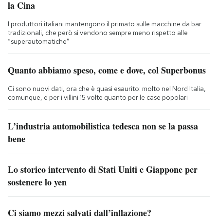
la Cina
I produttori italiani mantengono il primato sulle macchine da bar
tradizionali, che però si vendono sempre meno rispetto alle
“superautomatiche”
Quanto abbiamo speso, come e dove, col Superbonus
Ci sono nuovi dati, ora che è quasi esaurito: molto nel Nord Italia,
comunque, e per i villini 15 volte quanto per le case popolari
L’industria automobilistica tedesca non se la passa
bene
Lo storico intervento di Stati Uniti e Giappone per
sostenere lo yen
Ci siamo mezzi salvati dall’inflazione?