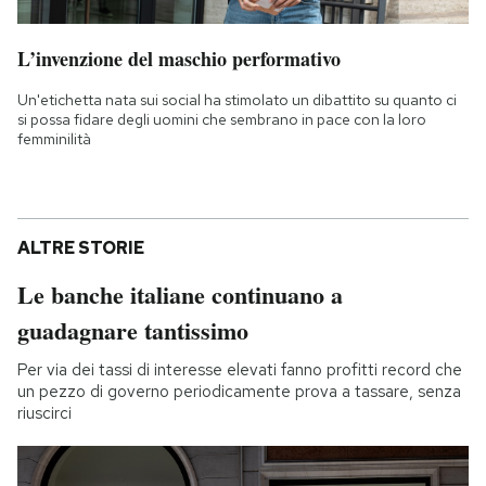
L’invenzione del maschio performativo
Un'etichetta nata sui social ha stimolato un dibattito su quanto ci
si possa fidare degli uomini che sembrano in pace con la loro
femminilità
ALTRE STORIE
Le banche italiane continuano a
guadagnare tantissimo
Per via dei tassi di interesse elevati fanno profitti record che
un pezzo di governo periodicamente prova a tassare, senza
riuscirci