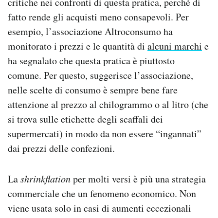
critiche nei confronti di questa pratica, perché di
fatto rende gli acquisti meno consapevoli. Per
esempio, l’associazione Altroconsumo ha
monitorato i prezzi e le quantità di
alcuni marchi
e
ha segnalato che questa pratica è piuttosto
comune. Per questo, suggerisce l’associazione,
nelle scelte di consumo è sempre bene fare
attenzione al prezzo al chilogrammo o al litro (che
si trova sulle etichette degli scaffali dei
supermercati) in modo da non essere “ingannati”
dai prezzi delle confezioni.
La
shrinkflation
per molti versi è più una strategia
commerciale che un fenomeno economico. Non
viene usata solo in casi di aumenti eccezionali