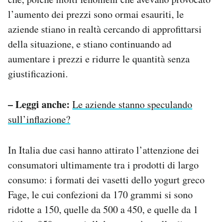
l’aumento dei prezzi sono ormai esauriti, le
aziende stiano in realtà cercando di approfittarsi
della situazione, e stiano continuando ad
aumentare i prezzi e ridurre le quantità senza
giustificazioni.
– Leggi anche:
Le aziende stanno speculando
sull’inflazione?
In Italia due casi hanno attirato l’attenzione dei
consumatori ultimamente tra i prodotti di largo
consumo: i formati dei vasetti dello yogurt greco
Fage, le cui confezioni da 170 grammi si sono
ridotte a 150, quelle da 500 a 450, e quelle da 1