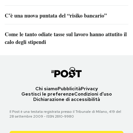
C’è una nuova puntata del “risiko bancario”
Come le tanto odiate tasse sul lavoro hanno attutito il
calo degli stipendi
Chi siamo
Pubblicità
Privacy
Gestisci le preferenze
Condizioni d'uso
Dichiarazione di accessibilità
Il Post è una testata registrata presso il Tribunale di Milano, 419 del
28 settembre 2009 - ISSN 2610-9980