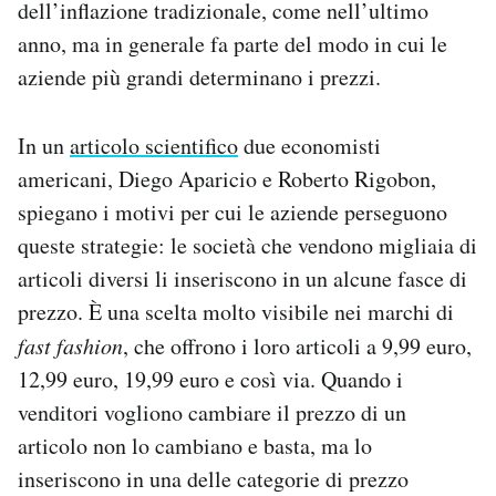
dell’inflazione tradizionale, come nell’ultimo
anno, ma in generale fa parte del modo in cui le
aziende più grandi determinano i prezzi.
In un
articolo scientifico
due economisti
americani, Diego Aparicio e Roberto Rigobon,
spiegano i motivi per cui le aziende perseguono
queste strategie: le società che vendono migliaia di
articoli diversi li inseriscono in un alcune fasce di
prezzo. È una scelta molto visibile nei marchi di
fast fashion
, che offrono i loro articoli a 9,99 euro,
12,99 euro, 19,99 euro e così via. Quando i
venditori vogliono cambiare il prezzo di un
articolo non lo cambiano e basta, ma lo
inseriscono in una delle categorie di prezzo