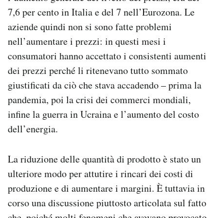
7,6 per cento in Italia e del 7 nell’Eurozona. Le
aziende quindi non si sono fatte problemi
nell’aumentare i prezzi: in questi mesi i
consumatori hanno accettato i consistenti aumenti
dei prezzi perché li ritenevano tutto sommato
giustificati da ciò che stava accadendo – prima la
pandemia, poi la crisi dei commerci mondiali,
infine la guerra in Ucraina e l’aumento del costo
dell’energia.
La riduzione delle quantità di prodotto è stato un
ulteriore modo per attutire i rincari dei costi di
produzione e di aumentare i margini. È tuttavia in
corso una discussione piuttosto articolata sul fatto
che, poiché molti fenomeni che avevano provocato