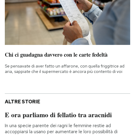
Chi ci guadagna davvero con le carte fedeltà
Se pensavate di aver fatto un affarone, con quella friggitrice ad
aria, sappiate che il supermercato è ancora più contento di voi
ALTRE STORIE
E ora parliamo di fellatio tra aracnidi
In una specie parente dei ragni le femmine restie ad
accoppiarsi la usano per aumentare le loro possibilità di