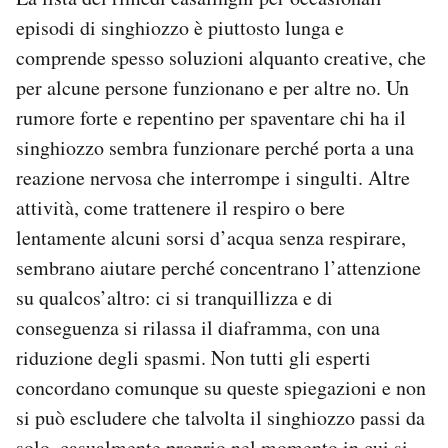
episodi di singhiozzo è piuttosto lunga e
comprende spesso soluzioni alquanto creative, che
per alcune persone funzionano e per altre no. Un
rumore forte e repentino per spaventare chi ha il
singhiozzo sembra funzionare perché porta a una
reazione nervosa che interrompe i singulti. Altre
attività, come trattenere il respiro o bere
lentamente alcuni sorsi d’acqua senza respirare,
sembrano aiutare perché concentrano l’attenzione
su qualcos’altro: ci si tranquillizza e di
conseguenza si rilassa il diaframma, con una
riduzione degli spasmi. Non tutti gli esperti
concordano comunque su queste spiegazioni e non
si può escludere che talvolta il singhiozzo passi da
solo, casualmente proprio nel momento in cui si