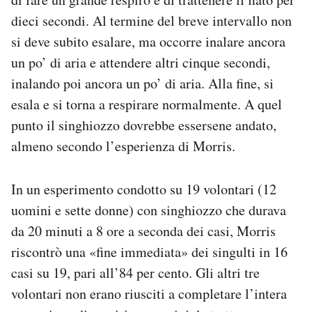
dieci secondi. Al termine del breve intervallo non
si deve subito esalare, ma occorre inalare ancora
un po’ di aria e attendere altri cinque secondi,
inalando poi ancora un po’ di aria. Alla fine, si
esala e si torna a respirare normalmente. A quel
punto il singhiozzo dovrebbe essersene andato,
almeno secondo l’esperienza di Morris.
In un esperimento condotto su 19 volontari (12
uomini e sette donne) con singhiozzo che durava
da 20 minuti a 8 ore a seconda dei casi, Morris
riscontrò una «fine immediata» dei singulti in 16
casi su 19, pari all’84 per cento. Gli altri tre
volontari non erano riusciti a completare l’intera