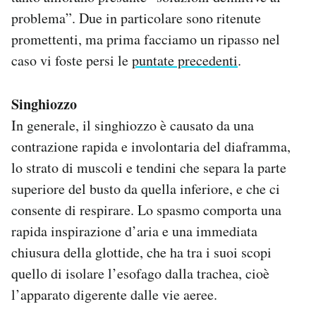
problema”. Due in particolare sono ritenute
promettenti, ma prima facciamo un ripasso nel
caso vi foste persi le
puntate precedenti
.
Singhiozzo
In generale, il singhiozzo è causato da una
contrazione rapida e involontaria del diaframma,
lo strato di muscoli e tendini che separa la parte
superiore del busto da quella inferiore, e che ci
consente di respirare. Lo spasmo comporta una
rapida inspirazione d’aria e una immediata
chiusura della glottide, che ha tra i suoi scopi
quello di isolare l’esofago dalla trachea, cioè
l’apparato digerente dalle vie aeree.