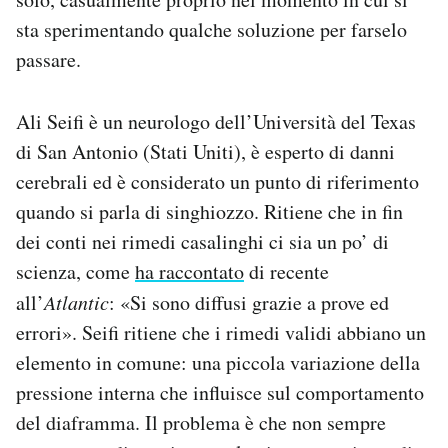
sta sperimentando qualche soluzione per farselo
passare.
Ali Seifi è un neurologo dell’Università del Texas
di San Antonio (Stati Uniti), è esperto di danni
cerebrali ed è considerato un punto di riferimento
quando si parla di singhiozzo. Ritiene che in fin
dei conti nei rimedi casalinghi ci sia un po’ di
scienza, come
ha raccontato
di recente
all’
Atlantic
: «Si sono diffusi grazie a prove ed
errori». Seifi ritiene che i rimedi validi abbiano un
elemento in comune: una piccola variazione della
pressione interna che influisce sul comportamento
del diaframma. Il problema è che non sempre