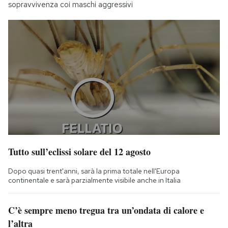
sopravvivenza coi maschi aggressivi
Tutto sull’eclissi solare del 12 agosto
Dopo quasi trent'anni, sarà la prima totale nell'Europa
continentale e sarà parzialmente visibile anche in Italia
C’è sempre meno tregua tra un’ondata di calore e
l’altra