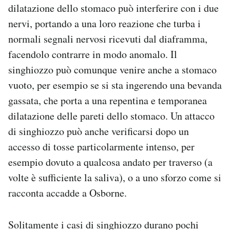
dilatazione dello stomaco può interferire con i due
nervi, portando a una loro reazione che turba i
normali segnali nervosi ricevuti dal diaframma,
facendolo contrarre in modo anomalo. Il
singhiozzo può comunque venire anche a stomaco
vuoto, per esempio se si sta ingerendo una bevanda
gassata, che porta a una repentina e temporanea
dilatazione delle pareti dello stomaco. Un attacco
di singhiozzo può anche verificarsi dopo un
accesso di tosse particolarmente intenso, per
esempio dovuto a qualcosa andato per traverso (a
volte è sufficiente la saliva), o a uno sforzo come si
racconta accadde a Osborne.
Solitamente i casi di singhiozzo durano pochi