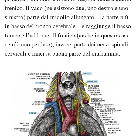
frenico. Il vago (ne esistono due, uno destro e uno
sinistro) parte dal midollo allungato – la parte più
in basso del tronco cerebrale – e raggiunge il basso
torace e l’addome. Il frenico (anche in questo caso
ce n’è uno per lato), invece, parte dai nervi spinali
cervicali e innerva buona parte del diaframma.