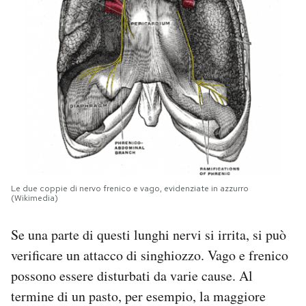
Le due coppie di nervo frenico e vago, evidenziate in azzurro
(Wikimedia)
Se una parte di questi lunghi nervi si irrita, si può
verificare un attacco di singhiozzo. Vago e frenico
possono essere disturbati da varie cause. Al
termine di un pasto, per esempio, la maggiore