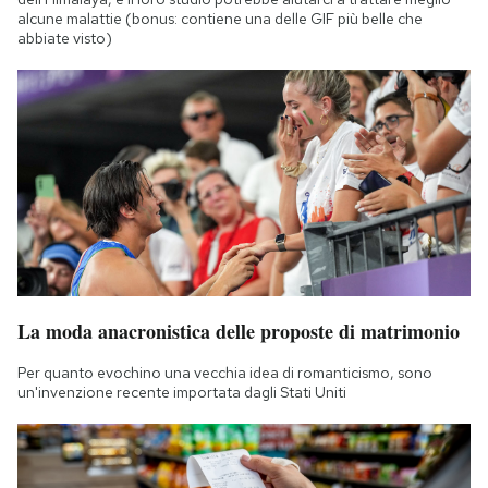
alcune malattie (bonus: contiene una delle GIF più belle che
abbiate visto)
La moda anacronistica delle proposte di matrimonio
Per quanto evochino una vecchia idea di romanticismo, sono
un'invenzione recente importata dagli Stati Uniti