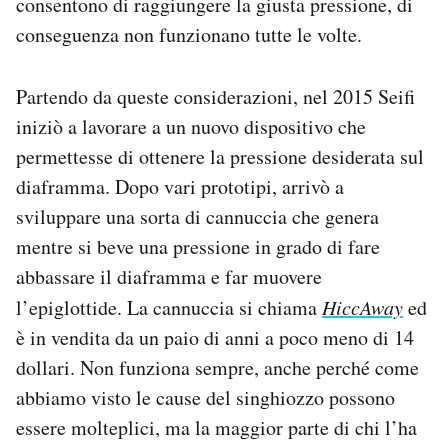
consentono di raggiungere la giusta pressione, di
conseguenza non funzionano tutte le volte.
Partendo da queste considerazioni, nel 2015 Seifi
iniziò a lavorare a un nuovo dispositivo che
permettesse di ottenere la pressione desiderata sul
diaframma. Dopo vari prototipi, arrivò a
sviluppare una sorta di cannuccia che genera
mentre si beve una pressione in grado di fare
abbassare il diaframma e far muovere
l’epiglottide. La cannuccia si chiama
HiccAway
ed
è in vendita da un paio di anni a poco meno di 14
dollari. Non funziona sempre, anche perché come
abbiamo visto le cause del singhiozzo possono
essere molteplici, ma la maggior parte di chi l’ha