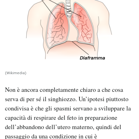
(Wikimedia)
Non è ancora completamente chiaro a che cosa
serva di per sé il singhiozzo. Un’ipotesi piuttosto
condivisa è che gli spasmi servano a sviluppare la
capacità di respirare del feto in preparazione
dell’abbandono dell’utero materno, quindi del
passaggio da una condizione in cui è