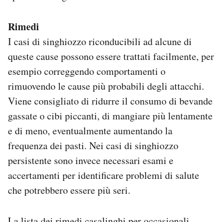
Rimedi
I casi di singhiozzo riconducibili ad alcune di
queste cause possono essere trattati facilmente, per
esempio correggendo comportamenti o
rimuovendo le cause più probabili degli attacchi.
Viene consigliato di ridurre il consumo di bevande
gassate o cibi piccanti, di mangiare più lentamente
e di meno, eventualmente aumentando la
frequenza dei pasti. Nei casi di singhiozzo
persistente sono invece necessari esami e
accertamenti per identificare problemi di salute
che potrebbero essere più seri.
La lista dei rimedi casalinghi per occasionali