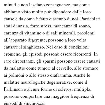
minuti e non lasciano conseguenze, ma come
abbiamo visto molto può dipendere dalle loro
cause e da come è fatto ciascuno di noi. Particolari
stati di ansia, forte stress, mancanza di sonno,
carenza di vitamine o di sali minerali, problemi
all’apparato digerente, possono a loro volta
causare il singhiozzo. Nel caso di condizioni
croniche, gli episodi possono essere ricorrenti. In
rare circostanze, gli spasmi possono essere causati
da malattie come tumori al cervello, allo stomaco,
ai polmoni o allo stesso diaframma. Anche le
malattie neurologiche degenerative, come il
Parkinson e alcune forme di sclerosi multipla,
possono comportare una maggiore frequenza di
episodi di singhiozzo.