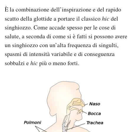
È la combinazione dell’inspirazione e del rapido
scatto della glottide a portare il classico
hic
del
singhiozzo. Come accade spesso per le cose di
salute, a seconda di come si è fatti si possono avere
un singhiozzo con un’alta frequenza di singulti,
spasmi di intensità variabile e di conseguenza
sobbalzi e
hic
più o meno forti.