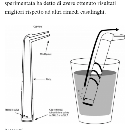
sperimentata ha detto di avere ottenuto risultati
migliori rispetto ad altri rimedi casalinghi.