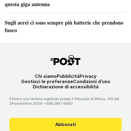
questa giga antenna
Sugli aerei ci sono sempre più batterie che prendono
fuoco
Chi siamo
Pubblicità
Privacy
Gestisci le preferenze
Condizioni d'uso
Dichiarazione di accessibilità
Il Post è una testata registrata presso il Tribunale di Milano, 419 del
28 settembre 2009 - ISSN 2610-9980
Abbonati