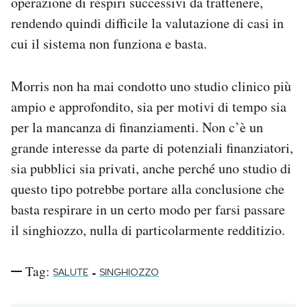
operazione di respiri successivi da trattenere,
rendendo quindi difficile la valutazione di casi in
cui il sistema non funziona e basta.
Morris non ha mai condotto uno studio clinico più
ampio e approfondito, sia per motivi di tempo sia
per la mancanza di finanziamenti. Non c’è un
grande interesse da parte di potenziali finanziatori,
sia pubblici sia privati, anche perché uno studio di
questo tipo potrebbe portare alla conclusione che
basta respirare in un certo modo per farsi passare
il singhiozzo, nulla di particolarmente redditizio.
Tag:
-
SALUTE
SINGHIOZZO