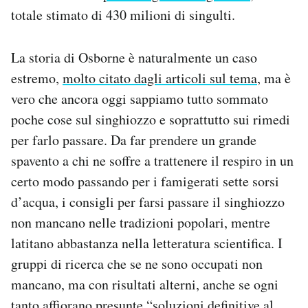
totale stimato di 430 milioni di singulti.
La storia di Osborne è naturalmente un caso
estremo,
molto citato dagli articoli sul tema
, ma è
vero che ancora oggi sappiamo tutto sommato
poche cose sul singhiozzo e soprattutto sui rimedi
per farlo passare. Da far prendere un grande
spavento a chi ne soffre a trattenere il respiro in un
certo modo passando per i famigerati sette sorsi
d’acqua, i consigli per farsi passare il singhiozzo
non mancano nelle tradizioni popolari, mentre
latitano abbastanza nella letteratura scientifica. I
gruppi di ricerca che se ne sono occupati non
mancano, ma con risultati alterni, anche se ogni
tanto affiorano presunte “soluzioni definitive al