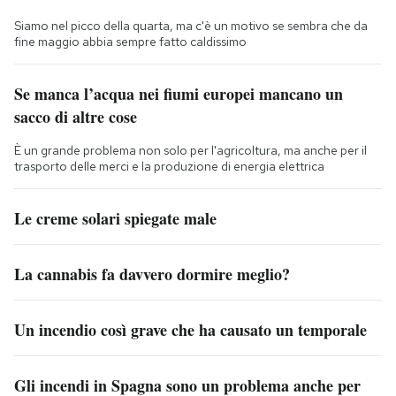
Siamo nel picco della quarta, ma c'è un motivo se sembra che da
fine maggio abbia sempre fatto caldissimo
Se manca l’acqua nei fiumi europei mancano un
sacco di altre cose
È un grande problema non solo per l'agricoltura, ma anche per il
trasporto delle merci e la produzione di energia elettrica
Le creme solari spiegate male
La cannabis fa davvero dormire meglio?
Un incendio così grave che ha causato un temporale
Gli incendi in Spagna sono un problema anche per