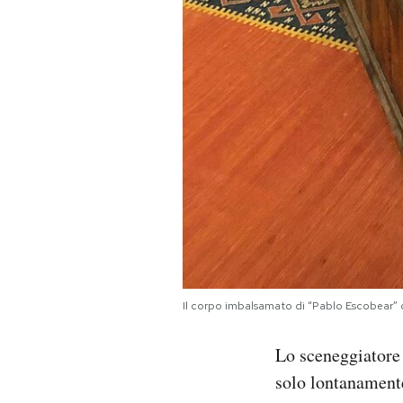
Il corpo imbalsamato di “Pablo Escobear
Lo sceneggiatore
solo lontanamente