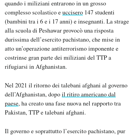
quando i miliziani entrarono in un grosso
complesso scolastico e
uccisero
147 studenti
(bambini tra i 6 e i 17 anni) e insegnanti. La strage
alla scuola di Peshawar provocò una risposta
durissima dell’esercito pachistano, che mise in
atto un’operazione antiterrorismo imponente e
costrinse gran parte dei miliziani del TTP a
rifugiarsi in Afghanistan.
Nel 2021 il ritorno dei talebani afghani al governo
dell’Afghanistan, dopo
il ritiro americano dal
paese
, ha creato una fase nuova nel rapporto tra
Pakistan, TTP e talebani afghani.
Il governo e soprattutto l’esercito pachistano, pur