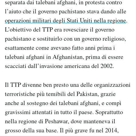
separata dai talebani afghani, in protesta contro
l’aiuto che il governo pachistano stava dando alle
operazioni militari degli Stati Uniti nella regione
.
L’obiettivo del TTP era rovesciare il governo
pachistano e sostituirlo con un governo religioso,
esattamente come avevano fatto anni prima i
talebani afghani in Afghanistan, prima di essere
scacciati dall’invasione americana del 2002.
Il TTP divenne ben presto una delle organizzazioni
terroristiche più temibili del Pakistan, grazie
anche al sostegno dei talebani afghani, e compì
gravissimi attentati in tutto il paese. Soprattutto
nella regione di Peshawar, dove manteneva il
grosso della sua base. Il più grave fu nel 2014,