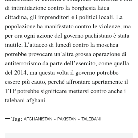
di intimidazione contro la borghesia laica
cittadina, gli imprenditori e i politici locali. La
popolazione ha manifestato contro le violenze, ma
per ora ogni azione del governo pachistano è stata
inutile. L’attacco di lunedì contro la moschea
potrebbe provocare un’altra grossa operazione di
antiterrorismo da parte dell’esercito, come quella
del 2014, ma questa volta il governo potrebbe
essere più cauto, perché affrontare apertamente il
TTP potrebbe significare mettersi contro anche i
talebani afghani.
Tag:
-
-
AFGHANISTAN
PAKISTAN
TALEBANI