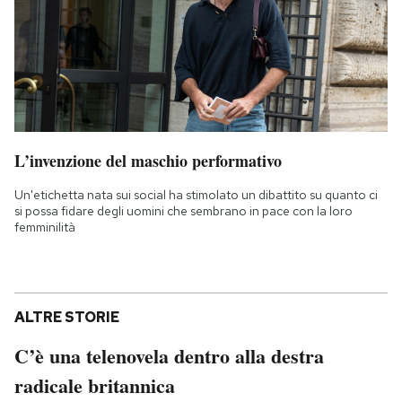
L’invenzione del maschio performativo
Un'etichetta nata sui social ha stimolato un dibattito su quanto ci
si possa fidare degli uomini che sembrano in pace con la loro
femminilità
ALTRE STORIE
C’è una telenovela dentro alla destra
radicale britannica