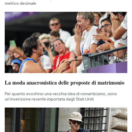
metrico decimale
La moda anacronistica delle proposte di matrimonio
Per quanto evochino una vecchia idea di romanticismo, sono
un'invenzione recente importata dagli Stati Uniti