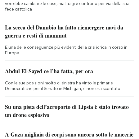
vorrebbe cambiare le cose, ma Luigi è contrario per via della sua
fede cattolica
La secca del Danubio ha fatto riemergere navi da
guerra e resti di mammut
È una delle conseguenze più evidenti della crisi idrica in corso in
Europa
Abdul El-Sayed ce l’ha fatta, per ora
Con le sue posizioni molto di sinistra ha vinto le primarie
Democratiche per il Senato in Michigan, e non era scontato
Su una pista dell’aeroporto di Lipsia è stato trovato
un drone esplosivo
A Gaza migliaia di corpi sono ancora sotto le macerie