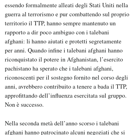
essendo formalmente alleati degli Stati Uniti nella
guerra al terrorismo e pur combattendo sul proprio
territorio il TTP, hanno sempre mantenuto un
rapporto a dir poco ambiguo con i talebani
afghani: li hanno aiutati e protetti segretamente
per anni. Quando infine i talebani afghani hanno
riconquistato il potere in Afghanistan, l’esercito
pachistano ha sperato che i talebani afghani,
riconoscenti per il sostegno fornito nel corso degli
anni, avrebbero contribuito a tenere a bada il TTP,
approfittando dell’influenza esercitata sul gruppo.
Non è successo.
Nella seconda metà dell’anno scorso i talebani
afghani hanno patrocinato alcuni negoziati che si