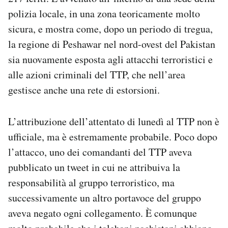
polizia locale, in una zona teoricamente molto
sicura, e mostra come, dopo un periodo di tregua,
la regione di Peshawar nel nord-ovest del Pakistan
sia nuovamente esposta agli attacchi terroristici e
alle azioni criminali del TTP, che nell’area
gestisce anche una rete di estorsioni.
L’attribuzione dell’attentato di lunedì al TTP non è
ufficiale, ma è estremamente probabile. Poco dopo
l’attacco, uno dei comandanti del TTP aveva
pubblicato un tweet in cui ne attribuiva la
responsabilità al gruppo terroristico, ma
successivamente un altro portavoce del gruppo
aveva negato ogni collegamento. È comunque