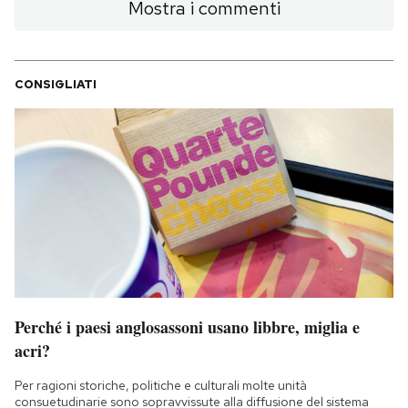
Mostra i commenti
CONSIGLIATI
Perché i paesi anglosassoni usano libbre, miglia e
acri?
Per ragioni storiche, politiche e culturali molte unità
consuetudinarie sono sopravvissute alla diffusione del sistema