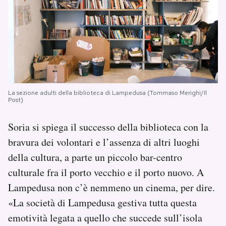
La sezione adulti della biblioteca di Lampedusa (Tommaso Merighi/Il
Post)
Soria si spiega il successo della biblioteca con la
bravura dei volontari e l’assenza di altri luoghi
della cultura, a parte un piccolo bar-centro
culturale fra il porto vecchio e il porto nuovo. A
Lampedusa non c’è nemmeno un cinema, per dire.
«La società di Lampedusa gestiva tutta questa
emotività legata a quello che succede sull’isola