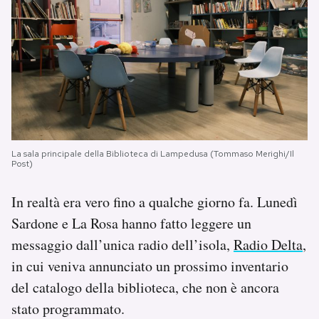
La sala principale della Biblioteca di Lampedusa (Tommaso Merighi/Il
Post)
In realtà era vero fino a qualche giorno fa. Lunedì
Sardone e La Rosa hanno fatto leggere un
messaggio dall’unica radio dell’isola,
Radio Delta
,
in cui veniva annunciato un prossimo inventario
del catalogo della biblioteca, che non è ancora
stato programmato.