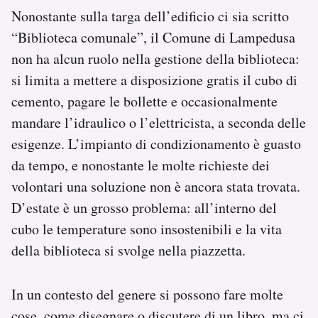
Nonostante sulla targa dell’edificio ci sia scritto
“Biblioteca comunale”, il Comune di Lampedusa
non ha alcun ruolo nella gestione della biblioteca:
si limita a mettere a disposizione gratis il cubo di
cemento, pagare le bollette e occasionalmente
mandare l’idraulico o l’elettricista, a seconda delle
esigenze. L’impianto di condizionamento è guasto
da tempo, e nonostante le molte richieste dei
volontari una soluzione non è ancora stata trovata.
D’estate è un grosso problema: all’interno del
cubo le temperature sono insostenibili e la vita
della biblioteca si svolge nella piazzetta.
In un contesto del genere si possono fare molte
cose, come disegnare o discutere di un libro, ma ci