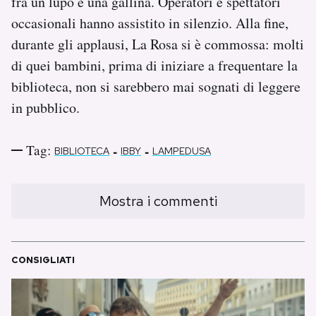
fra un lupo e una gallina. Operatori e spettatori
occasionali hanno assistito in silenzio. Alla fine,
durante gli applausi, La Rosa si è commossa: molti
di quei bambini, prima di iniziare a frequentare la
biblioteca, non si sarebbero mai sognati di leggere
in pubblico.
Tag:
-
-
BIBLIOTECA
IBBY
LAMPEDUSA
Mostra i commenti
CONSIGLIATI