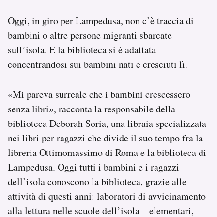
Oggi, in giro per Lampedusa, non c’è traccia di
bambini o altre persone migranti sbarcate
sull’isola. E la biblioteca si è adattata
concentrandosi sui bambini nati e cresciuti lì.
«Mi pareva surreale che i bambini crescessero
senza libri», racconta la responsabile della
biblioteca Deborah Soria, una libraia specializzata
nei libri per ragazzi che divide il suo tempo fra la
libreria Ottimomassimo di Roma e la biblioteca di
Lampedusa. Oggi tutti i bambini e i ragazzi
dell’isola conoscono la biblioteca, grazie alle
attività di questi anni: laboratori di avvicinamento
alla lettura nelle scuole dell’isola – elementari,