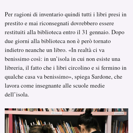
Per ragioni di inventario quindi tutti i libri presi in
prestito e mai riconsegnati dovrebbero essere
restituiti alla biblioteca entro il 31 gennaio. Dopo
due giorni alla biblioteca non è però tornato
indietro neanche un libro. «In realtà ci va
benissimo così: in un’isola in cui non esiste una
libreria, il fatto che i libri circolino e si fermino in
qualche casa va benissimo», spiega Sardone, che
lavora come insegnante alle scuole medie
dell’isola.