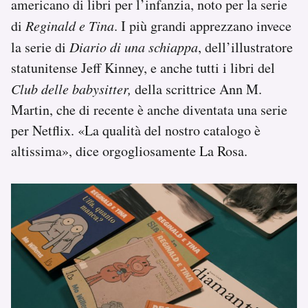
americano di libri per l’infanzia, noto per la serie
di
Reginald e Tina
. I più grandi apprezzano invece
la serie di
Diario di una schiappa
, dell’illustratore
statunitense Jeff Kinney, e anche tutti i libri del
Club delle babysitter,
della scrittrice Ann M.
Martin, che di recente è anche diventata una serie
per Netflix. «La qualità del nostro catalogo è
altissima», dice orgogliosamente La Rosa.