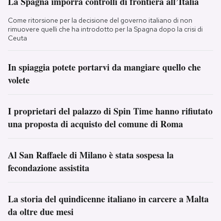
La Spagna imporrà controlli di frontiera all’Italia
Come ritorsione per la decisione del governo italiano di non
rimuovere quelli che ha introdotto per la Spagna dopo la crisi di
Ceuta
In spiaggia potete portarvi da mangiare quello che
volete
I proprietari del palazzo di Spin Time hanno rifiutato
una proposta di acquisto del comune di Roma
Al San Raffaele di Milano è stata sospesa la
fecondazione assistita
La storia del quindicenne italiano in carcere a Malta
da oltre due mesi