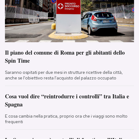
Il piano del comune di Roma per gli abitanti dello
Spin Time
Saranno ospitati per due mesi in strutture ricettive della città,
anche se l'obiettivo resta l'acquisto del palazzo occupato
Cosa vuol dire “reintrodurre i controlli” tra Italia e
Spagna
E cosa cambia nella pratica, proprio ora che i viaggi sono molto
frequenti