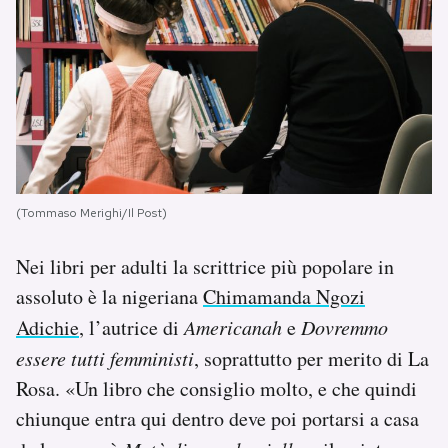
(Tommaso Merighi/Il Post)
Nei libri per adulti la scrittrice più popolare in
assoluto è la nigeriana
Chimamanda Ngozi
Adichie
, l’autrice di
Americanah
e
Dovremmo
essere tutti femministi
, soprattutto per merito di La
Rosa. «Un libro che consiglio molto, e che quindi
chiunque entra qui dentro deve poi portarsi a casa