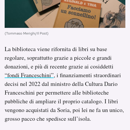
(Tommaso Merighi/Il Post)
La biblioteca viene rifornita di libri su base
regolare, soprattutto grazie a piccole e grandi
donazioni, e più di recente grazie ai cosiddetti
“fondi Franceschini”
, i finanziamenti straordinari
decisi nel 2022 dal ministro della Cultura Dario
Franceschini per permettere alle biblioteche
pubbliche di ampliare il proprio catalogo. I libri
vengono acquistati da Soria, poi lei ne fa un unico,
grosso pacco che spedisce sull’isola.