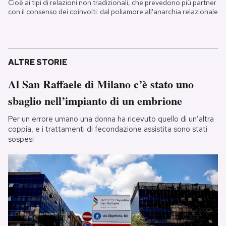
Cioè ai tipi di relazioni non tradizionali, che prevedono più partner
con il consenso dei coinvolti: dal poliamore all'anarchia relazionale
ALTRE STORIE
Al San Raffaele di Milano c’è stato uno
sbaglio nell’impianto di un embrione
Per un errore umano una donna ha ricevuto quello di un’altra
coppia, e i trattamenti di fecondazione assistita sono stati
sospesi