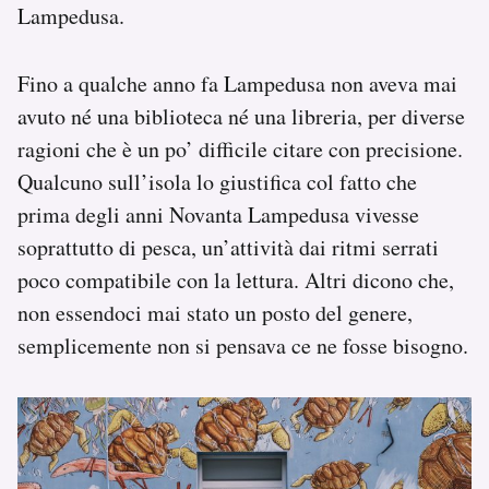
Lampedusa.
Fino a qualche anno fa Lampedusa non aveva mai
avuto né una biblioteca né una libreria, per diverse
ragioni che è un po’ difficile citare con precisione.
Qualcuno sull’isola lo giustifica col fatto che
prima degli anni Novanta Lampedusa vivesse
soprattutto di pesca, un’attività dai ritmi serrati
poco compatibile con la lettura. Altri dicono che,
non essendoci mai stato un posto del genere,
semplicemente non si pensava ce ne fosse bisogno.