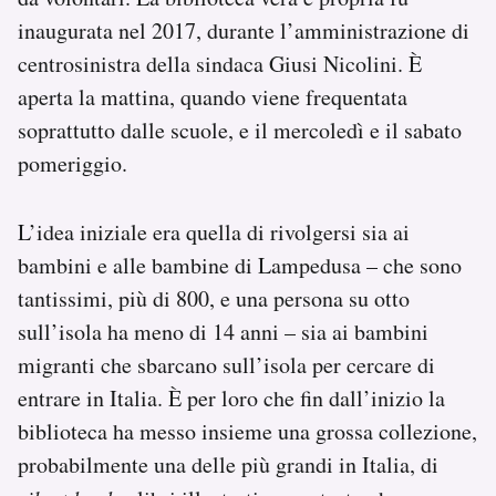
inaugurata nel 2017, durante l’amministrazione di
centrosinistra della sindaca Giusi Nicolini. È
aperta la mattina, quando viene frequentata
soprattutto dalle scuole, e il mercoledì e il sabato
pomeriggio.
L’idea iniziale era quella di rivolgersi sia ai
bambini e alle bambine di Lampedusa – che sono
tantissimi, più di 800, e una persona su otto
sull’isola ha meno di 14 anni – sia ai bambini
migranti che sbarcano sull’isola per cercare di
entrare in Italia. È per loro che fin dall’inizio la
biblioteca ha messo insieme una grossa collezione,
probabilmente una delle più grandi in Italia, di