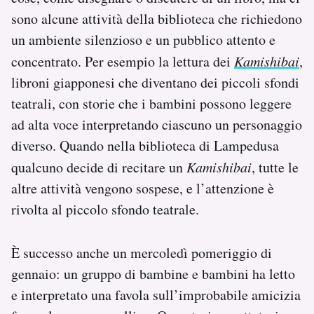
sono alcune attività della biblioteca che richiedono
un ambiente silenzioso e un pubblico attento e
concentrato. Per esempio la lettura dei
Kamishibai
,
libroni giapponesi che diventano dei piccoli sfondi
teatrali, con storie che i bambini possono leggere
ad alta voce interpretando ciascuno un personaggio
diverso. Quando nella biblioteca di Lampedusa
qualcuno decide di recitare un
Kamishibai
, tutte le
altre attività vengono sospese, e l’attenzione è
rivolta al piccolo sfondo teatrale.
È successo anche un mercoledì pomeriggio di
gennaio: un gruppo di bambine e bambini ha letto
e interpretato una favola sull’improbabile amicizia