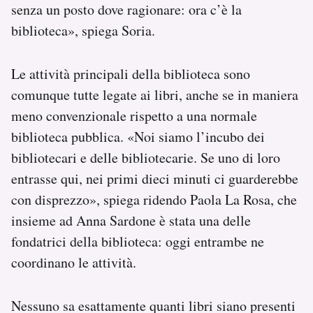
senza un posto dove ragionare: ora c’è la
biblioteca», spiega Soria.
Le attività principali della biblioteca sono
comunque tutte legate ai libri, anche se in maniera
meno convenzionale rispetto a una normale
biblioteca pubblica. «Noi siamo l’incubo dei
bibliotecari e delle bibliotecarie. Se uno di loro
entrasse qui, nei primi dieci minuti ci guarderebbe
con disprezzo», spiega ridendo Paola La Rosa, che
insieme ad Anna Sardone è stata una delle
fondatrici della biblioteca: oggi entrambe ne
coordinano le attività.
Nessuno sa esattamente quanti libri siano presenti