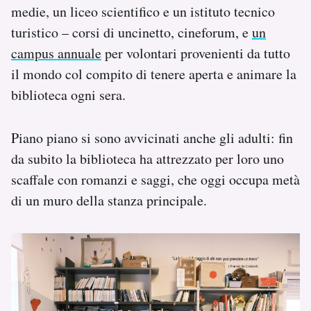
medie, un liceo scientifico e un istituto tecnico
turistico – corsi di uncinetto, cineforum, e
un
campus annuale
per volontari provenienti da tutto
il mondo col compito di tenere aperta e animare la
biblioteca ogni sera.
Piano piano si sono avvicinati anche gli adulti: fin
da subito la biblioteca ha attrezzato per loro uno
scaffale con romanzi e saggi, che oggi occupa metà
di un muro della stanza principale.