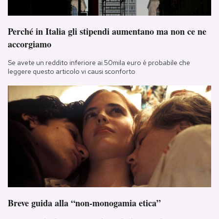
Perché in Italia gli stipendi aumentano ma non ce ne
accorgiamo
Se avete un reddito inferiore ai 50mila euro è probabile che
leggere questo articolo vi causi sconforto
Breve guida alla “non-monogamia etica”