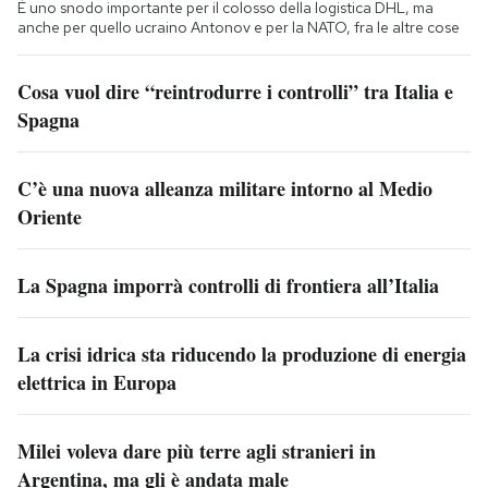
È uno snodo importante per il colosso della logistica DHL, ma
anche per quello ucraino Antonov e per la NATO, fra le altre cose
Cosa vuol dire “reintrodurre i controlli” tra Italia e
Spagna
C’è una nuova alleanza militare intorno al Medio
Oriente
La Spagna imporrà controlli di frontiera all’Italia
La crisi idrica sta riducendo la produzione di energia
elettrica in Europa
Milei voleva dare più terre agli stranieri in
Argentina, ma gli è andata male