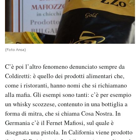
(Foto Ansa)
C’è poi l’altro fenomeno denunciato sempre da
Coldiretti: è quello dei prodotti alimentari che,
come i ristoranti, hanno nomi che si richiamano
alla mafia. Gli esempi sono tanti: c’è per esempio
un whisky scozzese, contenuto in una bottiglia a
forma di mitra, che si chiama Cosa Nostra. In
Germania c’è il Fernet Mafiosi, sul quale è
disegnata una pistola. In California viene prodotto