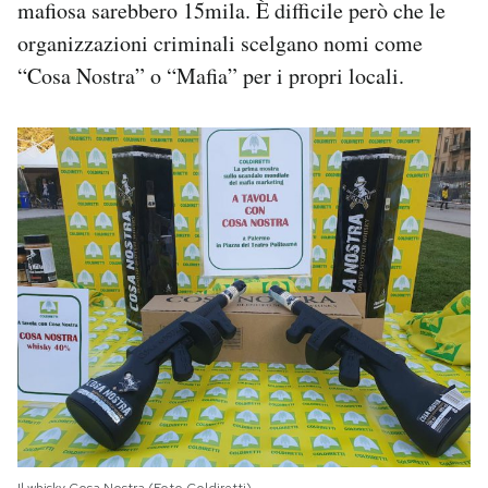
mafiosa sarebbero 15mila. È difficile però che le
organizzazioni criminali scelgano nomi come
“Cosa Nostra” o “Mafia” per i propri locali.