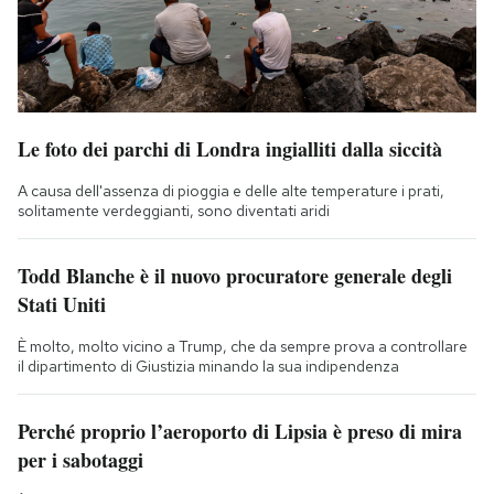
Le foto dei parchi di Londra ingialliti dalla siccità
A causa dell'assenza di pioggia e delle alte temperature i prati,
solitamente verdeggianti, sono diventati aridi
Todd Blanche è il nuovo procuratore generale degli
Stati Uniti
È molto, molto vicino a Trump, che da sempre prova a controllare
il dipartimento di Giustizia minando la sua indipendenza
Perché proprio l’aeroporto di Lipsia è preso di mira
per i sabotaggi