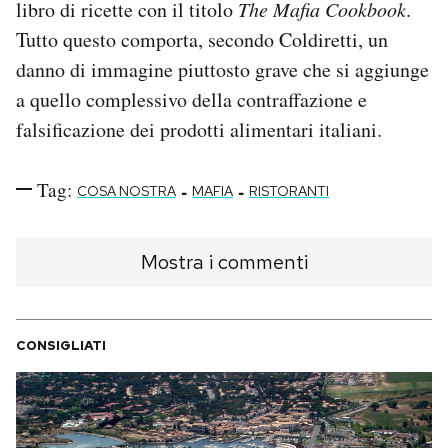
libro di ricette con il titolo
The Mafia Cookbook
.
Tutto questo comporta, secondo Coldiretti, un
danno di immagine piuttosto grave che si aggiunge
a quello complessivo della contraffazione e
falsificazione dei prodotti alimentari italiani.
Tag:
-
-
COSA NOSTRA
MAFIA
RISTORANTI
Mostra i commenti
CONSIGLIATI