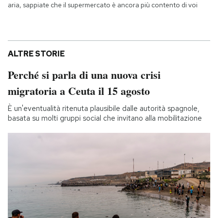
aria, sappiate che il supermercato è ancora più contento di voi
ALTRE STORIE
Perché si parla di una nuova crisi
migratoria a Ceuta il 15 agosto
È un'eventualità ritenuta plausibile dalle autorità spagnole,
basata su molti gruppi social che invitano alla mobilitazione