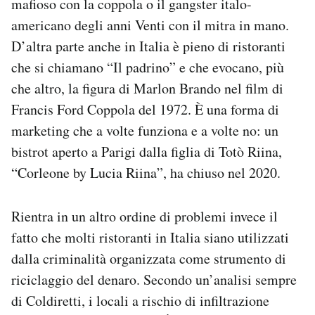
mafioso con la coppola o il gangster italo-
americano degli anni Venti con il mitra in mano.
D’altra parte anche in Italia è pieno di ristoranti
che si chiamano “Il padrino” e che evocano, più
che altro, la figura di Marlon Brando nel film di
Francis Ford Coppola del 1972. È una forma di
marketing che a volte funziona e a volte no: un
bistrot aperto a Parigi dalla figlia di Totò Riina,
“Corleone by Lucia Riina”, ha chiuso nel 2020.
Rientra in un altro ordine di problemi invece il
fatto che molti ristoranti in Italia siano utilizzati
dalla criminalità organizzata come strumento di
riciclaggio del denaro. Secondo un’analisi sempre
di Coldiretti, i locali a rischio di infiltrazione