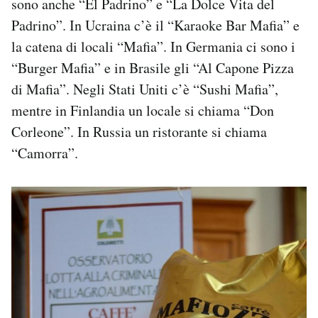
sono anche “El Padrino” e “La Dolce Vita del
Padrino”. In Ucraina c’è il “Karaoke Bar Mafia” e
la catena di locali “Mafia”. In Germania ci sono i
“Burger Mafia” e in Brasile gli “Al Capone Pizza
di Mafia”. Negli Stati Uniti c’è “Sushi Mafia”,
mentre in Finlandia un locale si chiama “Don
Corleone”. In Russia un ristorante si chiama
“Camorra”.