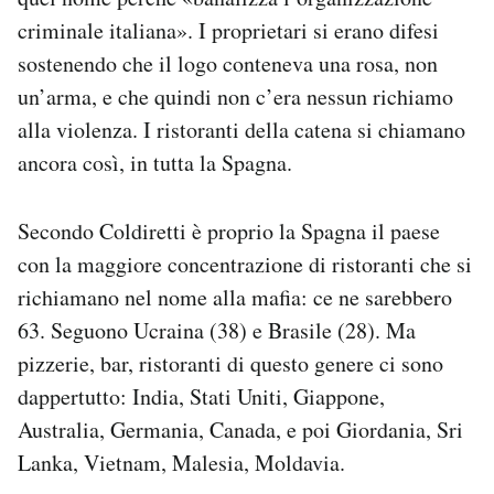
criminale italiana». I proprietari si erano difesi
sostenendo che il logo conteneva una rosa, non
un’arma, e che quindi non c’era nessun richiamo
alla violenza. I ristoranti della catena si chiamano
ancora così, in tutta la Spagna.
Secondo Coldiretti è proprio la Spagna il paese
con la maggiore concentrazione di ristoranti che si
richiamano nel nome alla mafia: ce ne sarebbero
63. Seguono Ucraina (38) e Brasile (28). Ma
pizzerie, bar, ristoranti di questo genere ci sono
dappertutto: India, Stati Uniti, Giappone,
Australia, Germania, Canada, e poi Giordania, Sri
Lanka, Vietnam, Malesia, Moldavia.