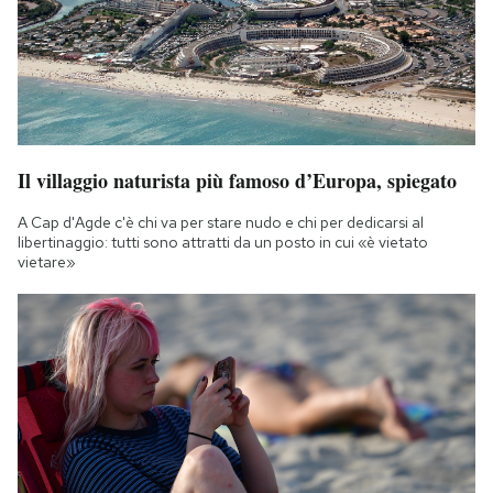
Il villaggio naturista più famoso d’Europa, spiegato
A Cap d'Agde c'è chi va per stare nudo e chi per dedicarsi al
libertinaggio: tutti sono attratti da un posto in cui «è vietato
vietare»