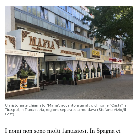
Un ristorante chiamato “Mafia”, accanto a un altro di nome “Casta”, a
Tiraspol, in Transnistria, regione separatista moldava (Stefano Vizio/Il
Post)
I nomi non sono molti fantasiosi. In Spagna ci