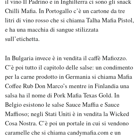
il vino Il Padrino e in Inghilterra ci sono gli snack
Chilli Mafia. In Portogallo c’è un cartone da tre
litri di vino rosso che si chiama Talha Mafia Pistol,
e ha una macchia di sangue stilizzata
sull’etichetta.
In Bulgaria invece è in vendita il caffè Mafiozzo.
C’è poi tutto il capitolo delle salse: un condimento
per la carne prodotto in Germania si chiama Mafia
Coffee Rub Don Marco’s mentre in Finlandia una
salsa ha il nome di Pork Mafia Texas Gold. In
Belgio esistono le salse Sauce Maffia e Sauce
Maffioso; negli Stati Uniti è in vendita la Wicked
Cosa Nostra. C’è poi un portale in cui si vendono
caramelle che si chiama candymafia.com e un