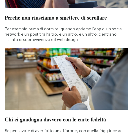
Perché non riusciamo a smettere di scrollare
Per esempio prima di dormire, quando apriamo l'app di un social
network e un post tira l'altro, e un altro, e un altro: c'entrano
l'istinto di sopravvivenza e il web design
Chi ci guadagna davvero con le carte fedeltà
Se pensavate di aver fatto un affarone, con quella friggitrice ad