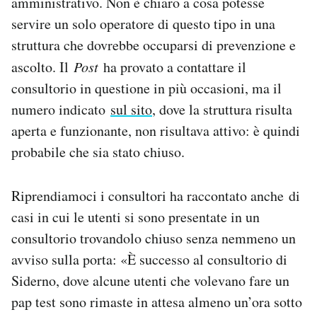
amministrativo. Non è chiaro a cosa potesse
servire un solo operatore di questo tipo in una
struttura che dovrebbe occuparsi di prevenzione e
ascolto. Il
Post
ha provato a contattare il
consultorio in questione in più occasioni, ma il
numero indicato
sul sito
, dove la struttura risulta
aperta e funzionante, non risultava attivo: è quindi
probabile che sia stato chiuso.
Riprendiamoci i consultori ha raccontato anche di
casi in cui le utenti si sono presentate in un
consultorio trovandolo chiuso senza nemmeno un
avviso sulla porta: «È successo al consultorio di
Siderno, dove alcune utenti che volevano fare un
pap test sono rimaste in attesa almeno un’ora sotto