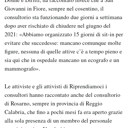
Giovanni in Fiore, sempre nel cosentino, il
consultorio sta funzionando due giorni a settimana
dopo aver rischiato di chiudere nel giugno del
2021: «Abbiamo organizzato 15 giorni di sit-in per
evitare che succedesse: mancano comunque molte
figure, nessuna di quelle attive c’è a tempo pieno e
sia qui che in ospedale mancano un ecografo e un
mammografo».
Le attiviste e gli attivisti di Riprendiamoci i
consultori hanno raccontato anche del consultorio
di Rosarno, sempre in provincia di Reggio
Calabria, che fino a pochi mesi fa era aperto grazie
alla sola presenza di un membro del personale