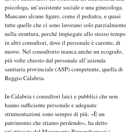
psicologa, un’assistente sociale e una ginecologa.
Mancano alcune figure, come il pediatra, e quasi
tutte quelle che ci sono lavorano solo parzialmente
nella struttura, perché impiegate allo stesso tempo
in altri consultori, dove il personale è carente, di
nuovo. Nel consultorio manca anche un ecografo,
più volte chiesto dal personale all’azienda
sanitaria provinciale (ASP) competente, quella di
Reggio Calabria.
In Calabria i consultori laici e pubblici che non
hanno sufficiente personale e adeguate
strumentazioni sono sempre di più: «È un
patrimonio che stiamo perdendo», ha detto
un’attivista del Movimento Riprendiamoci i