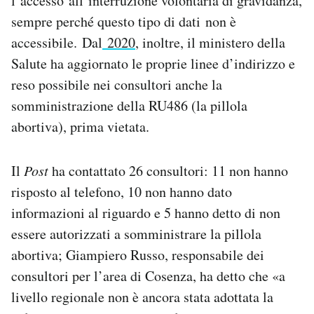
l’accesso all’interruzione volontaria di gravidanza,
sempre perché questo tipo di dati non è
accessibile. Dal
2020
, inoltre, il ministero della
Salute ha aggiornato le proprie linee d’indirizzo e
reso possibile nei consultori anche la
somministrazione della RU486 (la pillola
abortiva), prima vietata.
Il
Post
ha contattato 26 consultori: 11 non hanno
risposto al telefono, 10 non hanno dato
informazioni al riguardo e 5 hanno detto di non
essere autorizzati a somministrare la pillola
abortiva; Giampiero Russo, responsabile dei
consultori per l’area di Cosenza, ha detto che «a
livello regionale non è ancora stata adottata la