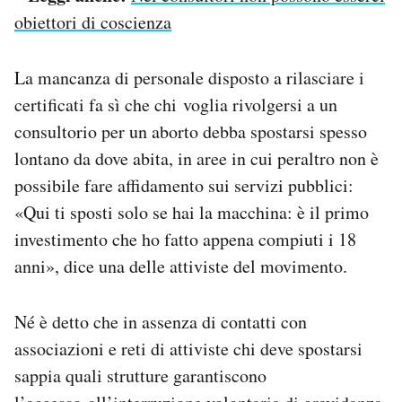
obiettori di coscienza
La mancanza di personale disposto a rilasciare i
certificati fa sì che chi voglia rivolgersi a un
consultorio per un aborto debba spostarsi spesso
lontano da dove abita, in aree in cui peraltro non è
possibile fare affidamento sui servizi pubblici:
«Qui ti sposti solo se hai la macchina: è il primo
investimento che ho fatto appena compiuti i 18
anni», dice una delle attiviste del movimento.
Né è detto che in assenza di contatti con
associazioni e reti di attiviste chi deve spostarsi
sappia quali strutture garantiscono