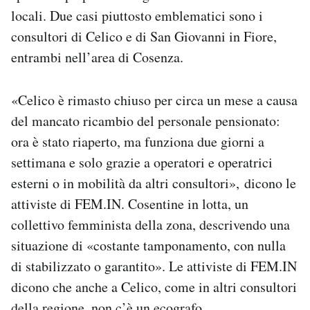
locali. Due casi piuttosto emblematici sono i
consultori di Celico e di San Giovanni in Fiore,
entrambi nell’area di Cosenza.
«Celico è rimasto chiuso per circa un mese a causa
del mancato ricambio del personale pensionato:
ora è stato riaperto, ma funziona due giorni a
settimana e solo grazie a operatori e operatrici
esterni o in mobilità da altri consultori», dicono le
attiviste di FEM.IN. Cosentine in lotta, un
collettivo femminista della zona, descrivendo una
situazione di «costante tamponamento, con nulla
di stabilizzato o garantito». Le attiviste di FEM.IN
dicono che anche a Celico, come in altri consultori
della regione, non c’è un ecografo.