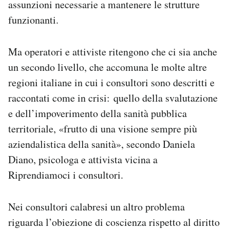
assunzioni necessarie a mantenere le strutture
funzionanti.
Ma operatori e attiviste ritengono che ci sia anche
un secondo livello, che accomuna le molte altre
regioni italiane in cui i consultori sono descritti e
raccontati come in crisi: quello della svalutazione
e dell’impoverimento della sanità pubblica
territoriale, «frutto di una visione sempre più
aziendalistica della sanità», secondo Daniela
Diano, psicologa e attivista vicina a
Riprendiamoci i consultori.
Nei consultori calabresi un altro problema
riguarda l’obiezione di coscienza rispetto al diritto