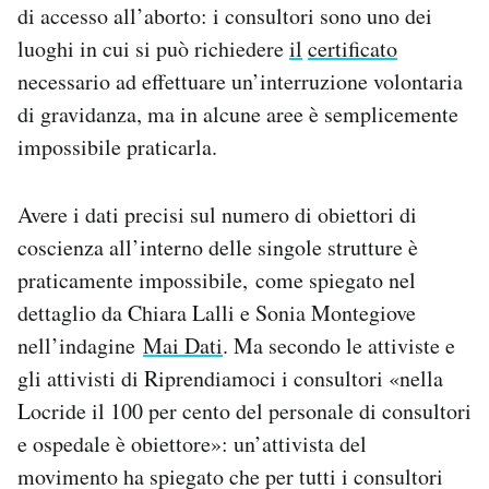
di accesso all’aborto: i consultori sono uno dei
luoghi in cui si può richiedere
il
certificato
necessario ad effettuare un’interruzione volontaria
di gravidanza, ma in alcune aree è semplicemente
impossibile praticarla.
Avere i dati precisi sul numero di obiettori di
coscienza all’interno delle singole strutture è
praticamente impossibile, come spiegato nel
dettaglio da Chiara Lalli e Sonia Montegiove
nell’indagine
Mai Dati
. Ma secondo le attiviste e
gli attivisti di Riprendiamoci i consultori «nella
Locride il 100 per cento del personale di consultori
e ospedale è obiettore»: un’attivista del
movimento ha spiegato che per tutti i consultori