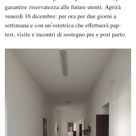
garantire riservatezza alle future utenti. Aprirà
venerdì 16 dicembre: per ora per due giorni a
settimana e con un’ostetrica che effettuerà pap-
test, visite e incontri di sostegno pre e post parto.