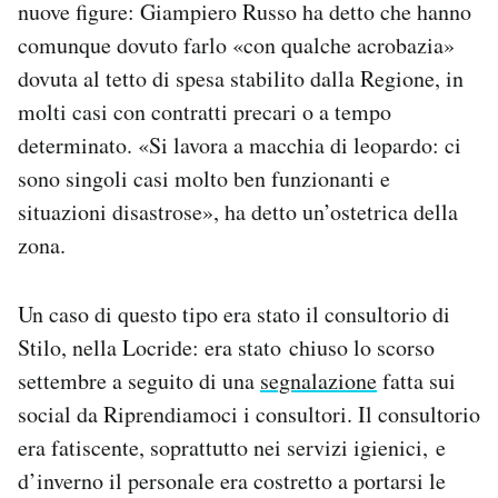
nuove figure: Giampiero Russo ha detto che hanno
comunque dovuto farlo «con qualche acrobazia»
dovuta al tetto di spesa stabilito dalla Regione, in
molti casi con contratti precari o a tempo
determinato. «Si lavora a macchia di leopardo: ci
sono singoli casi molto ben funzionanti e
situazioni disastrose», ha detto un’ostetrica della
zona.
Un caso di questo tipo era stato il consultorio di
Stilo, nella Locride: era stato chiuso lo scorso
settembre a seguito di una
segnalazione
fatta sui
social da Riprendiamoci i consultori. Il consultorio
era fatiscente, soprattutto nei servizi igienici, e
d’inverno il personale era costretto a portarsi le