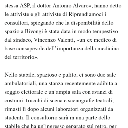
stessa ASP, il dottor Antonio Alvaro», hanno detto
le attiviste e gli attiviste di Riprendiamoci i
consultori, spiegando che la disponibilità dello
spazio a Bivongi è stata data in modo tempestivo
dal sindaco, Vincenzo Valenti, «un ex medico di
base consapevole dell’importanza della medicina
del territorio».
Nello stabile, spazioso e pulito, ci sono due sale
ambulatoriali, una stanza recentemente adibita a
seggio elettorale e un’ampia sala con avanzi di
costumi, trucchi di scena e scenografie teatrali,
rimasti lì dopo alcuni laboratori organizzati da
studenti. Il consultorio sarà in una parte dello
stabile che ha un’ingresso separato sul retro, per