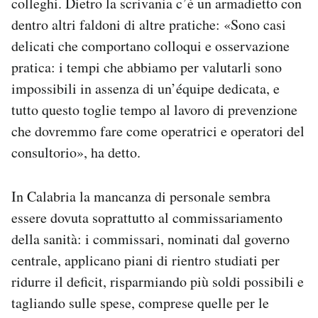
colleghi. Dietro la scrivania c’è un armadietto con
dentro altri faldoni di altre pratiche: «Sono casi
delicati che comportano colloqui e osservazione
pratica: i tempi che abbiamo per valutarli sono
impossibili in assenza di un’équipe dedicata, e
tutto questo toglie tempo al lavoro di prevenzione
che dovremmo fare come operatrici e operatori del
consultorio», ha detto.
In Calabria la mancanza di personale sembra
essere dovuta soprattutto al commissariamento
della sanità: i commissari, nominati dal governo
centrale, applicano piani di rientro studiati per
ridurre il deficit, risparmiando più soldi possibili e
tagliando sulle spese, comprese quelle per le