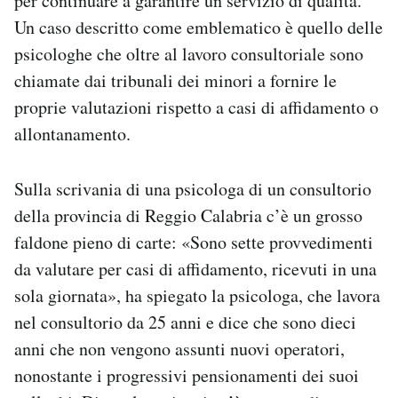
per continuare a garantire un servizio di qualità.
Un caso descritto come emblematico è quello delle
psicologhe che oltre al lavoro consultoriale sono
chiamate dai tribunali dei minori a fornire le
proprie valutazioni rispetto a casi di affidamento o
allontanamento.
Sulla scrivania di una psicologa di un consultorio
della provincia di Reggio Calabria c’è un grosso
faldone pieno di carte: «Sono sette provvedimenti
da valutare per casi di affidamento, ricevuti in una
sola giornata», ha spiegato la psicologa, che lavora
nel consultorio da 25 anni e dice che sono dieci
anni che non vengono assunti nuovi operatori,
nonostante i progressivi pensionamenti dei suoi