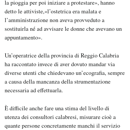
la pioggia per poi iniziare a protestare», hanno
detto le attiviste,«l’ostetrica era malata e
l’amministrazione non aveva provveduto a
sostituirla né ad avvisare le donne che avevano un
appuntamento».
Un’operatrice della provincia di Reggio Calabria
ha raccontato invece di aver dovuto mandar via
diverse utenti che chiedevano un’ecografia, sempre
a causa della mancanza della strumentazione
necessaria ad effettuarla.
È difficile anche fare una stima del livello di
utenza dei consultori calabresi, misurare cioè a
quante persone concretamente manchi il servizio