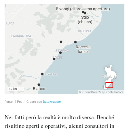
Nei fatti però la realtà è molto diversa. Benché
risultino aperti e operativi, alcuni consultori in