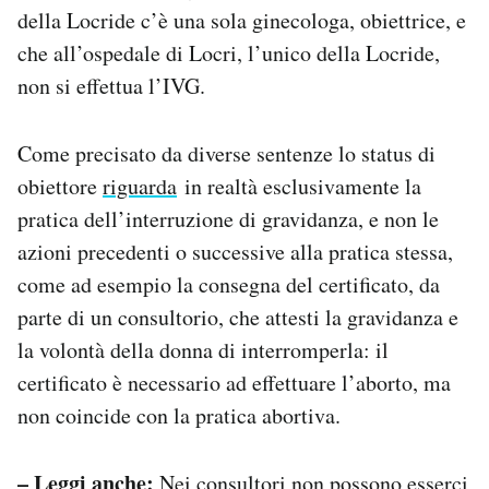
della Locride c’è una sola ginecologa, obiettrice, e
che all’ospedale di Locri, l’unico della Locride,
non si effettua l’IVG.
Come precisato da diverse sentenze lo status di
obiettore
riguarda
in realtà esclusivamente la
pratica dell’interruzione di gravidanza, e non le
azioni precedenti o successive alla pratica stessa,
come ad esempio la consegna del certificato, da
parte di un consultorio, che attesti la gravidanza e
la volontà della donna di interromperla: il
certificato è necessario ad effettuare l’aborto, ma
non coincide con la pratica abortiva.
– Leggi anche:
Nei consultori non possono esserci