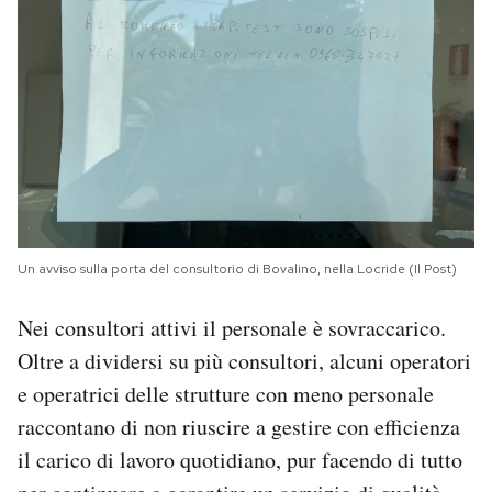
Un avviso sulla porta del consultorio di Bovalino, nella Locride (Il Post)
Nei consultori attivi il personale è sovraccarico.
Oltre a dividersi su più consultori, alcuni operatori
e operatrici delle strutture con meno personale
raccontano di non riuscire a gestire con efficienza
il carico di lavoro quotidiano, pur facendo di tutto