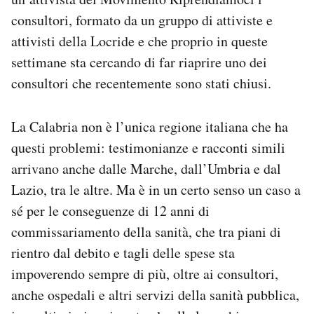
consultori, formato da un gruppo di attiviste e
attivisti della Locride e che proprio in queste
settimane sta cercando di far riaprire uno dei
consultori che recentemente sono stati chiusi.
La Calabria non è l’unica regione italiana che ha
questi problemi: testimonianze e racconti simili
arrivano anche dalle Marche, dall’Umbria e dal
Lazio, tra le altre. Ma è in un certo senso un caso a
sé per le conseguenze di 12 anni di
commissariamento della sanità, che tra piani di
rientro dal debito e tagli delle spese sta
impoverendo sempre di più, oltre ai consultori,
anche ospedali e altri servizi della sanità pubblica,