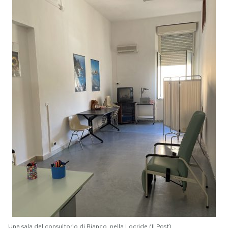
Una sala del consultorio di Bianco, nella Locride (Il Post)