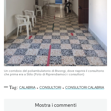
Un corridoio del poliambulatorio di Bivongi, dove riaprirà il consultorio
che prima era a Stilo (Foto di Riprendiamoci i consultori)
Tag:
-
-
CALABRIA
CONSULTORI
CONSULTORI CALABRIA
Mostra i commenti