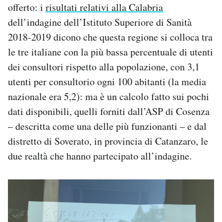
offerto: i
risultati relativi alla Calabria
dell’indagine dell’Istituto Superiore di Sanità
2018-2019 dicono che questa regione si colloca tra
le tre italiane con la più bassa percentuale di utenti
dei consultori rispetto alla popolazione, con 3,1
utenti per consultorio ogni 100 abitanti (la media
nazionale era 5,2): ma è un calcolo fatto sui pochi
dati disponibili, quelli forniti dall’ASP di Cosenza
– descritta come una delle più funzionanti – e dal
distretto di Soverato, in provincia di Catanzaro, le
due realtà che hanno partecipato all’indagine.