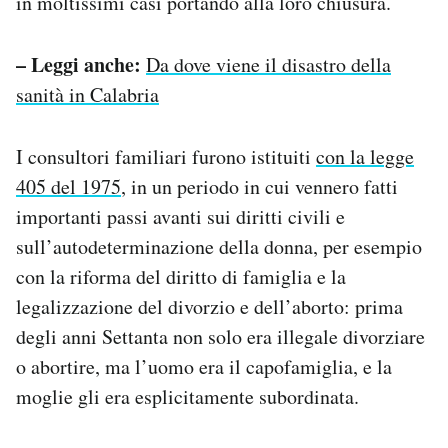
in moltissimi casi portando alla loro chiusura.
– Leggi anche:
Da dove viene il disastro della
sanità in Calabria
I consultori familiari furono istituiti
con la legge
405 del 1975
, in un periodo in cui vennero fatti
importanti passi avanti sui diritti civili e
sull’autodeterminazione della donna, per esempio
con la riforma del diritto di famiglia e la
legalizzazione del divorzio e dell’aborto: prima
degli anni Settanta non solo era illegale divorziare
o abortire, ma l’uomo era il capofamiglia, e la
moglie gli era esplicitamente subordinata.