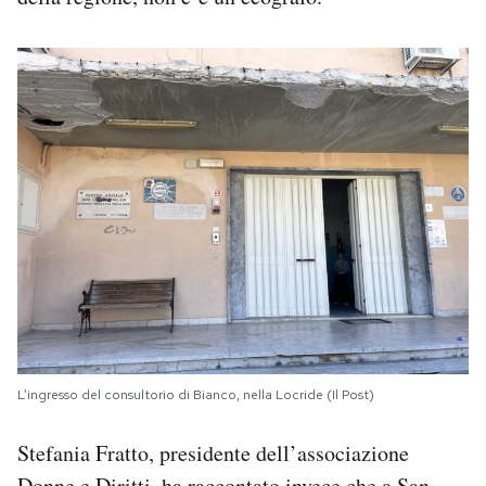
L’ingresso del consultorio di Bianco, nella Locride (Il Post)
Stefania Fratto, presidente dell’associazione
Donne e Diritti, ha raccontato invece che a San