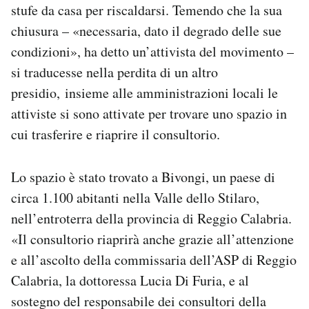
stufe da casa per riscaldarsi. Temendo che la sua
chiusura – «necessaria, dato il degrado delle sue
condizioni», ha detto un’attivista del movimento –
si traducesse nella perdita di un altro
presidio, insieme alle amministrazioni locali le
attiviste si sono attivate per trovare uno spazio in
cui trasferire e riaprire il consultorio.
Lo spazio è stato trovato a Bivongi, un paese di
circa 1.100 abitanti nella Valle dello Stilaro,
nell’entroterra della provincia di Reggio Calabria.
«Il consultorio riaprirà anche grazie all’attenzione
e all’ascolto della commissaria dell’ASP di Reggio
Calabria, la dottoressa Lucia Di Furia, e al
sostegno del responsabile dei consultori della