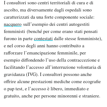
I consultori sono centri territoriali di cura e di
ascolto, ma diversamente dagli ospedali sono
caratterizzati da una forte componente sociale:
nacquero
sull’esempio dei centri autogestiti
femministi (benché per come erano stati pensati
furono in parte
contestati
dalle stesse femministe),
e nel corso degli anni hanno contribuito a
rafforzare l’emancipazione femminile, per
esempio diffondendo l’uso della contraccezione e
facilitando l’accesso all’interruzione volontaria di
gravidanza (IVG). I consultori possono anche
offrire alcune prestazioni mediche come ecografie
o pap test, e l’accesso è libero, immediato e
gratuito, anche per persone minorenni e straniere.