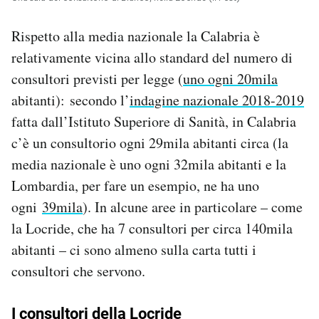
Rispetto alla media nazionale la Calabria è
relativamente vicina allo standard del numero di
consultori previsti per legge (
uno ogni 20mila
abitanti): secondo l’
indagine nazionale 2018-2019
fatta dall’Istituto Superiore di Sanità, in Calabria
c’è un consultorio ogni 29mila abitanti circa (la
media nazionale è uno ogni 32mila abitanti e la
Lombardia, per fare un esempio, ne ha uno
ogni
39mila
). In alcune aree in particolare – come
la Locride, che ha 7 consultori per circa 140mila
abitanti – ci sono almeno sulla carta tutti i
consultori che servono.