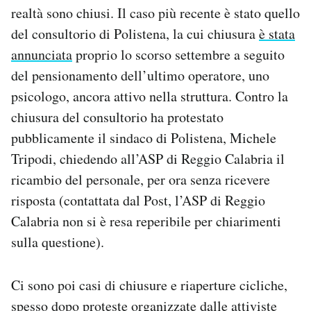
realtà sono chiusi. Il caso più recente è stato quello
del consultorio di Polistena, la cui chiusura
è stata
annunciata
proprio lo scorso settembre a seguito
del pensionamento dell’ultimo operatore, uno
psicologo, ancora attivo nella struttura. Contro la
chiusura del consultorio ha protestato
pubblicamente il sindaco di Polistena, Michele
Tripodi, chiedendo all’ASP di Reggio Calabria il
ricambio del personale, per ora senza ricevere
risposta (contattata dal Post, l’ASP di Reggio
Calabria non si è resa reperibile per chiarimenti
sulla questione).
Ci sono poi casi di chiusure e riaperture cicliche,
spesso dopo proteste organizzate dalle attiviste