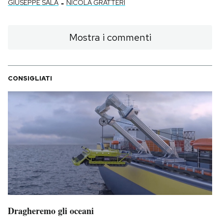
-
GIUSEPPE SALA
NICOLA GRATTERI
Mostra i commenti
CONSIGLIATI
Dragheremo gli oceani