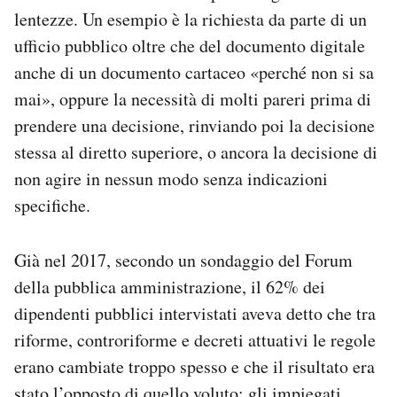
lentezze. Un esempio è la richiesta da parte di un
ufficio pubblico oltre che del documento digitale
anche di un documento cartaceo «perché non si sa
mai», oppure la necessità di molti pareri prima di
prendere una decisione, rinviando poi la decisione
stessa al diretto superiore, o ancora la decisione di
non agire in nessun modo senza indicazioni
specifiche.
Già nel 2017, secondo un sondaggio del Forum
della pubblica amministrazione, il 62% dei
dipendenti pubblici intervistati aveva detto che tra
riforme, controriforme e decreti attuativi le regole
erano cambiate troppo spesso e che il risultato era
stato l’opposto di quello voluto: gli impiegati