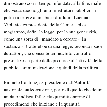
dimostrano con il tempo infondate: alla fine, male
che vada, dicono gli amministratori pubblici, si
potrà ricorrere a un abuso d’ufficio. Luciano
Violante, ex presidente della Camera ed ex
magistrato, definì la legge, per la sua genericità,
come una sorta di «mandato a cercare».
In
sostanza si tratterebbe di una legge, secondo i suoi
detrattori, che consente un indebito controllo
preventivo da parte delle procure sull’attività della
pubblica amministrazione e quindi della politica.
Raffaele Cantone, ex presidente dell’Autorità
nazionale anticorruzione, parlò di quello che definì
un dato indiscutibile: «la quantità enorme di
procedimenti che iniziano e la quantità