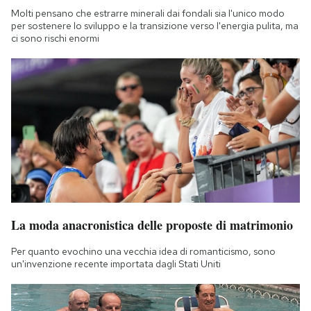
Molti pensano che estrarre minerali dai fondali sia l'unico modo
per sostenere lo sviluppo e la transizione verso l'energia pulita, ma
ci sono rischi enormi
La moda anacronistica delle proposte di matrimonio
Per quanto evochino una vecchia idea di romanticismo, sono
un'invenzione recente importata dagli Stati Uniti