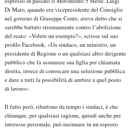
espresso in passato il Movimento 5 Stelle. Luigi
Di Maio, quando era vicepresidente del Consiglio
nel governo di Giuseppe Conte, aveva detto che si
sarebbe battuto strenuamente contro l’abolizione
del reato: «
Volete un esempio?», scrisse sul suo
profilo Facebook, «Un sindaco, un ministro, un
presidente di Regione o un qualsiasi altro dirigente
pubblico che fa assumere sua figlia per chiamata
diretta, invece di convocare una selezione pubblica
e dare a tutti la possibilità di ambire a quel posto
di lavoro».
Il fatto però, ribattono da tempo i sindaci, è che
chiunque, per qualsiasi ragione, quindi anche per
interesse personale, può insinuare
in un esposto