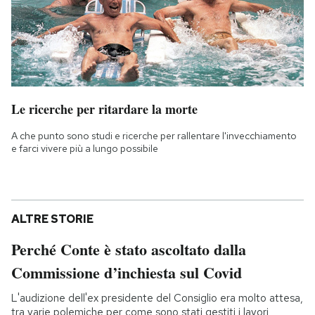
Le ricerche per ritardare la morte
A che punto sono studi e ricerche per rallentare l'invecchiamento
e farci vivere più a lungo possibile
ALTRE STORIE
Perché Conte è stato ascoltato dalla
Commissione d’inchiesta sul Covid
L'audizione dell'ex presidente del Consiglio era molto attesa,
tra varie polemiche per come sono stati gestiti i lavori