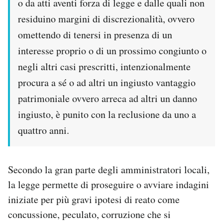
o da atti aventi forza di legge e dalle quali non
residuino margini di discrezionalità, ovvero
omettendo di tenersi in presenza di un
interesse proprio o di un prossimo congiunto o
negli altri casi prescritti, intenzionalmente
procura a sé o ad altri un ingiusto vantaggio
patrimoniale ovvero arreca ad altri un danno
ingiusto, è punito con la reclusione da uno a
quattro anni.
Secondo la gran parte degli amministratori locali,
la legge permette di proseguire o avviare indagini
iniziate per più gravi ipotesi di reato come
concussione, peculato, corruzione che si