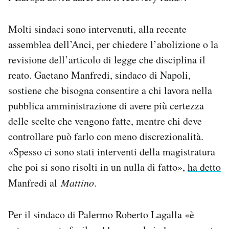
Molti sindaci sono intervenuti, alla recente
assemblea dell’Anci, per chiedere l’abolizione o la
revisione dell’articolo di legge che disciplina il
reato. Gaetano Manfredi, sindaco di Napoli,
sostiene che bisogna consentire a chi lavora nella
pubblica amministrazione di avere più certezza
delle scelte che vengono fatte, mentre chi deve
controllare può farlo con meno discrezionalità.
«Spesso ci sono stati interventi della magistratura
che poi si sono risolti in un nulla di fatto»,
ha detto
Manfredi al
Mattino
.
Per il sindaco di Palermo Roberto Lagalla «è