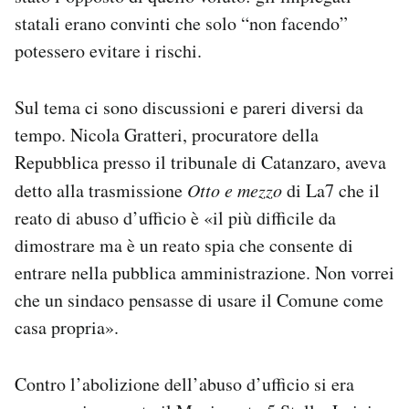
statali erano convinti che solo “non facendo”
potessero evitare i rischi.
Sul tema ci sono discussioni e pareri diversi da
tempo. Nicola Gratteri, procuratore della
Repubblica presso il tribunale di Catanzaro, aveva
detto alla trasmissione
Otto e mezzo
di La7 che il
reato di abuso d’ufficio è «il più difficile da
dimostrare ma è un reato spia che consente di
entrare nella pubblica amministrazione. Non vorrei
che un sindaco pensasse di usare il Comune come
casa propria».
Contro l’abolizione dell’abuso d’ufficio si era