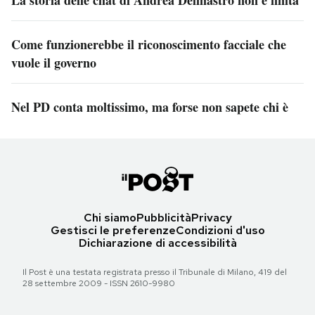
Come funzionerebbe il riconoscimento facciale che
vuole il governo
Nel PD conta moltissimo, ma forse non sapete chi è
Chi siamo
Pubblicità
Privacy
Gestisci le preferenze
Condizioni d'uso
Dichiarazione di accessibilità
Il Post è una testata registrata presso il Tribunale di Milano, 419 del
28 settembre 2009 - ISSN 2610-9980