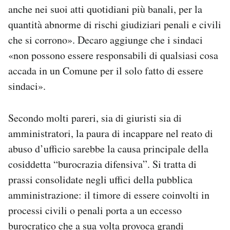
anche nei suoi atti quotidiani più banali, per la
quantità abnorme di rischi giudiziari penali e civili
che si corrono». Decaro aggiunge che i sindaci
«non possono essere responsabili di qualsiasi cosa
accada in un Comune per il solo fatto di essere
sindaci».
Secondo molti pareri, sia di giuristi sia di
amministratori, la paura di incappare nel reato di
abuso d’ufficio sarebbe la causa principale della
cosiddetta “burocrazia difensiva”. Si tratta di
prassi consolidate negli uffici della pubblica
amministrazione: il timore di essere coinvolti in
processi civili o penali porta a un eccesso
burocratico che a sua volta provoca grandi