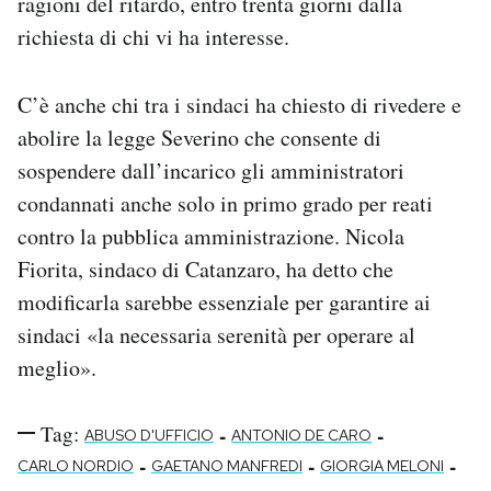
ragioni del ritardo, entro trenta giorni dalla
richiesta di chi vi ha interesse.
C’è anche chi tra i sindaci ha chiesto di rivedere e
abolire la legge Severino che consente di
sospendere dall’incarico gli amministratori
condannati anche solo in primo grado per reati
contro la pubblica amministrazione. Nicola
Fiorita, sindaco di Catanzaro, ha detto che
modificarla sarebbe essenziale per garantire ai
sindaci «la necessaria serenità per operare al
meglio».
Tag:
-
-
ABUSO D'UFFICIO
ANTONIO DE CARO
-
-
-
CARLO NORDIO
GAETANO MANFREDI
GIORGIA MELONI