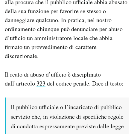
alla procura che il pubblico ufficiale abbia abusato
della sua funzione per favorire se stesso o
danneggiare qualcuno. In pratica, nel nostro
ordinamento chiunque può denunciare per abuso
d’ufficio un amministratore locale che abbia
firmato un provvedimento di carattere
discrezionale.
Il reato di abuso d’ufficio è disciplinato
dall’articolo
323
del codice penale. Dice il testo:
Il pubblico ufficiale o l’incaricato di pubblico
servizio che, in violazione di specifiche regole
di condotta espressamente previste dalle legge