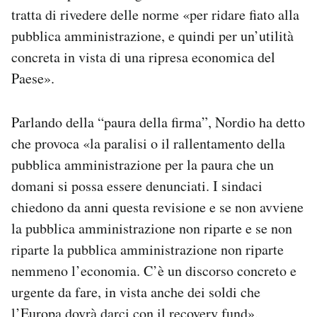
tratta di rivedere delle norme «per ridare fiato alla
pubblica amministrazione, e quindi per un’utilità
concreta in vista di una ripresa economica del
Paese».
Parlando della “paura della firma”, Nordio ha detto
che provoca «la paralisi o il rallentamento della
pubblica amministrazione per la paura che un
domani si possa essere denunciati. I sindaci
chiedono da anni questa revisione e se non avviene
la pubblica amministrazione non riparte e se non
riparte la pubblica amministrazione non riparte
nemmeno l’economia. C’è un discorso concreto e
urgente da fare, in vista anche dei soldi che
l’Europa dovrà darci con il recovery fund».