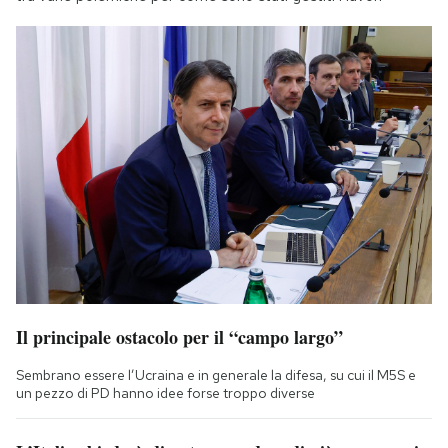
Il principale ostacolo per il “campo largo”
Sembrano essere l’Ucraina e in generale la difesa, su cui il M5S e
un pezzo di PD hanno idee forse troppo diverse