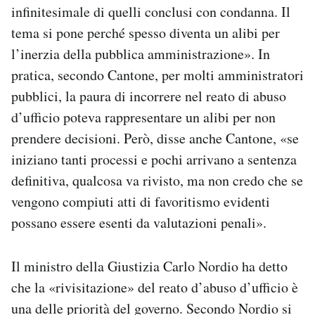
infinitesimale di quelli conclusi con condanna. Il
tema si pone perché spesso diventa un alibi per
l’inerzia della pubblica amministrazione». In
pratica, secondo Cantone, per molti amministratori
pubblici, la paura di incorrere nel reato di abuso
d’ufficio poteva rappresentare un alibi per non
prendere decisioni. Però, disse anche Cantone, «se
iniziano tanti processi e pochi arrivano a sentenza
definitiva, qualcosa va rivisto, ma non credo che se
vengono compiuti atti di favoritismo evidenti
possano essere esenti da valutazioni penali».
Il ministro della Giustizia Carlo Nordio ha detto
che la «rivisitazione» del reato d’abuso d’ufficio è
una delle priorità del governo. Secondo Nordio si