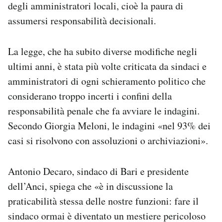
degli amministratori locali, cioè la paura di
assumersi responsabilità decisionali.
La legge, che ha subito diverse modifiche negli
ultimi anni, è stata più volte criticata da sindaci e
amministratori di ogni schieramento politico che
considerano troppo incerti i confini della
responsabilità penale che fa avviare le indagini.
Secondo Giorgia Meloni, le indagini «nel 93% dei
casi si risolvono con assoluzioni o archiviazioni».
Antonio Decaro, sindaco di Bari e presidente
dell’Anci, spiega che «è
in discussione la
praticabilità stessa delle nostre funzioni: fare il
sindaco ormai è diventato un mestiere pericoloso