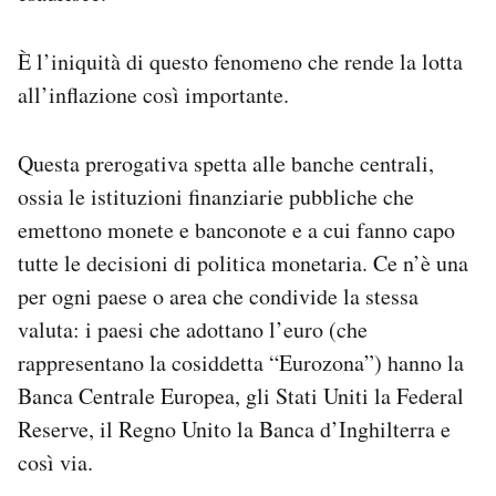
È l’iniquità di questo fenomeno che rende la lotta
all’inflazione così importante.
Questa prerogativa spetta alle banche centrali,
ossia le istituzioni finanziarie pubbliche che
emettono monete e banconote e a cui fanno capo
tutte le decisioni di politica monetaria. Ce n’è una
per ogni paese o area che condivide la stessa
valuta: i paesi che adottano l’euro (che
rappresentano la cosiddetta “Eurozona”) hanno la
Banca Centrale Europea, gli Stati Uniti la Federal
Reserve, il Regno Unito la Banca d’Inghilterra e
così via.