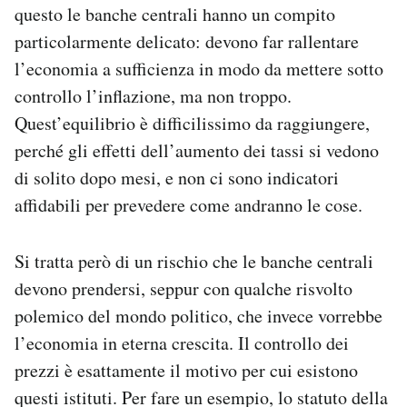
questo le banche centrali hanno un compito
particolarmente delicato: devono far rallentare
l’economia a sufficienza in modo da mettere sotto
controllo l’inflazione, ma non troppo.
Quest’equilibrio è difficilissimo da raggiungere,
perché gli effetti dell’aumento dei tassi si vedono
di solito dopo mesi, e non ci sono indicatori
affidabili per prevedere come andranno le cose.
Si tratta però di un rischio che le banche centrali
devono prendersi, seppur con qualche risvolto
polemico del mondo politico, che invece vorrebbe
l’economia in eterna crescita. Il controllo dei
prezzi è esattamente il motivo per cui esistono
questi istituti. Per fare un esempio, lo statuto della