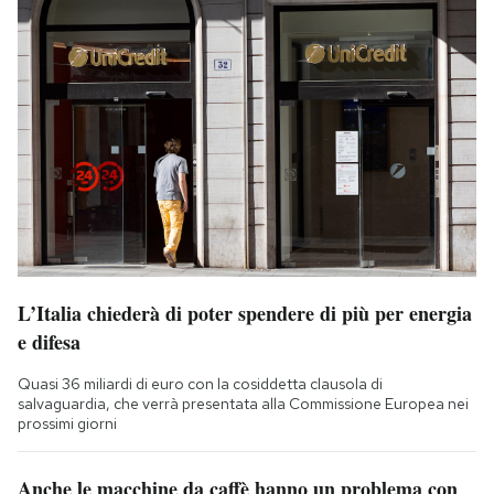
L’Italia chiederà di poter spendere di più per energia
e difesa
Quasi 36 miliardi di euro con la cosiddetta clausola di
salvaguardia, che verrà presentata alla Commissione Europea nei
prossimi giorni
Anche le macchine da caffè hanno un problema con