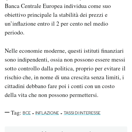
Banca Centrale Europea individua come suo
obiettivo principale la stabilità dei prezzi e
un’inflazione entro il 2 per cento nel medio
periodo.
Nelle economie moderne, questi istituti finanziari
sono indipendenti, ossia non possono essere messi
sotto controllo dalla politica, proprio per evitare il
rischio che, in nome di una crescita senza limiti, i
cittadini debbano fare poi i conti con un costo
della vita che non possono permettersi.
Tag:
-
-
BCE
INFLAZIONE
TASSI DI INTERESSE