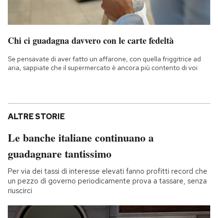
Chi ci guadagna davvero con le carte fedeltà
Se pensavate di aver fatto un affarone, con quella friggitrice ad
aria, sappiate che il supermercato è ancora più contento di voi
ALTRE STORIE
Le banche italiane continuano a
guadagnare tantissimo
Per via dei tassi di interesse elevati fanno profitti record che
un pezzo di governo periodicamente prova a tassare, senza
riuscirci