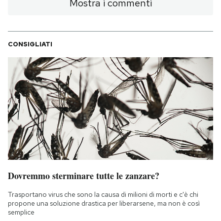
Mostra i commenti
CONSIGLIATI
Dovremmo sterminare tutte le zanzare?
Trasportano virus che sono la causa di milioni di morti e c'è chi
propone una soluzione drastica per liberarsene, ma non è così
semplice