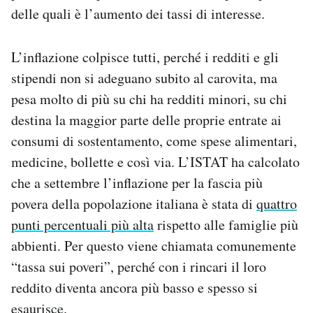
delle quali è l’aumento dei tassi di interesse.
L’inflazione colpisce tutti, perché i redditi e gli
stipendi non si adeguano subito al carovita, ma
pesa molto di più su chi ha redditi minori, su chi
destina la maggior parte delle proprie entrate ai
consumi di sostentamento, come spese alimentari,
medicine, bollette e così via. L’ISTAT ha calcolato
che a settembre l’inflazione per la fascia più
povera della popolazione italiana è stata di
quattro
punti percentuali più alta
rispetto alle famiglie più
abbienti. Per questo viene chiamata comunemente
“tassa sui poveri”, perché con i rincari il loro
reddito diventa ancora più basso e spesso si
esaurisce.