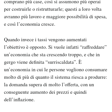
comprano più case, così si assumono più operai
per costruirle o ristrutturarle; questi a loro volta
avranno più lavoro e maggiore possibilità di spesa,
e così l’economia cresce.
Quando invece i tassi vengono aumentati
l’obiettivo è opposto. Si vuole infatti “raffreddare”
un’economia che sta crescendo troppo, e che in
gergo viene definita “surriscaldata”. È
un’economia in cui le persone vogliono consumare
molto di più di quanto il sistema riesca a produrre:
la domanda supera di molto l’offerta, con un
conseguente aumento dei prezzi e quindi
dell’inflazione.