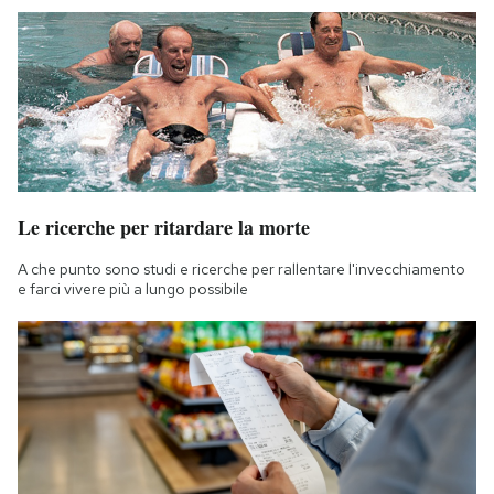
Le ricerche per ritardare la morte
A che punto sono studi e ricerche per rallentare l'invecchiamento
e farci vivere più a lungo possibile