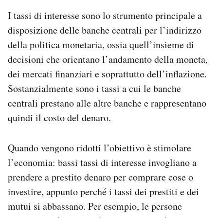
I tassi di interesse sono lo strumento principale a
disposizione delle banche centrali per l’indirizzo
della politica monetaria, ossia quell’insieme di
decisioni che orientano l’andamento della moneta,
dei mercati finanziari e soprattutto dell’inflazione.
Sostanzialmente sono i tassi a cui le banche
centrali prestano alle altre banche e rappresentano
quindi il costo del denaro.
Quando vengono ridotti l’obiettivo è stimolare
l’economia: bassi tassi di interesse invogliano a
prendere a prestito denaro per comprare cose o
investire, appunto perché i tassi dei prestiti e dei
mutui si abbassano. Per esempio, le persone