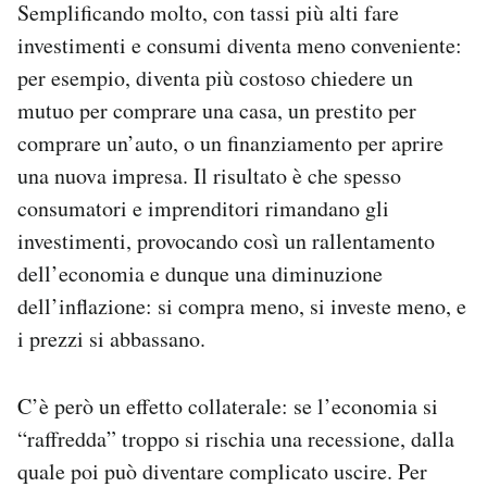
Semplificando molto, con tassi più alti fare
investimenti e consumi diventa meno conveniente:
per esempio, diventa più costoso chiedere un
mutuo per comprare una casa, un prestito per
comprare un’auto, o un finanziamento per aprire
una nuova impresa. Il risultato è che spesso
consumatori e imprenditori rimandano gli
investimenti, provocando così un rallentamento
dell’economia e dunque una diminuzione
dell’inflazione: si compra meno, si investe meno, e
i prezzi si abbassano.
C’è però un effetto collaterale: se l’economia si
“raffredda” troppo si rischia una recessione, dalla
quale poi può diventare complicato uscire. Per