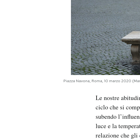
Piazza Navona, Roma, 10 marzo 2020 (Mar
Le nostre abitudi
ciclo che si comp
subendo l’influenz
luce e la temperat
relazione che gli