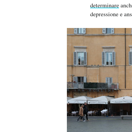
determinare
anche
depressione e ans