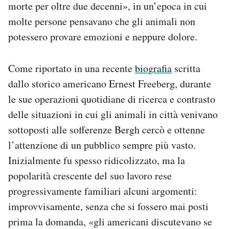
morte per oltre due decenni», in un’epoca in cui
molte persone pensavano che gli animali non
potessero provare emozioni e neppure dolore.
Come riportato in una recente
biografia
scritta
dallo storico americano Ernest Freeberg, durante
le sue operazioni quotidiane di ricerca e contrasto
delle situazioni in cui gli animali in città venivano
sottoposti alle sofferenze Bergh cercò e ottenne
l’attenzione di un pubblico sempre più vasto.
Inizialmente fu spesso ridicolizzato, ma la
popolarità crescente del suo lavoro rese
progressivamente familiari alcuni argomenti:
improvvisamente, senza che si fossero mai posti
prima la domanda, «gli americani discutevano se