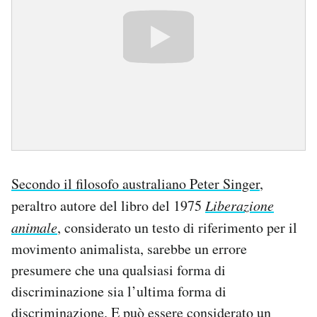
Secondo il filosofo australiano Peter Singer
,
peraltro autore del libro del 1975
Liberazione
animale
, considerato un testo di riferimento per il
movimento animalista, sarebbe un errore
presumere che una qualsiasi forma di
discriminazione sia l’ultima forma di
discriminazione. E può essere considerato un