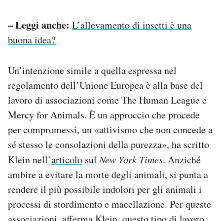
– Leggi anche:
L’allevamento di insetti è una
buona idea?
Un’intenzione simile a quella espressa nel
regolamento dell’Unione Europea è alla base del
lavoro di associazioni come The Human League e
Mercy for Animals. È un approccio che procede
per compromessi, un «attivismo che non concede a
sé stesso le consolazioni della purezza», ha scritto
Klein nell’
articolo
sul
New York Times
. Anziché
ambire a evitare la morte degli animali, si punta a
rendere il più possibile indolori per gli animali i
processi di stordimento e macellazione. Per queste
associazioni, afferma Klein, questo tipo di lavoro