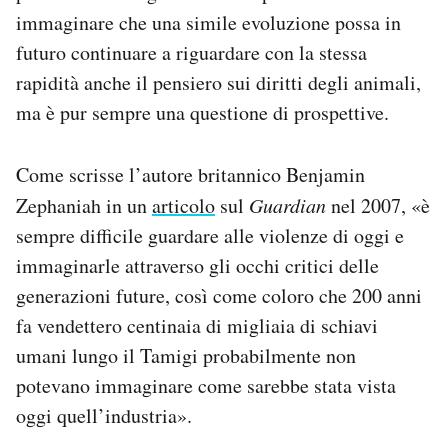
immaginare che una simile evoluzione possa in
futuro continuare a riguardare con la stessa
rapidità anche il pensiero sui diritti degli animali,
ma è pur sempre una questione di prospettive.
Come scrisse l’autore britannico Benjamin
Zephaniah in un
articolo
sul
Guardian
nel 2007, «è
sempre difficile guardare alle violenze di oggi e
immaginarle attraverso gli occhi critici delle
generazioni future, così come coloro che 200 anni
fa vendettero centinaia di migliaia di schiavi
umani lungo il Tamigi probabilmente non
potevano immaginare come sarebbe stata vista
oggi quell’industria».