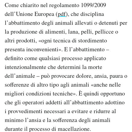
Come chiarito nel regolamento 1099/2009
dell’Unione Europea (
pdf
), che disciplina
l’abbattimento degli animali allevati o detenuti per
la produzione di alimenti, lana, pelli, pellicce o
altri prodotti, «ogni tecnica di stordimento
presenta inconvenienti». E l’abbattimento –
definito come qualsiasi processo applicato
intenzionalmente che determini la morte
dell’animale – può provocare dolore, ansia, paura o
sofferenze di altro tipo agli animali «anche nelle
migliori condizioni tecniche». È quindi opportuno
che gli operatori addetti all’abbattimento adottino
i provvedimenti necessari a evitare e ridurre al
minimo l’ansia e la sofferenza degli animali
durante il processo di macellazione.