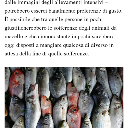
dalle immagini degli allevamenti intensivi –
potrebbero esserci banalmente preferenze di gusto.
È possibile che tra quelle persone in pochi
giustificherebbero le sofferenze degli animali da
macello e che ciononostante in pochi sarebbero
oggi disposti a mangiare qualcosa di diverso in
attesa della fine di quelle sofferenze.