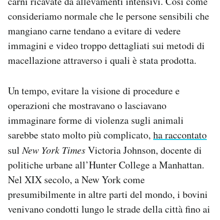
carni ricavate da allevamenti intensivi. Così come
consideriamo normale che le persone sensibili che
mangiano carne tendano a evitare di vedere
immagini e video troppo dettagliati sui metodi di
macellazione attraverso i quali è stata prodotta.
Un tempo, evitare la visione di procedure e
operazioni che mostravano o lasciavano
immaginare forme di violenza sugli animali
sarebbe stato molto più complicato,
ha raccontato
sul
New York Times
Victoria Johnson, docente di
politiche urbane all’Hunter College a Manhattan.
Nel XIX secolo, a New York come
presumibilmente in altre parti del mondo, i bovini
venivano condotti lungo le strade della città fino ai