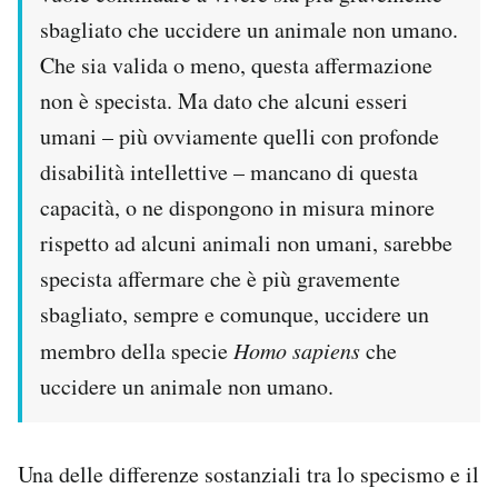
sbagliato che uccidere un animale non umano.
Che sia valida o meno, questa affermazione
non è specista. Ma dato che alcuni esseri
umani – più ovviamente quelli con profonde
disabilità intellettive – mancano di questa
capacità, o ne dispongono in misura minore
rispetto ad alcuni animali non umani, sarebbe
specista affermare che è più gravemente
sbagliato, sempre e comunque, uccidere un
membro della specie
Homo sapiens
che
uccidere un animale non umano.
Una delle differenze sostanziali tra lo specismo e il