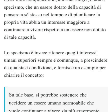
specismo, che un essere dotato della capacità di
pensare a sé stesso nel tempo e di pianificare la
propria vita abbia un interesse maggiore a
continuare a vivere rispetto a un essere non dotato
di tale capacità.
Lo specismo è invece ritenere quegli interessi
umani superiori sempre e comunque, a prescindere
da qualsiasi condizione, e fornisce un esempio per
chiarire il concetto:
Su tale base, si potrebbe sostenere che
uccidere un essere umano normoabile che
vuole continuare a vivere sia più gravemente