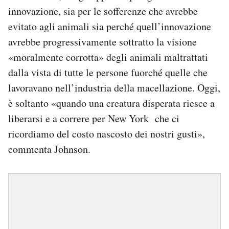
innovazione, sia per le sofferenze che avrebbe
evitato agli animali sia perché quell’innovazione
avrebbe progressivamente sottratto la visione
«moralmente corrotta» degli animali maltrattati
dalla vista di tutte le persone fuorché quelle che
lavoravano nell’industria della macellazione. Oggi,
è soltanto «quando una creatura disperata riesce a
liberarsi e a correre per New York che ci
ricordiamo del costo nascosto dei nostri gusti»,
commenta Johnson.