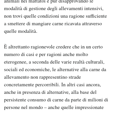
animali nei mattatoi e pur disapprovando le
modalità di gestione degli allevamenti intensivi,
non trovi quelle condizioni una ragione sufficiente
a smettere di mangiare carne ricavata attraverso
quelle modalità.
È altrettanto ragionevole credere che in un certo
numero di casi e per ragioni anche molto
eterogenee, a seconda delle varie realtà culturali,
sociali ed economiche, le alternative alla carne da
allevamento non rappresentino strade
concretamente percorribili. In altri casi ancora,
anche in presenza di alternative, alla base del
persistente consumo di carne da parte di milioni di
persone nel mondo – anche quelle impressionate