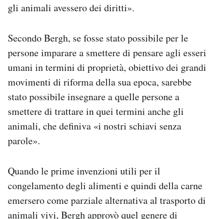
gli animali avessero dei diritti».
Secondo Bergh, se fosse stato possibile per le
persone imparare a smettere di pensare agli esseri
umani in termini di proprietà, obiettivo dei grandi
movimenti di riforma della sua epoca, sarebbe
stato possibile insegnare a quelle persone a
smettere di trattare in quei termini anche gli
animali, che definiva «i nostri schiavi senza
parole».
Quando le prime invenzioni utili per il
congelamento degli alimenti e quindi della carne
emersero come parziale alternativa al trasporto di
animali vivi, Bergh approvò quel genere di