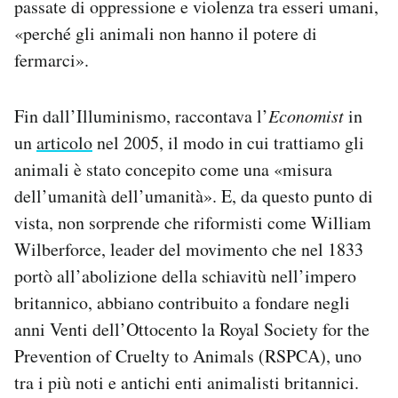
passate di oppressione e violenza tra esseri umani,
«perché gli animali non hanno il potere di
fermarci».
Fin dall’Illuminismo, raccontava l’
Economist
in
un
articolo
nel 2005, il modo in cui trattiamo gli
animali è stato concepito come una «misura
dell’umanità dell’umanità». E, da questo punto di
vista, non sorprende che riformisti come William
Wilberforce, leader del movimento che nel 1833
portò all’abolizione della schiavitù nell’impero
britannico, abbiano contribuito a fondare negli
anni Venti dell’Ottocento la Royal Society for the
Prevention of Cruelty to Animals (RSPCA), uno
tra i più noti e antichi enti animalisti britannici.