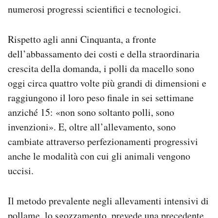
numerosi progressi scientifici e tecnologici.
Rispetto agli anni Cinquanta, a fronte
dell’abbassamento dei costi e della straordinaria
crescita della domanda, i polli da macello sono
oggi circa quattro volte più grandi di dimensioni e
raggiungono il loro peso finale in sei settimane
anziché 15: «non sono soltanto polli, sono
invenzioni». E, oltre all’allevamento, sono
cambiate attraverso perfezionamenti progressivi
anche le modalità con cui gli animali vengono
uccisi.
Il metodo prevalente negli allevamenti intensivi di
pollame, lo sgozzamento, prevede una precedente