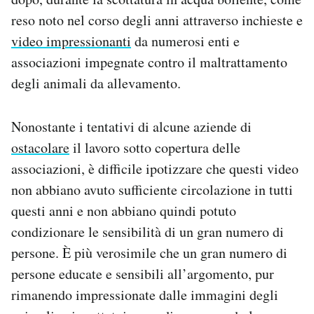
reso noto nel corso degli anni attraverso inchieste e
video impressionanti
da numerosi enti e
associazioni impegnate contro il maltrattamento
degli animali da allevamento.
Nonostante i tentativi di alcune aziende di
ostacolare
il lavoro sotto copertura delle
associazioni, è difficile ipotizzare che questi video
non abbiano avuto sufficiente circolazione in tutti
questi anni e non abbiano quindi potuto
condizionare le sensibilità di un gran numero di
persone. È più verosimile che un gran numero di
persone educate e sensibili all’argomento, pur
rimanendo impressionate dalle immagini degli