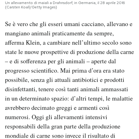
Un allevamento di maiali a Drahnsdorf, in Germania, il 28 aprile 2016
(Carsten Koall/Getty Images)
Se è vero che gli esseri umani cacciano, allevano e
mangiano animali praticamente da sempre,
afferma Klein, a cambiare nell’ultimo secolo sono
state le nuove prospettive di produzione della carne
– e di sofferenza per gli animali – aperte dal
progresso scientifico. Mai prima d’ora era stato
possibile, senza gli attuali antibiotici e prodotti
disinfettanti, tenere così tanti animali ammassati
in un determinato spazio: d’altri tempi, le malattie
avrebbero decimato greggi e armenti così
numerosi. Oggi gli allevamenti intensivi
responsabili della gran parte della produzione
mondiale di carne sono invece il risultato di