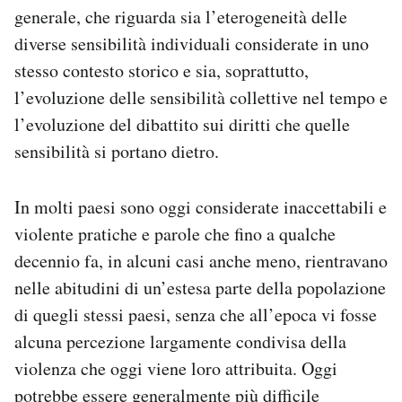
generale, che riguarda sia l’eterogeneità delle
diverse sensibilità individuali considerate in uno
stesso contesto storico e sia, soprattutto,
l’evoluzione delle sensibilità collettive nel tempo e
l’evoluzione del dibattito sui diritti che quelle
sensibilità si portano dietro.
In molti paesi sono oggi considerate inaccettabili e
violente pratiche e parole che fino a qualche
decennio fa, in alcuni casi anche meno, rientravano
nelle abitudini di un’estesa parte della popolazione
di quegli stessi paesi, senza che all’epoca vi fosse
alcuna percezione largamente condivisa della
violenza che oggi viene loro attribuita.
Oggi
potrebbe essere generalmente più difficile