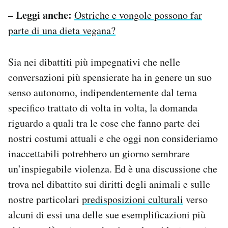
– Leggi anche:
Ostriche e vongole possono far
parte di una dieta vegana?
Sia nei dibattiti più impegnativi che nelle
conversazioni più spensierate ha in genere un suo
senso autonomo, indipendentemente dal tema
specifico trattato di volta in volta, la domanda
riguardo a quali tra le cose che fanno parte dei
nostri costumi attuali e che oggi non consideriamo
inaccettabili potrebbero un giorno sembrare
un’inspiegabile violenza. Ed è una discussione che
trova nel dibattito sui diritti degli animali e sulle
nostre particolari
predisposizioni culturali
verso
alcuni di essi una delle sue esemplificazioni più