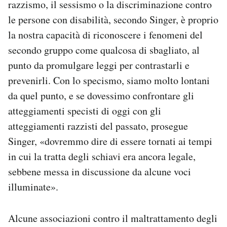
razzismo, il sessismo o la discriminazione contro
le persone con disabilità, secondo Singer, è proprio
la nostra capacità di riconoscere i fenomeni del
secondo gruppo come qualcosa di sbagliato, al
punto da promulgare leggi per contrastarli e
prevenirli. Con lo specismo, siamo molto lontani
da quel punto, e se dovessimo confrontare gli
atteggiamenti specisti di oggi con gli
atteggiamenti razzisti del passato, prosegue
Singer, «dovremmo dire di essere tornati ai tempi
in cui la tratta degli schiavi era ancora legale,
sebbene messa in discussione da alcune voci
illuminate».
Alcune associazioni contro il maltrattamento degli