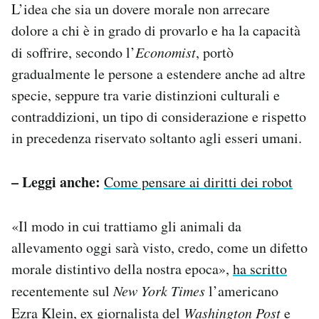
L’idea che sia un dovere morale non arrecare
dolore a chi è in grado di provarlo e ha la capacità
di soffrire, secondo l’
Economist
, portò
gradualmente le persone a estendere anche ad altre
specie, seppure tra varie distinzioni culturali e
contraddizioni, un tipo di considerazione e rispetto
in precedenza riservato soltanto agli esseri umani.
– Leggi anche:
Come pensare ai diritti dei robot
«Il modo in cui trattiamo gli animali da
allevamento oggi sarà visto, credo, come un difetto
morale distintivo della nostra epoca»,
ha scritto
recentemente sul
New York Times
l’americano
Ezra Klein, ex giornalista del
Washington Post
e