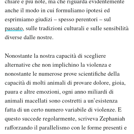
chiare e più note, ma che riguarda evidentemente
anche il modo in cui formuliamo ipotesi ed
esprimiamo giudizi – spesso perentori – sul
passato
, sulle tradizioni culturali e sulle sensibilità
diverse dalle nostre.
Nonostante la nostra capacità di scegliere
alternative che non implichino la violenza e
nonostante le numerose prove scientifiche della
capacità di molti animali di provare dolore, gioia,
paura e altre emozioni, ogni anno miliardi di
animali macellati sono costretti a un’esistenza
fatta di un certo numero variabile di violenze. E
questo succede regolarmente, scriveva Zephaniah
rafforzando il parallelismo con le forme presenti e