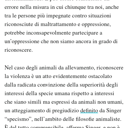
errore nella misura in cui chiunque tra noi, anche
tra le persone più impegnate contro situazioni
riconosciute di maltrattamento e oppressione,
potrebbe inconsapevolmente partecipare a
un’oppressione che non siamo ancora in grado di
riconoscere.
Nel caso degli animali da allevamento, riconoscere
la violenza è un atto evidentemente ostacolato
dalla radicata convinzione della superiorità degli
interessi della specie umana rispetto a interessi
che siano simili ma espressi da animali non umani,
un atteggiamento di pregiudizio
definito
da Singer
“specismo”, nell’ambito delle filosofie animaliste.
È del tutto comprensibile, afferma Singer, e non è