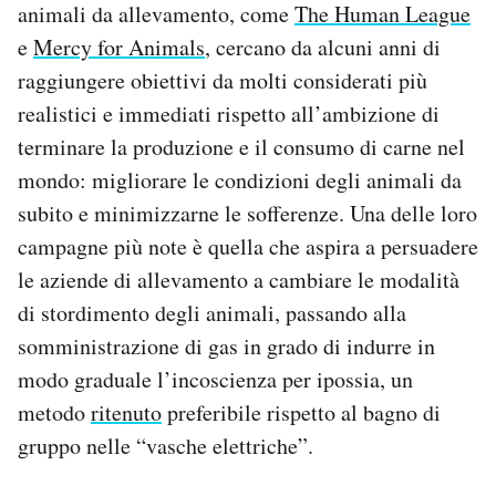
animali da allevamento, come
The Human League
e
Mercy for Animals
, cercano da alcuni anni di
raggiungere obiettivi da molti considerati più
realistici e immediati rispetto all’ambizione di
terminare la produzione e il consumo di carne nel
mondo: migliorare le condizioni degli animali da
subito e minimizzarne le sofferenze. Una delle loro
campagne più note è quella che aspira a persuadere
le aziende di allevamento a cambiare le modalità
di stordimento degli animali, passando alla
somministrazione di gas in grado di indurre in
modo graduale l’incoscienza per ipossia, un
metodo
ritenuto
preferibile rispetto al bagno di
gruppo nelle “vasche elettriche”.