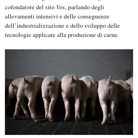
cofondatore del sito
Vox
, parlando degli
allevamenti intensivi e delle conseguenze
dell’industrializzazione e dello sviluppo delle
tecnologie applicate alla produzione di carne.