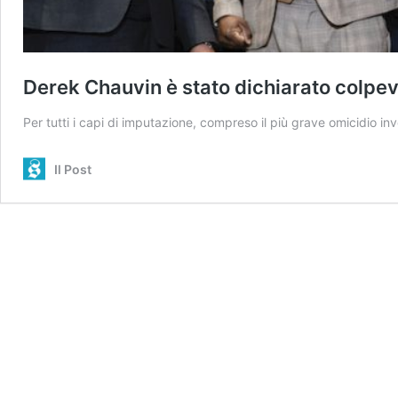
Derek Chauvin è stato dichiarato colpev
Per tutti i capi di imputazione, compreso il più grave omicidio i
Il Post