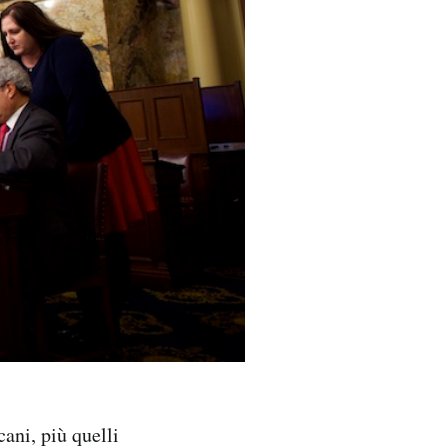
cani, più quelli