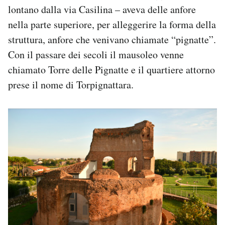
lontano dalla via Casilina – aveva delle anfore
nella parte superiore, per alleggerire la forma della
struttura, anfore che venivano chiamate “pignatte”.
Con il passare dei secoli il mausoleo venne
chiamato Torre delle Pignatte e il quartiere attorno
prese il nome di Torpignattara.