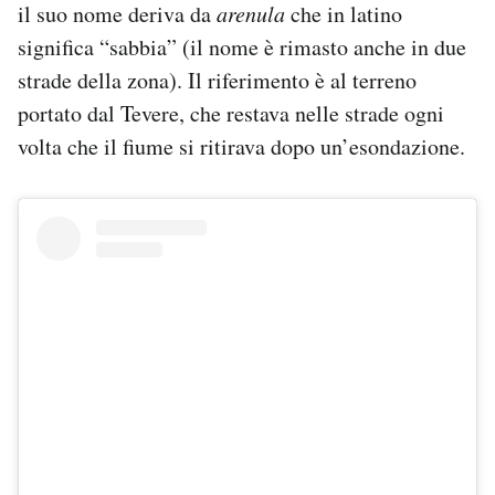
il suo nome deriva da
arenula
che in latino
significa “sabbia” (il nome è rimasto anche in due
strade della zona). Il riferimento è al terreno
portato dal Tevere, che restava nelle strade ogni
volta che il fiume si ritirava dopo un’esondazione.