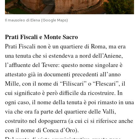
Il mausoleo di Elena (Google Maps)
Prati Fiscali e Monte Sacro
Prati Fiscali non è un quartiere di Roma, ma era
una tenuta che si estendeva a nord dell’Aniene,
l’affluente del Tevere: questo nome singolare è
attestato già in documenti precedenti all’anno
Mille, con il nome di “Filiscari” o “Flescari”, il
cui significato è però difficile da ricostruire. In
ogni caso, il nome della tenuta è poi rimasto in una
via che ora fa parte del quartiere delle Valli,
costruito nel dopoguerra (a cui ci si riferisce anche
con il nome di Conca d’Oro).