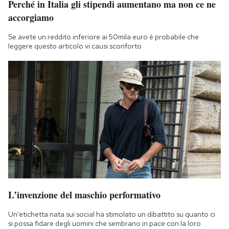
Perché in Italia gli stipendi aumentano ma non ce ne
accorgiamo
Se avete un reddito inferiore ai 50mila euro è probabile che
leggere questo articolo vi causi sconforto
L’invenzione del maschio performativo
Un'etichetta nata sui social ha stimolato un dibattito su quanto ci
si possa fidare degli uomini che sembrano in pace con la loro