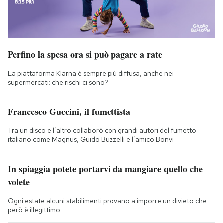
Perfino la spesa ora si può pagare a rate
La piattaforma Klarna è sempre più diffusa, anche nei
supermercati: che rischi ci sono?
Francesco Guccini, il fumettista
Tra un disco e l’altro collaborò con grandi autori del fumetto
italiano come Magnus, Guido Buzzelli e l’amico Bonvi
In spiaggia potete portarvi da mangiare quello che
volete
Ogni estate alcuni stabilimenti provano a imporre un divieto che
però è illegittimo