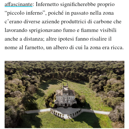
affascinante
: Infernetto significherebbe proprio
“piccolo inferno”, poiché in passato nella zona
c’erano diverse aziende produttrici di carbone che
lavorando sprigionavano fumo e fiamme visibili
anche a distanza; altre ipotesi fanno risalire il
nome al farnetto, un albero di cui la zona era ricca.