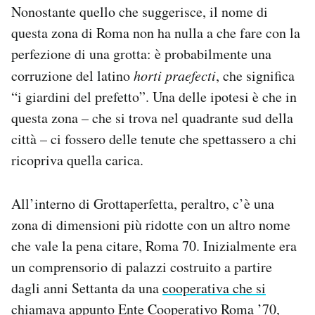
Nonostante quello che suggerisce, il nome di
questa zona di Roma non ha nulla a che fare con la
perfezione di una grotta: è probabilmente una
corruzione del latino
horti praefecti
, che significa
“i giardini del prefetto”. Una delle ipotesi è che in
questa zona – che si trova nel quadrante sud della
città – ci fossero delle tenute che spettassero a chi
ricopriva quella carica.
All’interno di Grottaperfetta, peraltro, c’è una
zona di dimensioni più ridotte con un altro nome
che vale la pena citare, Roma 70. Inizialmente era
un comprensorio di palazzi costruito a partire
dagli anni Settanta da una
cooperativa che si
chiamava appunto Ente Cooperativo Roma ’70
,