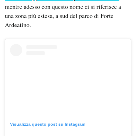
mentre adesso con questo nome ci si riferisce a
una zona più estesa, a sud del parco di Forte
Ardeatino.
Visualizza questo post su Instagram