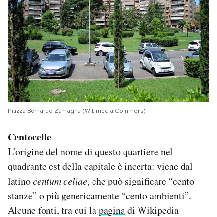
Piazza Bernardo Zamagna (Wikimedia Commons)
Centocelle
L’origine del nome di questo quartiere nel
quadrante est della capitale è incerta: viene dal
latino
centum cellae
, che può significare “cento
stanze” o più genericamente “cento ambienti”.
Alcune fonti, tra cui la
pagina
di Wikipedia