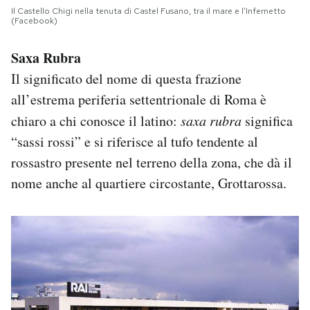
Il Castello Chigi nella tenuta di Castel Fusano, tra il mare e l’Infernetto
(Facebook)
Saxa Rubra
Il significato del nome di questa frazione
all’estrema periferia settentrionale di Roma è
chiaro a chi conosce il latino:
saxa rubra
significa
“sassi rossi” e si riferisce al tufo tendente al
rossastro presente nel terreno della zona, che dà il
nome anche al quartiere circostante, Grottarossa.