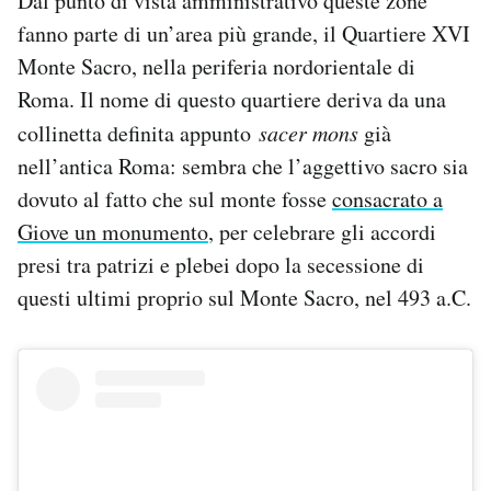
Dal punto di vista amministrativo queste zone
fanno parte di un’area più grande, il Quartiere XVI
Monte Sacro, nella periferia nordorientale di
Roma. Il nome di questo quartiere deriva da una
collinetta definita appunto
sacer mons
già
nell’antica Roma: sembra che l’aggettivo sacro sia
dovuto al fatto che sul monte fosse
consacrato a
Giove un monumento
, per celebrare gli accordi
presi tra patrizi e plebei dopo la secessione di
questi ultimi proprio sul Monte Sacro, nel 493 a.C.