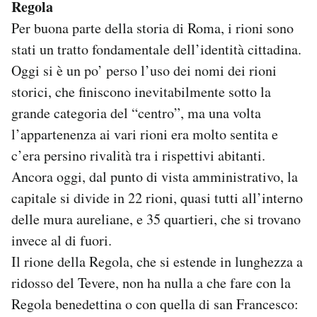
Regola
Per buona parte della storia di Roma, i rioni sono
stati un tratto fondamentale dell’identità cittadina.
Oggi si è un po’ perso l’uso dei nomi dei rioni
storici, che finiscono inevitabilmente sotto la
grande categoria del “centro”, ma una volta
l’appartenenza ai vari rioni era molto sentita e
c’era persino rivalità tra i rispettivi abitanti.
Ancora oggi, dal punto di vista amministrativo, la
capitale si divide in 22 rioni, quasi tutti all’interno
delle mura aureliane, e 35 quartieri, che si trovano
invece al di fuori.
Il rione della Regola, che si estende in lunghezza a
ridosso del Tevere, non ha nulla a che fare con la
Regola benedettina o con quella di san Francesco: