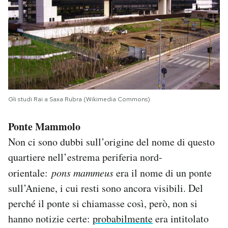
Gli studi Rai a Saxa Rubra (Wikimedia Commons)
Ponte Mammolo
Non ci sono dubbi sull’origine del nome di questo
quartiere nell’estrema periferia nord-
orientale:
pons mammeus
era il nome di un ponte
sull’Aniene, i cui resti sono ancora visibili. Del
perché il ponte si chiamasse così, però, non si
hanno notizie certe:
probabilmente
era intitolato