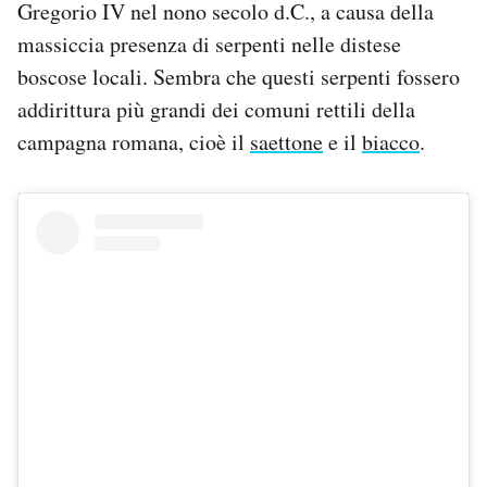
Gregorio IV nel nono secolo d.C., a causa della
massiccia presenza di serpenti nelle distese
boscose locali. Sembra che questi serpenti fossero
addirittura più grandi dei comuni rettili della
campagna romana, cioè il
saettone
e il
biacco
.