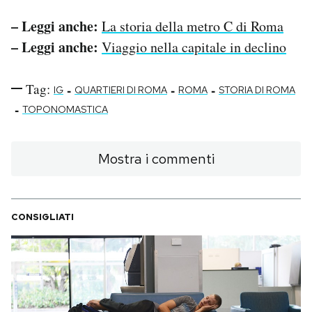
– Leggi anche:
La storia della metro C di Roma
– Leggi anche:
Viaggio nella capitale in declino
Tag:
-
-
-
IG
QUARTIERI DI ROMA
ROMA
STORIA DI ROMA
-
TOPONOMASTICA
Mostra i commenti
CONSIGLIATI