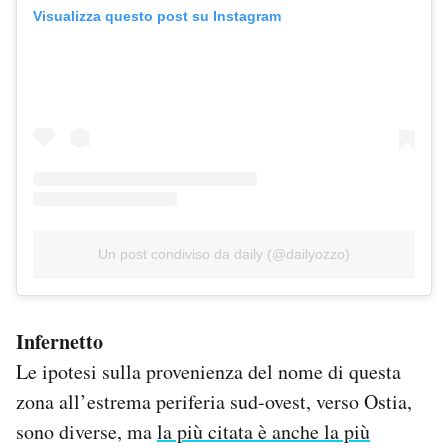
Visualizza questo post su Instagram
Un post condiviso da daily (@dailyozzo)
Infernetto
Le ipotesi sulla provenienza del nome di questa
zona all’estrema periferia sud-ovest, verso Ostia,
sono diverse, ma
la più citata è anche la più