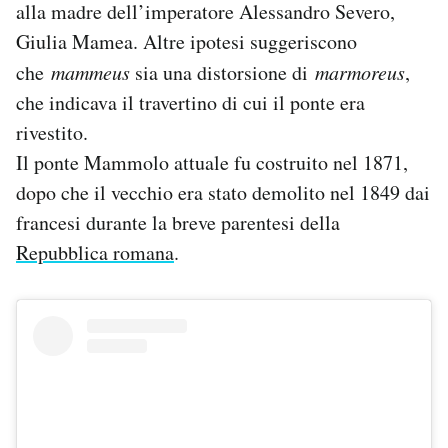
alla madre dell’imperatore Alessandro Severo,
Giulia Mamea. Altre ipotesi suggeriscono
che
mammeus
sia una distorsione di
marmoreus
,
che indicava il travertino di cui il ponte era
rivestito.
Il ponte Mammolo attuale fu costruito nel 1871,
dopo che il vecchio era stato demolito nel 1849 dai
francesi durante la breve parentesi della
Repubblica romana
.