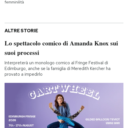
femminilità
ALTRE STORIE
Lo spettacolo comico di Amanda Knox sui
suoi processi
Interpreterà un monologo comico al Fringe Festival di
Edimburgo, anche se la famiglia di Meredith Kercher ha
provato a impedirlo