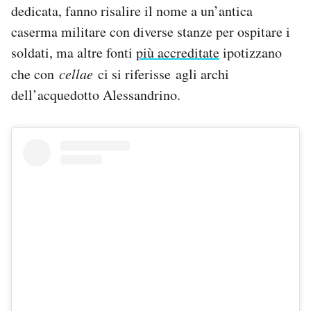
dedicata, fanno risalire il nome a un’antica
caserma militare con diverse stanze per ospitare i
soldati, ma altre fonti
più accreditate
ipotizzano
che con
cellae
ci si riferisse agli archi
dell’acquedotto Alessandrino.