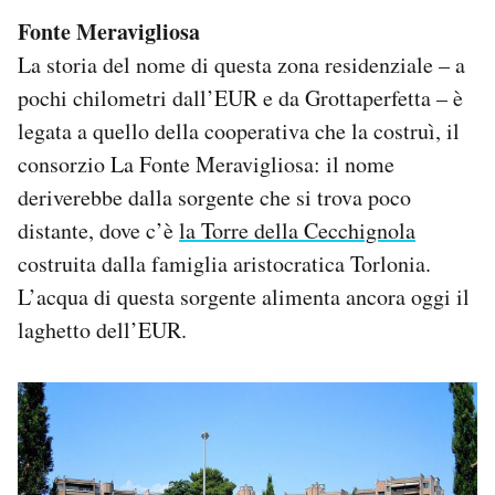
Fonte Meravigliosa
La storia del nome di questa zona residenziale – a
pochi chilometri dall’EUR e da Grottaperfetta – è
legata a quello della cooperativa che la costruì, il
consorzio La Fonte Meravigliosa: il nome
deriverebbe dalla sorgente che si trova poco
distante, dove c’è
la Torre della Cecchignola
costruita dalla famiglia aristocratica Torlonia.
L’acqua di questa sorgente alimenta ancora oggi il
laghetto dell’EUR.