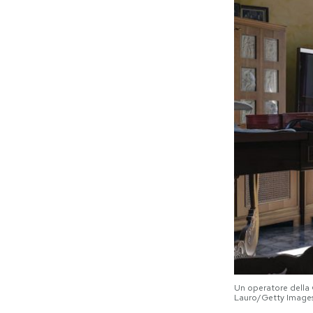
Un operatore della 
Lauro/Getty Image