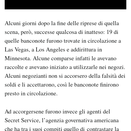
Alcuni giorni dopo la fine delle riprese di quella
scena, però, successe qualcosa di inatteso: 19 di
quelle banconote furono trovate in circolazione a
Las Vegas, a Los Angeles e addirittura in
Minnesota. Alcune comparse infatti le avevano
raccolte e avevano iniziato a utilizzarle nei negozi.
Alcuni negozianti non si accorsero della falsità dei
soldi e li accettarono, così le banconote finirono
presto in circolazione.
Ad accorgersene furono invece gli agenti del
Secret Service, l’agenzia governativa americana
che ha tra i suoi compiti quello di contrastare la