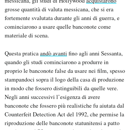
messicana, gli studi di Hollywood
acquistarono
grosse quantità di valuta messicana, che si era
fortemente svalutata durante gli anni di guerra, e
cominciarono a usare quelle banconote come
materiale di scena.
Questa pratica
andò avanti
fino agli anni Sessanta,
quando gli studi cominciarono a produrre in
proprio le banconote false da usare nei film, spesso
stampandoci sopra il logo della casa di produzione
in modo che fossero distinguibili da quelle vere.
Negli anni successivi l’esigenza di avere
banconote che fossero più realistiche fu aiutata dal
Counterfeit Detection Act del 1992, che permise la
riproduzione delle banconote statunitensi a patto