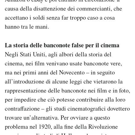
causa della disattenzione dei commercianti, che
accettano i soldi senza far troppo caso a cosa
hanno tra le mani.
La storia delle banconote false per il cinema
Negli Stati Uniti, agli albori della storia del
cinema, nei film venivano usate banconote vere,
ma nei primi anni del Novecento – in seguito
all’introduzione di alcune leggi che vietarono la
rappresentazione delle banconote nei film e in foto,
per impedire che ciò potesse contribuire alla loro
contraffazione – gli studi cinematografici dovettero
trovare un’alternativa. Per ovviare a questo
problema nel 1920, alla fine della Rivoluzione