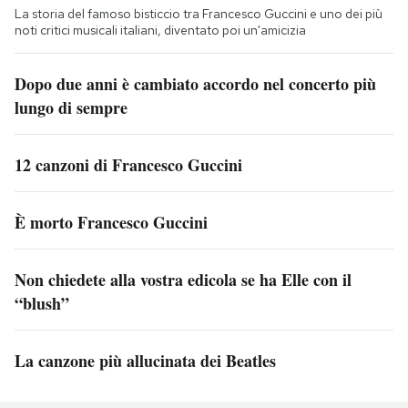
La storia del famoso bisticcio tra Francesco Guccini e uno dei più
noti critici musicali italiani, diventato poi un'amicizia
Dopo due anni è cambiato accordo nel concerto più
lungo di sempre
12 canzoni di Francesco Guccini
È morto Francesco Guccini
Non chiedete alla vostra edicola se ha Elle con il
“blush”
La canzone più allucinata dei Beatles