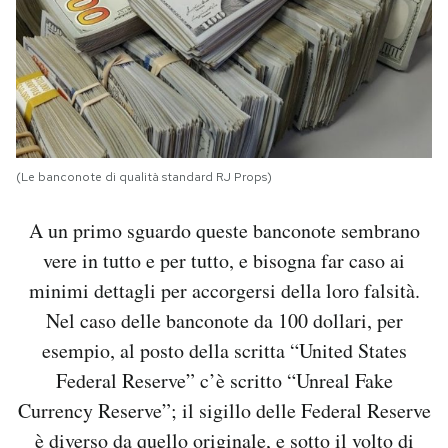
(Le banconote di qualità standard RJ Props)
A un primo sguardo queste banconote sembrano
vere in tutto e per tutto, e bisogna far caso ai
minimi dettagli per accorgersi della loro falsità.
Nel caso delle banconote da 100 dollari, per
esempio, al posto della scritta “United States
Federal Reserve” c’è scritto “Unreal Fake
Currency Reserve”; il sigillo delle Federal Reserve
è diverso da quello originale, e sotto il volto di