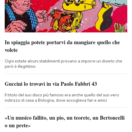
In spiaggia potete portarvi da mangiare quello che
volete
Ogni estate alcuni stabilimenti provano a imporre un divieto che
però è illegittimo
Guccini lo trovavi in via Paolo Fabbri 43
Il titolo del suo disco più famoso era anche quello del suo vero
indirizzo di casa a Bologna, dove accoglieva fan e amici
«Un musico fallito, un pio, un teorete, un Bertoncelli
o un prete»