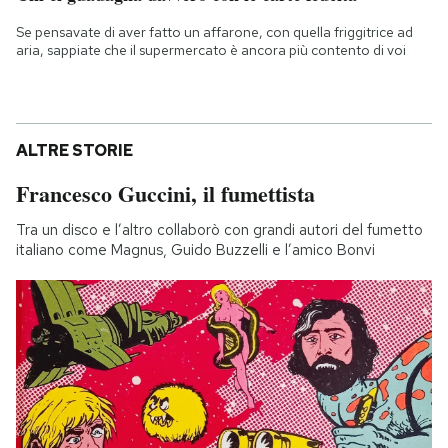
Se pensavate di aver fatto un affarone, con quella friggitrice ad
aria, sappiate che il supermercato è ancora più contento di voi
ALTRE STORIE
Francesco Guccini, il fumettista
Tra un disco e l’altro collaborò con grandi autori del fumetto
italiano come Magnus, Guido Buzzelli e l’amico Bonvi