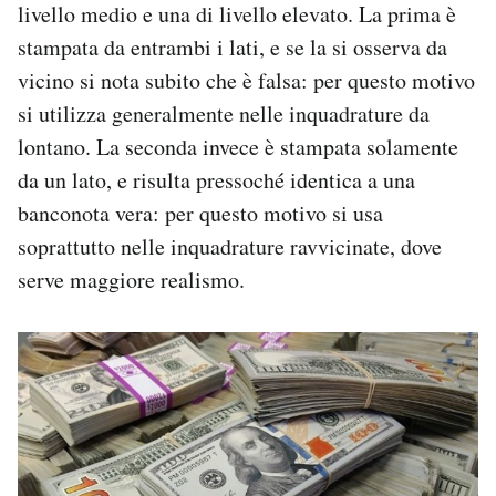
livello medio e una di livello elevato. La prima è
stampata da entrambi i lati, e se la si osserva da
vicino si nota subito che è falsa: per questo motivo
si utilizza generalmente nelle inquadrature da
lontano. La seconda invece è stampata solamente
da un lato, e risulta pressoché identica a una
banconota vera: per questo motivo si usa
soprattutto nelle inquadrature ravvicinate, dove
serve maggiore realismo.