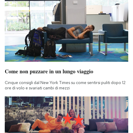
Come non puzzare in un lungo viaggio
Cinque consigli dal New York Times su come sentirsi puliti dopo 12
ore di volo e svariati cambi di mezzi